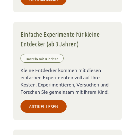
Einfache Experimente für kleine
Entdecker (ab 3 Jahren)
Basteln mit Kindern
Kleine Entdecker kommen mit diesen
einfachen Experimenten voll auf Ihre
Kosten. Experimentieren, Versuchen und
Forschen Sie gemeinsam mit Ihrem Kind!
ARTIKEL LESEN