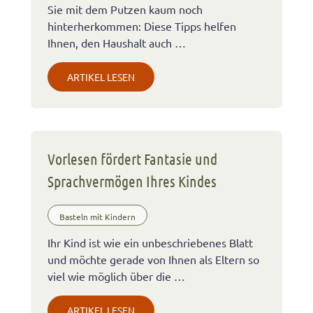
Sie mit dem Putzen kaum noch
hinterherkommen: Diese Tipps helfen
Ihnen, den Haushalt auch …
ARTIKEL LESEN
Vorlesen fördert Fantasie und
Sprachvermögen Ihres Kindes
Basteln mit Kindern
Ihr Kind ist wie ein unbeschriebenes Blatt
und möchte gerade von Ihnen als Eltern so
viel wie möglich über die …
ARTIKEL LESEN