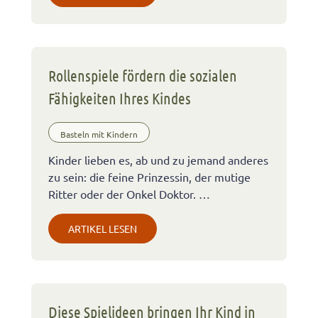
Rollenspiele fördern die sozialen
Fähigkeiten Ihres Kindes
Basteln mit Kindern
Kinder lieben es, ab und zu jemand anderes
zu sein: die feine Prinzessin, der mutige
Ritter oder der Onkel Doktor. …
ARTIKEL LESEN
Diese Spielideen bringen Ihr Kind in