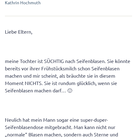
Kathrin Hochmuth
Liebe Eltern,
meine Tochter ist SÜCHTIG nach Seifenblasen. Sie könnte
bereits vor ihrer Frühstücksmilch schon Seifenblasen
machen und mir scheint, als bräuchte sie in diesem
Moment NICHTS. Sie ist rundum glücklich, wenn sie
Seifenblasen machen darf… 🙂
Neulich hat mein Mann sogar eine super-duper-
Seifenblasendose mitgebracht. Man kann nicht nur
„normale“ Blasen machen, sondern auch Sterne und