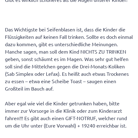
Das Wichtigste bei Seifenblasen ist, dass die Kinder die
Flüssigkeiten auf keinen Fall trinken. Sollte es doch einmal
dazu kommen, gibt es unterschiedliche Meinungen.
Manche sagen, man soll dem Kind NICHTS ZU TRINKEN
geben, sonst schäumt es im Magen. Was sehr gut helfen
soll sind die Mittelchen gegen die Drei-Monats-Koliken
(Sab Simplex oder Lefax). Es heißt auch etwas Trockenes
zu essen – etwa eine Scheibe Toast – saugen einen
Großteil im Bauch auf.
Aber egal wie viel die Kinder getrunken haben, bitte
immer zur Vorsorge in die Klinik oder zum Kinderarzt
fahren!!! Es gibt auch einen GIFT-NOTRUF, welcher rund
um die Uhr unter (Eure Vorwahl) + 19240 erreichbar ist.