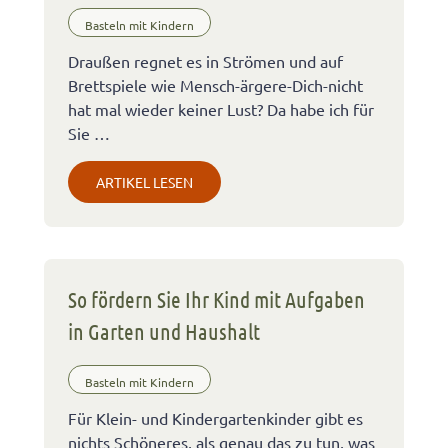
Basteln mit Kindern
Draußen regnet es in Strömen und auf
Brettspiele wie Mensch-ärgere-Dich-nicht
hat mal wieder keiner Lust? Da habe ich für
Sie …
ARTIKEL LESEN
So fördern Sie Ihr Kind mit Aufgaben
in Garten und Haushalt
Basteln mit Kindern
Für Klein- und Kindergartenkinder gibt es
nichts Schöneres, als genau das zu tun, was