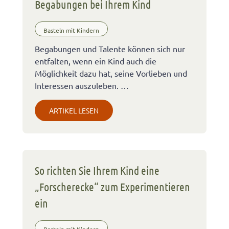
Begabungen bei Ihrem Kind
Basteln mit Kindern
Begabungen und Talente können sich nur
entfalten, wenn ein Kind auch die
Möglichkeit dazu hat, seine Vorlieben und
Interessen auszuleben. …
ARTIKEL LESEN
So richten Sie Ihrem Kind eine
„Forscherecke“ zum Experimentieren
ein
Basteln mit Kindern