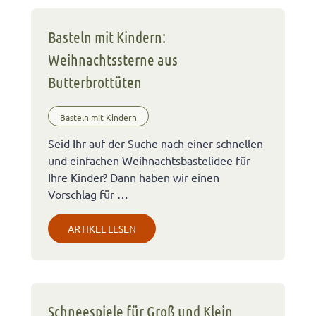
Basteln mit Kindern:
Weihnachtssterne aus
Butterbrottüten
Basteln mit Kindern
Seid Ihr auf der Suche nach einer schnellen
und einfachen Weihnachtsbastelidee für
Ihre Kinder? Dann haben wir einen
Vorschlag für …
ARTIKEL LESEN
Schneespiele für Groß und Klein