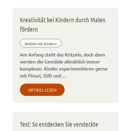
Kreativität bei Kindern durch Malen
fördern
Basteln mit Kindern
Am Anfang steht das Kritzeln, doch dann
werden die Gemälde allmählich immer
komplexer. Kinder experimentieren gerne
mit Pinsel, Stift und …
ARTIKEL LESEN
Test: So entdecken Sie versteckte