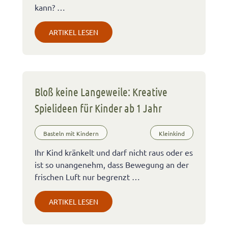
kann? …
ARTIKEL LESEN
Bloß keine Langeweile: Kreative
Spielideen für Kinder ab 1 Jahr
Basteln mit Kindern
Kleinkind
Ihr Kind kränkelt und darf nicht raus oder es
ist so unangenehm, dass Bewegung an der
frischen Luft nur begrenzt …
ARTIKEL LESEN