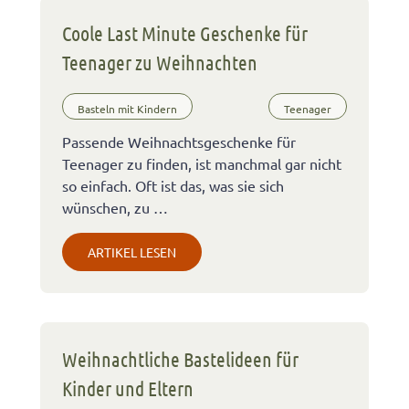
Coole Last Minute Geschenke für
Teenager zu Weihnachten
Basteln mit Kindern
Teenager
Passende Weihnachtsgeschenke für
Teenager zu finden, ist manchmal gar nicht
so einfach. Oft ist das, was sie sich
wünschen, zu …
ARTIKEL LESEN
Weihnachtliche Bastelideen für
Kinder und Eltern