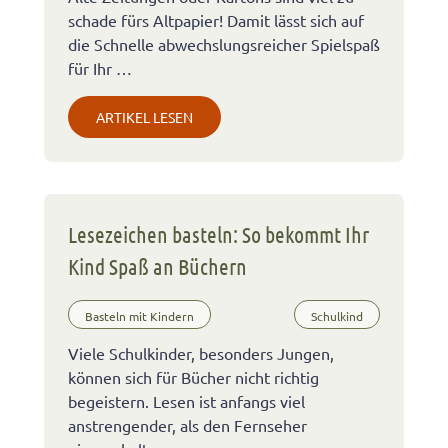
schade fürs Altpapier! Damit lässt sich auf
die Schnelle abwechslungsreicher Spielspaß
für Ihr …
ARTIKEL LESEN
Lesezeichen basteln: So bekommt Ihr
Kind Spaß an Büchern
Basteln mit Kindern
Schulkind
Viele Schulkinder, besonders Jungen,
können sich für Bücher nicht richtig
begeistern. Lesen ist anfangs viel
anstrengender, als den Fernseher