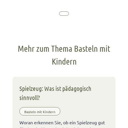
Mehr zum Thema Basteln mit
Kindern
Spielzeug: Was ist pädagogisch
sinnvoll?
Basteln mit Kindern
Woran erkennen Sie, ob ein Spielzeug gut