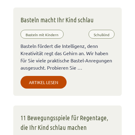
Basteln macht Ihr Kind schlau
Basteln mit Kindern
Schulkind
Basteln fördert die Intelligenz, denn
Kreativität regt das Gehirn an. Wir haben
für Sie viele praktische Bastel-Anregungen
ausgesucht. Probieren Sie …
ARTIKEL LESEN
11 Bewegungsspiele für Regentage,
die Ihr Kind schlau machen