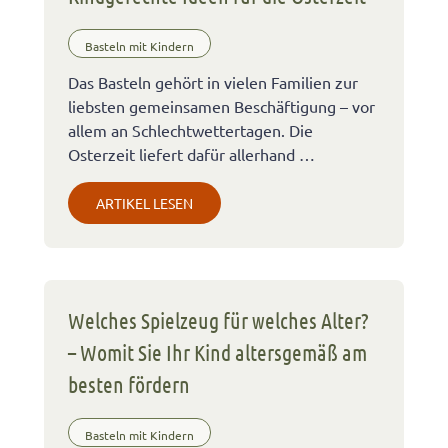
Basteln mit Kindern
Das Basteln gehört in vielen Familien zur
liebsten gemeinsamen Beschäftigung – vor
allem an Schlechtwettertagen. Die
Osterzeit liefert dafür allerhand …
ARTIKEL LESEN
Welches Spielzeug für welches Alter?
– Womit Sie Ihr Kind altersgemäß am
besten fördern
Basteln mit Kindern