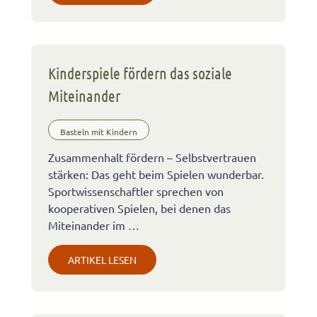
Kinderspiele fördern das soziale
Miteinander
Basteln mit Kindern
Zusammenhalt fördern – Selbstvertrauen
stärken: Das geht beim Spielen wunderbar.
Sportwissenschaftler sprechen von
kooperativen Spielen, bei denen das
Miteinander im …
ARTIKEL LESEN