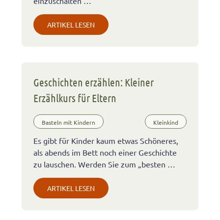
einzuschalten …
ARTIKEL LESEN
Geschichten erzählen: Kleiner
Erzählkurs für Eltern
Basteln mit Kindern
Kleinkind
Es gibt für Kinder kaum etwas Schöneres,
als abends im Bett noch einer Geschichte
zu lauschen. Werden Sie zum „besten …
ARTIKEL LESEN