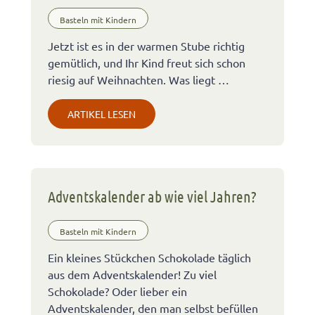
Basteln mit Kindern
Jetzt ist es in der warmen Stube richtig
gemütlich, und Ihr Kind freut sich schon
riesig auf Weihnachten. Was liegt …
ARTIKEL LESEN
Adventskalender ab wie viel Jahren?
Basteln mit Kindern
Ein kleines Stückchen Schokolade täglich
aus dem Adventskalender! Zu viel
Schokolade? Oder lieber ein
Adventskalender, den man selbst befüllen