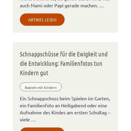
auch Mami oder Papi gerade machen. …
ARTIKEL LESEN
Schnappschüsse für die Ewigkeit und
die Entwicklung: Familienfotos tun
Kindern gut
Basteln mit Kindern
Ein Schnappschuss beim Spielen im Garten,
ein Familienfoto an Heiligabend oder eine
Aufnahme des Kindes am ersten Schultag –
viele …