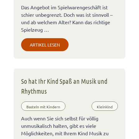
Das Angebot im Spielwarengeschäft ist
schier unbegrenzt. Doch was ist sinnvoll –
und ab welchem Alter? Kann das richtige
Spielzeug …
ARTIKEL LESEN
So hat Ihr Kind Spaß an Musik und
Rhythmus
Basteln mit Kindern
Kleinkind
Auch wenn Sie sich selbst für völlig
unmusikalisch halten, gibt es viele
Möglichkeiten, mit Ihrem Kind Musik zu