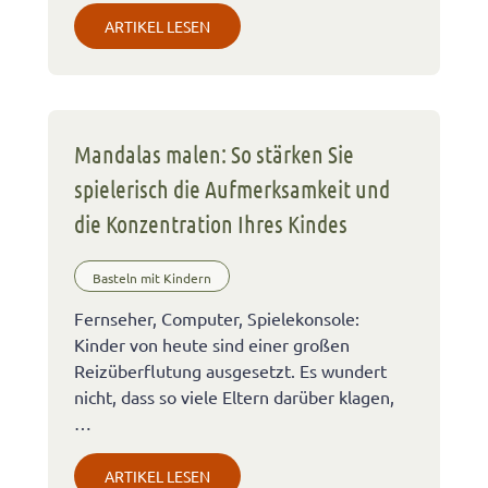
ARTIKEL LESEN
Mandalas malen: So stärken Sie
spielerisch die Aufmerksamkeit und
die Konzentration Ihres Kindes
Basteln mit Kindern
Fernseher, Computer, Spielekonsole:
Kinder von heute sind einer großen
Reizüberflutung ausgesetzt. Es wundert
nicht, dass so viele Eltern darüber klagen,
…
ARTIKEL LESEN