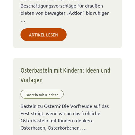
Beschäftigungsvorschläge für draußen
bieten von bewegter „Action“ bis ruhiger
…
ARTIKEL LESEN
Osterbasteln mit Kindern: Ideen und
Vorlagen
Basteln mit Kindern
Basteln zu Ostern? Die Vorfreude auf das
Fest steigt, wenn wir an das fröhliche
Osterbasteln mit Kindern denken.
Osterhasen, Osterkörbchen, …