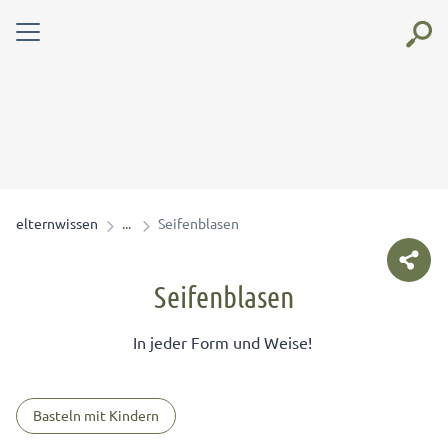
elternwissen
Seifenblasen
Seifenblasen
In jeder Form und Weise!
Basteln mit Kindern