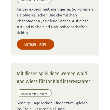
Kinder experimentieren gerne. So kommen
sie physikalischen und chemischen
Phänomenen „spielend“ näher. Auf diese
Art und Weise sind Naturwissenschaften
richtig …
ARTIKEL LESEN
Mit diesen Spielideen werden Wald
und Wiese für Ihr Kind interessanter
Basteln mit Kindern
Sonnige Tage locken Kinder zum Spielen
ins Freie. Unsere Spiel- und