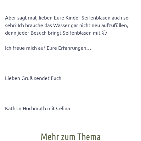
Aber sagt mal, lieben Eure Kinder Seifenblasen auch so
sehr? Ich brauche das Wasser gar nicht neu aufzufüllen,
denn jeder Besuch bringt Seifenblasen mit 🙂
Ich freue mich auf Eure Erfahrungen…
Lieben Gruß sendet Euch
Kathrin Hochmuth mit Celina
Mehr zum Thema