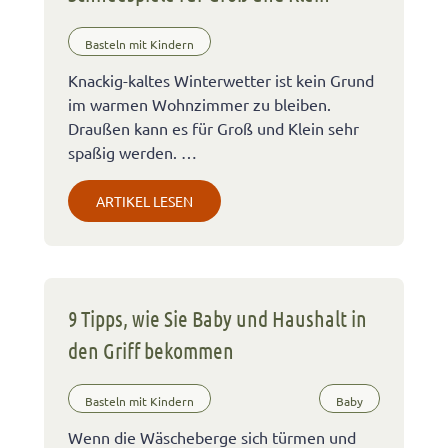
Basteln mit Kindern
Knackig-kaltes Winterwetter ist kein Grund
im warmen Wohnzimmer zu bleiben.
Draußen kann es für Groß und Klein sehr
spaßig werden. …
ARTIKEL LESEN
9 Tipps, wie Sie Baby und Haushalt in
den Griff bekommen
Basteln mit Kindern
Baby
Wenn die Wäscheberge sich türmen und