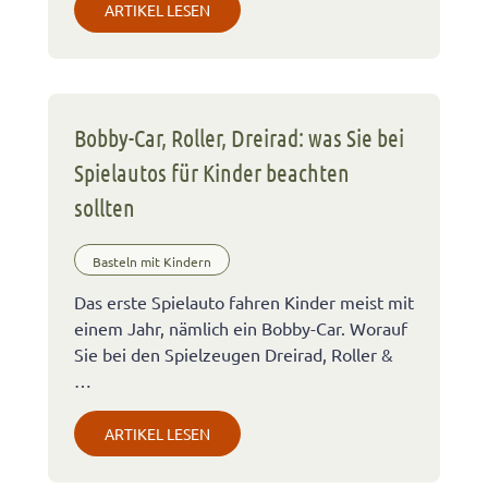
ARTIKEL LESEN
Bobby-Car, Roller, Dreirad: was Sie bei
Spielautos für Kinder beachten
sollten
Basteln mit Kindern
Das erste Spielauto fahren Kinder meist mit
einem Jahr, nämlich ein Bobby-Car. Worauf
Sie bei den Spielzeugen Dreirad, Roller &
…
ARTIKEL LESEN