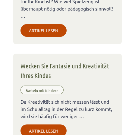
für Ihr Kind ist? Wie viel Spielzeug ist
überhaupt nötig oder pädagogisch sinnvoll?
…
ARTIKEL LESEN
Wecken Sie Fantasie und Kreativität
Ihres Kindes
Basteln mit Kindern
Da Kreativität sich nicht messen lässt und
im Schulalltag in der Regel zu kurz kommt,
wird sie häufig für weniger …
ARTIKEL LESEN