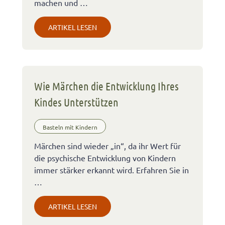
machen und …
ARTIKEL LESEN
Wie Märchen die Entwicklung Ihres
Kindes Unterstützen
Basteln mit Kindern
Märchen sind wieder „in“, da ihr Wert für
die psychische Entwicklung von Kindern
immer stärker erkannt wird. Erfahren Sie in
…
ARTIKEL LESEN