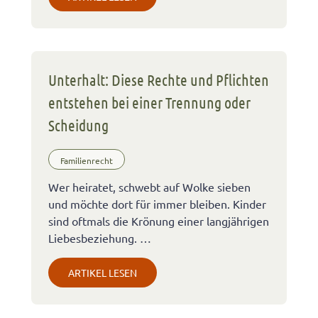
Unterhalt: Diese Rechte und Pflichten
entstehen bei einer Trennung oder
Scheidung
Familienrecht
Wer heiratet, schwebt auf Wolke sieben
und möchte dort für immer bleiben. Kinder
sind oftmals die Krönung einer langjährigen
Liebesbeziehung. …
ARTIKEL LESEN