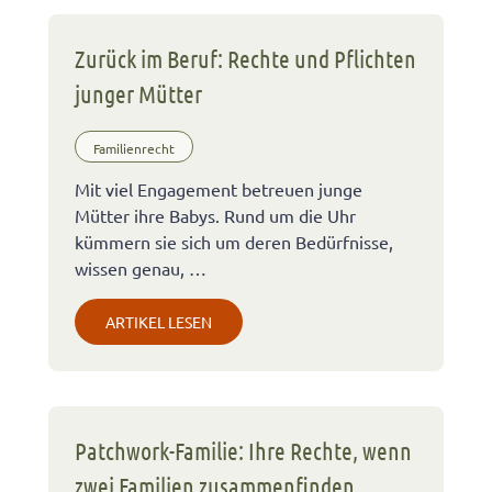
Zurück im Beruf: Rechte und Pflichten
junger Mütter
Familienrecht
Mit viel Engagement betreuen junge
Mütter ihre Babys. Rund um die Uhr
kümmern sie sich um deren Bedürfnisse,
wissen genau, …
ARTIKEL LESEN
Patchwork-Familie: Ihre Rechte, wenn
zwei Familien zusammenfinden