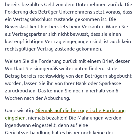
bereits bezahltes Geld von dem Unternehmen zurück. Die
Forderung des Betrüger-Unternehmens setzt voraus, dass
ein Vertragsabschluss zustande gekommen ist. Die
Beweislast liegt hierbei stets beim Verkäufer. Waren Sie
als Vertragspartner sich nicht bewusst, dass sie einen
kostenpflichtigen Vertrag eingegangen sind, ist auch kein
rechtsgültiger Vertrag zustande gekommen.
Weisen Sie die Forderung zurück mit einem Brief, dessen
Wortlaut Sie sinngemäß weiter unten finden. Ist der
Betrag bereits rechtswidrig von den Betrügern abgebucht
worden, lassen Sie ihn von Ihrer Bank oder Sparkasse
zurückbuchen. Das können Sie noch innerhalb von 6
Wochen nach der Abbuchung.
Ganz wichtig:
Niemals auf die betrügerische Forderung
eingehen
, niemals bezahlen! Die Mahnungen werden
irgendwann eingestellt, denn auf eine
Gerichtsverhandlung hat es bisher noch keine der