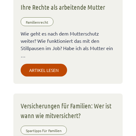
Ihre Rechte als arbeitende Mutter
Familienrecht
Wie geht es nach dem Mutterschutz
weiter? Wie funktioniert das mit den
Stillpausen im Job? Habe ich als Mutter ein
…
ARTIKEL LESEN
Versicherungen für Familien: Wer ist
wann wie mitversichert?
Spartipps für Familien