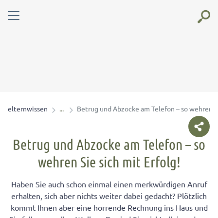
elternwissen
Betrug und Abzocke am Telefon – so wehren Sie
Betrug und Abzocke am Telefon – so
wehren Sie sich mit Erfolg!
Haben Sie auch schon einmal einen merkwürdigen Anruf
erhalten, sich aber nichts weiter dabei gedacht? Plötzlich
kommt Ihnen aber eine horrende Rechnung ins Haus und