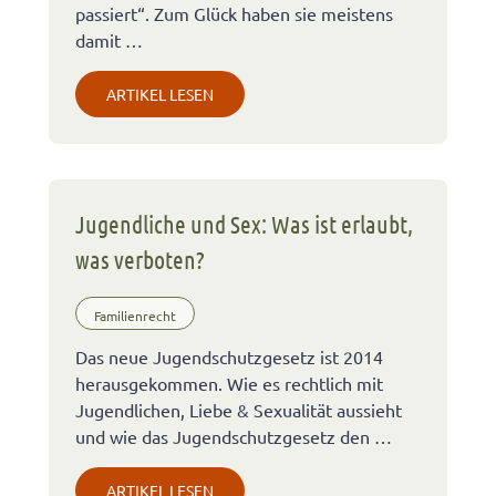
passiert“. Zum Glück haben sie meistens
damit …
ARTIKEL LESEN
Jugendliche und Sex: Was ist erlaubt,
was verboten?
Familienrecht
Das neue Jugendschutzgesetz ist 2014
herausgekommen. Wie es rechtlich mit
Jugendlichen, Liebe & Sexualität aussieht
und wie das Jugendschutzgesetz den …
ARTIKEL LESEN