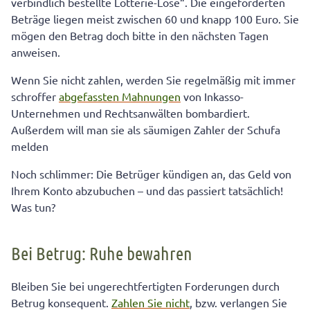
verbindlich bestellte Lotterie-Lose“. Die eingeforderten
Beträge liegen meist zwischen 60 und knapp 100 Euro. Sie
mögen den Betrag doch bitte in den nächsten Tagen
anweisen.
Wenn Sie nicht zahlen, werden Sie regelmäßig mit immer
schroffer
abgefassten Mahnungen
von Inkasso-
Unternehmen und Rechtsanwälten bombardiert.
Außerdem will man sie als säumigen Zahler der Schufa
melden
Noch schlimmer: Die Betrüger kündigen an, das Geld von
Ihrem Konto abzubuchen – und das passiert tatsächlich!
Was tun?
Bei Betrug: Ruhe bewahren
Bleiben Sie bei ungerechtfertigten Forderungen durch
Betrug konsequent.
Zahlen Sie nicht
, bzw. verlangen Sie