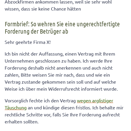
Abzockfirmen ankommen lassen, weil sie sehr wohl
wissen, dass sie keine Chance hätten
Formbrief: So wehren Sie eine ungerechtfertigte
Forderung der Betrüger ab
Sehr geehrte Firma X!
Ich bin nicht der Auffassung, einen Vertrag mit Ihrem
Unternehmen geschlossen zu haben. Ich werde Ihre
Forderung deshalb nicht anerkennen und auch nicht
zahlen, Bitte weisen Sie mir nach, dass und wie ein
Vertrag zustande gekommen sein soll und auf welche
Weise ich über mein Widerrufsrecht informiert wurde.
Vorsorglich fechte ich den Vertrag
wegen arglistiger
Täuschung
an und kündige diesen fristlos. Ich behalte mir
rechtliche Schritte vor, falls Sie Ihre Forderung aufrecht
erhalten sollten.