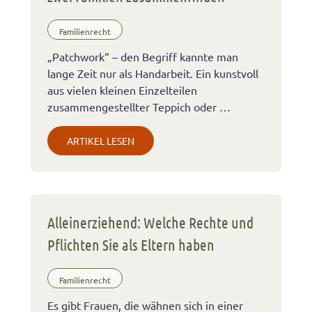
Familienrecht
„Patchwork“ – den Begriff kannte man
lange Zeit nur als Handarbeit. Ein kunstvoll
aus vielen kleinen Einzelteilen
zusammengestellter Teppich oder …
ARTIKEL LESEN
Alleinerziehend: Welche Rechte und
Pflichten Sie als Eltern haben
Familienrecht
Es gibt Frauen, die wähnen sich in einer