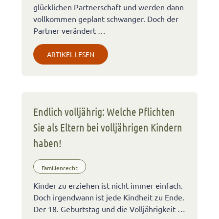
glücklichen Partnerschaft und werden dann
vollkommen geplant schwanger. Doch der
Partner verändert …
ARTIKEL LESEN
Endlich volljährig: Welche Pflichten
Sie als Eltern bei volljährigen Kindern
haben!
Familienrecht
Kinder zu erziehen ist nicht immer einfach.
Doch irgendwann ist jede Kindheit zu Ende.
Der 18. Geburtstag und die Volljährigkeit …