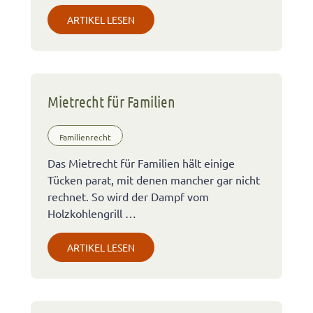
ARTIKEL LESEN
Mietrecht für Familien
Familienrecht
Das Mietrecht für Familien hält einige
Tücken parat, mit denen mancher gar nicht
rechnet. So wird der Dampf vom
Holzkohlengrill …
ARTIKEL LESEN