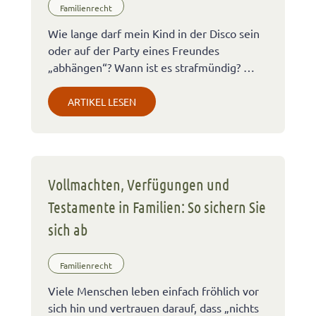
Familienrecht
Wie lange darf mein Kind in der Disco sein
oder auf der Party eines Freundes
„abhängen“? Wann ist es strafmündig? …
ARTIKEL LESEN
Vollmachten, Verfügungen und
Testamente in Familien: So sichern Sie
sich ab
Familienrecht
Viele Menschen leben einfach fröhlich vor
sich hin und vertrauen darauf, dass „nichts