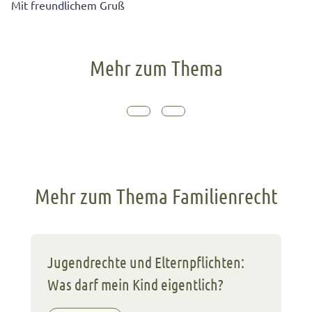
Mit freundlichem Gruß
Mehr zum Thema
Mehr zum Thema Familienrecht
Jugendrechte und Elternpflichten:
Was darf mein Kind eigentlich?