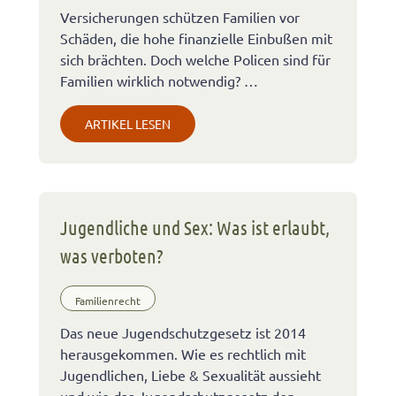
Versicherungen schützen Familien vor
Schäden, die hohe finanzielle Einbußen mit
sich brächten. Doch welche Policen sind für
Familien wirklich notwendig? …
ARTIKEL LESEN
Jugendliche und Sex: Was ist erlaubt,
was verboten?
Familienrecht
Das neue Jugendschutzgesetz ist 2014
herausgekommen. Wie es rechtlich mit
Jugendlichen, Liebe & Sexualität aussieht