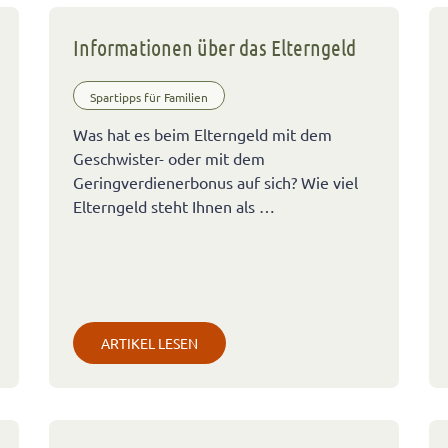
Informationen über das Elterngeld
Spartipps für Familien
Was hat es beim Elterngeld mit dem
Geschwister- oder mit dem
Geringverdienerbonus auf sich? Wie viel
Elterngeld steht Ihnen als …
ARTIKEL LESEN