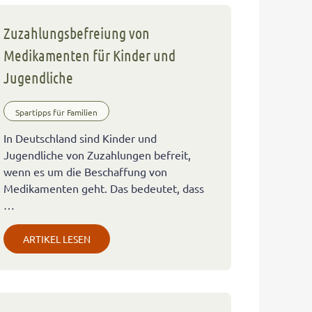
Zuzahlungsbefreiung von
Medikamenten für Kinder und
Jugendliche
Spartipps für Familien
In Deutschland sind Kinder und
Jugendliche von Zuzahlungen befreit,
wenn es um die Beschaffung von
Medikamenten geht. Das bedeutet, dass
…
ARTIKEL LESEN