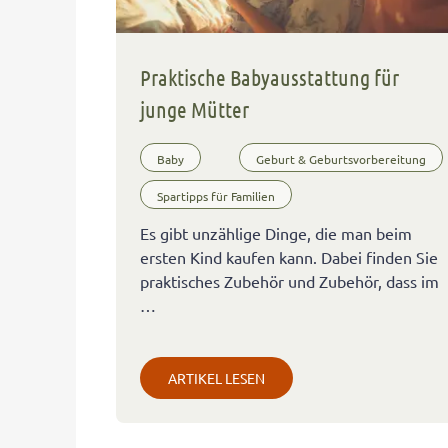
Praktische Babyausstattung für
junge Mütter
Baby
Geburt & Geburtsvorbereitung
Spartipps für Familien
Es gibt unzählige Dinge, die man beim
ersten Kind kaufen kann. Dabei finden Sie
praktisches Zubehör und Zubehör, dass im
…
ARTIKEL LESEN