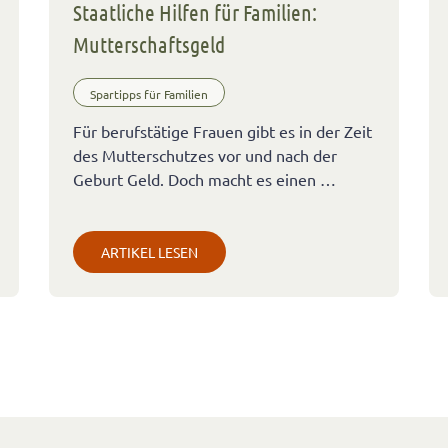
Staatliche Hilfen für Familien:
Mutterschaftsgeld
Spartipps für Familien
Für berufstätige Frauen gibt es in der Zeit
des Mutterschutzes vor und nach der
Geburt Geld. Doch macht es einen …
ARTIKEL LESEN