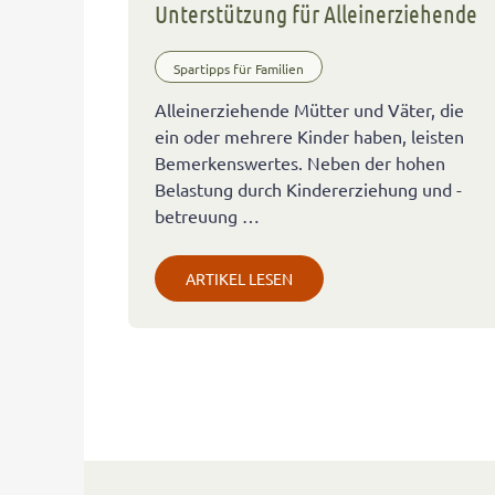
Unterstützung für Alleinerziehende
Spartipps für Familien
Alleinerziehende Mütter und Väter, die
ein oder mehrere Kinder haben, leisten
Bemerkenswertes. Neben der hohen
Belastung durch Kindererziehung und -
betreuung …
ARTIKEL LESEN