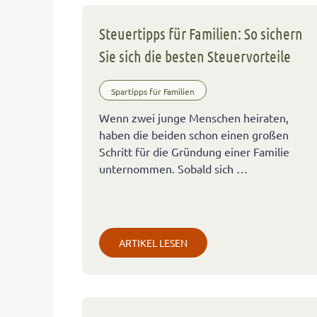
Steuertipps für Familien: So sichern
Sie sich die besten Steuervorteile
Spartipps für Familien
Wenn zwei junge Menschen heiraten,
haben die beiden schon einen großen
Schritt für die Gründung einer Familie
unternommen. Sobald sich …
ARTIKEL LESEN