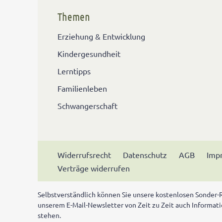
Themen
Erziehung & Entwicklung
Kindergesundheit
Lerntipps
Familienleben
Schwangerschaft
Widerrufsrecht
Datenschutz
AGB
Imp
Verträge widerrufen
Selbstverständlich können Sie unsere kostenlosen Sonder-Re
unserem E-Mail-Newsletter von Zeit zu Zeit auch Informa
stehen.