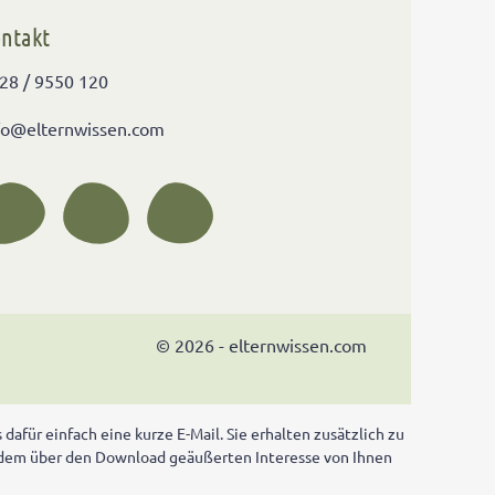
ntakt
28 / 9550 120
fo@elternwissen.com
© 2026 - elternwissen.com
afür einfach eine kurze E-Mail. Sie erhalten zusätzlich zu
 dem über den Download geäußerten Interesse von Ihnen