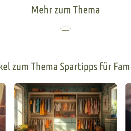
Mehr zum Thema
kel zum Thema Spartipps für Fam