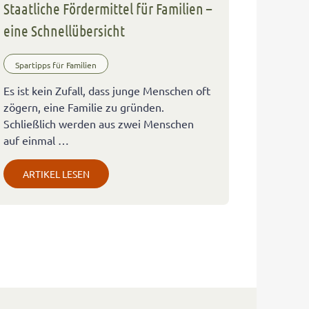
Staatliche Fördermittel für Familien –
eine Schnellübersicht
Spartipps für Familien
Es ist kein Zufall, dass junge Menschen oft
zögern, eine Familie zu gründen.
Schließlich werden aus zwei Menschen
auf einmal …
ARTIKEL LESEN