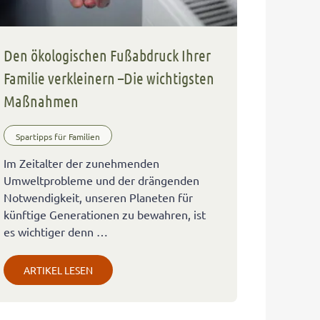
Den ökologischen Fußabdruck Ihrer
Familie verkleinern –Die wichtigsten
Maßnahmen
Spartipps für Familien
Im Zeitalter der zunehmenden
Umweltprobleme und der drängenden
Notwendigkeit, unseren Planeten für
künftige Generationen zu bewahren, ist
es wichtiger denn …
ARTIKEL LESEN