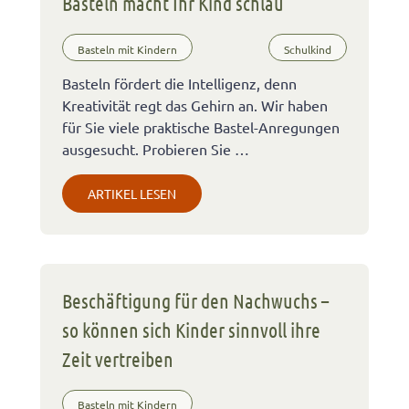
Basteln macht Ihr Kind schlau
Basteln mit Kindern
Schulkind
Basteln fördert die Intelligenz, denn
Kreativität regt das Gehirn an. Wir haben
für Sie viele praktische Bastel-Anregungen
ausgesucht. Probieren Sie …
ARTIKEL LESEN
Beschäftigung für den Nachwuchs –
so können sich Kinder sinnvoll ihre
Zeit vertreiben
Basteln mit Kindern