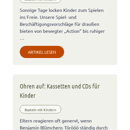
Sonnige Tage locken Kinder zum Spielen
ins Freie. Unsere Spiel- und
Beschäftigungsvorschläge für draußen
bieten von bewegter „Action“ bis ruhiger
…
ARTIKEL LESEN
Ohren auf: Kassetten und CDs für
Kinder
Basteln mit Kindern
Eltern reagieren oft genervt, wenn
Benjamin Blümchens Törööö ständig durch