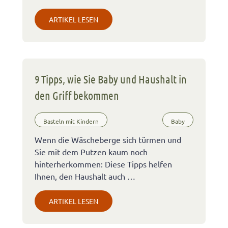
ARTIKEL LESEN
9 Tipps, wie Sie Baby und Haushalt in
den Griff bekommen
Basteln mit Kindern
Baby
Wenn die Wäscheberge sich türmen und
Sie mit dem Putzen kaum noch
hinterherkommen: Diese Tipps helfen
Ihnen, den Haushalt auch …
ARTIKEL LESEN