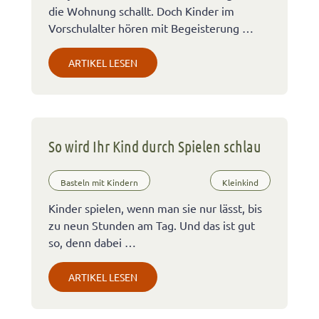
die Wohnung schallt. Doch Kinder im
Vorschulalter hören mit Begeisterung …
ARTIKEL LESEN
So wird Ihr Kind durch Spielen schlau
Basteln mit Kindern
Kleinkind
Kinder spielen, wenn man sie nur lässt, bis
zu neun Stunden am Tag. Und das ist gut
so, denn dabei …
ARTIKEL LESEN