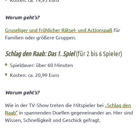
Worum geht’s?
Gruseliger und fröhlicher Rätsel- und Actionspaß
für
Familien oder größere Gruppen.
Schlag den Raab: Das 1. Spiel
(für 2 bis 6 Spieler)
Spieldauer: über 60 Minuten
Kosten: ca. 20,99 Euro
Worum geht’s?
Wie in der TV-Show treten die Mitspieler bei
„Schlag den
Raab“
in spannenden Duellen gegeneinander an. Hier sind
Wissen, Schnelligkeit und Geschick gefragt.