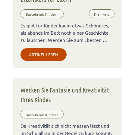
Basteln mit Kindern
Kleinkind
Es gibt für Kinder kaum etwas Schöneres,
als abends im Bett noch einer Geschichte
zu lauschen. Werden Sie zum „besten …
ARTIKEL LESEN
Wecken Sie Fantasie und Kreativität
Ihres Kindes
Basteln mit Kindern
Da Kreativität sich nicht messen lässt und
im Schulalltag in der Regel zu kurz kommt,