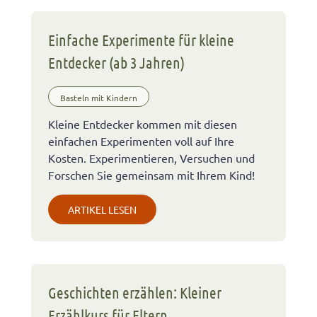
Einfache Experimente für kleine
Entdecker (ab 3 Jahren)
Basteln mit Kindern
Kleine Entdecker kommen mit diesen
einfachen Experimenten voll auf Ihre
Kosten. Experimentieren, Versuchen und
Forschen Sie gemeinsam mit Ihrem Kind!
ARTIKEL LESEN
Geschichten erzählen: Kleiner
Erzählkurs für Eltern