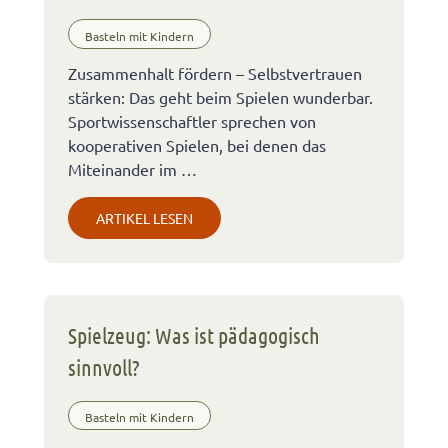
Basteln mit Kindern
Zusammenhalt fördern – Selbstvertrauen
stärken: Das geht beim Spielen wunderbar.
Sportwissenschaftler sprechen von
kooperativen Spielen, bei denen das
Miteinander im …
ARTIKEL LESEN
Spielzeug: Was ist pädagogisch
sinnvoll?
Basteln mit Kindern