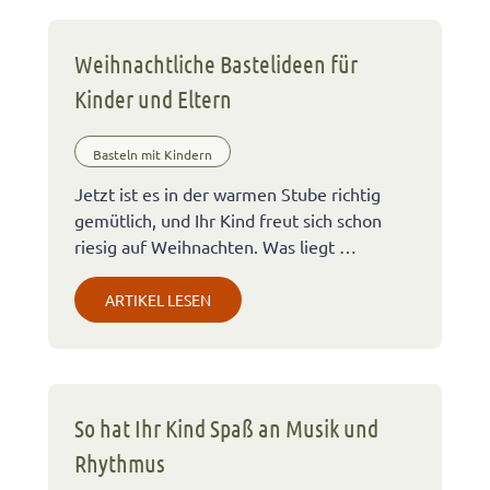
Weihnachtliche Bastelideen für
Kinder und Eltern
Basteln mit Kindern
Jetzt ist es in der warmen Stube richtig
gemütlich, und Ihr Kind freut sich schon
riesig auf Weihnachten. Was liegt …
ARTIKEL LESEN
So hat Ihr Kind Spaß an Musik und
Rhythmus