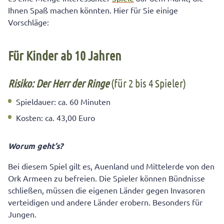
Ihnen Spaß machen könnten. Hier für Sie einige
Vorschläge:
Für Kinder ab 10 Jahren
Risiko: Der Herr der Ringe
(für 2 bis 4 Spieler)
Spieldauer: ca. 60 Minuten
Kosten: ca. 43,00 Euro
Worum geht’s?
Bei diesem Spiel gilt es, Auenland und Mittelerde von den
Ork Armeen zu befreien. Die Spieler können Bündnisse
schließen, müssen die eigenen Länder gegen Invasoren
verteidigen und andere Länder erobern. Besonders für
Jungen.