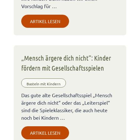
Vorschlag für …
ARTIKEL LESEN
„Mensch ärgere dich nicht“: Kinder
fördern mit Gesellschaftsspielen
Basteln mit Kindern
Das gute alte Gesellschaftsspiel „Mensch
ärgere dich nicht“ oder das „Leiterspiel“
sind die Spieleklassiker, die auch heute
noch bei Kindern …
ARTIKEL LESEN