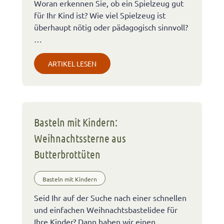
Woran erkennen Sie, ob ein Spielzeug gut
für Ihr Kind ist? Wie viel Spielzeug ist
überhaupt nötig oder pädagogisch sinnvoll?
…
ARTIKEL LESEN
Basteln mit Kindern:
Weihnachtssterne aus
Butterbrottüten
Basteln mit Kindern
Seid Ihr auf der Suche nach einer schnellen
und einfachen Weihnachtsbastelidee für
Ihre Kinder? Dann haben wir einen