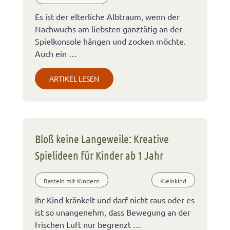
Es ist der elterliche Albtraum, wenn der
Nachwuchs am liebsten ganztätig an der
Spielkonsole hängen und zocken möchte.
Auch ein …
ARTIKEL LESEN
Bloß keine Langeweile: Kreative
Spielideen für Kinder ab 1 Jahr
Basteln mit Kindern
Kleinkind
Ihr Kind kränkelt und darf nicht raus oder es
ist so unangenehm, dass Bewegung an der
frischen Luft nur begrenzt …