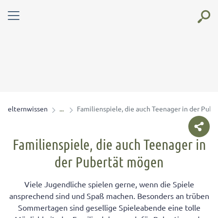
elternwissen
Familienspiele, die auch Teenager in der Pub
Familienspiele, die auch Teenager in
der Pubertät mögen
Viele Jugendliche spielen gerne, wenn die Spiele
ansprechend sind und Spaß machen. Besonders an trüben
Sommertagen sind gesellige Spieleabende eine tolle