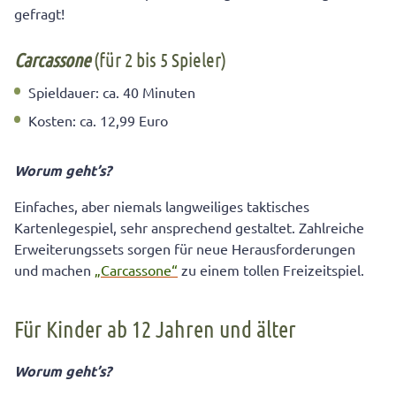
gefragt!
Carcassone
(für 2 bis 5 Spieler)
Spieldauer: ca. 40 Minuten
Kosten: ca. 12,99 Euro
Worum geht’s?
Einfaches, aber niemals langweiliges taktisches
Kartenlegespiel, sehr ansprechend gestaltet. Zahlreiche
Erweiterungssets sorgen für neue Herausforderungen
und machen
„Carcassone“
zu einem tollen Freizeitspiel.
Für Kinder ab 12 Jahren und älter
Worum geht’s?