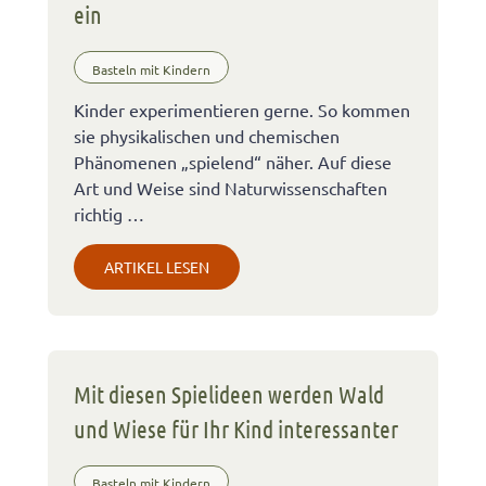
ein
Basteln mit Kindern
Kinder experimentieren gerne. So kommen
sie physikalischen und chemischen
Phänomenen „spielend“ näher. Auf diese
Art und Weise sind Naturwissenschaften
richtig …
ARTIKEL LESEN
Mit diesen Spielideen werden Wald
und Wiese für Ihr Kind interessanter
Basteln mit Kindern