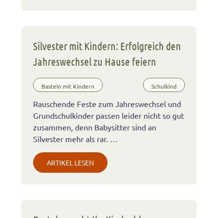
Silvester mit Kindern: Erfolgreich den
Jahreswechsel zu Hause feiern
Basteln mit Kindern
Schulkind
Rauschende Feste zum Jahreswechsel und
Grundschulkinder passen leider nicht so gut
zusammen, denn Babysitter sind an
Silvester mehr als rar. …
ARTIKEL LESEN