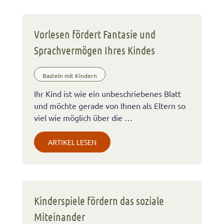
Vorlesen fördert Fantasie und
Sprachvermögen Ihres Kindes
Basteln mit Kindern
Ihr Kind ist wie ein unbeschriebenes Blatt
und möchte gerade von Ihnen als Eltern so
viel wie möglich über die …
ARTIKEL LESEN
Kinderspiele fördern das soziale
Miteinander