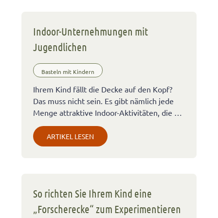
Indoor-Unternehmungen mit
Jugendlichen
Basteln mit Kindern
Ihrem Kind fällt die Decke auf den Kopf?
Das muss nicht sein. Es gibt nämlich jede
Menge attraktive Indoor-Aktivitäten, die …
ARTIKEL LESEN
So richten Sie Ihrem Kind eine
„Forscherecke“ zum Experimentieren