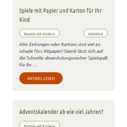
Spiele mit Papier und Karton für Ihr
Kind
Basteln mit Kindern
Kleinkind
Alte Zeitungen oder Kartons sind viel zu
schade fürs Altpapier! Damit lässt sich auf
die Schnelle abwechslungsreicher Spielspaß
für Ihr …
ARTIKEL LESEN
Adventskalender ab wie viel Jahren?
Basteln mit Kindern