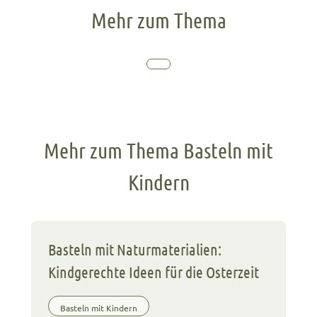
Mehr zum Thema
Mehr zum Thema Basteln mit
Kindern
Basteln mit Naturmaterialien:
Kindgerechte Ideen für die Osterzeit
Basteln mit Kindern