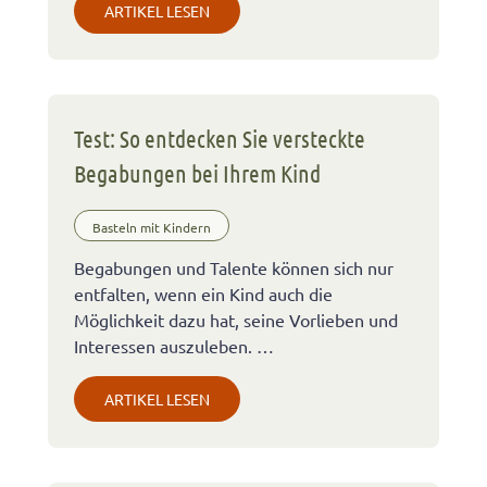
ARTIKEL LESEN
Test: So entdecken Sie versteckte
Begabungen bei Ihrem Kind
Basteln mit Kindern
Begabungen und Talente können sich nur
entfalten, wenn ein Kind auch die
Möglichkeit dazu hat, seine Vorlieben und
Interessen auszuleben. …
ARTIKEL LESEN