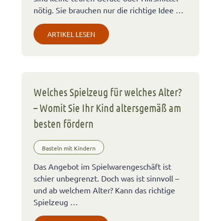
nötig. Sie brauchen nur die richtige Idee …
ARTIKEL LESEN
Welches Spielzeug für welches Alter?
– Womit Sie Ihr Kind altersgemäß am
besten fördern
Basteln mit Kindern
Das Angebot im Spielwarengeschäft ist
schier unbegrenzt. Doch was ist sinnvoll –
und ab welchem Alter? Kann das richtige
Spielzeug …