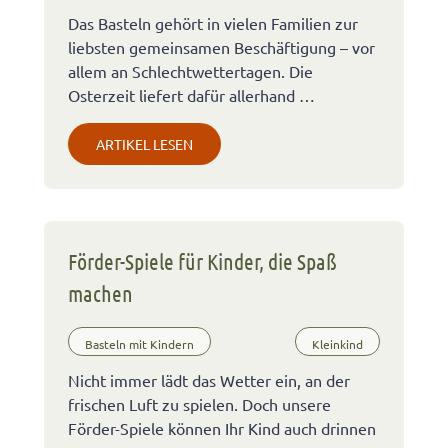
Das Basteln gehört in vielen Familien zur
liebsten gemeinsamen Beschäftigung – vor
allem an Schlechtwettertagen. Die
Osterzeit liefert dafür allerhand …
ARTIKEL LESEN
Förder-Spiele für Kinder, die Spaß
machen
Basteln mit Kindern
Kleinkind
Nicht immer lädt das Wetter ein, an der
frischen Luft zu spielen. Doch unsere
Förder-Spiele können Ihr Kind auch drinnen