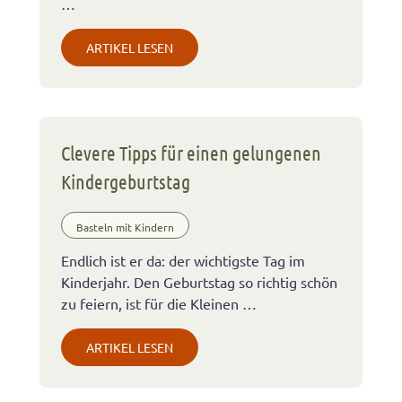
…
ARTIKEL LESEN
Clevere Tipps für einen gelungenen
Kindergeburtstag
Basteln mit Kindern
Endlich ist er da: der wichtigste Tag im
Kinderjahr. Den Geburtstag so richtig schön
zu feiern, ist für die Kleinen …
ARTIKEL LESEN