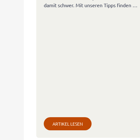
damit schwer. Mit unseren Tipps finden …
ARTIKEL LESEN