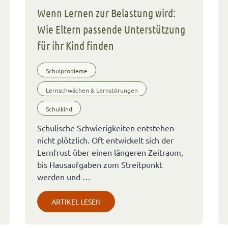
Wenn Lernen zur Belastung wird:
Wie Eltern passende Unterstützung
für ihr Kind finden
Schulprobleme
Lernschwächen & Lernstörungen
Schulkind
Schulische Schwierigkeiten entstehen
nicht plötzlich. Oft entwickelt sich der
Lernfrust über einen längeren Zeitraum,
bis Hausaufgaben zum Streitpunkt
werden und …
ARTIKEL LESEN