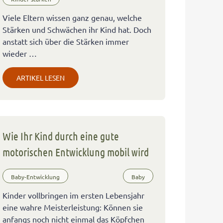
Viele Eltern wissen ganz genau, welche
Stärken und Schwächen ihr Kind hat. Doch
anstatt sich über die Stärken immer
wieder …
ARTIKEL LESEN
Wie Ihr Kind durch eine gute
motorischen Entwicklung mobil wird
Baby-Entwicklung
Baby
Kinder vollbringen im ersten Lebensjahr
eine wahre Meisterleistung: Können sie
anfangs noch nicht einmal das Köpfchen