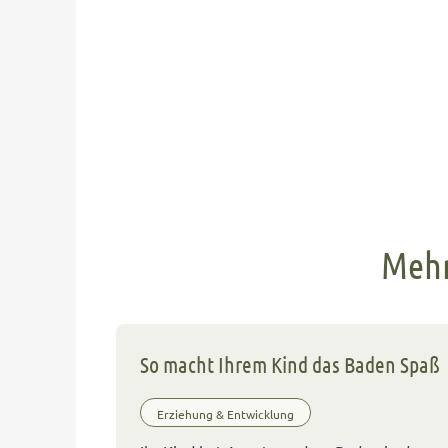
Mehr
So macht Ihrem Kind das Baden Spaß
Erziehung & Entwicklung