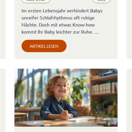
Im ersten Lebensjahr verhindert Babys
unreifer Schlafrhythmus oft ruhige
Nächte. Doch mit etwas Know-how
kommt Ihr Baby leichter zur Ruhe. …
ARTIKEL LESEN