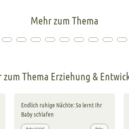
Mehr zum Thema
 zum Thema Erziehung & Entwic
Endlich ruhige Nächte: So lernt Ihr
Baby schlafen
Baby-Schlaf
Baby