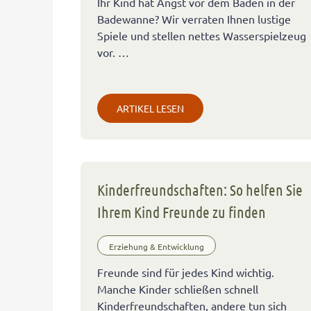
Ihr Kind hat Angst vor dem Baden in der
Badewanne? Wir verraten Ihnen lustige
Spiele und stellen nettes Wasserspielzeug
vor. …
ARTIKEL LESEN
Kinderfreundschaften: So helfen Sie
Ihrem Kind Freunde zu finden
Erziehung & Entwicklung
Freunde sind für jedes Kind wichtig.
Manche Kinder schließen schnell
Kinderfreundschaften, andere tun sich