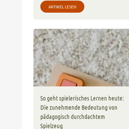
ARTIKEL LESEN
So geht spielerisches Lernen heute:
Die zunehmende Bedeutung von
pädagogisch durchdachtem
Spielzeug