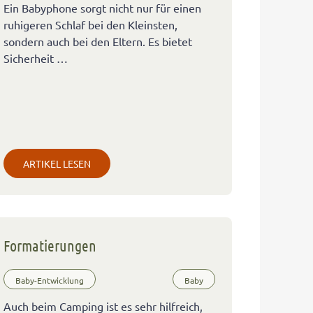
Ein Babyphone sorgt nicht nur für einen
ruhigeren Schlaf bei den Kleinsten,
sondern auch bei den Eltern. Es bietet
Sicherheit …
ARTIKEL LESEN
Formatierungen
Baby-Entwicklung
Baby
Auch beim Camping ist es sehr hilfreich,