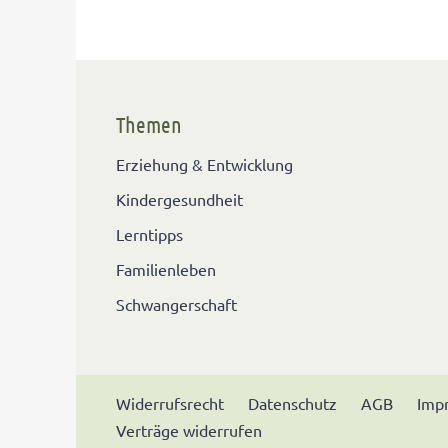
Themen
Erziehung & Entwicklung
Kindergesundheit
Lerntipps
Familienleben
Schwangerschaft
Widerrufsrecht
Datenschutz
AGB
Imp
Verträge widerrufen