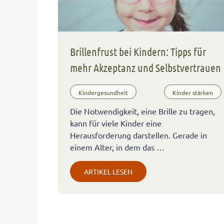
Brillenfrust bei Kindern: Tipps für
mehr Akzeptanz und Selbstvertrauen
Kindergesundheit
Kinder stärken
Die Notwendigkeit, eine Brille zu tragen,
kann für viele Kinder eine
Herausforderung darstellen. Gerade in
einem Alter, in dem das …
ARTIKEL LESEN