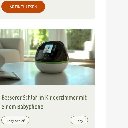
ARTIKEL LESEN
Besserer Schlaf im Kinderzimmer mit
einem Babyphone
Baby-Schlaf
Baby