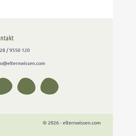
ntakt
28 / 9550 120
fo@elternwissen.com
© 2026 - elternwissen.com