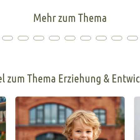
Mehr zum Thema
el zum Thema Erziehung & Entwi