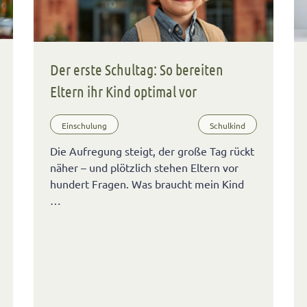
Der erste Schultag: So bereiten
Eltern ihr Kind optimal vor
Einschulung
Schulkind
Die Aufregung steigt, der große Tag rückt
näher – und plötzlich stehen Eltern vor
hundert Fragen. Was braucht mein Kind
…