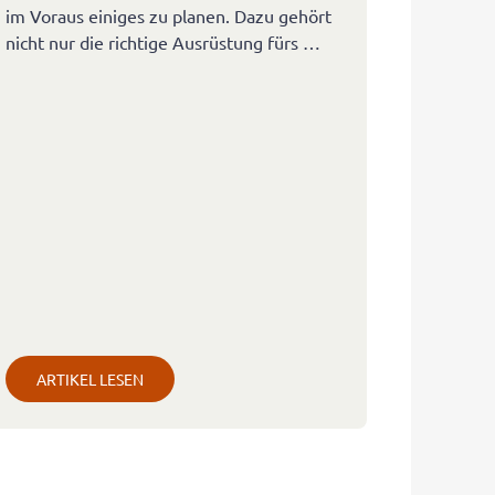
im Voraus einiges zu planen. Dazu gehört
nicht nur die richtige Ausrüstung fürs …
ARTIKEL LESEN