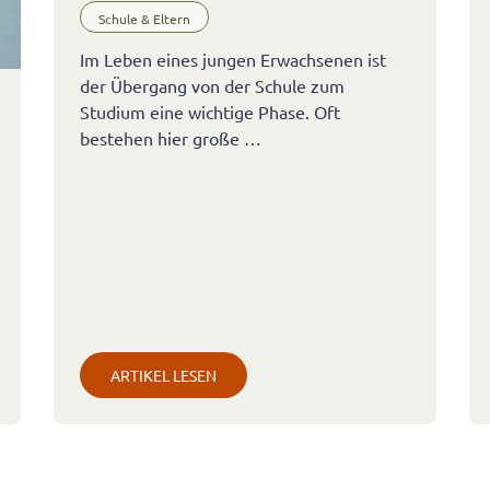
Schule & Eltern
Im Leben eines jungen Erwachsenen ist
der Übergang von der Schule zum
Studium eine wichtige Phase. Oft
bestehen hier große …
ARTIKEL LESEN