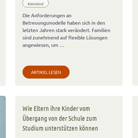
Kleinkind
Die Anforderungen an
Betreuungsmodelle haben sich in den
letzten Jahren stark verändert. Familien
sind zunehmend auf flexible Lösungen
angewiesen, um …
ARTIKEL LESEN
Wie Eltern ihre Kinder vom
Übergang von der Schule zum
Studium unterstützen können