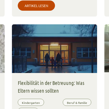
ARTIKEL LESEN
Flexibilität in der Betreuung: Was
Eltern wissen sollten
Kindergarten
Beruf & Familie