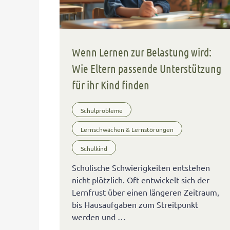
Wenn Lernen zur Belastung wird:
Wie Eltern passende Unterstützung
für ihr Kind finden
Schulprobleme
Lernschwächen & Lernstörungen
Schulkind
Schulische Schwierigkeiten entstehen
nicht plötzlich. Oft entwickelt sich der
Lernfrust über einen längeren Zeitraum,
bis Hausaufgaben zum Streitpunkt
werden und …