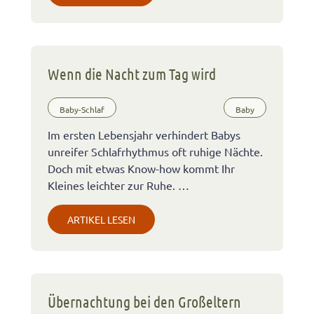
Wenn die Nacht zum Tag wird
Baby-Schlaf
Baby
Im ersten Lebensjahr verhindert Babys
unreifer Schlafrhythmus oft ruhige Nächte.
Doch mit etwas Know-how kommt Ihr
Kleines leichter zur Ruhe. …
ARTIKEL LESEN
Übernachtung bei den Großeltern