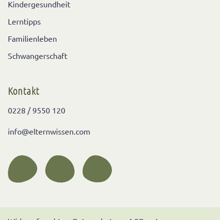
Kindergesundheit
Lerntipps
Familienleben
Schwangerschaft
Kontakt
0228 / 9550 120
info@elternwissen.com