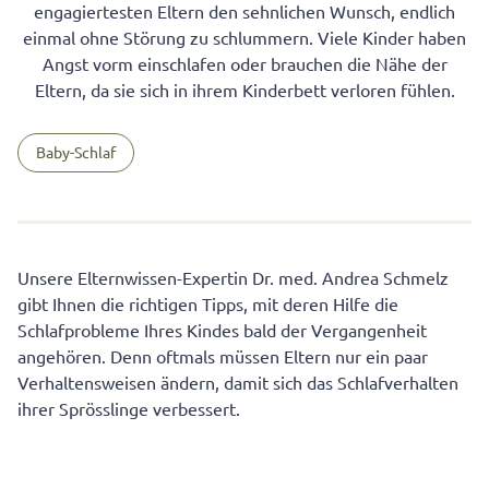
engagiertesten Eltern den sehnlichen Wunsch, endlich
einmal ohne Störung zu schlummern. Viele Kinder haben
Angst vorm einschlafen oder brauchen die Nähe der
Eltern, da sie sich in ihrem Kinderbett verloren fühlen.
Baby-Schlaf
Unsere Elternwissen-Expertin Dr. med. Andrea Schmelz
gibt Ihnen die richtigen Tipps, mit deren Hilfe die
Schlafprobleme Ihres Kindes bald der Vergangenheit
angehören. Denn oftmals müssen Eltern nur ein paar
Verhaltensweisen ändern, damit sich das Schlafverhalten
ihrer Sprösslinge verbessert.