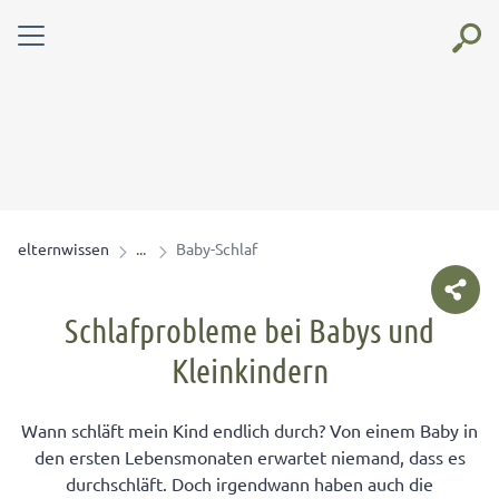
elternwissen
Baby-Schlaf
Schlafprobleme bei Babys und
Kleinkindern
Wann schläft mein Kind endlich durch? Von einem Baby in
den ersten Lebensmonaten erwartet niemand, dass es
durchschläft. Doch irgendwann haben auch die