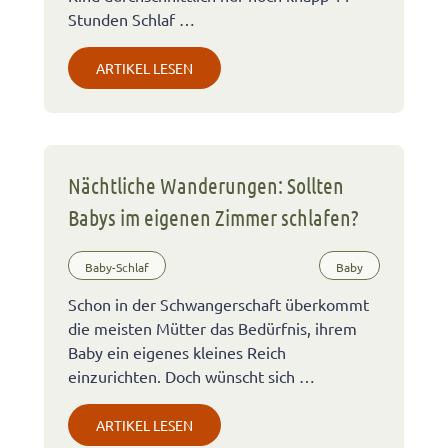
Stunden Schlaf …
ARTIKEL LESEN
Nächtliche Wanderungen: Sollten
Babys im eigenen Zimmer schlafen?
Baby-Schlaf
Baby
Schon in der Schwangerschaft überkommt
die meisten Mütter das Bedürfnis, ihrem
Baby ein eigenes kleines Reich
einzurichten. Doch wünscht sich …
ARTIKEL LESEN