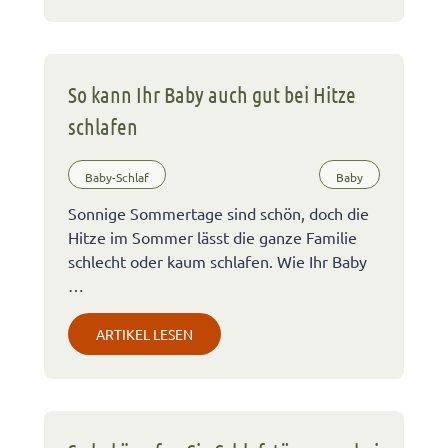
So kann Ihr Baby auch gut bei Hitze
schlafen
Baby-Schlaf
Baby
Sonnige Sommertage sind schön, doch die
Hitze im Sommer lässt die ganze Familie
schlecht oder kaum schlafen. Wie Ihr Baby
…
ARTIKEL LESEN