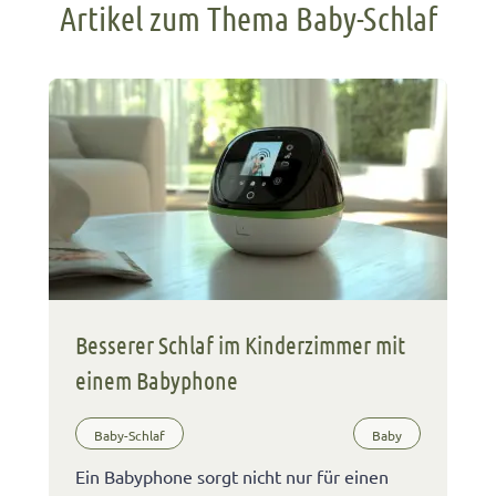
Artikel zum Thema Baby-Schlaf
Besserer Schlaf im Kinderzimmer mit
einem Babyphone
Baby-Schlaf
Baby
Ein Babyphone sorgt nicht nur für einen