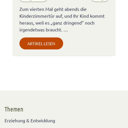
Zum vierten Mal geht abends die
Kinderzimmertür auf, und Ihr Kind kommt
heraus, weil es „ganz dringend“ noch
irgendetwas braucht. …
ARTIKEL LESEN
Themen
Erziehung & Entwicklung