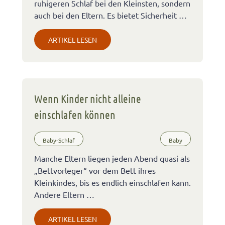
ruhigeren Schlaf bei den Kleinsten, sondern
auch bei den Eltern. Es bietet Sicherheit …
ARTIKEL LESEN
Wenn Kinder nicht alleine
einschlafen können
Baby-Schlaf
Baby
Manche Eltern liegen jeden Abend quasi als
„Bettvorleger“ vor dem Bett ihres
Kleinkindes, bis es endlich einschlafen kann.
Andere Eltern …
ARTIKEL LESEN