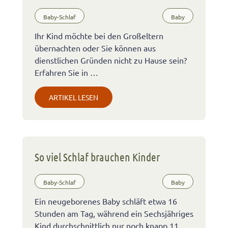
Baby-Schlaf
Baby
Ihr Kind möchte bei den Großeltern
übernachten oder Sie können aus
dienstlichen Gründen nicht zu Hause sein?
Erfahren Sie in …
ARTIKEL LESEN
So viel Schlaf brauchen Kinder
Baby-Schlaf
Baby
Ein neugeborenes Baby schläft etwa 16
Stunden am Tag, während ein Sechsjähriges
Kind durchschnittlich nur noch knapp 11