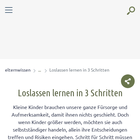
elternwissen
Loslassen lernen in 3 Schritten
Loslassen lernen in 3 Schritten
Kleine Kinder brauchen unsere ganze Fürsorge und
Aufmerksamkeit, damit ihnen nichts geschieht. Doch
wenn Kinder größer werden, möchten sie auch
selbstständiger handeln, allein ihre Entscheidungen
treffen und Risiken eingehen. Schritt für Schritt müssen