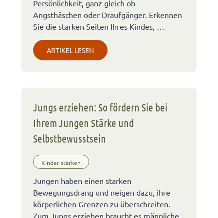
Persönlichkeit, ganz gleich ob
Angsthäschen oder Draufgänger. Erkennen
Sie die starken Seiten Ihres Kindes, …
ARTIKEL LESEN
Jungs erziehen: So fördern Sie bei
Ihrem Jungen Stärke und
Selbstbewusstsein
Kinder stärken
Jungen haben einen starken
Bewegungsdrang und neigen dazu, ihre
körperlichen Grenzen zu überschreiten.
Zum Jungs erziehen braucht es männliche