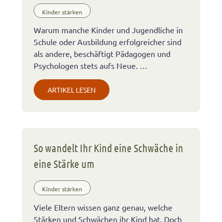
Kinder stärken
Warum manche Kinder und Jugendliche in
Schule oder Ausbildung erfolgreicher sind
als andere, beschäftigt Pädagogen und
Psychologen stets aufs Neue. …
ARTIKEL LESEN
So wandelt Ihr Kind eine Schwäche in
eine Stärke um
Kinder stärken
Viele Eltern wissen ganz genau, welche
Stärken und Schwächen ihr Kind hat. Doch