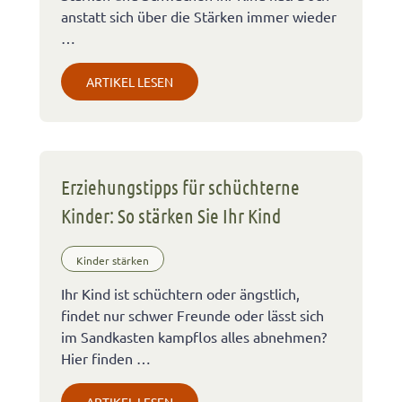
anstatt sich über die Stärken immer wieder
…
ARTIKEL LESEN
Erziehungstipps für schüchterne
Kinder: So stärken Sie Ihr Kind
Kinder stärken
Ihr Kind ist schüchtern oder ängstlich,
findet nur schwer Freunde oder lässt sich
im Sandkasten kampflos alles abnehmen?
Hier finden …
ARTIKEL LESEN