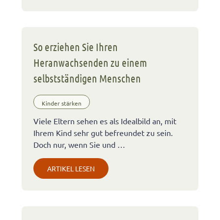
So erziehen Sie Ihren
Heranwachsenden zu einem
selbstständigen Menschen
Kinder stärken
Viele Eltern sehen es als Idealbild an, mit
Ihrem Kind sehr gut befreundet zu sein.
Doch nur, wenn Sie und …
ARTIKEL LESEN