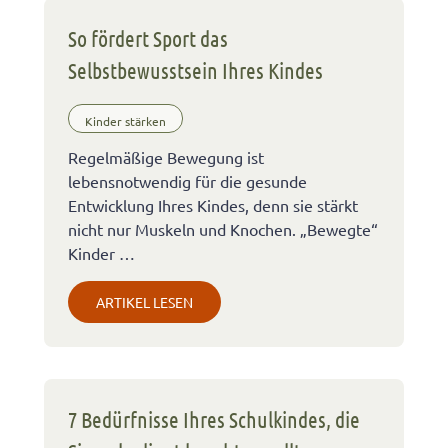
So fördert Sport das
Selbstbewusstsein Ihres Kindes
Kinder stärken
Regelmäßige Bewegung ist
lebensnotwendig für die gesunde
Entwicklung Ihres Kindes, denn sie stärkt
nicht nur Muskeln und Knochen. „Bewegte“
Kinder …
ARTIKEL LESEN
7 Bedürfnisse Ihres Schulkindes, die