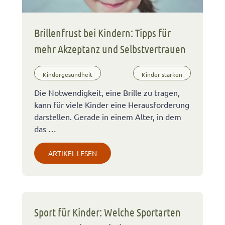
Brillenfrust bei Kindern: Tipps für
mehr Akzeptanz und Selbstvertrauen
Kindergesundheit
Kinder stärken
Die Notwendigkeit, eine Brille zu tragen,
kann für viele Kinder eine Herausforderung
darstellen. Gerade in einem Alter, in dem
das …
ARTIKEL LESEN
Sport für Kinder: Welche Sportarten