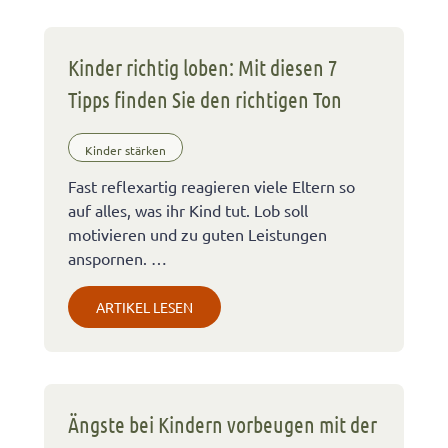
Kinder richtig loben: Mit diesen 7
Tipps finden Sie den richtigen Ton
Kinder stärken
Fast reflexartig reagieren viele Eltern so
auf alles, was ihr Kind tut. Lob soll
motivieren und zu guten Leistungen
anspornen. …
ARTIKEL LESEN
Ängste bei Kindern vorbeugen mit der