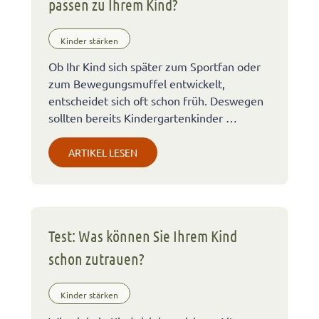
passen zu Ihrem Kind?
Kinder stärken
Ob Ihr Kind sich später zum Sportfan oder
zum Bewegungsmuffel entwickelt,
entscheidet sich oft schon früh. Deswegen
sollten bereits Kindergartenkinder …
ARTIKEL LESEN
Test: Was können Sie Ihrem Kind
schon zutrauen?
Kinder stärken