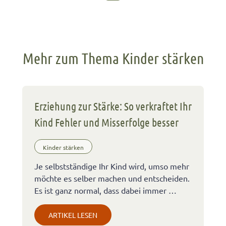
Mehr zum Thema Kinder stärken
Erziehung zur Stärke: So verkraftet Ihr
Kind Fehler und Misserfolge besser
Kinder stärken
Je selbstständige Ihr Kind wird, umso mehr
möchte es selber machen und entscheiden.
Es ist ganz normal, dass dabei immer …
ARTIKEL LESEN