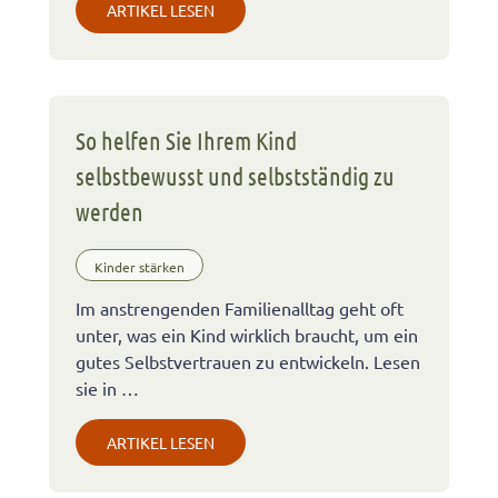
ARTIKEL LESEN
So helfen Sie Ihrem Kind
selbstbewusst und selbstständig zu
werden
Kinder stärken
Im anstrengenden Familienalltag geht oft
unter, was ein Kind wirklich braucht, um ein
gutes Selbstvertrauen zu entwickeln. Lesen
sie in …
ARTIKEL LESEN