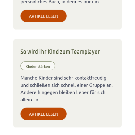
persönliches Buch, in dem es nur um …
ARTIKEL LESEN
So wird Ihr Kind zum Teamplayer
Kinder stärken
Manche Kinder sind sehr kontaktfreudig
und schließen sich schnell einer Gruppe an.
Andere hingegen bleiben lieber für sich
allein. In …
ARTIKEL LESEN