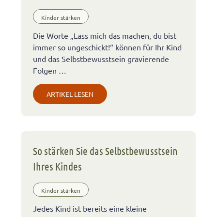
Kinder stärken
Die Worte „Lass mich das machen, du bist
immer so ungeschickt!“ können für Ihr Kind
und das Selbstbewusstsein gravierende
Folgen …
ARTIKEL LESEN
So stärken Sie das Selbstbewusstsein
Ihres Kindes
Kinder stärken
Jedes Kind ist bereits eine kleine