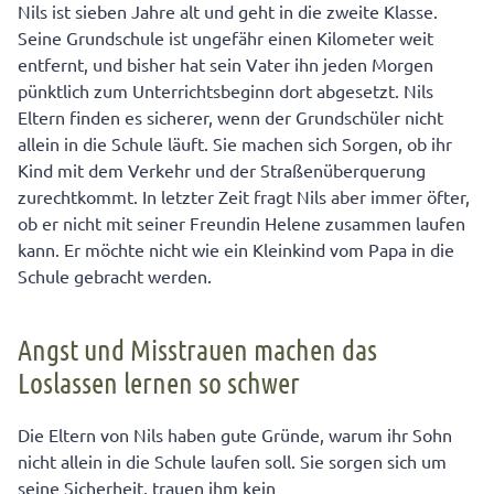
Nils ist sieben Jahre alt und geht in die zweite Klasse.
Seine Grundschule ist ungefähr einen Kilometer weit
entfernt, und bisher hat sein Vater ihn jeden Morgen
pünktlich zum Unterrichtsbeginn dort abgesetzt. Nils
Eltern finden es sicherer, wenn der Grundschüler nicht
allein in die Schule läuft. Sie machen sich Sorgen, ob ihr
Kind mit dem Verkehr und der Straßenüberquerung
zurechtkommt. In letzter Zeit fragt Nils aber immer öfter,
ob er nicht mit seiner Freundin Helene zusammen laufen
kann. Er möchte nicht wie ein Kleinkind vom Papa in die
Schule gebracht werden.
Angst und Misstrauen machen das
Loslassen lernen so schwer
Die Eltern von Nils haben gute Gründe, warum ihr Sohn
nicht allein in die Schule laufen soll. Sie sorgen sich um
seine Sicherheit, trauen ihm kein