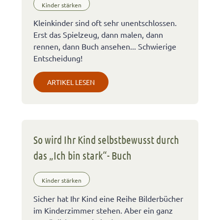
Kinder stärken
Kleinkinder sind oft sehr unentschlossen.
Erst das Spielzeug, dann malen, dann
rennen, dann Buch ansehen... Schwierige
Entscheidung!
ARTIKEL LESEN
So wird Ihr Kind selbstbewusst durch
das „Ich bin stark“- Buch
Kinder stärken
Sicher hat Ihr Kind eine Reihe Bilderbücher
im Kinderzimmer stehen. Aber ein ganz