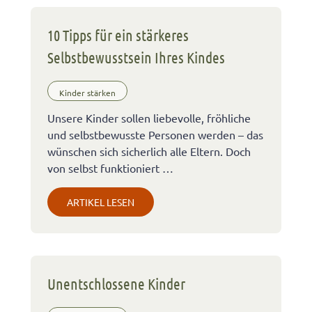
10 Tipps für ein stärkeres
Selbstbewusstsein Ihres Kindes
Kinder stärken
Unsere Kinder sollen liebevolle, fröhliche
und selbstbewusste Personen werden – das
wünschen sich sicherlich alle Eltern. Doch
von selbst funktioniert …
ARTIKEL LESEN
Unentschlossene Kinder