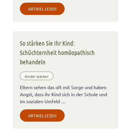
ARTIKEL LESEN
So stärken Sie Ihr Kind:
Schüchternheit homöopathisch
behandeln
Kinder stärken
Eltern sehen das oft mit Sorge und haben
Angst, dass ihr Kind sich in der Schule und
im sozialen Umfeld …
ARTIKEL LESEN