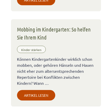
Mobbing im Kindergarten: So helfen
Sie Ihrem Kind
Kinder stärken
Können Kindergartenkinder wirklich schon
mobben, oder gehören Hänseln und Hauen
nicht eher zum altersentsprechenden
Repertoire bei Konflikten zwischen
Kindern? Wann …
ARTIKEL LESEN