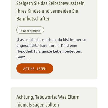
Steigern Sie das Selbstbewusstsein
Ihres Kindes und vermeiden Sie
Bannbotschaften
Kinder stärken
„Lass mich das machen, du bist immer so
ungeschickt!“ kann für Ihr Kind eine
Hypothek fürs ganze Leben bedeuten.
Ganz …
ARTIKEL LESEN
Achtung, Tabuworte: Was Eltern
niemals sagen sollten