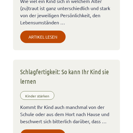
Wie viel ein Kind sich in welchem Alter
(zu)traut ist ganz unterschiedlich und stark
von der jeweiligen Persönlichkeit, den
Lebensumständen …
ARTIKEL LESEN
Schlagfertigkeit: So kann Ihr Kind sie
lernen
Kinder stärken
Kommt Ihr Kind auch manchmal von der
Schule oder aus dem Hort nach Hause und
beschwert sich bitterlich darüber, dass …