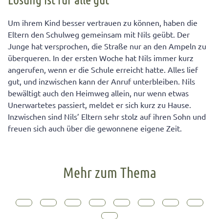
Um ihrem Kind besser vertrauen zu können, haben die
Eltern den Schulweg gemeinsam mit Nils geübt. Der
Junge hat versprochen, die Straße nur an den Ampeln zu
überqueren. In der ersten Woche hat Nils immer kurz
angerufen, wenn er die Schule erreicht hatte. Alles lief
gut, und inzwischen kann der Anruf unterbleiben. Nils
bewältigt auch den Heimweg allein, nur wenn etwas
Unerwartetes passiert, meldet er sich kurz zu Hause.
Inzwischen sind Nils’ Eltern sehr stolz auf ihren Sohn und
freuen sich auch über die gewonnene eigene Zeit.
Mehr zum Thema