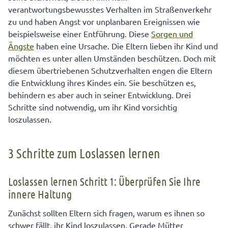
verantwortungsbewusstes Verhalten im Straßenverkehr
zu und haben Angst vor unplanbaren Ereignissen wie
beispielsweise einer Entführung. Diese
Sorgen und
Ängste
haben eine Ursache. Die Eltern lieben ihr Kind und
möchten es unter allen Umständen beschützen. Doch mit
diesem übertriebenen Schutzverhalten engen die Eltern
die Entwicklung ihres Kindes ein. Sie beschützen es,
behindern es aber auch in seiner Entwicklung. Drei
Schritte sind notwendig, um ihr Kind vorsichtig
loszulassen.
3 Schritte zum Loslassen lernen
Loslassen lernen Schritt 1: Überprüfen Sie Ihre
innere Haltung
Zunächst sollten Eltern sich fragen, warum es ihnen so
schwer fällt, ihr Kind loszulassen. Gerade Mütter