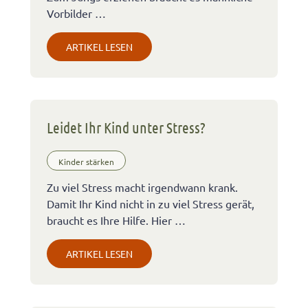
Vorbilder …
ARTIKEL LESEN
Leidet Ihr Kind unter Stress?
Kinder stärken
Zu viel Stress macht irgendwann krank.
Damit Ihr Kind nicht in zu viel Stress gerät,
braucht es Ihre Hilfe. Hier …
ARTIKEL LESEN