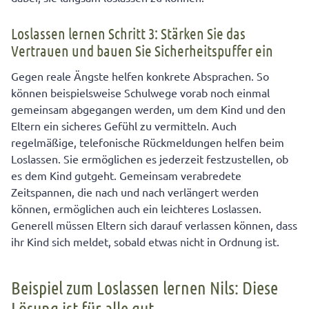
Loslassen lernen Schritt 3: Stärken Sie das
Vertrauen und bauen Sie Sicherheitspuffer ein
Gegen reale Ängste helfen konkrete Absprachen. So
können beispielsweise Schulwege vorab noch einmal
gemeinsam abgegangen werden, um dem Kind und den
Eltern ein sicheres Gefühl zu vermitteln. Auch
regelmäßige, telefonische Rückmeldungen helfen beim
Loslassen. Sie ermöglichen es jederzeit festzustellen, ob
es dem Kind gutgeht. Gemeinsam verabredete
Zeitspannen, die nach und nach verlängert werden
können, ermöglichen auch ein leichteres Loslassen.
Generell müssen Eltern sich darauf verlassen können, dass
ihr Kind sich meldet, sobald etwas nicht in Ordnung ist.
Beispiel zum Loslassen lernen Nils: Diese
Lösung ist für alle gut