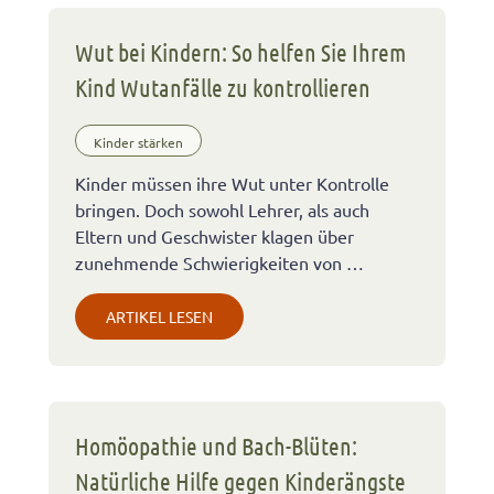
Wut bei Kindern: So helfen Sie Ihrem
Kind Wutanfälle zu kontrollieren
Kinder stärken
Kinder müssen ihre Wut unter Kontrolle
bringen. Doch sowohl Lehrer, als auch
Eltern und Geschwister klagen über
zunehmende Schwierigkeiten von …
ARTIKEL LESEN
Homöopathie und Bach-Blüten:
Natürliche Hilfe gegen Kinderängste