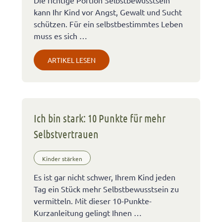
kann Ihr Kind vor Angst, Gewalt und Sucht
schützen. Für ein selbstbestimmtes Leben
muss es sich …
ARTIKEL LESEN
Ich bin stark: 10 Punkte für mehr
Selbstvertrauen
Kinder stärken
Es ist gar nicht schwer, Ihrem Kind jeden
Tag ein Stück mehr Selbstbewusstsein zu
vermitteln. Mit dieser 10-Punkte-
Kurzanleitung gelingt Ihnen …