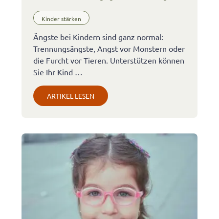
Kinder stärken
Ängste bei Kindern sind ganz normal:
Trennungsängste, Angst vor Monstern oder
die Furcht vor Tieren. Unterstützen können
Sie Ihr Kind …
ARTIKEL LESEN