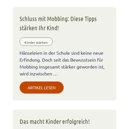
Schluss mit Mobbing: Diese Tipps
stärken Ihr Kind!
Kinder stärken
Hänseleien in der Schule sind keine neue
Erfindung. Doch seit das Bewusstsein für
Mobbing insgesamt stärker geworden ist,
wird inzwischen …
ARTIKEL LESEN
Das macht Kinder erfolgreich!