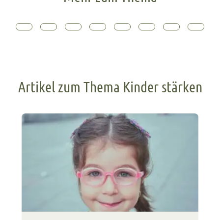
Artikel zum Thema Kinder stärken