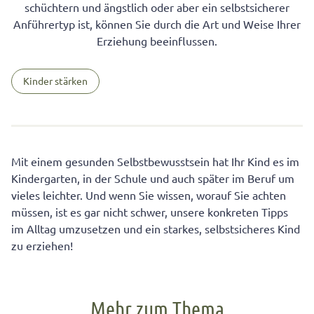
schüchtern und ängstlich oder aber ein selbstsicherer
Anführertyp ist, können Sie durch die Art und Weise Ihrer
Erziehung beeinflussen.
Kinder stärken
Mit einem gesunden Selbstbewusstsein hat Ihr Kind es im
Kindergarten, in der Schule und auch später im Beruf um
vieles leichter. Und wenn Sie wissen, worauf Sie achten
müssen, ist es gar nicht schwer, unsere konkreten Tipps
im Alltag umzusetzen und ein starkes, selbstsicheres Kind
zu erziehen!
Mehr zum Thema