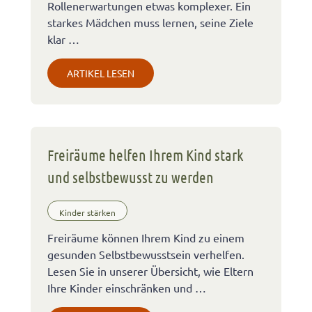
Rollenerwartungen etwas komplexer. Ein
starkes Mädchen muss lernen, seine Ziele
klar …
ARTIKEL LESEN
Freiräume helfen Ihrem Kind stark
und selbstbewusst zu werden
Kinder stärken
Freiräume können Ihrem Kind zu einem
gesunden Selbstbewusstsein verhelfen.
Lesen Sie in unserer Übersicht, wie Eltern
Ihre Kinder einschränken und …