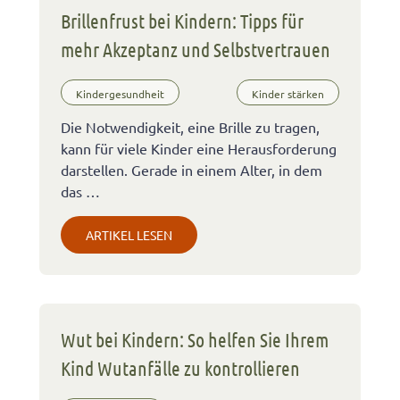
Brillenfrust bei Kindern: Tipps für
mehr Akzeptanz und Selbstvertrauen
Kindergesundheit
Kinder stärken
Die Notwendigkeit, eine Brille zu tragen,
kann für viele Kinder eine Herausforderung
darstellen. Gerade in einem Alter, in dem
das …
ARTIKEL LESEN
Wut bei Kindern: So helfen Sie Ihrem
Kind Wutanfälle zu kontrollieren