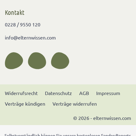
Kontakt
0228 / 9550 120
info@elternwissen.com
Widerrufsrecht
Datenschutz
AGB
Impressum
Verträge kündigen
Verträge widerrufen
© 2026 - elternwissen.com
Selbstverständlich können Sie unsere kostenlosen Sonder-Reports