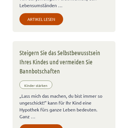
Lebensumständen …
ARTIKEL LESEN
Steigern Sie das Selbstbewusstsein
Ihres Kindes und vermeiden Sie
Bannbotschaften
Kinder stärken
„Lass mich das machen, du bist immer so
ungeschickt!“ kann für Ihr Kind eine
Hypothek fürs ganze Leben bedeuten.
Ganz …