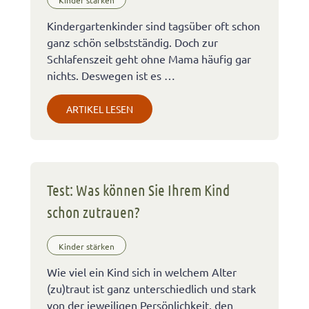
Kinder stärken
Kindergartenkinder sind tagsüber oft schon
ganz schön selbstständig. Doch zur
Schlafenszeit geht ohne Mama häufig gar
nichts. Deswegen ist es …
ARTIKEL LESEN
Test: Was können Sie Ihrem Kind
schon zutrauen?
Kinder stärken
Wie viel ein Kind sich in welchem Alter
(zu)traut ist ganz unterschiedlich und stark
von der jeweiligen Persönlichkeit, den