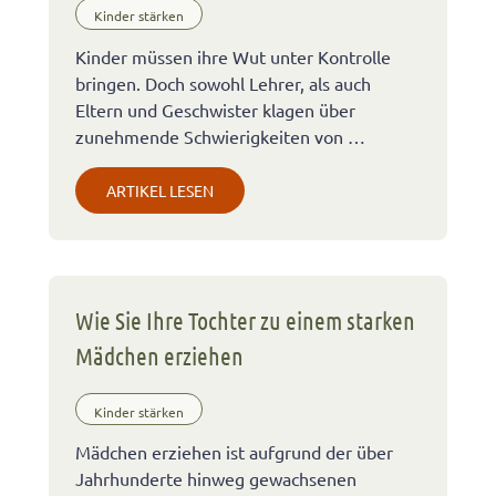
Kinder stärken
Kinder müssen ihre Wut unter Kontrolle
bringen. Doch sowohl Lehrer, als auch
Eltern und Geschwister klagen über
zunehmende Schwierigkeiten von …
ARTIKEL LESEN
Wie Sie Ihre Tochter zu einem starken
Mädchen erziehen
Kinder stärken
Mädchen erziehen ist aufgrund der über
Jahrhunderte hinweg gewachsenen