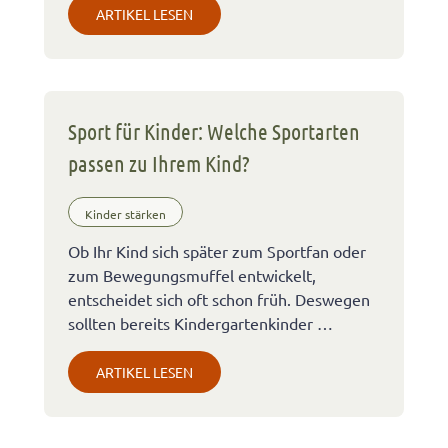
ARTIKEL LESEN
Sport für Kinder: Welche Sportarten
passen zu Ihrem Kind?
Kinder stärken
Ob Ihr Kind sich später zum Sportfan oder
zum Bewegungsmuffel entwickelt,
entscheidet sich oft schon früh. Deswegen
sollten bereits Kindergartenkinder …
ARTIKEL LESEN