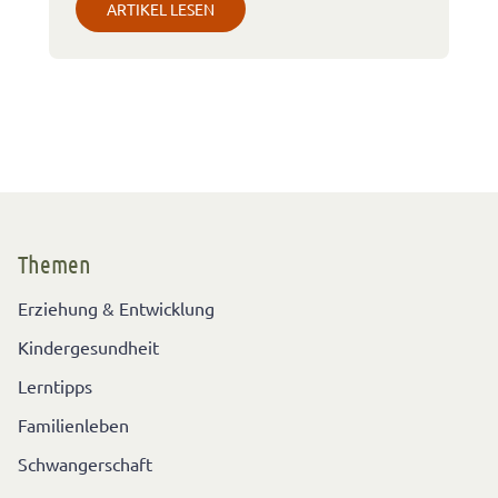
ARTIKEL LESEN
Themen
Erziehung & Entwicklung
Kindergesundheit
Lerntipps
Familienleben
Schwangerschaft