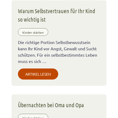
Warum Selbstvertrauen für Ihr Kind
so wichtig ist
Kinder stärken
Die richtige Portion Selbstbewusstsein
kann Ihr Kind vor Angst, Gewalt und Sucht
schützen. Für ein selbstbestimmtes Leben
muss es sich …
ARTIKEL LESEN
Übernachten bei Oma und Opa