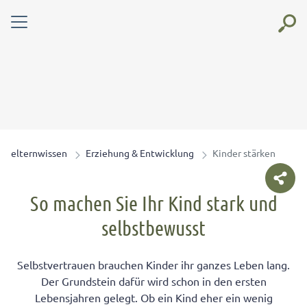
elternwissen
Erziehung & Entwicklung
Kinder stärken
So machen Sie Ihr Kind stark und
selbstbewusst
Selbstvertrauen brauchen Kinder ihr ganzes Leben lang.
Der Grundstein dafür wird schon in den ersten
Lebensjahren gelegt. Ob ein Kind eher ein wenig