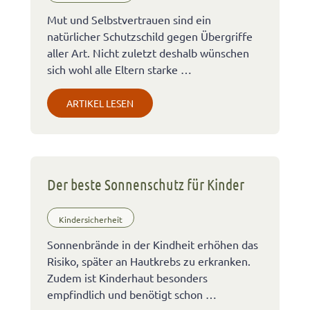
Mut und Selbstvertrauen sind ein
natürlicher Schutzschild gegen Übergriffe
aller Art. Nicht zuletzt deshalb wünschen
sich wohl alle Eltern starke …
ARTIKEL LESEN
Der beste Sonnenschutz für Kinder
Kindersicherheit
Sonnenbrände in der Kindheit erhöhen das
Risiko, später an Hautkrebs zu erkranken.
Zudem ist Kinderhaut besonders
empfindlich und benötigt schon …