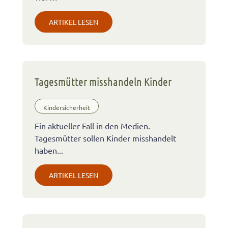
ARTIKEL LESEN
Tagesmütter misshandeln Kinder
Kindersicherheit
Ein aktueller Fall in den Medien.
Tagesmütter sollen Kinder misshandelt
haben...
ARTIKEL LESEN