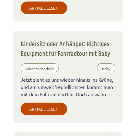
ARTIKEL LESEN
Kindersitz oder Anhänger: Richtiges
Equipment für Fahrradtour mit Baby
Kindersicherheit
Baby
Jetzt zieht es uns wieder hinaus ins Grüne,
und am umweltfreundlichsten kommt man
mit dem Fahrrad dorthin. Doch ab wann …
ARTIKEL LESEN