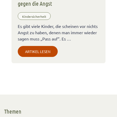
gegen die Angst
Kindersicherheit
Es gibt viele Kinder, die scheinen vor nichts
Angst zu haben, denen man immer wieder
sagen muss „Pass auf“. Es …
ARTIKEL LESEN
Themen