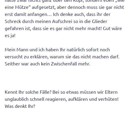
eine Mütze“ aufgesetzt, aber dennoch muss sie gar nicht
erst damit anfangen… Ich denke auch, dass ihr der
Schreck durch meinen Aufschrei so in die Glieder
gefahren ist, dass sie es gar nicht mehr macht! Gut wäre
es ja!
Mein Mann und ich haben Ihr natürlich sofort noch
versucht zu erklären, warum sie das nicht machen darf.
Seither war auch kein Zwischenfall mehr.
Kennt Ihr solche Fälle? Bei so etwas müssen wir Eltern
unglaublich schnell reagieren, aufklären und verhüten!
Was denkt Ihr?