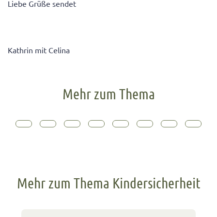
Liebe Grüße sendet
Kathrin mit Celina
Mehr zum Thema
Mehr zum Thema Kindersicherheit