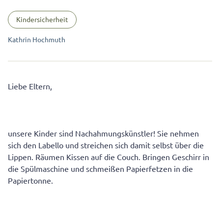
Kindersicherheit
Kathrin Hochmuth
Liebe Eltern,
unsere Kinder sind Nachahmungskünstler! Sie nehmen
sich den Labello und streichen sich damit selbst über die
Lippen. Räumen Kissen auf die Couch. Bringen Geschirr in
die Spülmaschine und schmeißen Papierfetzen in die
Papiertonne.