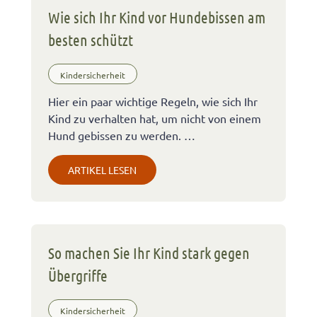
Wie sich Ihr Kind vor Hundebissen am
besten schützt
Kindersicherheit
Hier ein paar wichtige Regeln, wie sich Ihr
Kind zu verhalten hat, um nicht von einem
Hund gebissen zu werden. …
ARTIKEL LESEN
So machen Sie Ihr Kind stark gegen
Übergriffe
Kindersicherheit