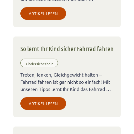
ARTIKEL LESEN
So lernt Ihr Kind sicher Fahrrad fahren
Kindersicherheit
Treten, lenken, Gleichgewicht halten –
Fahrrad fahren ist gar nicht so einfach! Mit
unseren Tipps lernt Ihr Kind das Fahrrad …
ARTIKEL LESEN