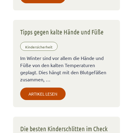
Tipps gegen kalte Hände und Füße
Kindersicherheit
Im Winter sind vor allem die Hände und
Füße von den kalten Temperaturen
geplagt. Dies hängt mit den Blutgefäßen
zusammen, …
ARTIKEL LESEN
Die besten Kinderschlitten im Check