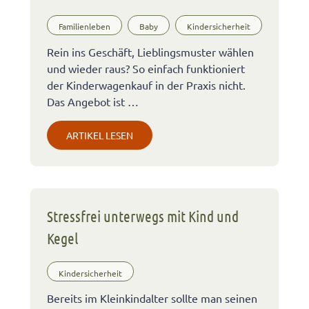
Familienleben
Baby
Kindersicherheit
Rein ins Geschäft, Lieblingsmuster wählen
und wieder raus? So einfach funktioniert
der Kinderwagenkauf in der Praxis nicht.
Das Angebot ist …
ARTIKEL LESEN
Stressfrei unterwegs mit Kind und
Kegel
Kindersicherheit
Bereits im Kleinkindalter sollte man seinen