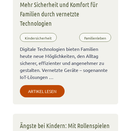
Mehr Sicherheit und Komfort für
Familien durch vernetzte
Technologien
Kindersicherheit
Familienleben
Digitale Technologien bieten Familien
heute neue Möglichkeiten, den Alltag
sicherer, effizienter und angenehmer zu
gestalten. Vernetzte Geräte – sogenannte
IoT-Lösungen …
ARTIKEL LESEN
Ängste bei Kindern: Mit Rollenspielen