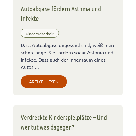
Autoabgase fördern Asthma und
Infekte
Kindersicherheit
Dass Autoabgase ungesund sind, weiß man
schon lange. Sie fördern sogar Asthma und
Infekte. Dass auch der Innenraum eines
Autos …
ARTIKEL LESEN
Verdreckte Kinderspielplätze – Und
wer tut was dagegen?