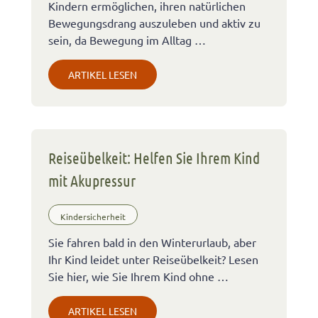
Kindern ermöglichen, ihren natürlichen
Bewegungsdrang auszuleben und aktiv zu
sein, da Bewegung im Alltag …
ARTIKEL LESEN
Reiseübelkeit: Helfen Sie Ihrem Kind
mit Akupressur
Kindersicherheit
Sie fahren bald in den Winterurlaub, aber
Ihr Kind leidet unter Reiseübelkeit? Lesen
Sie hier, wie Sie Ihrem Kind ohne …
ARTIKEL LESEN