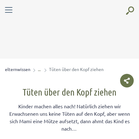
elternwissen
Tüten über den Kopf ziehen
Tüten über den Kopf ziehen
Kinder machen alles nach! Natürlich ziehen wir
Erwachsenen uns keine Tüten auf den Kopf, aber wenn
sich Mami eine Mütze aufsetzt, dann ahmt das Kind es
nach…