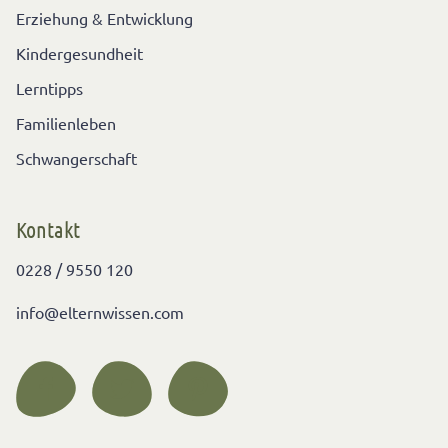
Erziehung & Entwicklung
Kindergesundheit
Lerntipps
Familienleben
Schwangerschaft
Kontakt
0228 / 9550 120
info@elternwissen.com