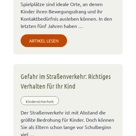
Spielplätze sind ideale Orte, an denen
Kinder ihren Bewegungsdrang und ihr
Kontaktbedürfnis ausleben können. In den
letzten fünf Jahren haben …
ARTIKEL LESEN
Gefahr im Straßenverkehr: Richtiges
Verhalten für Ihr Kind
Kindersicherheit
Der Straßenverkehr ist mit Abstand die
größte Bedrohung für Kinder. Doch können
Sie als Eltern schon lange vor Schulbeginn
viel …