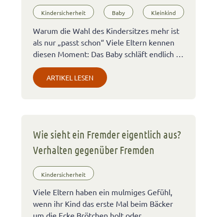
Kindersicherheit
Baby
Kleinkind
Warum die Wahl des Kindersitzes mehr ist
als nur „passt schon“ Viele Eltern kennen
diesen Moment: Das Baby schläft endlich …
ARTIKEL LESEN
Wie sieht ein Fremder eigentlich aus?
Verhalten gegenüber Fremden
Kindersicherheit
Viele Eltern haben ein mulmiges Gefühl,
wenn ihr Kind das erste Mal beim Bäcker
um die Ecke Brötchen holt oder …