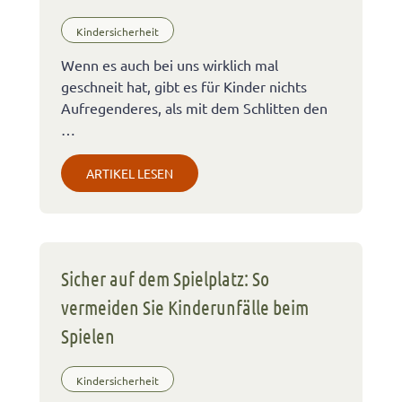
Kindersicherheit
Wenn es auch bei uns wirklich mal
geschneit hat, gibt es für Kinder nichts
Aufregenderes, als mit dem Schlitten den
…
ARTIKEL LESEN
Sicher auf dem Spielplatz: So
vermeiden Sie Kinderunfälle beim
Spielen
Kindersicherheit