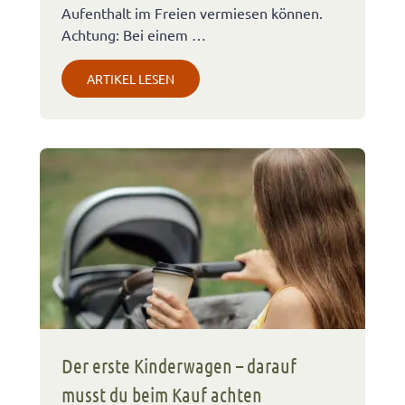
Aufenthalt im Freien vermiesen können.
Achtung: Bei einem …
ARTIKEL LESEN
Der erste Kinderwagen – darauf
musst du beim Kauf achten