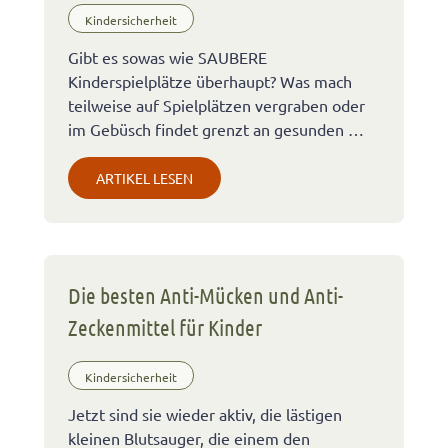
Kindersicherheit
Gibt es sowas wie SAUBERE
Kinderspielplätze überhaupt? Was mach
teilweise auf Spielplätzen vergraben oder
im Gebüsch findet grenzt an gesunden …
ARTIKEL LESEN
Die besten Anti-Mücken und Anti-
Zeckenmittel für Kinder
Kindersicherheit
Jetzt sind sie wieder aktiv, die lästigen
kleinen Blutsauger, die einem den