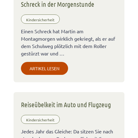
Schreck in der Morgenstunde
Kindersicherheit
Einen Schreck hat Martin am
Montagmorgen wirklich gekriegt, als er auf
dem Schulweg plötzlich mit dem Roller
gestürzt war und …
ARTIKEL LESEN
Reiseübelkeit im Auto und Flugzeug
Kindersicherheit
Jedes Jahr das Gleiche: Da sitzen Sie nach