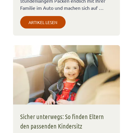
stundenlangem Packen endlich mit Ihrer
Familie im Auto und machen sich auf …
ARTIKEL LESEN
Sicher unterwegs: So finden Eltern
den passenden Kindersitz