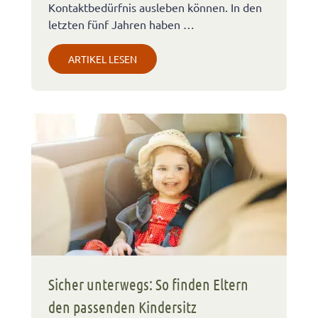
Kontaktbedürfnis ausleben können. In den
letzten fünf Jahren haben …
ARTIKEL LESEN
Sicher unterwegs: So finden Eltern
den passenden Kindersitz