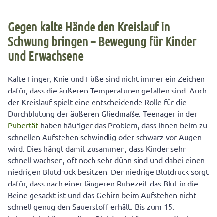
Gegen kalte Hände den Kreislauf in
Schwung bringen – Bewegung für Kinder
und Erwachsene
Kalte Finger, Knie und Füße sind nicht immer ein Zeichen
dafür, dass die äußeren Temperaturen gefallen sind. Auch
der Kreislauf spielt eine entscheidende Rolle für die
Durchblutung der äußeren Gliedmaße. Teenager in der
Pubertät
haben häufiger das Problem, dass ihnen beim zu
schnellen Aufstehen schwindlig oder schwarz vor Augen
wird. Dies hängt damit zusammen, dass Kinder sehr
schnell wachsen, oft noch sehr dünn sind und dabei einen
niedrigen Blutdruck besitzen. Der niedrige Blutdruck sorgt
dafür, dass nach einer längeren Ruhezeit das Blut in die
Beine gesackt ist und das Gehirn beim Aufstehen nicht
schnell genug den Sauerstoff erhält. Bis zum 15.