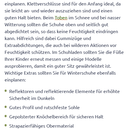
einplanen. Klettverschlüsse sind für den Anfang ideal, da
sie leicht an- und wieder auszuziehen sind und einen
guten Halt bieten. Beim
Toben
im Schnee und bei nasser
Witterung sollten die Schuhe oben und seitlich gut
abgedichtet sein, so dass keine Feuchtigkeit eindringen
kann. Hilfreich sind dabei Gummizüge und
Extraabdichtungen, die auch bei wilderen Aktionen vor
Feuchtigkeit schützen. Im Schuhladen sollten Sie die Füße
Ihrer Kinder erneut messen und einige Modelle
ausprobieren, damit ein guter Sitz gewährleistet ist.
Wichtige Extras sollten Sie für Winterschuhe ebenfalls
einplanen:
Reflektoren und reflektierende Elemente für erhöhte
Sicherheit im Dunkeln
Gutes Profil und rutschfeste Sohle
Gepolsterter Knöchelbereich für sicheren Halt
Strapazierfähiges Obermaterial