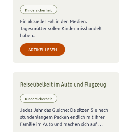
Kindersicherheit
Ein aktueller Fall in den Medien.
Tagesmütter sollen Kinder misshandelt
haben...
ARTIKEL LESEN
Reiseübelkeit im Auto und Flugzeug
Kindersicherheit
Jedes Jahr das Gleiche: Da sitzen Sie nach
stundenlangem Packen endlich mit Ihrer
Familie im Auto und machen sich auf …