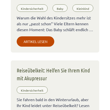
Kindersicherheit
Baby
Kleinkind
Warum die Wahl des Kindersitzes mehr ist
als nur „passt schon“ Viele Eltern kennen
diesen Moment: Das Baby schläft endlich …
ARTIKEL LESEN
Reiseübelkeit: Helfen Sie Ihrem Kind
mit Akupressur
Kindersicherheit
Sie fahren bald in den Winterurlaub, aber
Ihr Kind leidet unter Reiseübelkeit? Lesen