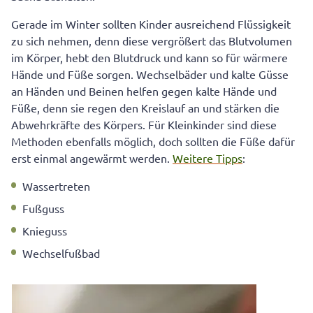
Gerade im Winter sollten Kinder ausreichend Flüssigkeit
zu sich nehmen, denn diese vergrößert das Blutvolumen
im Körper, hebt den Blutdruck und kann so für wärmere
Hände und Füße sorgen. Wechselbäder und kalte Güsse
an Händen und Beinen helfen gegen kalte Hände und
Füße, denn sie regen den Kreislauf an und stärken die
Abwehrkräfte des Körpers. Für Kleinkinder sind diese
Methoden ebenfalls möglich, doch sollten die Füße dafür
erst einmal angewärmt werden.
Weitere Tipps
:
Wassertreten
Fußguss
Knieguss
Wechselfußbad