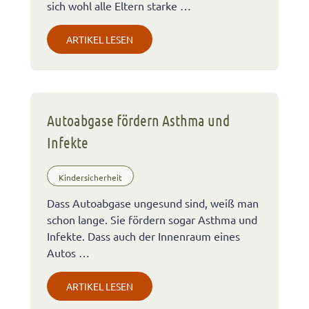
sich wohl alle Eltern starke …
ARTIKEL LESEN
Autoabgase fördern Asthma und
Infekte
Kindersicherheit
Dass Autoabgase ungesund sind, weiß man
schon lange. Sie fördern sogar Asthma und
Infekte. Dass auch der Innenraum eines
Autos …
ARTIKEL LESEN