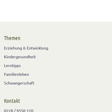
Themen
Erziehung & Entwicklung
Kindergesundheit
Lerntipps
Familienleben
Schwangerschaft
Kontakt
0228 / 9550 120