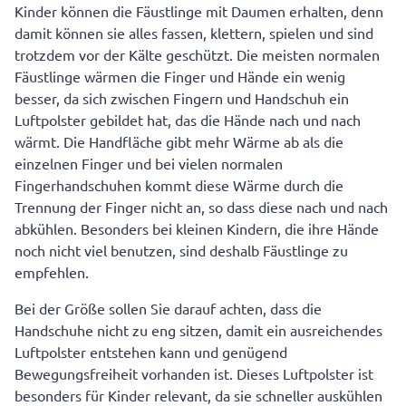
Kinder können die Fäustlinge mit Daumen erhalten, denn
damit können sie alles fassen, klettern, spielen und sind
trotzdem vor der Kälte geschützt. Die meisten normalen
Fäustlinge wärmen die Finger und Hände ein wenig
besser, da sich zwischen Fingern und Handschuh ein
Luftpolster gebildet hat, das die Hände nach und nach
wärmt. Die Handfläche gibt mehr Wärme ab als die
einzelnen Finger und bei vielen normalen
Fingerhandschuhen kommt diese Wärme durch die
Trennung der Finger nicht an, so dass diese nach und nach
abkühlen. Besonders bei kleinen Kindern, die ihre Hände
noch nicht viel benutzen, sind deshalb Fäustlinge zu
empfehlen.
Bei der Größe sollen Sie darauf achten, dass die
Handschuhe nicht zu eng sitzen, damit ein ausreichendes
Luftpolster entstehen kann und genügend
Bewegungsfreiheit vorhanden ist. Dieses Luftpolster ist
besonders für Kinder relevant, da sie schneller auskühlen