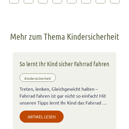
Mehr zum Thema Kindersicherheit
So lernt Ihr Kind sicher Fahrrad fahren
Kindersicherheit
Treten, lenken, Gleichgewicht halten –
Fahrrad fahren ist gar nicht so einfach! Mit
unseren Tipps lernt Ihr Kind das Fahrrad …
ARTIKEL LESEN