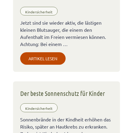
Kindersicherheit
Jetzt sind sie wieder aktiv, die lästigen
kleinen Blutsauger, die einem den
Aufenthalt im Freien vermiesen können.
Achtung: Bei einem …
ARTIKEL LESEN
Der beste Sonnenschutz für Kinder
Kindersicherheit
Sonnenbrände in der Kindheit erhöhen das
Risiko, später an Hautkrebs zu erkranken.