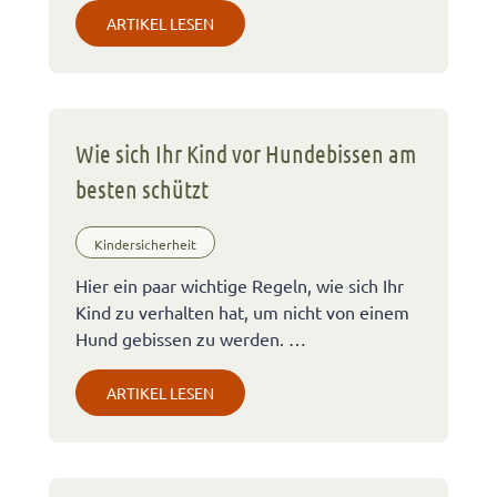
ARTIKEL LESEN
Wie sich Ihr Kind vor Hundebissen am
besten schützt
Kindersicherheit
Hier ein paar wichtige Regeln, wie sich Ihr
Kind zu verhalten hat, um nicht von einem
Hund gebissen zu werden. …
ARTIKEL LESEN