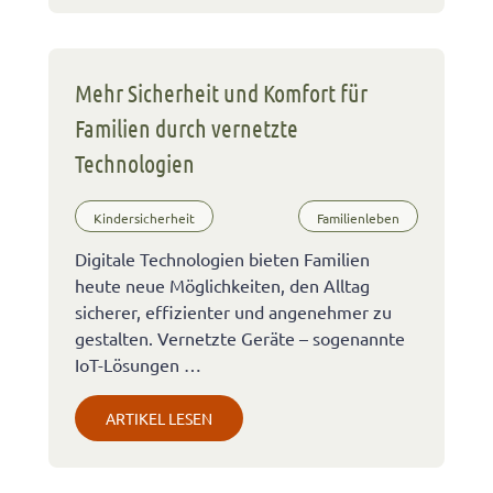
Mehr Sicherheit und Komfort für
Familien durch vernetzte
Technologien
Kindersicherheit
Familienleben
Digitale Technologien bieten Familien
heute neue Möglichkeiten, den Alltag
sicherer, effizienter und angenehmer zu
gestalten. Vernetzte Geräte – sogenannte
IoT-Lösungen …
ARTIKEL LESEN