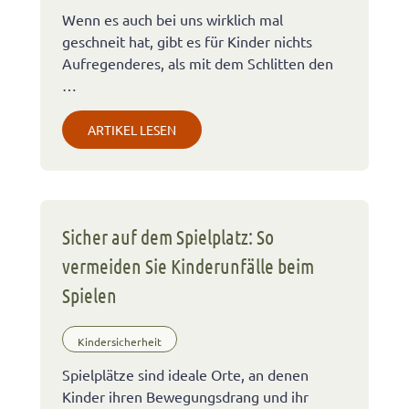
Wenn es auch bei uns wirklich mal
geschneit hat, gibt es für Kinder nichts
Aufregenderes, als mit dem Schlitten den
…
ARTIKEL LESEN
Sicher auf dem Spielplatz: So
vermeiden Sie Kinderunfälle beim
Spielen
Kindersicherheit
Spielplätze sind ideale Orte, an denen
Kinder ihren Bewegungsdrang und ihr