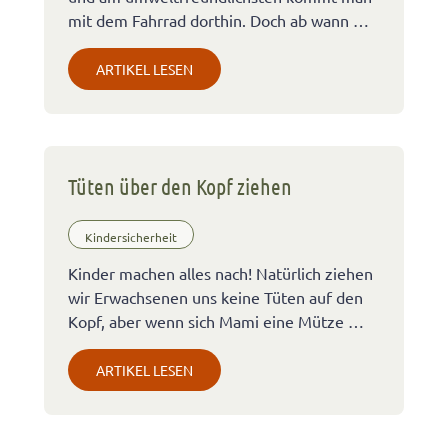
mit dem Fahrrad dorthin. Doch ab wann …
ARTIKEL LESEN
Tüten über den Kopf ziehen
Kindersicherheit
Kinder machen alles nach! Natürlich ziehen
wir Erwachsenen uns keine Tüten auf den
Kopf, aber wenn sich Mami eine Mütze …
ARTIKEL LESEN