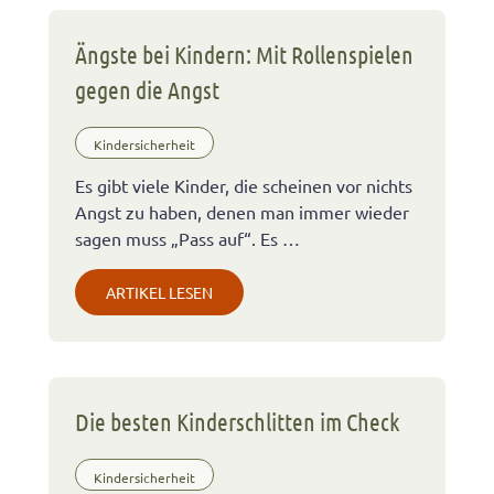
Ängste bei Kindern: Mit Rollenspielen
gegen die Angst
Kindersicherheit
Es gibt viele Kinder, die scheinen vor nichts
Angst zu haben, denen man immer wieder
sagen muss „Pass auf“. Es …
ARTIKEL LESEN
Die besten Kinderschlitten im Check
Kindersicherheit