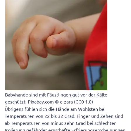
Babyhande sind mit Fäustlingen gut vor der Kälte
geschützt; Pixabay.com © e-zara (CC0 1.0)
Übrigens fühlen sich die Hände am Wohlsten bei
Temperaturen von 22 bis 32 Grad. Finger und Zehen sind
ab Temperaturen von minus zehn Grad bei schlechter
Isolierung gefährdet ernsthafte Erfrierungserscheinungen