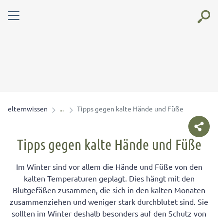
elternwissen
Tipps gegen kalte Hände und Füße
Tipps gegen kalte Hände und Füße
Im Winter sind vor allem die Hände und Füße von den
kalten Temperaturen geplagt. Dies hängt mit den
Blutgefäßen zusammen, die sich in den kalten Monaten
zusammenziehen und weniger stark durchblutet sind. Sie
sollten im Winter deshalb besonders auf den Schutz von