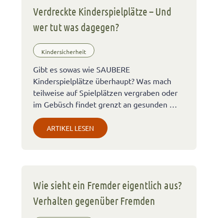
Verdreckte Kinderspielplätze – Und
wer tut was dagegen?
Kindersicherheit
Gibt es sowas wie SAUBERE
Kinderspielplätze überhaupt? Was mach
teilweise auf Spielplätzen vergraben oder
im Gebüsch findet grenzt an gesunden …
ARTIKEL LESEN
Wie sieht ein Fremder eigentlich aus?
Verhalten gegenüber Fremden