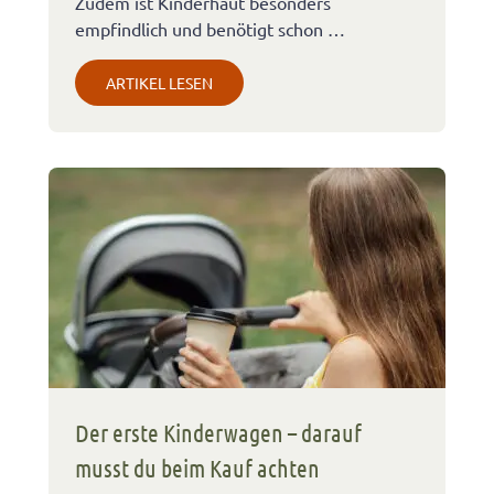
Zudem ist Kinderhaut besonders
empfindlich und benötigt schon …
ARTIKEL LESEN
Der erste Kinderwagen – darauf
musst du beim Kauf achten