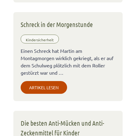
Schreck in der Morgenstunde
Kindersicherheit
Einen Schreck hat Martin am
Montagmorgen wirklich gekriegt, als er auf
dem Schulweg plötzlich mit dem Roller
gestürzt war und …
ARTIKEL LESEN
Die besten Anti-Mücken und Anti-
Zeckenmittel für Kinder