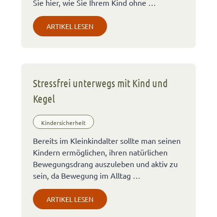
Sie hier, wie Sie Ihrem Kind ohne …
ARTIKEL LESEN
Stressfrei unterwegs mit Kind und
Kegel
Kindersicherheit
Bereits im Kleinkindalter sollte man seinen
Kindern ermöglichen, ihren natürlichen
Bewegungsdrang auszuleben und aktiv zu
sein, da Bewegung im Alltag …
ARTIKEL LESEN