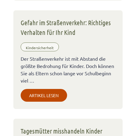
Gefahr im Straßenverkehr: Richtiges
Verhalten für Ihr Kind
Kindersicherheit
Der Straßenverkehr ist mit Abstand die
größte Bedrohung für Kinder. Doch können
Sie als Eltern schon lange vor Schulbeginn
viel …
ARTIKEL LESEN
Tagesmütter misshandeln Kinder