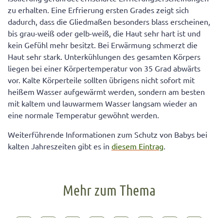
zu erhalten. Eine Erfrierung ersten Grades zeigt sich
dadurch, dass die Gliedmaßen besonders blass erscheinen,
bis grau-weiß oder gelb-weiß, die Haut sehr hart ist und
kein Gefühl mehr besitzt. Bei Erwärmung schmerzt die
Haut sehr stark. Unterkühlungen des gesamten Körpers
liegen bei einer Körpertemperatur von 35 Grad abwärts
vor. Kalte Körperteile sollten übrigens nicht sofort mit
heißem Wasser aufgewärmt werden, sondern am besten
mit kaltem und lauwarmem Wasser langsam wieder an
eine normale Temperatur gewöhnt werden.
Weiterführende Informationen zum Schutz von Babys bei
kalten Jahreszeiten gibt es in
diesem Eintrag
.
Mehr zum Thema