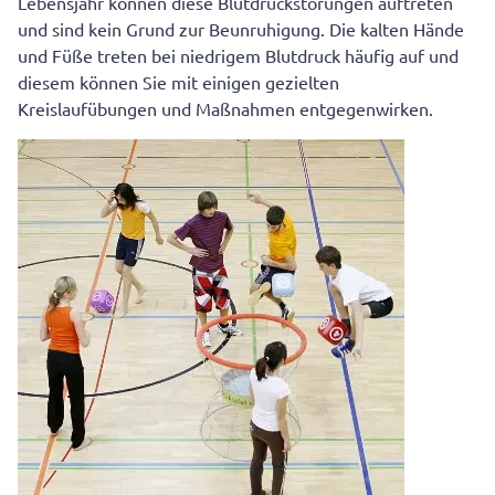
Lebensjahr können diese Blutdruckstörungen auftreten
und sind kein Grund zur Beunruhigung. Die kalten Hände
und Füße treten bei niedrigem Blutdruck häufig auf und
diesem können Sie mit einigen gezielten
Kreislaufübungen und Maßnahmen entgegenwirken.