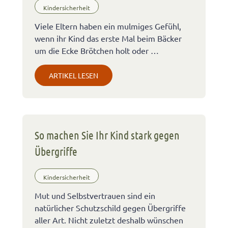
Kindersicherheit
Viele Eltern haben ein mulmiges Gefühl,
wenn ihr Kind das erste Mal beim Bäcker
um die Ecke Brötchen holt oder …
ARTIKEL LESEN
So machen Sie Ihr Kind stark gegen
Übergriffe
Kindersicherheit
Mut und Selbstvertrauen sind ein
natürlicher Schutzschild gegen Übergriffe
aller Art. Nicht zuletzt deshalb wünschen