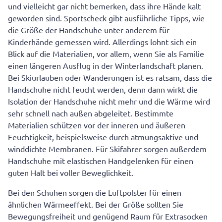
und vielleicht gar nicht bemerken, dass ihre Hände kalt
geworden sind. Sportscheck gibt ausführliche Tipps, wie
die Größe der Handschuhe unter anderem für
Kinderhände gemessen wird. Allerdings lohnt sich ein
Blick auf die Materialien, vor allem, wenn Sie als Familie
einen längeren Ausflug in der Winterlandschaft planen.
Bei Skiurlauben oder Wanderungen ist es ratsam, dass die
Handschuhe nicht feucht werden, denn dann wirkt die
Isolation der Handschuhe nicht mehr und die Wärme wird
sehr schnell nach außen abgeleitet. Bestimmte
Materialien schützen vor der inneren und äußeren
Feuchtigkeit, beispielsweise durch atmungsaktive und
winddichte Membranen. Für Skifahrer sorgen außerdem
Handschuhe mit elastischen Handgelenken für einen
guten Halt bei voller Beweglichkeit.
Bei den Schuhen sorgen die Luftpolster für einen
ähnlichen Wärmeeffekt. Bei der Größe sollten Sie
Bewegungsfreiheit und genügend Raum für Extrasocken