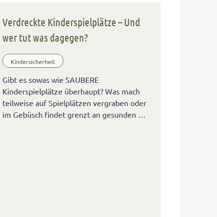
Verdreckte Kinderspielplätze – Und
wer tut was dagegen?
Kindersicherheit
Gibt es sowas wie SAUBERE
Kinderspielplätze überhaupt? Was mach
teilweise auf Spielplätzen vergraben oder
im Gebüsch findet grenzt an gesunden …