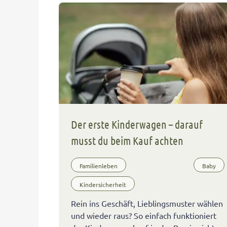
Der erste Kinderwagen – darauf
musst du beim Kauf achten
Familienleben
Baby
Kindersicherheit
Rein ins Geschäft, Lieblingsmuster wählen
und wieder raus? So einfach funktioniert