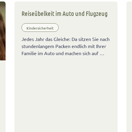
Reiseübelkeit im Auto und Flugzeug
Kindersicherheit
Jedes Jahr das Gleiche: Da sitzen Sie nach
stundenlangem Packen endlich mit Ihrer
Familie im Auto und machen sich auf …