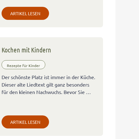
ARTIKEL LESEN
Kochen mit Kindern
Rezepte für Kinder
Der schönste Platz ist immer in der Küche.
Dieser alte Liedtext gilt ganz besonders
für den kleinen Nachwuchs. Bevor Sie …
ARTIKEL LESEN