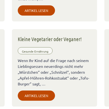
ARTIKEL LESEN
Kleine Vegetarier oder Veganer!
Gesunde Ernährung
Wenn Ihr Kind auf die Frage nach seinem
Lieblingsessen neuerdings nicht mehr
„Würstchen“ oder „Schnitzel“, sondern
„Apfel-Möhren-Rohkostsalat“ oder „Tofu-
Burger“ sagt, …
ARTIKEL LESEN