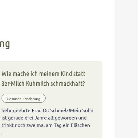
ung
Wie mache ich meinem Kind statt
3er-Milch Kuhmilch schmackhaft?
Gesunde Ernährung
Sehr geehrte Frau Dr. Schmelz!Mein Sohn
ist gerade drei Jahre alt geworden und
trinkt noch zweimal am Tag ein Fläschen
…