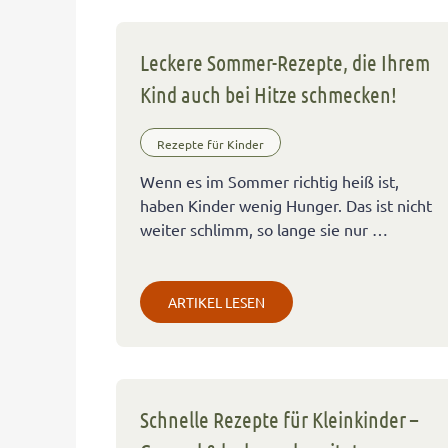
Leckere Sommer-Rezepte, die Ihrem
Kind auch bei Hitze schmecken!
Rezepte für Kinder
Wenn es im Sommer richtig heiß ist,
haben Kinder wenig Hunger. Das ist nicht
weiter schlimm, so lange sie nur …
ARTIKEL LESEN
Schnelle Rezepte für Kleinkinder –