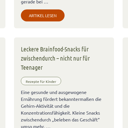
gerade bei …
ARTIKEL LESEN
Leckere Brainfood-Snacks für
zwischendurch – nicht nur für
Teenager
Rezepte für Kinder
Eine gesunde und ausgewogene
Ernährung fördert bekanntermaßen die
Gehirn-Aktivität und die
Konzentrationsfähigkeit. Kleine Snacks
zwischendurch „beleben das Geschäft“
umso mehr, …