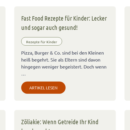
Fast Food Rezepte für Kinder: Lecker
und sogar auch gesund!
Rezepte für Kinder
Pizza, Burger & Co. sind bei den Kleinen
heiß begehrt. Sie als Eltern sind davon
hingegen weniger begeistert. Doch wenn
…
ARTIKEL LESEN
Zöliakie: Wenn Getreide Ihr Kind