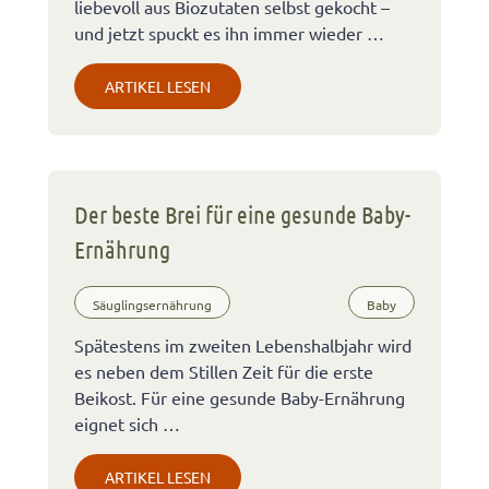
liebevoll aus Biozutaten selbst gekocht –
und jetzt spuckt es ihn immer wieder …
ARTIKEL LESEN
Der beste Brei für eine gesunde Baby-
Ernährung
Säuglingsernährung
Baby
Spätestens im zweiten Lebenshalbjahr wird
es neben dem Stillen Zeit für die erste
Beikost. Für eine gesunde Baby-Ernährung
eignet sich …
ARTIKEL LESEN