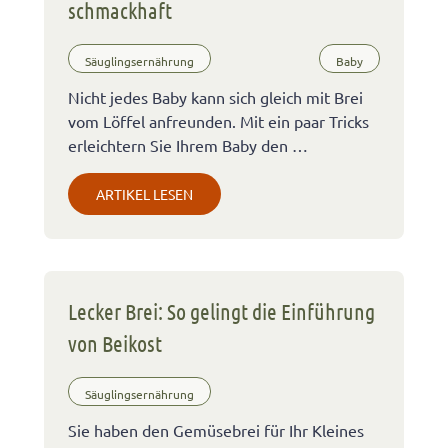
schmackhaft
Säuglingsernährung
Baby
Nicht jedes Baby kann sich gleich mit Brei
vom Löffel anfreunden. Mit ein paar Tricks
erleichtern Sie Ihrem Baby den …
ARTIKEL LESEN
Lecker Brei: So gelingt die Einführung
von Beikost
Säuglingsernährung
Sie haben den Gemüsebrei für Ihr Kleines