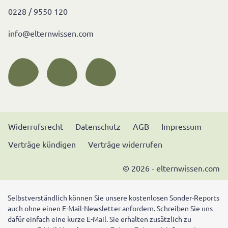
0228 / 9550 120
info@elternwissen.com
Widerrufsrecht
Datenschutz
AGB
Impressum
Verträge kündigen
Verträge widerrufen
© 2026 - elternwissen.com
Selbstverständlich können Sie unsere kostenlosen Sonder-Reports
auch ohne einen E-Mail-Newsletter anfordern. Schreiben Sie uns
dafür einfach eine kurze E-Mail. Sie erhalten zusätzlich zu