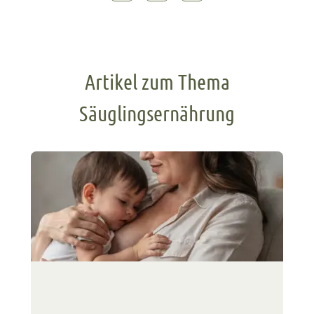
Artikel zum Thema
Säuglingsernährung