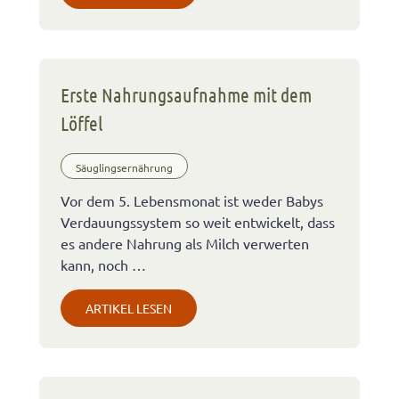
Erste Nahrungsaufnahme mit dem
Löffel
Säuglingsernährung
Vor dem 5. Lebensmonat ist weder Babys
Verdauungssystem so weit entwickelt, dass
es andere Nahrung als Milch verwerten
kann, noch …
ARTIKEL LESEN