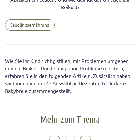
Beikost?
Säuglingsernährung
Wie Sie Ihr Kind richtig stillen, mit Problemen umgehen
und die Beikost-Umstellung ohne Probleme meistern,
erfahren Sie in den folgenden Artikeln. Zusätzlich haben
wir Ihnen eine große Auswahl an Rezepten für leckere
Babybreie zusammengestellt.
Mehr zum Thema