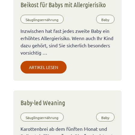
Beikost für Babys mit Allergierisiko
Säuglingsernährung
Baby
Inzwischen hat fast jedes zweite Baby ein
erhöhtes Allergierisiko. Wenn auch Ihr Kind
dazu gehört, sind Sie sicherlich besonders
vorsichtig …
ARTIKEL LESEN
Baby-led Weaning
Säuglingsernährung
Baby
Karottenbrei ab dem fünften Monat und