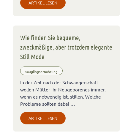
ARTIKEL LESEN
Wie finden Sie bequeme,
zweckmäßige, aber trotzdem elegante
Still-Mode
Säuglingsernährung
In der Zeit nach der Schwangerschaft
wollen Mütter ihr Neugeborenes immer,
wenn es notwendig ist, stillen. Welche
Probleme sollten dabei …
ARTIKEL LESEN