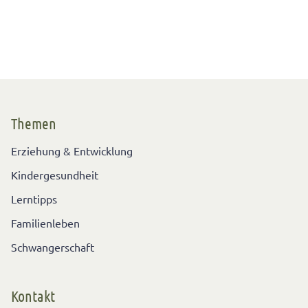
Themen
Erziehung & Entwicklung
Kindergesundheit
Lerntipps
Familienleben
Schwangerschaft
Kontakt