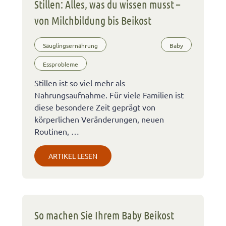
Stillen: Alles, was du wissen musst –
von Milchbildung bis Beikost
Säuglingsernährung
Baby
Essprobleme
Stillen ist so viel mehr als
Nahrungsaufnahme. Für viele Familien ist
diese besondere Zeit geprägt von
körperlichen Veränderungen, neuen
Routinen, …
ARTIKEL LESEN
So machen Sie Ihrem Baby Beikost