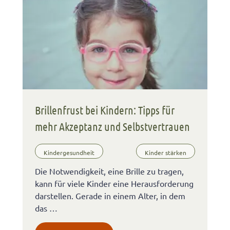
Brillenfrust bei Kindern: Tipps für
mehr Akzeptanz und Selbstvertrauen
Kindergesundheit
Kinder stärken
Die Notwendigkeit, eine Brille zu tragen,
kann für viele Kinder eine Herausforderung
darstellen. Gerade in einem Alter, in dem
das …