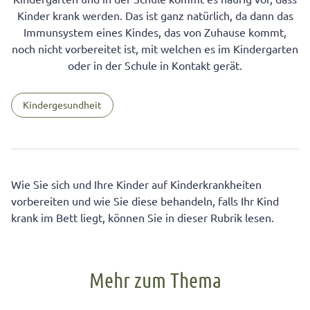
Kinder krank werden. Das ist ganz natürlich, da dann das
Immunsystem eines Kindes, das von Zuhause kommt,
noch nicht vorbereitet ist, mit welchen es im Kindergarten
oder in der Schule in Kontakt gerät.
Kindergesundheit
Wie Sie sich und Ihre Kinder auf Kinderkrankheiten
vorbereiten und wie Sie diese behandeln, falls Ihr Kind
krank im Bett liegt, können Sie in dieser Rubrik lesen.
Mehr zum Thema