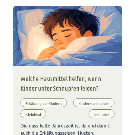
Welche Hausmittel helfen, wenn
Kinder unter Schnupfen leiden?
Erkältung bei Kindern
Kinderkrankheiten
Kleinkind
Schulkind
Die nass-kalte Jahreszeit ist da und damit
auch die Erkältungssaison. Husten,