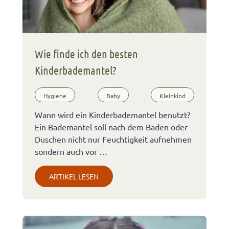
Wie finde ich den besten
Kinderbademantel?
Hygiene
Baby
Kleinkind
Wann wird ein Kinderbademantel benutzt?
Ein Bademantel soll nach dem Baden oder
Duschen nicht nur Feuchtigkeit aufnehmen
sondern auch vor …
ARTIKEL LESEN