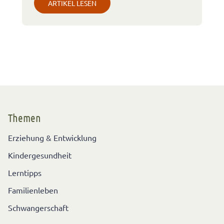
ARTIKEL LESEN
Themen
Erziehung & Entwicklung
Kindergesundheit
Lerntipps
Familienleben
Schwangerschaft