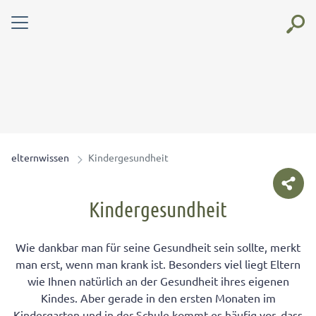
elternwissen
Kindergesundheit
Kindergesundheit
Wie dankbar man für seine Gesundheit sein sollte, merkt
man erst, wenn man krank ist. Besonders viel liegt Eltern
wie Ihnen natürlich an der Gesundheit ihres eigenen
Kindes. Aber gerade in den ersten Monaten im
Kindergarten und in der Schule kommt es häufig vor, dass