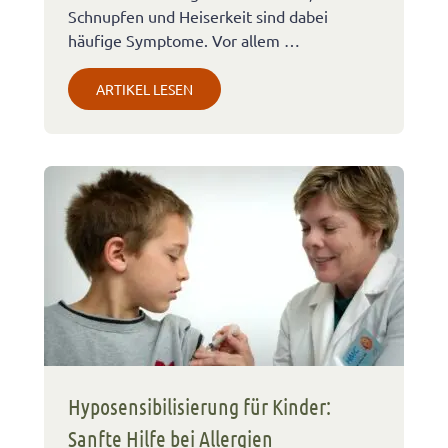
Schnupfen und Heiserkeit sind dabei
häufige Symptome. Vor allem …
ARTIKEL LESEN
Hyposensibilisierung für Kinder:
Sanfte Hilfe bei Allergien