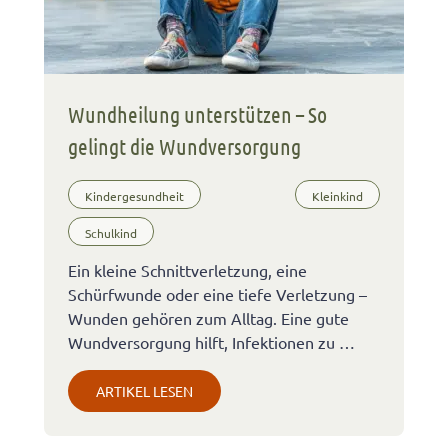
Wundheilung unterstützen – So
gelingt die Wundversorgung
Kindergesundheit
Kleinkind
Schulkind
Ein kleine Schnittverletzung, eine
Schürfwunde oder eine tiefe Verletzung –
Wunden gehören zum Alltag. Eine gute
Wundversorgung hilft, Infektionen zu …
ARTIKEL LESEN