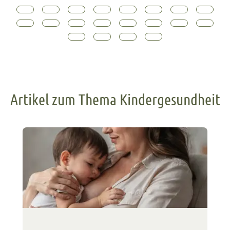
Artikel zum Thema Kindergesundheit