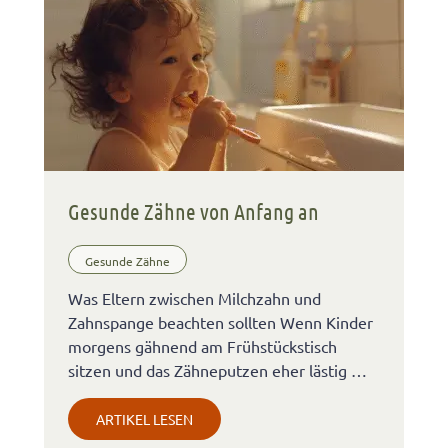
Gesunde Zähne von Anfang an
Gesunde Zähne
Was Eltern zwischen Milchzahn und
Zahnspange beachten sollten Wenn Kinder
morgens gähnend am Frühstückstisch
sitzen und das Zähneputzen eher lästig …
ARTIKEL LESEN