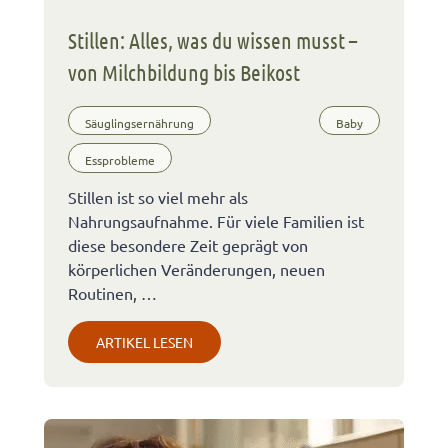
Stillen: Alles, was du wissen musst –
von Milchbildung bis Beikost
Säuglingsernährung
Baby
Essprobleme
Stillen ist so viel mehr als
Nahrungsaufnahme. Für viele Familien ist
diese besondere Zeit geprägt von
körperlichen Veränderungen, neuen
Routinen, …
ARTIKEL LESEN