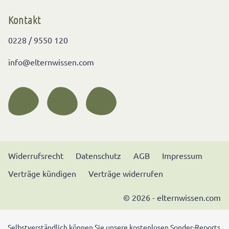
Kontakt
0228 / 9550 120
info@elternwissen.com
Widerrufsrecht
Datenschutz
AGB
Impressum
Verträge kündigen
Verträge widerrufen
© 2026 - elternwissen.com
Selbstverständlich können Sie unsere kostenlosen Sonder-Reports