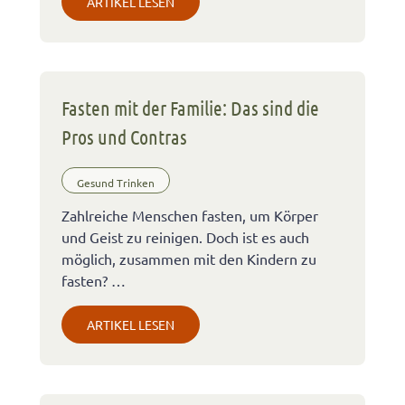
ARTIKEL LESEN
Fasten mit der Familie: Das sind die
Pros und Contras
Gesund Trinken
Zahlreiche Menschen fasten, um Körper
und Geist zu reinigen. Doch ist es auch
möglich, zusammen mit den Kindern zu
fasten? …
ARTIKEL LESEN