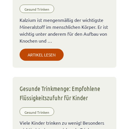
Gesund Trinken
Kalzium ist mengenmäßig der wichtigste
Mineralstoff im menschlichen Körper. Er ist
wichtig unter anderem für den Aufbau von
Knochen und …
ARTIKEL LESEN
Gesunde Trinkmenge: Empfohlene
Flüssigkeitszufuhr für Kinder
Gesund Trinken
Viele Kinder trinken zu wenig! Besonders