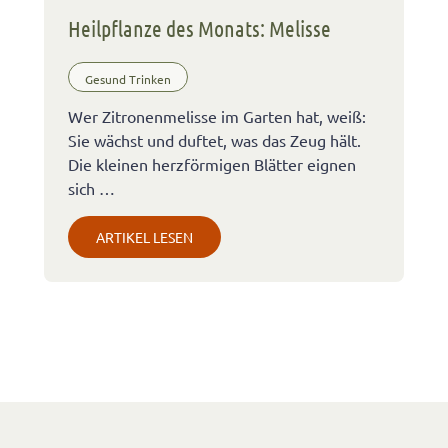
Heilpflanze des Monats: Melisse
Gesund Trinken
Wer Zitronenmelisse im Garten hat, weiß:
Sie wächst und duftet, was das Zeug hält.
Die kleinen herzförmigen Blätter eignen
sich …
ARTIKEL LESEN