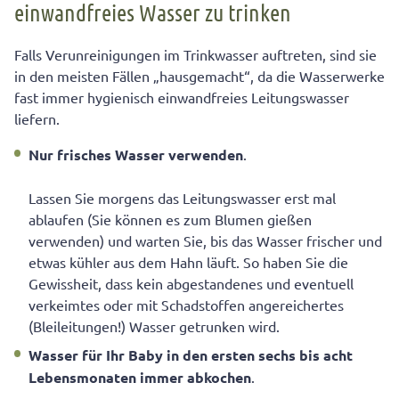
einwandfreies Wasser zu trinken
Falls Verunreinigungen im Trinkwasser auftreten, sind sie
in den meisten Fällen „hausgemacht“, da die Wasserwerke
fast immer hygienisch einwandfreies Leitungswasser
liefern.
Nur frisches Wasser verwenden
.
Lassen Sie morgens das Leitungswasser erst mal
ablaufen (Sie können es zum Blumen gießen
verwenden) und warten Sie, bis das Wasser frischer und
etwas kühler aus dem Hahn läuft. So haben Sie die
Gewissheit, dass kein abgestandenes und eventuell
verkeimtes oder mit Schadstoffen angereichertes
(Bleileitungen!) Wasser getrunken wird.
Wasser für Ihr Baby in den ersten sechs bis acht
Lebensmonaten immer abkochen
.