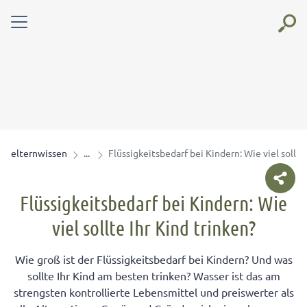
elternwissen
Flüssigkeitsbedarf bei Kindern: Wie viel sollte
Flüssigkeitsbedarf bei Kindern: Wie
viel sollte Ihr Kind trinken?
Wie groß ist der Flüssigkeitsbedarf bei Kindern? Und was
sollte Ihr Kind am besten trinken? Wasser ist das am
strengsten kontrollierte Lebensmittel und preiswerter als