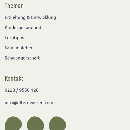
Themen
Erziehung & Entwicklung
Kindergesundheit
Lerntipps
Familienleben
Schwangerschaft
Kontakt
0228 / 9550 120
info@elternwissen.com