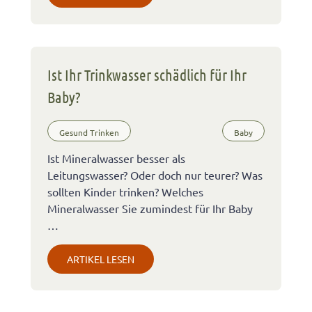
Ist Ihr Trinkwasser schädlich für Ihr
Baby?
Gesund Trinken
Baby
Ist Mineralwasser besser als
Leitungswasser? Oder doch nur teurer? Was
sollten Kinder trinken? Welches
Mineralwasser Sie zumindest für Ihr Baby
…
ARTIKEL LESEN