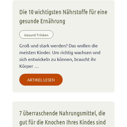
Die 10 wichtigsten Nährstoffe für eine
gesunde Ernährung
Gesund Trinken
Groß und stark werden? Das wollen die
meisten Kinder. Um richtig wachsen und
sich entwickeln zu können, braucht ihr
Körper …
ARTIKEL LESEN
7 überraschende Nahrungsmittel, die
gut für die Knochen Ihres Kindes sind