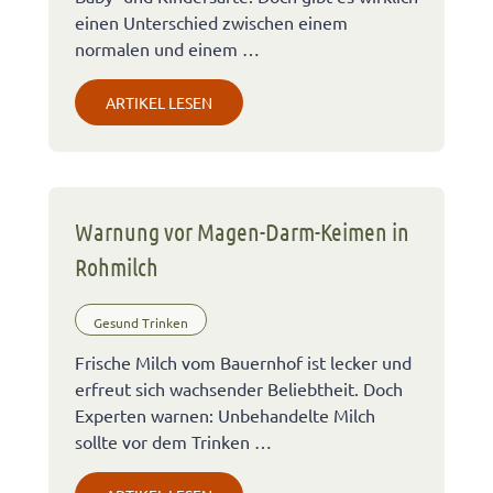
einen Unterschied zwischen einem
normalen und einem …
ARTIKEL LESEN
Warnung vor Magen-Darm-Keimen in
Rohmilch
Gesund Trinken
Frische Milch vom Bauernhof ist lecker und
erfreut sich wachsender Beliebtheit. Doch
Experten warnen: Unbehandelte Milch
sollte vor dem Trinken …