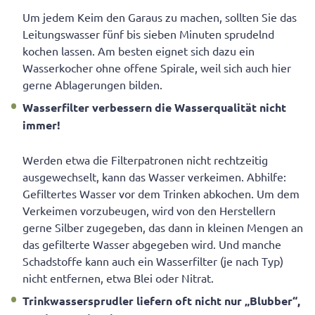
Um jedem Keim den Garaus zu machen, sollten Sie das
Leitungswasser fünf bis sieben Minuten sprudelnd
kochen lassen. Am besten eignet sich dazu ein
Wasserkocher ohne offene Spirale, weil sich auch hier
gerne Ablagerungen bilden.
Wasserfilter verbessern die Wasserqualität nicht
immer!
Werden etwa die Filterpatronen nicht rechtzeitig
ausgewechselt, kann das Wasser verkeimen. Abhilfe:
Gefiltertes Wasser vor dem Trinken abkochen. Um dem
Verkeimen vorzubeugen, wird von den Herstellern
gerne Silber zugegeben, das dann in kleinen Mengen an
das gefilterte Wasser abgegeben wird. Und manche
Schadstoffe kann auch ein Wasserfilter (je nach Typ)
nicht entfernen, etwa Blei oder Nitrat.
Trinkwassersprudler liefern oft nicht nur „Blubber“,