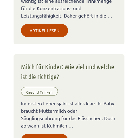
wichtig ist eine ausreichende Trinkmenge
für die Konzentrations- und
Leistungsfähigkeit. Daher gehört in die …
ARTIKEL LESEN
Milch für Kinder: Wie viel und welche
ist die richtige?
Gesund Trinken
Im ersten Lebensjahr ist alles klar: Ihr Baby
braucht Muttermilch oder
Säuglingsnahrung für das Fläschchen. Doch
ab wann ist Kuhmilch …