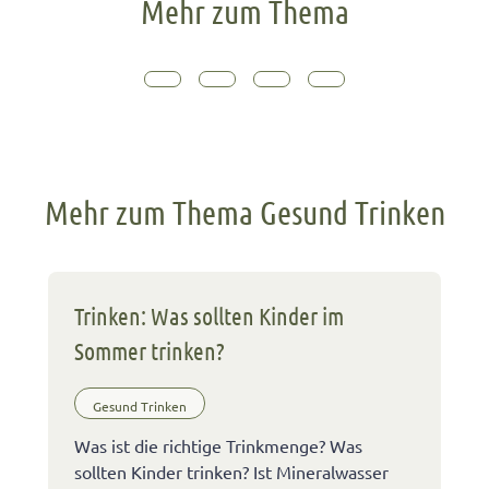
Mehr zum Thema
Mehr zum Thema Gesund Trinken
Trinken: Was sollten Kinder im
Sommer trinken?
Gesund Trinken
Was ist die richtige Trinkmenge? Was
sollten Kinder trinken? Ist Mineralwasser