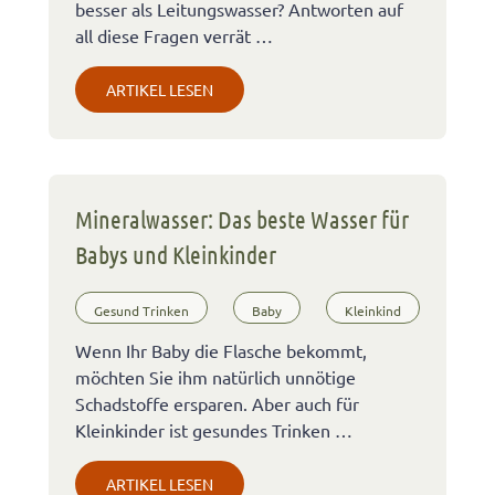
besser als Leitungswasser? Antworten auf
all diese Fragen verrät …
ARTIKEL LESEN
Mineralwasser: Das beste Wasser für
Babys und Kleinkinder
Gesund Trinken
Baby
Kleinkind
Wenn Ihr Baby die Flasche bekommt,
möchten Sie ihm natürlich unnötige
Schadstoffe ersparen. Aber auch für
Kleinkinder ist gesundes Trinken …
ARTIKEL LESEN