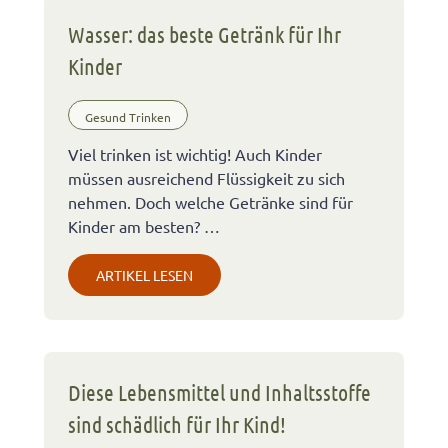
Wasser: das beste Getränk für Ihr
Kinder
Gesund Trinken
Viel trinken ist wichtig! Auch Kinder
müssen ausreichend Flüssigkeit zu sich
nehmen. Doch welche Getränke sind für
Kinder am besten? …
ARTIKEL LESEN
Diese Lebensmittel und Inhaltsstoffe
sind schädlich für Ihr Kind!