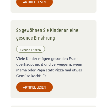
ARTIKEL LESEN
So gewöhnen Sie Kinder an eine
gesunde Ernährung
Gesund Trinken
Viele Kinder mögen gesunden Essen
überhaupt nicht und verweigern, wenn
Mama oder Papa statt Pizza mal etwas
Gemüse kocht. Es …
ARTIKEL LESEN