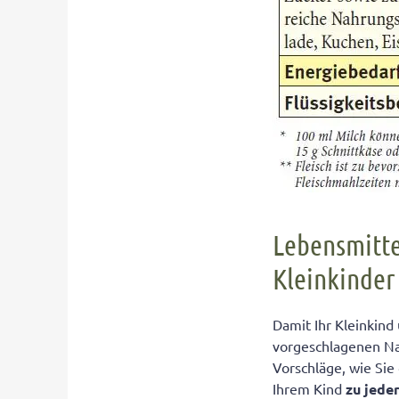
Lebensmitte
Kleinkinder
Damit Ihr Kleinkind
vorgeschlagenen Na
Vorschläge, wie Sie
Ihrem Kind
zu jede