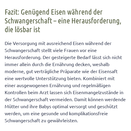
Fazit: Genügend Eisen während der
Schwangerschaft – eine Herausforderung,
die lösbar ist
Die Versorgung mit ausreichend Eisen während der
Schwangerschaft stellt viele Frauen vor eine
Herausforderung. Der gesteigerte Bedarf lässt sich nicht
immer allein durch die Ernährung decken, weshalb
moderne, gut verträgliche Präparate wie der Eisensaft
eine wertvolle Unterstützung bieten. Kombiniert mit
einer ausgewogenen Ernährung und regelmäßigen
Kontrollen beim Arzt lassen sich Eisenmangelzustände in
der Schwangerschaft vermeiden. Damit können werdende
Mütter und ihre Babys optimal versorgt und geschützt
werden, um eine gesunde und komplikationsfreie
Schwangerschaft zu gewährleisten.