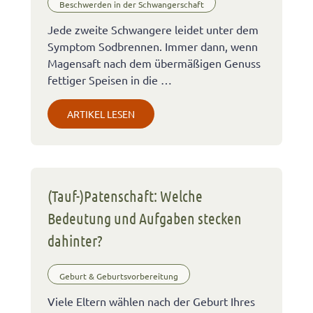
Beschwerden in der Schwangerschaft
Jede zweite Schwangere leidet unter dem
Symptom Sodbrennen. Immer dann, wenn
Magensaft nach dem übermäßigen Genuss
fettiger Speisen in die …
ARTIKEL LESEN
(Tauf-)Patenschaft: Welche
Bedeutung und Aufgaben stecken
dahinter?
Geburt & Geburtsvorbereitung
Viele Eltern wählen nach der Geburt Ihres