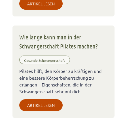
ARTIKEL LESEN
Wie lange kann man in der
Schwangerschaft Pilates machen?
Gesunde Schwangerschaft
Pilates hilft, den Körper zu kräftigen und
eine bessere Körperbeherrschung zu
erlangen – Eigenschaften, die in der
Schwangerschaft sehr nützlich …
ARTIKEL LESEN