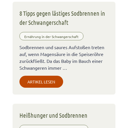
8 Tipps gegen lästiges Sodbrennen in
der Schwangerschaft
Ernährung in der Schwangerschaft
Sodbrennen und saures Aufstoßen treten
auf, wenn Magensäure in die Speiseröhre
zurückfließt. Da das Baby im Bauch einer
Schwangeren immer …
ARTIKEL LESEN
Heißhunger und Sodbrennen