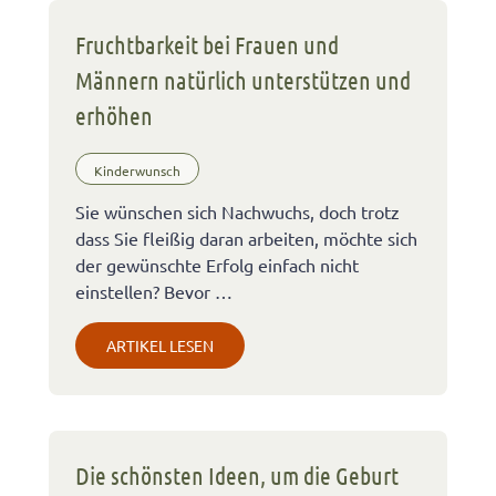
Fruchtbarkeit bei Frauen und
Männern natürlich unterstützen und
erhöhen
Kinderwunsch
Sie wünschen sich Nachwuchs, doch trotz
dass Sie fleißig daran arbeiten, möchte sich
der gewünschte Erfolg einfach nicht
einstellen? Bevor …
ARTIKEL LESEN
Die schönsten Ideen, um die Geburt