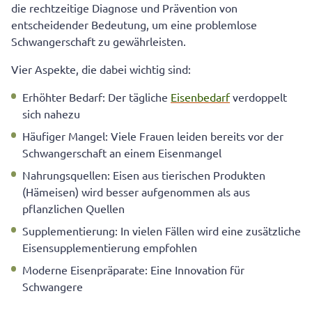
die rechtzeitige Diagnose und Prävention von
entscheidender Bedeutung, um eine problemlose
Schwangerschaft zu gewährleisten.
Vier Aspekte, die dabei wichtig sind:
Erhöhter Bedarf: Der tägliche
Eisenbedarf
verdoppelt
sich nahezu
Häufiger Mangel: Viele Frauen leiden bereits vor der
Schwangerschaft an einem Eisenmangel
Nahrungsquellen: Eisen aus tierischen Produkten
(Hämeisen) wird besser aufgenommen als aus
pflanzlichen Quellen
Supplementierung: In vielen Fällen wird eine zusätzliche
Eisensupplementierung empfohlen
Moderne Eisenpräparate: Eine Innovation für
Schwangere