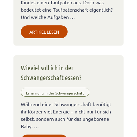
Kindes einen Taufpaten aus. Doch was
bedeutet eine Taufpatenschaft eigentlich?
Und welche Aufgaben …
ARTIKEL LESEN
Wieviel soll ich in der
Schwangerschaft essen?
Ernährung in der Schwangerschaft
Während einer Schwangerschaft benötigt
ihr Körper viel Energie – nicht nur für sich
selbst, sondern auch für das ungeborene
Baby. …