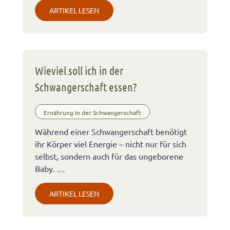
ARTIKEL LESEN
Wieviel soll ich in der
Schwangerschaft essen?
Ernährung in der Schwangerschaft
Während einer Schwangerschaft benötigt
ihr Körper viel Energie – nicht nur für sich
selbst, sondern auch für das ungeborene
Baby. …
ARTIKEL LESEN