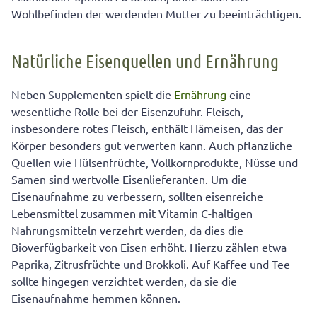
Wohlbefinden der werdenden Mutter zu beeinträchtigen.
Natürliche Eisenquellen und Ernährung
Neben Supplementen spielt die
Ernährung
eine
wesentliche Rolle bei der Eisenzufuhr. Fleisch,
insbesondere rotes Fleisch, enthält Hämeisen, das der
Körper besonders gut verwerten kann. Auch pflanzliche
Quellen wie Hülsenfrüchte, Vollkornprodukte, Nüsse und
Samen sind wertvolle Eisenlieferanten. Um die
Eisenaufnahme zu verbessern, sollten eisenreiche
Lebensmittel zusammen mit Vitamin C-haltigen
Nahrungsmitteln verzehrt werden, da dies die
Bioverfügbarkeit von Eisen erhöht. Hierzu zählen etwa
Paprika, Zitrusfrüchte und Brokkoli. Auf Kaffee und Tee
sollte hingegen verzichtet werden, da sie die
Eisenaufnahme hemmen können.