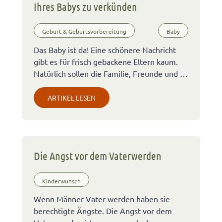
Ihres Babys zu verkünden
Geburt & Geburtsvorbereitung
Baby
Das Baby ist da! Eine schönere Nachricht
gibt es für frisch gebackene Eltern kaum.
Natürlich sollen die Familie, Freunde und …
ARTIKEL LESEN
Die Angst vor dem Vaterwerden
Kinderwunsch
Wenn Männer Vater werden haben sie
berechtigte Ängste. Die Angst vor dem