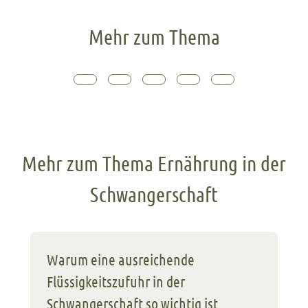
Mehr zum Thema
Mehr zum Thema Ernährung in der
Schwangerschaft
Warum eine ausreichende
Flüssigkeitszufuhr in der
Schwangerschaft so wichtig ist