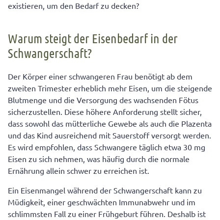
existieren, um den Bedarf zu decken?
Warum steigt der Eisenbedarf in der
Schwangerschaft?
Der Körper einer schwangeren Frau benötigt ab dem
zweiten Trimester erheblich mehr Eisen, um die steigende
Blutmenge und die Versorgung des wachsenden Fötus
sicherzustellen. Diese höhere Anforderung stellt sicher,
dass sowohl das mütterliche Gewebe als auch die Plazenta
und das Kind ausreichend mit Sauerstoff versorgt werden.
Es wird empfohlen, dass Schwangere täglich etwa 30 mg
Eisen zu sich nehmen, was häufig durch die normale
Ernährung allein schwer zu erreichen ist.
Ein Eisenmangel während der Schwangerschaft kann zu
Müdigkeit, einer geschwächten Immunabwehr und im
schlimmsten Fall zu einer Frühgeburt führen. Deshalb ist