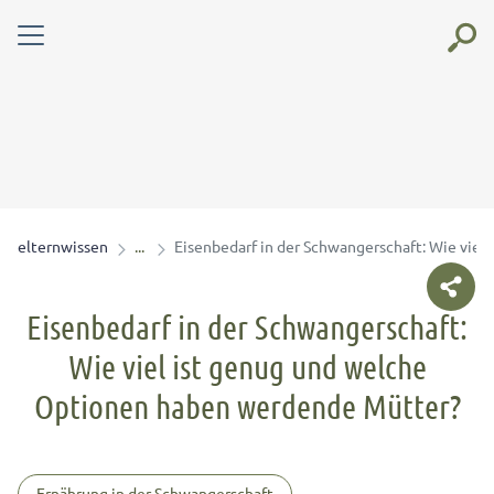
elternwissen
Eisenbedarf in der Schwangerschaft: Wie vie
Eisenbedarf in der Schwangerschaft:
Wie viel ist genug und welche
Optionen haben werdende Mütter?
Ernährung in der Schwangerschaft