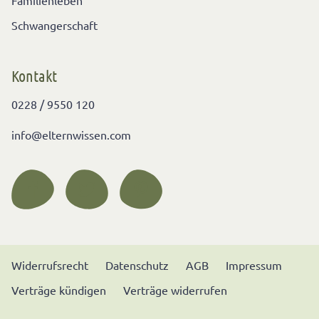
Familienleben
Schwangerschaft
Kontakt
0228 / 9550 120
info@elternwissen.com
Widerrufsrecht
Datenschutz
AGB
Impressum
Verträge kündigen
Verträge widerrufen