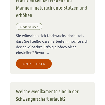
Männern natürlich unterstützen und
erhöhen
Kinderwunsch
Sie wünschen sich Nachwuchs, doch trotz
dass Sie fleißig daran arbeiten, möchte sich
der gewünschte Erfolg einfach nicht
einstellen? Bevor …
ARTIKEL LESEN
Welche Medikamente sind in der
Schwangerschaft erlaubt?