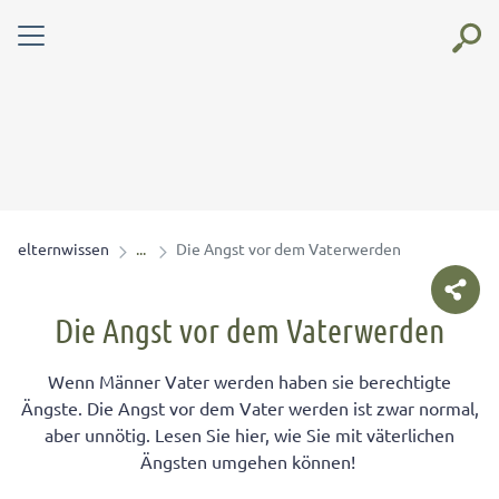
elternwissen
Die Angst vor dem Vaterwerden
Die Angst vor dem Vaterwerden
Wenn Männer Vater werden haben sie berechtigte
Ängste. Die Angst vor dem Vater werden ist zwar normal,
aber unnötig. Lesen Sie hier, wie Sie mit väterlichen
Ängsten umgehen können!