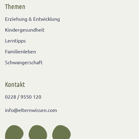
Themen
Erziehung & Entwicklung
Kindergesundheit
Lerntipps
Familienleben
Schwangerschaft
Kontakt
0228 / 9550 120
info@elternwissen.com