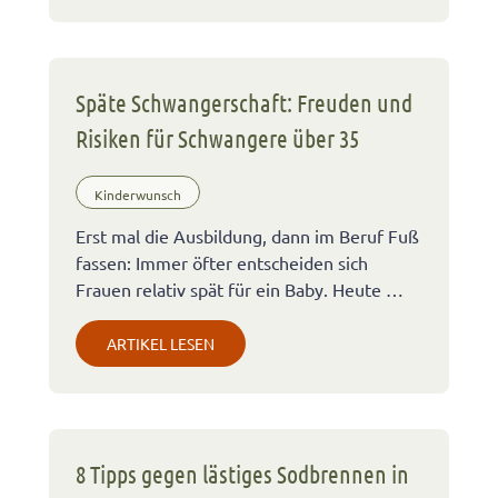
Späte Schwangerschaft: Freuden und
Risiken für Schwangere über 35
Kinderwunsch
Erst mal die Ausbildung, dann im Beruf Fuß
fassen: Immer öfter entscheiden sich
Frauen relativ spät für ein Baby. Heute …
ARTIKEL LESEN
8 Tipps gegen lästiges Sodbrennen in