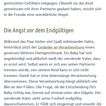
gemischten Gefühlen entgegen. Obwohl sie das Kind
gemeinsam mit ihrer Partnerin geplant haben, mischt sich
in die Freude eine unerklärliche Angst.
Die Angst vor dem Endgültigen
Während das Paar bisher viel Spaß miteinander hatte,
hinterlässt jetzt der
Gedanke an Verantwortung
einen
gewissen bitteren Nachgeschmack. Ein Baby hat sich
angekündigt und plötzlich weiß der werdende Vater, dass
es ernst wird. Selbst wenn er sich von seiner Partnerin
trennen würde, von seinem Kind kann er sich nicht
trennen. Damit hat er eine lebenslange Verantwortung
übernommen. Diese Verantwortung hängt plötzlich wie
Blei an den Füßen. Die Frage, ob die Entscheidung fürs
Baby richtig war, brennt auf einmal unter den Nägeln. Der
werdende Vater sieht seine Freiheit endgültig
davonschwimmen. Er fühlt sich eingeengt und unwohl. Ab