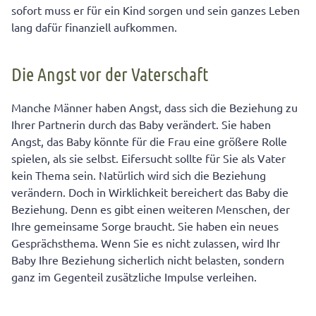
sofort muss er für ein Kind sorgen und sein ganzes Leben
lang dafür finanziell aufkommen.
Die Angst vor der Vaterschaft
Manche Männer haben Angst, dass sich die Beziehung zu
Ihrer Partnerin durch das Baby verändert. Sie haben
Angst, das Baby könnte für die Frau eine größere Rolle
spielen, als sie selbst. Eifersucht sollte für Sie als Vater
kein Thema sein. Natürlich wird sich die Beziehung
verändern. Doch in Wirklichkeit bereichert das Baby die
Beziehung. Denn es gibt einen weiteren Menschen, der
Ihre gemeinsame Sorge braucht. Sie haben ein neues
Gesprächsthema. Wenn Sie es nicht zulassen, wird Ihr
Baby Ihre Beziehung sicherlich nicht belasten, sondern
ganz im Gegenteil zusätzliche Impulse verleihen.