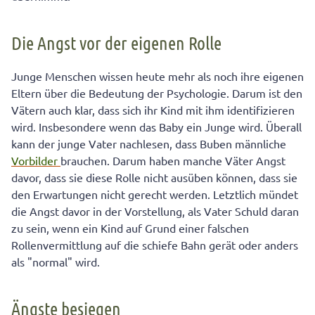
Die Angst vor der eigenen Rolle
Junge Menschen wissen heute mehr als noch ihre eigenen
Eltern über die Bedeutung der Psychologie. Darum ist den
Vätern auch klar, dass sich ihr Kind mit ihm identifizieren
wird. Insbesondere wenn das Baby ein Junge wird. Überall
kann der junge Vater nachlesen, dass Buben männliche
Vorbilder
brauchen. Darum haben manche Väter Angst
davor, dass sie diese Rolle nicht ausüben können, dass sie
den Erwartungen nicht gerecht werden. Letztlich mündet
die Angst davor in der Vorstellung, als Vater Schuld daran
zu sein, wenn ein Kind auf Grund einer falschen
Rollenvermittlung auf die schiefe Bahn gerät oder anders
als "normal" wird.
Ängste besiegen