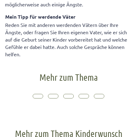
möglicherweise auch einige Ängste.
Mein Tipp für werdende Väter
Reden Sie mit anderen werdenden Vätern über Ihre
Ängste, oder fragen Sie Ihren eigenen Vater, wie er sich
auf die Geburt seiner Kinder vorbereitet hat und welche
Gefühle er dabei hatte. Auch solche Gespräche können
helfen.
Mehr zum Thema
Mehr zum Thema Kinderwunsch