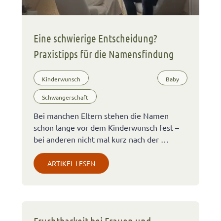
Eine schwierige Entscheidung?
Praxistipps für die Namensfindung
Kinderwunsch
Baby
Schwangerschaft
Bei manchen Eltern stehen die Namen
schon lange vor dem Kinderwunsch fest –
bei anderen nicht mal kurz nach der …
ARTIKEL LESEN
Fruchtbarkeit bei Frauen und