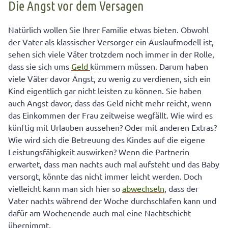
Die Angst vor dem Versagen
Natürlich wollen Sie Ihrer Familie etwas bieten. Obwohl
der Vater als klassischer Versorger ein Auslaufmodell ist,
sehen sich viele Väter trotzdem noch immer in der Rolle,
dass sie sich ums
Geld
kümmern müssen. Darum haben
viele Väter davor Angst, zu wenig zu verdienen, sich ein
Kind eigentlich gar nicht leisten zu können. Sie haben
auch Angst davor, dass das Geld nicht mehr reicht, wenn
das Einkommen der Frau zeitweise wegfällt. Wie wird es
künftig mit Urlauben aussehen? Oder mit anderen Extras?
Wie wird sich die Betreuung des Kindes auf die eigene
Leistungsfähigkeit auswirken? Wenn die Partnerin
erwartet, dass man nachts auch mal aufsteht und das Baby
versorgt, könnte das nicht immer leicht werden. Doch
vielleicht kann man sich hier so
abwechseln
, dass der
Vater nachts während der Woche durchschlafen kann und
dafür am Wochenende auch mal eine Nachtschicht
übernimmt.