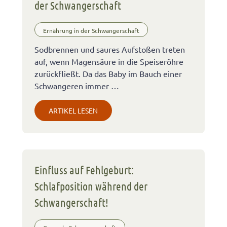
der Schwangerschaft
Ernährung in der Schwangerschaft
Sodbrennen und saures Aufstoßen treten
auf, wenn Magensäure in die Speiseröhre
zurückfließt. Da das Baby im Bauch einer
Schwangeren immer …
ARTIKEL LESEN
Einfluss auf Fehlgeburt:
Schlafposition während der
Schwangerschaft!