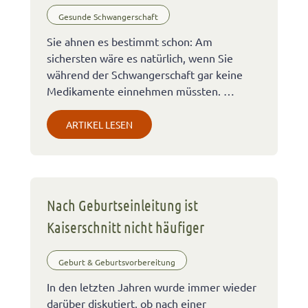
Gesunde Schwangerschaft
Sie ahnen es bestimmt schon: Am
sichersten wäre es natürlich, wenn Sie
während der Schwangerschaft gar keine
Medikamente einnehmen müssten. …
ARTIKEL LESEN
Nach Geburtseinleitung ist
Kaiserschnitt nicht häufiger
Geburt & Geburtsvorbereitung
In den letzten Jahren wurde immer wieder
darüber diskutiert, ob nach einer