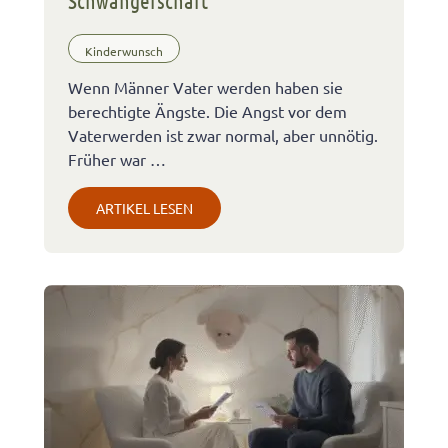
Schwangerschaft
Kinderwunsch
Wenn Männer Vater werden haben sie
berechtigte Ängste. Die Angst vor dem
Vaterwerden ist zwar normal, aber unnötig.
Früher war …
ARTIKEL LESEN