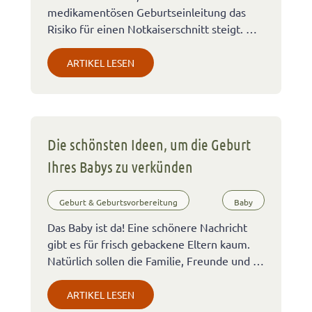
medikamentösen Geburtseinleitung das
Risiko für einen Notkaiserschnitt steigt. …
ARTIKEL LESEN
Die schönsten Ideen, um die Geburt
Ihres Babys zu verkünden
Geburt & Geburtsvorbereitung
Baby
Das Baby ist da! Eine schönere Nachricht
gibt es für frisch gebackene Eltern kaum.
Natürlich sollen die Familie, Freunde und …
ARTIKEL LESEN