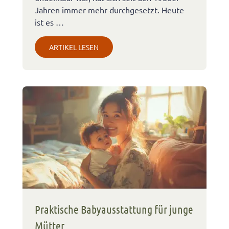
Jahren immer mehr durchgesetzt. Heute
ist es …
ARTIKEL LESEN
Praktische Babyausstattung für junge
Mütter