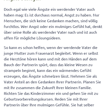
Doch egal wie viele Ängste ein werdender Vater auch
haben mag: Es ist durchaus normal, Angst zu haben. Nur
Menschen, die sich keine Gedanken machen, sind völlig
furchtlos. Wer Angst oder ein mulmiges Gefühl hat, denkt
über seine Rolle als werdender Vater nach und ist auch
offen für mögliche Lösungsideen.
So kann es schon helfen, wenn der werdende Vater die
junge Mutter zum Frauenarzt begleitet. Wenn er selbst
die Herztöne hören kann und mit den Händen auf dem
Bauch der Partnerin spürt, dass das kleine Wesen zu
strampeln beginnt, kann das ein wärmendes Gefühl
erzeugen, das Ängste schmelzen lässt. Nehmen Sie als
Vater Anteil an den Gedanken Ihrer Partnerin. Planen Sie
mit Ihr zusammen die Zukunft Ihrer kleinen Familie.
Richten Sie das Kinderzimmer ein und gehen Sie mit zu
Geburtsvorbereitungskursen. Reden Sie mit Ihrer
Partnerin über Ihre mulmigen Gefühle. Sie hat selber