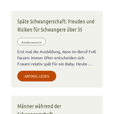
Späte Schwangerschaft: Freuden und
Risiken für Schwangere über 35
Kinderwunsch
Erst mal die Ausbildung, dann im Beruf Fuß
fassen: Immer öfter entscheiden sich
Frauen relativ spät für ein Baby. Heute …
ARTIKEL LESEN
Männer während der