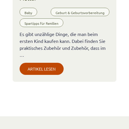
Baby
Geburt & Geburtsvorbereitung
Spartipps für Familien
Es gibt unzählige Dinge, die man beim
ersten Kind kaufen kann. Dabei finden Sie
praktisches Zubehör und Zubehör, dass im
…
ARTIKEL LESEN