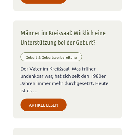
Männer im Kreissaal: Wirklich eine
Unterstützung bei der Geburt?
Geburt & Geburtsvorbereitung
Der Vater im Kreißsaal. Was früher
undenkbar war, hat sich seit den 1980er
Jahren immer mehr durchgesetzt. Heute
ist es …
ARTIKEL LESEN