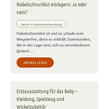
Nabelschnurblut einlagern: Ja oder
nein?
Geburt & Geburtsvorbereitung
Nabelschnurblut ist viel zu schade zum
Wegwerfen, denn es enthält Stammzellen,
die in der Lage sind, sich zu verschiedenen
(jedoch …
ARTIKEL LESEN
Erstausstattung für das Baby –
Kleidung, Spielzeug und
Wickelzubehör