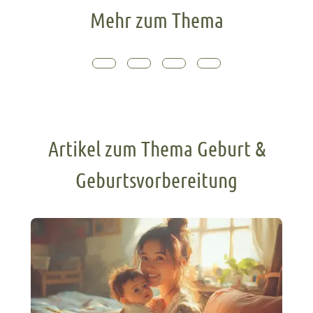
Mehr zum Thema
Artikel zum Thema Geburt &
Geburtsvorbereitung