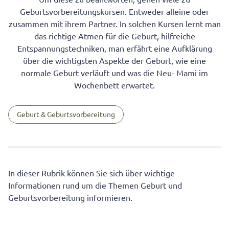
Geburtsvorbereitungskursen. Entweder alleine oder
zusammen mit ihrem Partner. In solchen Kursen lernt man
das richtige Atmen für die Geburt, hilfreiche
Entspannungstechniken, man erfährt eine Aufklärung
über die wichtigsten Aspekte der Geburt, wie eine
normale Geburt verläuft und was die Neu- Mami im
Wochenbett erwartet.
Geburt & Geburtsvorbereitung
In dieser Rubrik können Sie sich über wichtige
Informationen rund um die Themen Geburt und
Geburtsvorbereitung informieren.