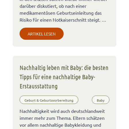
darüber diskutiert, ob nach einer
medikamentösen Geburtseinleitung das
Risiko für einen Notkaiserschnitt steigt. …
ARTIKEL LESEN
Nachhaltig leben mit Baby: die besten
Tipps für eine nachhaltige Baby-
Erstausstattung
Geburt & Geburtsvorbereitung
Baby
Nachhaltigkeit wird auch deutschlandweit
immer mehr zum Thema. Eltern schätzen
vor allem nachhaltige Babykleidung und