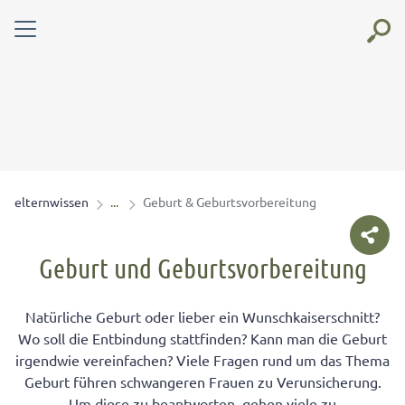
elternwissen
Geburt & Geburtsvorbereitung
Geburt und Geburtsvorbereitung
Natürliche Geburt oder lieber ein Wunschkaiserschnitt?
Wo soll die Entbindung stattfinden? Kann man die Geburt
irgendwie vereinfachen? Viele Fragen rund um das Thema
Geburt führen schwangeren Frauen zu Verunsicherung.
Um diese zu beantworten, gehen viele zu