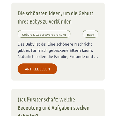
Die schönsten Ideen, um die Geburt
Ihres Babys zu verkünden
Geburt & Geburtsvorbereitung
Baby
Das Baby ist da! Eine schönere Nachricht
gibt es für frisch gebackene Eltern kaum.
Natürlich sollen die Familie, Freunde und …
ARTIKEL LESEN
(Tauf-)Patenschaft: Welche
Bedeutung und Aufgaben stecken
dahinter?