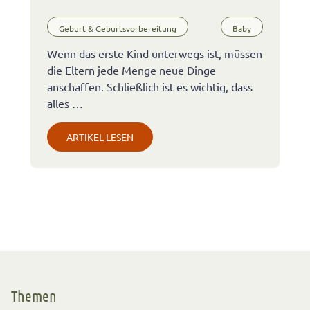
Geburt & Geburtsvorbereitung
Baby
Wenn das erste Kind unterwegs ist, müssen
die Eltern jede Menge neue Dinge
anschaffen. Schließlich ist es wichtig, dass
alles …
ARTIKEL LESEN
Themen