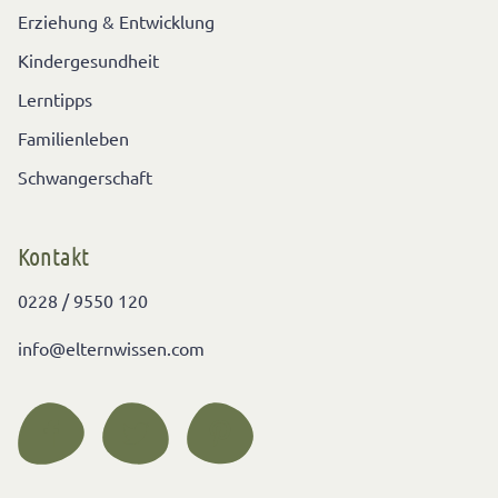
Erziehung & Entwicklung
Kindergesundheit
Lerntipps
Familienleben
Schwangerschaft
Kontakt
0228 / 9550 120
info@elternwissen.com