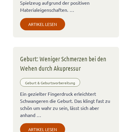
Spielzeug aufgrund der positiven
Materialeigenschaften. …
ARTIKEL LESEN
Geburt: Weniger Schmerzen bei den
Wehen durch Akupressur
Geburt & Geburtsvorbereitung
Ein gezielter Fingerdruck erleichtert
Schwangeren die Geburt. Das klingt fast zu
schön um wahr zu sein, lässt sich aber
anhand …
ARTIKEL LESEN