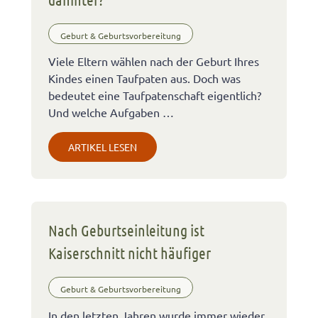
Geburt & Geburtsvorbereitung
Viele Eltern wählen nach der Geburt Ihres
Kindes einen Taufpaten aus. Doch was
bedeutet eine Taufpatenschaft eigentlich?
Und welche Aufgaben …
ARTIKEL LESEN
Nach Geburtseinleitung ist
Kaiserschnitt nicht häufiger
Geburt & Geburtsvorbereitung
In den letzten Jahren wurde immer wieder