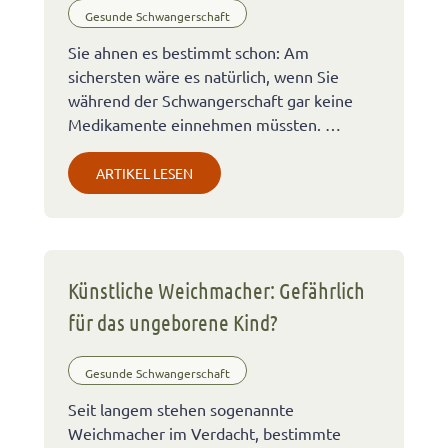
Gesunde Schwangerschaft
Sie ahnen es bestimmt schon: Am
sichersten wäre es natürlich, wenn Sie
während der Schwangerschaft gar keine
Medikamente einnehmen müssten. …
ARTIKEL LESEN
Künstliche Weichmacher: Gefährlich
für das ungeborene Kind?
Gesunde Schwangerschaft
Seit langem stehen sogenannte
Weichmacher im Verdacht, bestimmte