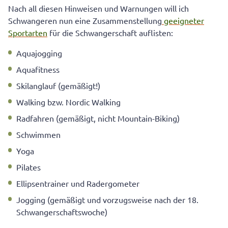
Nach all diesen Hinweisen und Warnungen will ich
Schwangeren nun eine Zusammenstellung
geeigneter
Sportarten
für die Schwangerschaft auflisten:
Aquajogging
Aquafitness
Skilanglauf (gemäßigt!)
Walking bzw. Nordic Walking
Radfahren (gemäßigt, nicht Mountain-Biking)
Schwimmen
Yoga
Pilates
Ellipsentrainer und Radergometer
Jogging (gemäßigt und vorzugsweise nach der 18.
Schwangerschaftswoche)