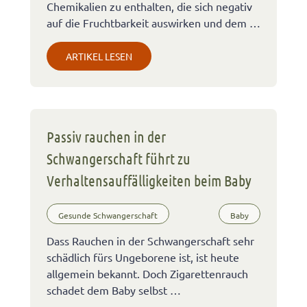
Chemikalien zu enthalten, die sich negativ
auf die Fruchtbarkeit auswirken und dem …
ARTIKEL LESEN
Passiv rauchen in der
Schwangerschaft führt zu
Verhaltensauffälligkeiten beim Baby
Gesunde Schwangerschaft
Baby
Dass Rauchen in der Schwangerschaft sehr
schädlich fürs Ungeborene ist, ist heute
allgemein bekannt. Doch Zigarettenrauch
schadet dem Baby selbst …