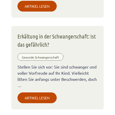
ARTIKEL LESEN
Erkältung in der Schwangerschaft: Ist
das gefährlich?
Gesunde Schwangerschaft
Stellen Sie sich vor: Sie sind schwanger und
voller Vorfreude auf Ihr Kind. Vielleicht
litten Sie anfangs unter Beschwerden, doch
…
ARTIKEL LESEN