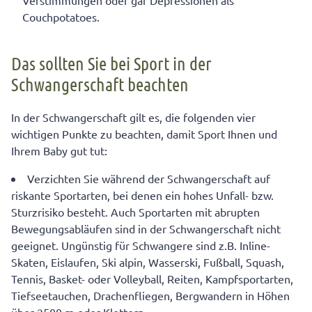
Verstimmungen oder gar Depressionen als
Couchpotatoes.
Das sollten Sie bei Sport in der
Schwangerschaft beachten
In der Schwangerschaft gilt es, die folgenden vier
wichtigen Punkte zu beachten, damit Sport Ihnen und
Ihrem Baby gut tut:
Verzichten Sie während der Schwangerschaft auf
riskante Sportarten, bei denen ein hohes Unfall- bzw.
Sturzrisiko besteht. Auch Sportarten mit abrupten
Bewegungsabläufen sind in der Schwangerschaft nicht
geeignet. Ungünstig für Schwangere sind z.B. Inline-
Skaten, Eislaufen, Ski alpin, Wasserski, Fußball, Squash,
Tennis, Basket- oder Volleyball, Reiten, Kampfsportarten,
Tiefseetauchen, Drachenfliegen, Bergwandern in Höhen