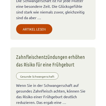
Die Schwangerschaft ist für jede Mutter
eine besondere Zeit. Die Glücksgefühle
sind stark wie niemals zuvor, gleichzeitig
sind da aber …
ARTIKEL LESEN
Zahnfleischentzündungen erhöhen
das Risiko für eine Frühgeburt
Gesunde Schwangerschaft
Wenn Sie in der Schwangerschaft auf
gesundes Zahnfleisch achten, können Sie
das Risiko einer Frühgeburt deutlich
reduzieren. Das ergab eine …