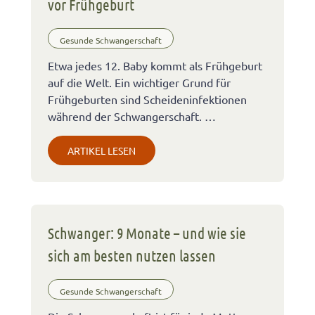
vor Frühgeburt
Gesunde Schwangerschaft
Etwa jedes 12. Baby kommt als Frühgeburt
auf die Welt. Ein wichtiger Grund für
Frühgeburten sind Scheideninfektionen
während der Schwangerschaft. …
ARTIKEL LESEN
Schwanger: 9 Monate – und wie sie
sich am besten nutzen lassen
Gesunde Schwangerschaft