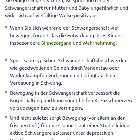
Sie einige Dinge beachten, ist Sport auch in der
Schwangerschaft für Mutter und Baby ungefährlich und
wirkt sich auf vielfältige Weise positiv aus:
Wenn Sie sich während der Schwangerschaft viel
bewegen, fördert das die Entwicklung Ihres Kindes,
insbesondere
Sinnesorgane und Wahrnehmung.
Sport kann typischen Schwangerschaftsbeschwerden
wie geschwollenen Beinen durch Venenstau oder
Wadenkrämpfen vorbeugen und bringt auch die
Verdauung in Schwung.
Bewegung in der Schwangerschaft verbessert die
Körperhaltung und kann somit helfen Kreuzschmerzen
vorzubeugen bzw. zu verringern.
Und nicht zuletzt sorgt Bewegung (vor allem an der
frischen Luft) für gute Laune. Laut einer Studie leiden
aktive Schwangere seltener unter depressiven