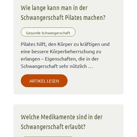
Wie lange kann man in der
Schwangerschaft Pilates machen?
Gesunde Schwangerschaft
Pilates hilft, den Körper zu kräftigen und
eine bessere Körperbeherrschung zu
erlangen – Eigenschaften, die in der
Schwangerschaft sehr nützlich …
ARTIKEL LESEN
Welche Medikamente sind in der
Schwangerschaft erlaubt?