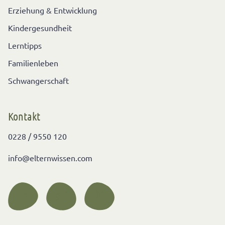
Erziehung & Entwicklung
Kindergesundheit
Lerntipps
Familienleben
Schwangerschaft
Kontakt
0228 / 9550 120
info@elternwissen.com