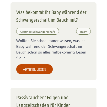
Was bekommt Ihr Baby während der
Schwangerschaft im Bauch mit?
Gesunde Schwangerschaft
Baby
Wollten Sie schon immer wissen, was Ihr
Baby während der Schwangerschaft im
Bauch schon so alles mitbekommt? Lesen
Sie in …
ARTIKEL LESEN
Passivrauchen: Folgen und
Langzeitschäden für Kinder