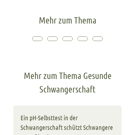
Mehr zum Thema
Mehr zum Thema Gesunde
Schwangerschaft
Ein pH-Selbsttest in der
Schwangerschaft schützt Schwangere