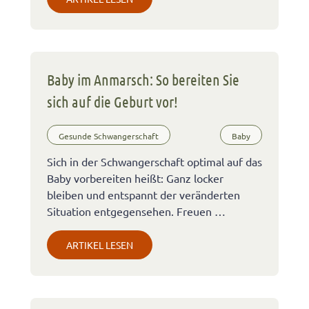
Baby im Anmarsch: So bereiten Sie
sich auf die Geburt vor!
Gesunde Schwangerschaft
Baby
Sich in der Schwangerschaft optimal auf das
Baby vorbereiten heißt: Ganz locker
bleiben und entspannt der veränderten
Situation entgegensehen. Freuen …
ARTIKEL LESEN