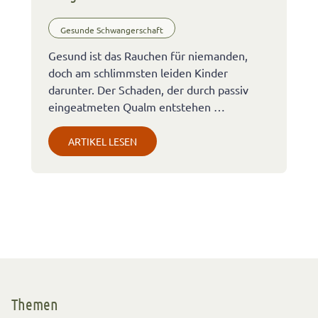
Gesunde Schwangerschaft
Gesund ist das Rauchen für niemanden,
doch am schlimmsten leiden Kinder
darunter. Der Schaden, der durch passiv
eingeatmeten Qualm entstehen …
ARTIKEL LESEN
Themen