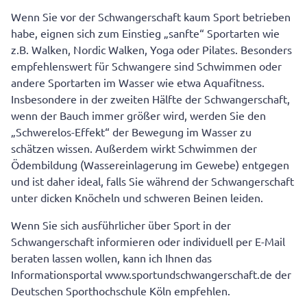
Wenn Sie vor der Schwangerschaft kaum Sport betrieben
habe, eignen sich zum Einstieg „sanfte“ Sportarten wie
z.B. Walken, Nordic Walken, Yoga oder Pilates. Besonders
empfehlenswert für Schwangere sind Schwimmen oder
andere Sportarten im Wasser wie etwa Aquafitness.
Insbesondere in der zweiten Hälfte der Schwangerschaft,
wenn der Bauch immer größer wird, werden Sie den
„Schwerelos-Effekt“ der Bewegung im Wasser zu
schätzen wissen. Außerdem wirkt Schwimmen der
Ödembildung (Wassereinlagerung im Gewebe) entgegen
und ist daher ideal, falls Sie während der Schwangerschaft
unter dicken Knöcheln und schweren Beinen leiden.
Wenn Sie sich ausführlicher über Sport in der
Schwangerschaft informieren oder individuell per E-Mail
beraten lassen wollen, kann ich Ihnen das
Informationsportal www.sportundschwangerschaft.de der
Deutschen Sporthochschule Köln empfehlen.