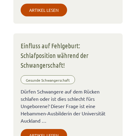
ARTIKEL LESEN
Einfluss auf Fehlgeburt:
Schlafposition während der
Schwangerschaft!
Gesunde Schwangerschaft
Dürfen Schwangere auf dem Rücken
schlafen oder ist dies schlecht fürs
Ungeborene? Dieser Frage ist eine
Hebammen-Ausbilderin der Universität
Auckland …
ARTIKEL LESEN