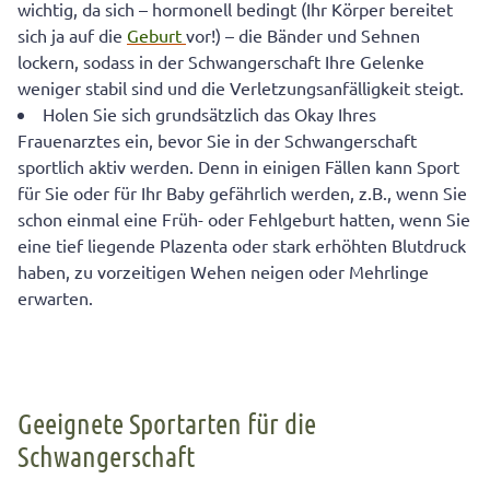
wichtig, da sich – hormonell bedingt (Ihr Körper bereitet
sich ja auf die
Geburt
vor!) – die Bänder und Sehnen
lockern, sodass in der Schwangerschaft Ihre Gelenke
weniger stabil sind und die Verletzungsanfälligkeit steigt.
Holen Sie sich grundsätzlich das Okay Ihres
Frauenarztes ein, bevor Sie in der Schwangerschaft
sportlich aktiv werden. Denn in einigen Fällen kann Sport
für Sie oder für Ihr Baby gefährlich werden, z.B., wenn Sie
schon einmal eine Früh- oder Fehlgeburt hatten, wenn Sie
eine tief liegende Plazenta oder stark erhöhten Blutdruck
haben, zu vorzeitigen Wehen neigen oder Mehrlinge
erwarten.
Geeignete Sportarten für die
Schwangerschaft