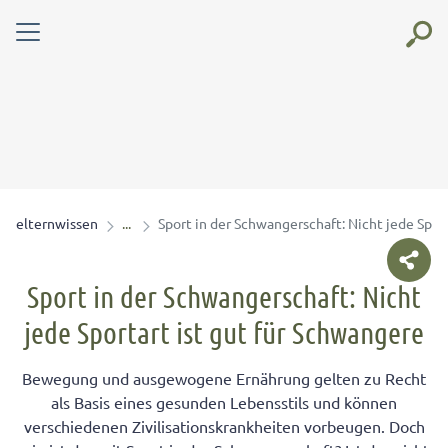
elternwissen
Sport in der Schwangerschaft: Nicht jede Spor
Sport in der Schwangerschaft: Nicht
jede Sportart ist gut für Schwangere
Bewegung und ausgewogene Ernährung gelten zu Recht
als Basis eines gesunden Lebensstils und können
verschiedenen Zivilisationskrankheiten vorbeugen. Doch