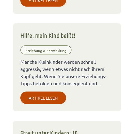
ARTIKEL LESEN
Hilfe, mein Kind beißt!
Erziehung & Entwicklung
Manche Kleinkinder werden schnell
aggressiv, wenn etwas nicht nach ihrem
Kopf geht. Wenn Sie unsere Erziehungs-
Tipps befolgen und konsequent und …
ARTIKEL LESEN
Streit unter Kindern: 10