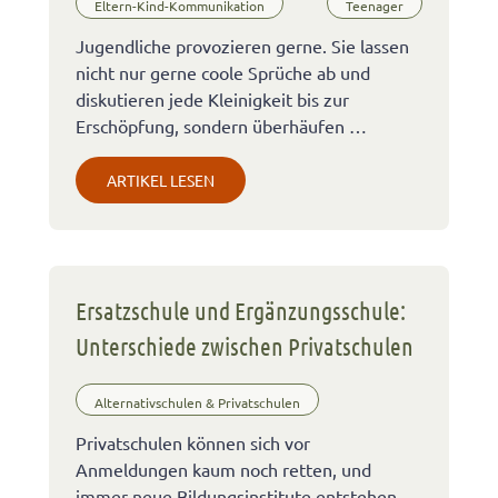
Eltern-Kind-Kommunikation
Teenager
Jugendliche provozieren gerne. Sie lassen
nicht nur gerne coole Sprüche ab und
diskutieren jede Kleinigkeit bis zur
Erschöpfung, sondern überhäufen …
ARTIKEL LESEN
Ersatzschule und Ergänzungsschule:
Unterschiede zwischen Privatschulen
Alternativschulen & Privatschulen
Privatschulen können sich vor
Anmeldungen kaum noch retten, und
immer neue Bildungsinstitute entstehen