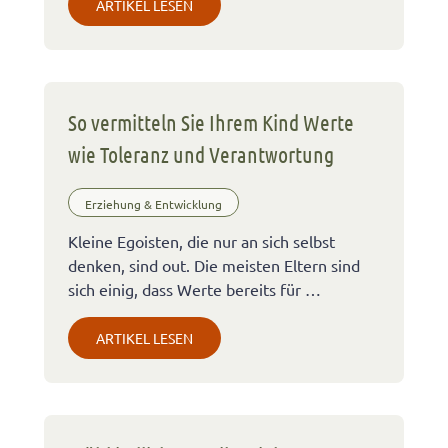
ARTIKEL LESEN
So vermitteln Sie Ihrem Kind Werte
wie Toleranz und Verantwortung
Erziehung & Entwicklung
Kleine Egoisten, die nur an sich selbst
denken, sind out. Die meisten Eltern sind
sich einig, dass Werte bereits für …
ARTIKEL LESEN