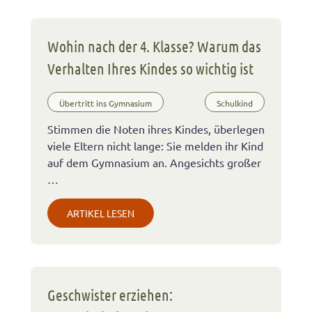
Wohin nach der 4. Klasse? Warum das
Verhalten Ihres Kindes so wichtig ist
Übertritt ins Gymnasium
Schulkind
Stimmen die Noten ihres Kindes, überlegen
viele Eltern nicht lange: Sie melden ihr Kind
auf dem Gymnasium an. Angesichts großer
…
ARTIKEL LESEN
Geschwister erziehen: