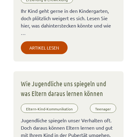
Ihr Kind geht gerne in den Kindergarten,
doch plötzlich weigert es sich. Lesen Sie
hier, was dahinterstecken könnte und wie
…
ARTIKEL LESEN
Wie Jugendliche uns spiegeln und
was Eltern daraus lernen können
Eltern-Kind-Kommunikation
Teenager
Jugendliche spiegeln unser Verhalten oft.
Doch daraus können Eltern lernen und gut
mit Ihrem Kind in der Pubertät umgehen.