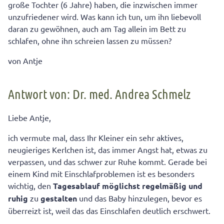
große Tochter (6 Jahre) haben, die inzwischen immer
unzufriedener wird. Was kann ich tun, um ihn liebevoll
daran zu gewöhnen, auch am Tag allein im Bett zu
schlafen, ohne ihn schreien lassen zu müssen?
von Antje
Antwort von: Dr. med. Andrea Schmelz
Liebe Antje,
ich vermute mal, dass Ihr Kleiner ein sehr aktives,
neugieriges Kerlchen ist, das immer Angst hat, etwas zu
verpassen, und das schwer zur Ruhe kommt. Gerade bei
einem Kind mit Einschlafproblemen ist es besonders
wichtig, den
Tagesablauf möglichst regelmäßig und
ruhig
zu
gestalten
und das Baby hinzulegen, bevor es
überreizt ist, weil das das Einschlafen deutlich erschwert.