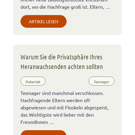
dort, wo die Nachfrage groß ist. Eltern, …
ARTIKEL LESEN
Warum Sie die Privatsphäre Ihres
Heranwachsenden achten sollten
Pubertät
Teenager
Teenager sind manchmal verschlossen.
Nachfragende Eltern werden oft
abgewiesen und mit Floskeln abgespeist,
das Wichtigste wird lieber mit den
Freundinnen …