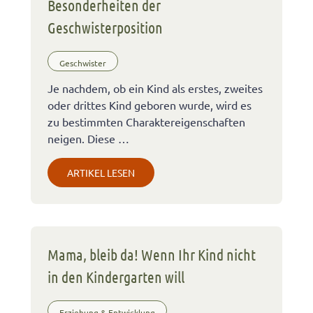
Besonderheiten der
Geschwisterposition
Geschwister
Je nachdem, ob ein Kind als erstes, zweites
oder drittes Kind geboren wurde, wird es
zu bestimmten Charaktereigenschaften
neigen. Diese …
ARTIKEL LESEN
Mama, bleib da! Wenn Ihr Kind nicht
in den Kindergarten will
Erziehung & Entwicklung