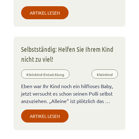
ARTIKEL LESEN
Selbstständig: Helfen Sie Ihrem Kind
nicht zu viel!
Kleinkind-Entwicklung
Kleinkind
Eben war Ihr Kind noch ein hilfloses Baby,
jetzt versucht es schon seinen Pulli selbst
anzuziehen. „Alleine“ ist plötzlich das …
ARTIKEL LESEN