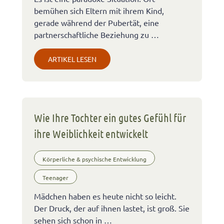
bemühen sich Eltern mit ihrem Kind,
gerade während der Pubertät, eine
partnerschaftliche Beziehung zu …
ARTIKEL LESEN
Wie Ihre Tochter ein gutes Gefühl für
ihre Weiblichkeit entwickelt
Körperliche & psychische Entwicklung
Teenager
Mädchen haben es heute nicht so leicht.
Der Druck, der auf ihnen lastet, ist groß. Sie
sehen sich schon in …