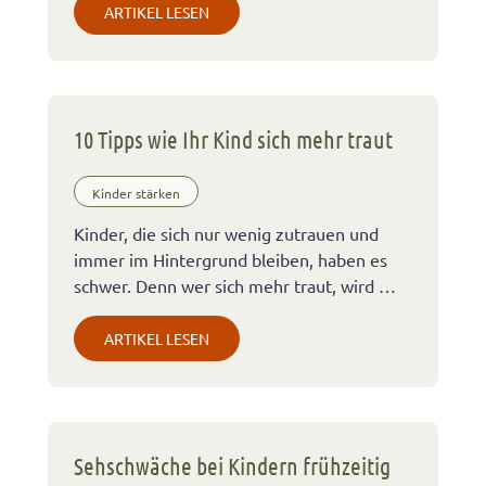
ARTIKEL LESEN
10 Tipps wie Ihr Kind sich mehr traut
Kinder stärken
Kinder, die sich nur wenig zutrauen und
immer im Hintergrund bleiben, haben es
schwer. Denn wer sich mehr traut, wird …
ARTIKEL LESEN
Sehschwäche bei Kindern frühzeitig