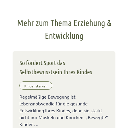
Mehr zum Thema Erziehung &
Entwicklung
So fördert Sport das
Selbstbewusstsein Ihres Kindes
Kinder stärken
Regelmäßige Bewegung ist
lebensnotwendig für die gesunde
Entwicklung Ihres Kindes, denn sie stärkt
nicht nur Muskeln und Knochen. „Bewegte“
Kinder …