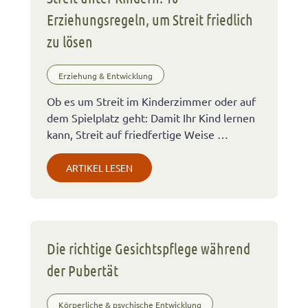
Erziehungsregeln, um Streit friedlich
zu lösen
Erziehung & Entwicklung
Ob es um Streit im Kinderzimmer oder auf
dem Spielplatz geht: Damit Ihr Kind lernen
kann, Streit auf friedfertige Weise …
ARTIKEL LESEN
Die richtige Gesichtspflege während
der Pubertät
Körperliche & psychische Entwicklung