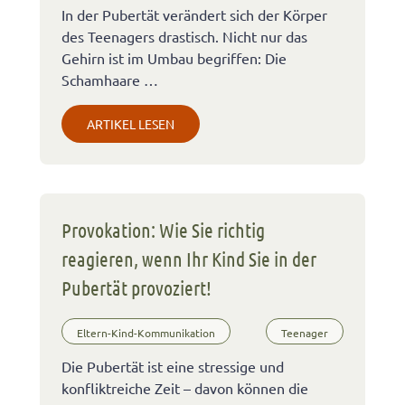
In der Pubertät verändert sich der Körper
des Teenagers drastisch. Nicht nur das
Gehirn ist im Umbau begriffen: Die
Schamhaare …
ARTIKEL LESEN
Provokation: Wie Sie richtig
reagieren, wenn Ihr Kind Sie in der
Pubertät provoziert!
Eltern-Kind-Kommunikation
Teenager
Die Pubertät ist eine stressige und
konfliktreiche Zeit – davon können die