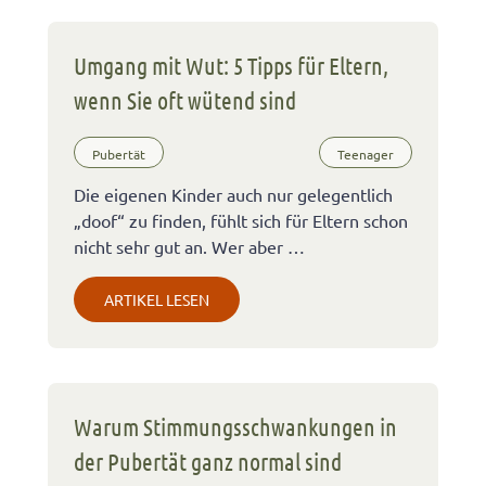
Umgang mit Wut: 5 Tipps für Eltern,
wenn Sie oft wütend sind
Pubertät
Teenager
Die eigenen Kinder auch nur gelegentlich
„doof“ zu finden, fühlt sich für Eltern schon
nicht sehr gut an. Wer aber …
ARTIKEL LESEN
Warum Stimmungsschwankungen in
der Pubertät ganz normal sind