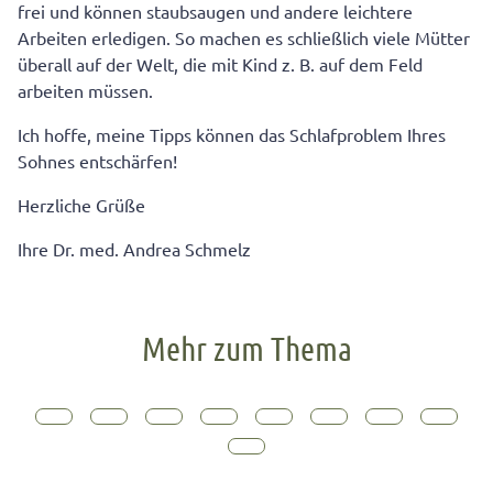
frei und können staubsaugen und andere leichtere
Arbeiten erledigen. So machen es schließlich viele Mütter
überall auf der Welt, die mit Kind z. B. auf dem Feld
arbeiten müssen.
Ich hoffe, meine Tipps können das Schlafproblem Ihres
Sohnes entschärfen!
Herzliche Grüße
Ihre Dr. med. Andrea Schmelz
Mehr zum Thema