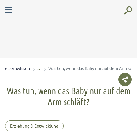
elternwissen
Was tun, wenn das Baby nur auf dem Arm schlä
Was tun, wenn das Baby nur auf dem
Arm schläft?
Erziehung & Entwicklung