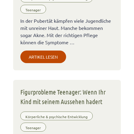
Teenager
In der Pubertät kämpfen viele Jugendliche
mit unreiner Haut. Manche bekommen
sogar Akne. Mit der richtigen Pflege
können die Symptome …
ARTIKEL LESEN
Figurprobleme Teenager: Wenn Ihr
Kind mit seinem Aussehen hadert
Körperliche & psychische Entwicklung
Teenager