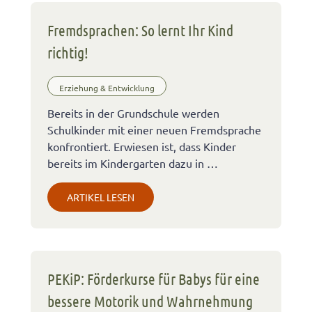
Fremdsprachen: So lernt Ihr Kind
richtig!
Erziehung & Entwicklung
Bereits in der Grundschule werden
Schulkinder mit einer neuen Fremdsprache
konfrontiert. Erwiesen ist, dass Kinder
bereits im Kindergarten dazu in …
ARTIKEL LESEN
PEKiP: Förderkurse für Babys für eine
bessere Motorik und Wahrnehmung