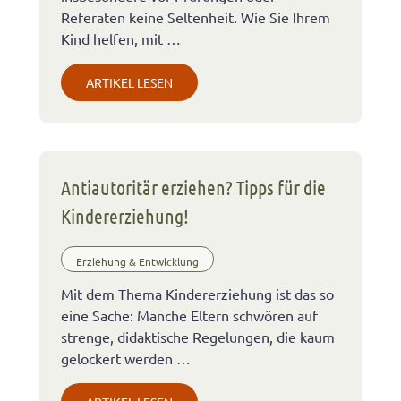
Referaten keine Seltenheit. Wie Sie Ihrem
Kind helfen, mit …
ARTIKEL LESEN
Antiautoritär erziehen? Tipps für die
Kindererziehung!
Erziehung & Entwicklung
Mit dem Thema Kindererziehung ist das so
eine Sache: Manche Eltern schwören auf
strenge, didaktische Regelungen, die kaum
gelockert werden …