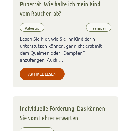
Pubertät: Wie halte ich mein Kind
vom Rauchen ab?
Pubertät
Teenager
Lesen Sie hier, wie Sie Ihr Kind darin
unterstützen können, gar nicht erst mit
dem Qualmen oder „Dampfen“
anzufangen. Auch …
ARTIKEL LESEN
Individuelle Förderung: Das können
Sie vom Lehrer erwarten