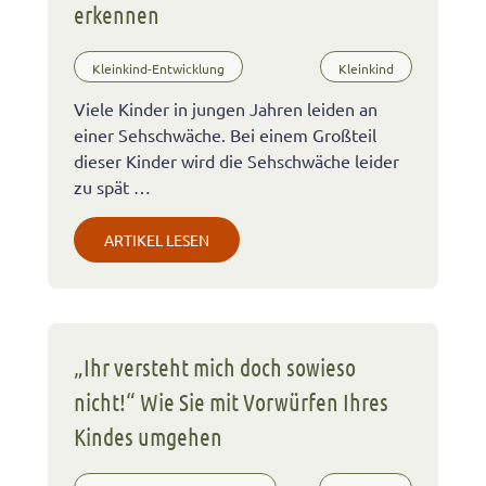
erkennen
Kleinkind-Entwicklung
Kleinkind
Viele Kinder in jungen Jahren leiden an
einer Sehschwäche. Bei einem Großteil
dieser Kinder wird die Sehschwäche leider
zu spät …
ARTIKEL LESEN
„Ihr versteht mich doch sowieso
nicht!“ Wie Sie mit Vorwürfen Ihres
Kindes umgehen