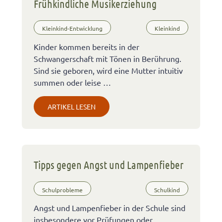
Frühkindliche Musikerziehung
Kleinkind-Entwicklung
Kleinkind
Kinder kommen bereits in der
Schwangerschaft mit Tönen in Berührung.
Sind sie geboren, wird eine Mutter intuitiv
summen oder leise …
ARTIKEL LESEN
Tipps gegen Angst und Lampenfieber
Schulprobleme
Schulkind
Angst und Lampenfieber in der Schule sind
insbesondere vor Prüfungen oder