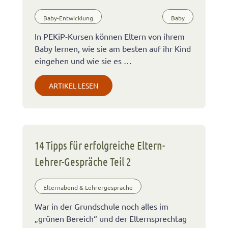
Baby-Entwicklung
Baby
In PEKiP-Kursen können Eltern von ihrem
Baby lernen, wie sie am besten auf ihr Kind
eingehen und wie sie es …
ARTIKEL LESEN
14 Tipps für erfolgreiche Eltern-
Lehrer-Gespräche Teil 2
Elternabend & Lehrergespräche
War in der Grundschule noch alles im
„grünen Bereich“ und der Elternsprechtag