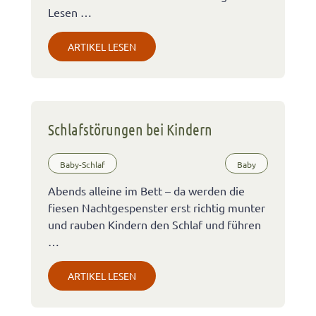
Lesen …
ARTIKEL LESEN
Schlafstörungen bei Kindern
Baby-Schlaf
Baby
Abends alleine im Bett – da werden die
fiesen Nachtgespenster erst richtig munter
und rauben Kindern den Schlaf und führen
…
ARTIKEL LESEN