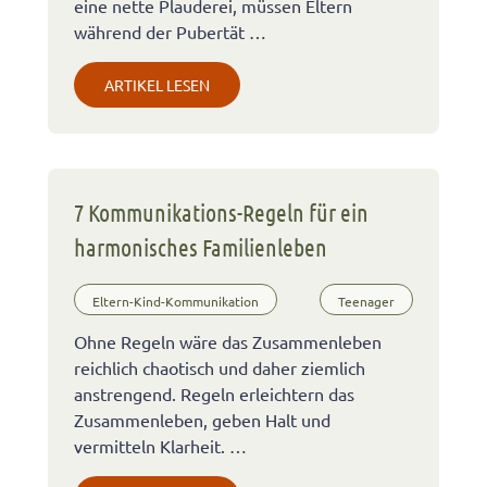
eine nette Plauderei, müssen Eltern
während der Pubertät …
ARTIKEL LESEN
7 Kommunikations-Regeln für ein
harmonisches Familienleben
Eltern-Kind-Kommunikation
Teenager
Ohne Regeln wäre das Zusammenleben
reichlich chaotisch und daher ziemlich
anstrengend. Regeln erleichtern das
Zusammenleben, geben Halt und
vermitteln Klarheit. …