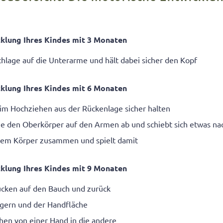
klung Ihres Kindes mit 3 Monaten
uchlage auf die Unterarme und hält dabei sicher den Kopf
klung Ihres Kindes mit 6 Monaten
im Hochziehen aus der Rückenlage sicher halten
age den Oberkörper auf den Armen ab und schiebt sich etwas na
dem Körper zusammen und spielt damit
klung Ihres Kindes mit 9 Monaten
ücken auf den Bauch und zurück
ngern und der Handfläche
hen von einer Hand in die andere