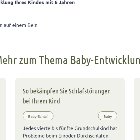
klung Ihres Kindes mit 6 Jahren
n auf einem Bein
ehr zum Thema Baby-Entwicklu
So bekämpfen Sie Schlafstörungen
bei Ihrem Kind
Baby-Schlaf
Baby
Jedes vierte bis fünfte Grundschulkind hat
Probleme beim Einoder Durchschlafen.