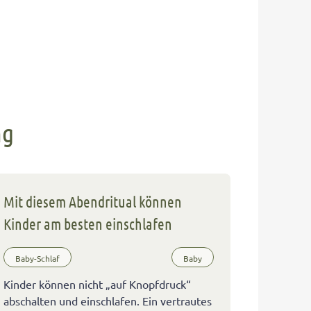
ng
Mit diesem Abendritual können
Kinder am besten einschlafen
Baby-Schlaf
Baby
Kinder können nicht „auf Knopfdruck“
abschalten und einschlafen. Ein vertrautes