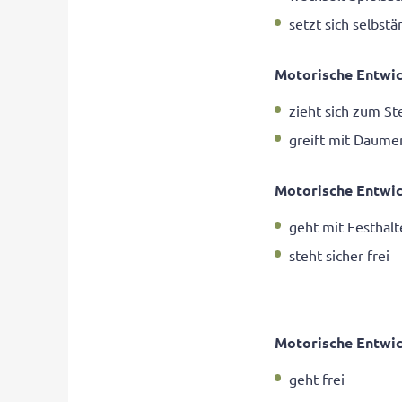
setzt sich selbstä
Motorische Entwic
zieht sich zum S
greift mit Daume
Motorische Entwic
geht mit Festhalt
steht sicher frei
Motorische Entwic
geht frei