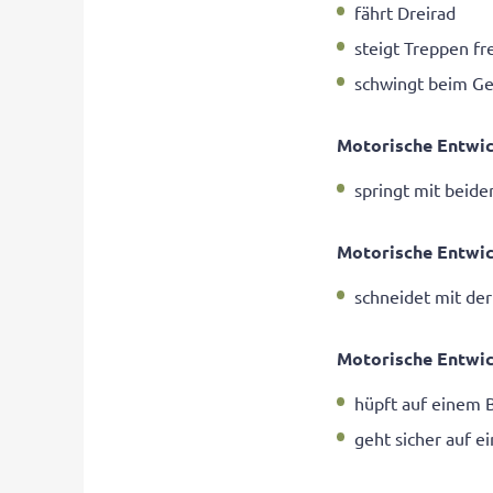
fährt Dreirad
steigt Treppen fr
schwingt beim Ge
Motorische Entwic
springt mit beide
Motorische Entwic
schneidet mit der
Motorische Entwic
hüpft auf einem 
geht sicher auf e