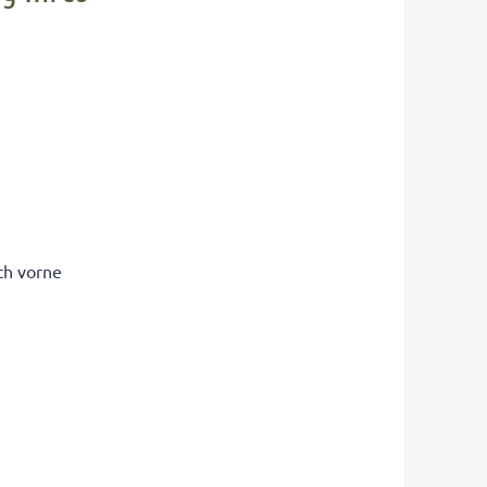
ch vorne