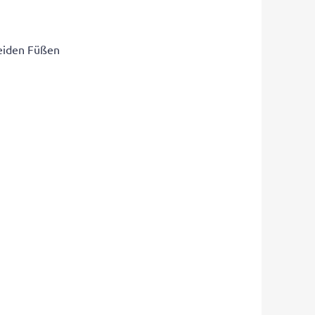
beiden Füßen