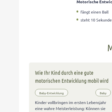
Motorische Entwic
fängt einen Ball
steht 10 Sekunde
M
Wie Ihr Kind durch eine gute
motorischen Entwicklung mobil wird
Baby-Entwicklung
Baby
Kinder vollbringen im ersten Lebensjahr
eine wahre Meisterleistung: Können sie