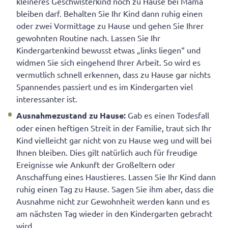
kleineres Geschwisterkind noch zu Hause bei Mama
bleiben darf. Behalten Sie Ihr Kind dann ruhig einen
oder zwei Vormittage zu Hause und gehen Sie Ihrer
gewohnten Routine nach. Lassen Sie Ihr
Kindergartenkind bewusst etwas „links liegen“ und
widmen Sie sich eingehend Ihrer Arbeit. So wird es
vermutlich schnell erkennen, dass zu Hause gar nichts
Spannendes passiert und es im Kindergarten viel
interessanter ist.
Ausnahmezustand zu Hause:
Gab es einen Todesfall
oder einen heftigen Streit in der Familie, traut sich Ihr
Kind vielleicht gar nicht von zu Hause weg und will bei
Ihnen bleiben. Dies gilt natürlich auch für freudige
Ereignisse wie Ankunft der Großeltern oder
Anschaffung eines Haustieres. Lassen Sie Ihr Kind dann
ruhig einen Tag zu Hause. Sagen Sie ihm aber, dass die
Ausnahme nicht zur Gewohnheit werden kann und es
am nächsten Tag wieder in den Kindergarten gebracht
wird.