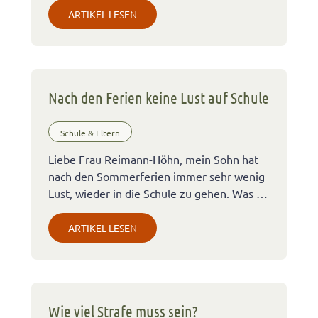
ARTIKEL LESEN
Nach den Ferien keine Lust auf Schule
Schule & Eltern
Liebe Frau Reimann-Höhn, mein Sohn hat
nach den Sommerferien immer sehr wenig
Lust, wieder in die Schule zu gehen. Was …
ARTIKEL LESEN
Wie viel Strafe muss sein?