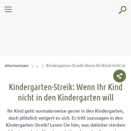
elternwissen
Kindergarten-Streik: Wenn Ihr Kind nicht in d
Kindergarten-Streik: Wenn Ihr Kind
nicht in den Kindergarten will
Ihr Kind geht normalerweise gerne in den Kindergarten,
doch plötzlich weigert es sich. Es tritt sozusagen in den
Kindergarten-Streik? Lesen Sie hier, was dahinter stecken