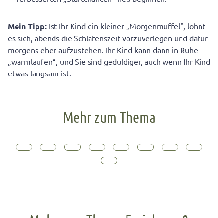
Mein Tipp:
Ist Ihr Kind ein kleiner „Morgenmuffel“, lohnt
es sich, abends die Schlafenszeit vorzuverlegen und dafür
morgens eher aufzustehen. Ihr Kind kann dann in Ruhe
„warmlaufen“, und Sie sind geduldiger, auch wenn Ihr Kind
etwas langsam ist.
Mehr zum Thema