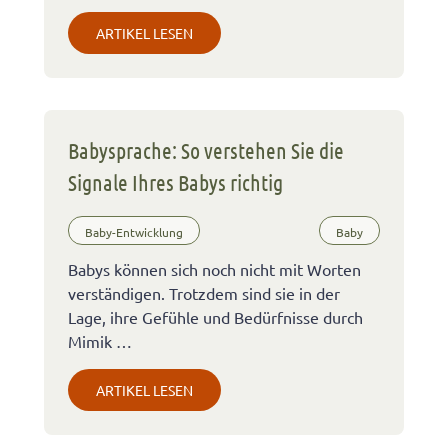
ARTIKEL LESEN
Babysprache: So verstehen Sie die
Signale Ihres Babys richtig
Baby-Entwicklung
Baby
Babys können sich noch nicht mit Worten
verständigen. Trotzdem sind sie in der
Lage, ihre Gefühle und Bedürfnisse durch
Mimik …
ARTIKEL LESEN