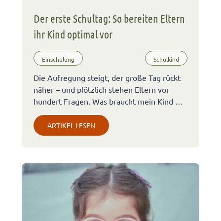
Der erste Schultag: So bereiten Eltern
ihr Kind optimal vor
Einschulung
Schulkind
Die Aufregung steigt, der große Tag rückt
näher – und plötzlich stehen Eltern vor
hundert Fragen. Was braucht mein Kind …
ARTIKEL LESEN