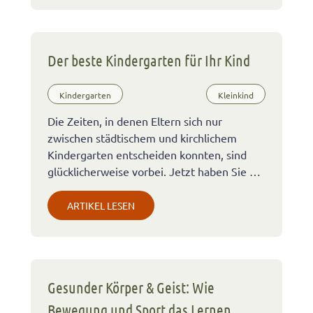
Der beste Kindergarten für Ihr Kind
Kindergarten
Kleinkind
Die Zeiten, in denen Eltern sich nur
zwischen städtischem und kirchlichem
Kindergarten entscheiden konnten, sind
glücklicherweise vorbei. Jetzt haben Sie …
ARTIKEL LESEN
Gesunder Körper & Geist: Wie
Bewegung und Sport das Lernen