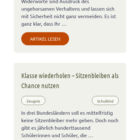
Widerworte sind Ausdruck des
ungehorsamen Verhaltens und lassen sich
mit Sicherheit nicht ganz vermeiden. Es ist
ganz klar, dass Ihr …
ARTIKEL LESEN
Klasse wiederholen – Sitzenbleiben als
Chance nutzen
Zeugnis
Schulkind
In drei Bundesländern soll es mittelfristig
keine Sitzenbleiber mehr geben. Doch noch
gibt es jährlich hunderttausend
Schülerinnen und Schüler, die …