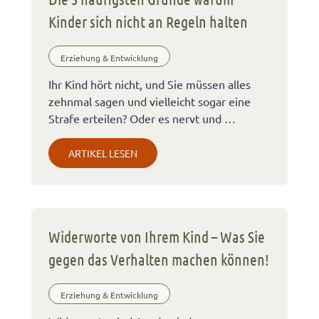
Kinder sich nicht an Regeln halten
Erziehung & Entwicklung
Ihr Kind hört nicht, und Sie müssen alles
zehnmal sagen und vielleicht sogar eine
Strafe erteilen? Oder es nervt und …
ARTIKEL LESEN
Widerworte von Ihrem Kind – Was Sie
gegen das Verhalten machen können!
Erziehung & Entwicklung