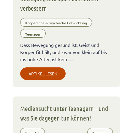
verbessern
Körperliche & psychische Entwicklung
Teenager
Dass Bewegung gesund ist, Geist und
Körper fit hält, und zwar von klein auf bis
ins hohe Alter, ist kein …
ARTIKEL LESEN
Mediensucht unter Teenagern – und
was Sie dagegen tun können!
Pubertät
Teenager