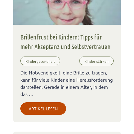
Brillenfrust bei Kindern: Tipps für
mehr Akzeptanz und Selbstvertrauen
Kindergesundheit
Kinder stärken
Die Notwendigkeit, eine Brille zu tragen,
kann für viele Kinder eine Herausforderung
darstellen. Gerade in einem Alter, in dem
das …
ARTIKEL LESEN