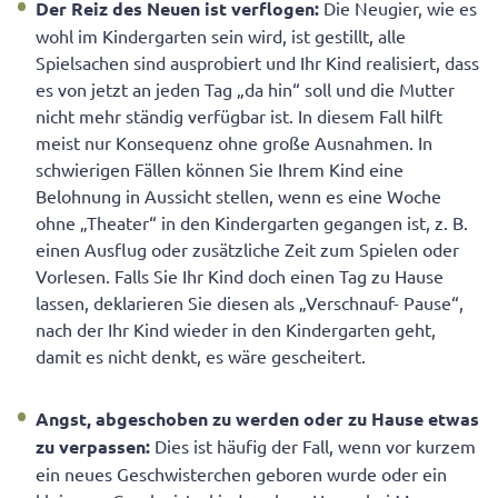
Der Reiz des Neuen ist verflogen:
Die Neugier, wie es
wohl im Kindergarten sein wird, ist gestillt, alle
Spielsachen sind ausprobiert und Ihr Kind realisiert, dass
es von jetzt an jeden Tag „da hin“ soll und die Mutter
nicht mehr ständig verfügbar ist. In diesem Fall hilft
meist nur Konsequenz ohne große Ausnahmen. In
schwierigen Fällen können Sie Ihrem Kind eine
Belohnung in Aussicht stellen, wenn es eine Woche
ohne „Theater“ in den Kindergarten gegangen ist, z. B.
einen Ausflug oder zusätzliche Zeit zum Spielen oder
Vorlesen. Falls Sie Ihr Kind doch einen Tag zu Hause
lassen, deklarieren Sie diesen als „Verschnauf- Pause“,
nach der Ihr Kind wieder in den Kindergarten geht,
damit es nicht denkt, es wäre gescheitert.
Angst, abgeschoben zu werden oder zu Hause etwas
zu verpassen:
Dies ist häufig der Fall, wenn vor kurzem
ein neues Geschwisterchen geboren wurde oder ein