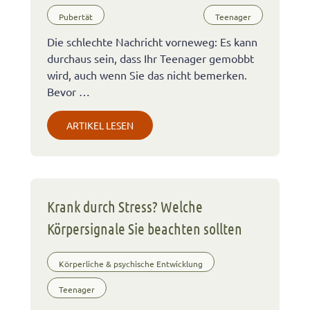
Pubertät
Teenager
Die schlechte Nachricht vorneweg: Es kann
durchaus sein, dass Ihr Teenager gemobbt
wird, auch wenn Sie das nicht bemerken.
Bevor …
ARTIKEL LESEN
Krank durch Stress? Welche
Körpersignale Sie beachten sollten
Körperliche & psychische Entwicklung
Teenager