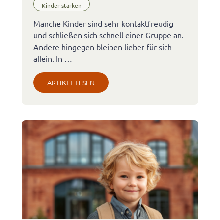
Kinder stärken
Manche Kinder sind sehr kontaktfreudig
und schließen sich schnell einer Gruppe an.
Andere hingegen bleiben lieber für sich
allein. In …
ARTIKEL LESEN