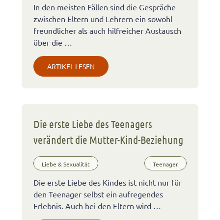
In den meisten Fällen sind die Gespräche
zwischen Eltern und Lehrern ein sowohl
freundlicher als auch hilfreicher Austausch
über die …
ARTIKEL LESEN
Die erste Liebe des Teenagers
verändert die Mutter-Kind-Beziehung
Liebe & Sexualität
Teenager
Die erste Liebe des Kindes ist nicht nur für
den Teenager selbst ein aufregendes
Erlebnis. Auch bei den Eltern wird …