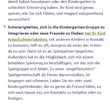
damit haben loszulassen oder den Kindergarten in
schlechter Erinnerung haben. Ihr Kind wird genau
spüren, wie Sie sich fühlen, und reagiert entsprechend
verunsichert.
Schwierigkeiten, sich in die Kindergarten-Gruppe zu
integrieren oder neue Freunde zu finden:
Hat Ihr Kind
Anlaufschwierigkeiten
, mit anderen Kindern in Kontakt
zu kommen, hilft es oft, morgens als eines der ersten
da zu sein. Dann ist es als Spielpartner begehrter.
Außerdem hat es die Möglichkeit, sich mit einem
beliebten Spielzeug zu beschäftigen, um das sich die
Spielgruppe erst bildet. Zu einer eingefleischten“
Spielgemeinschaft als Neuer dazuzustoßen, ist
hingegen viel schwerer. Laden Sie ein oder zwei
Kindergartenkinder, die es gerne als Freund hätte, zu
sich nach Hause ein, um Kontakte zu knüpfen oder zu
festigen.