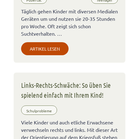
Täglich gehen Kinder mit diversen Medialen
Geräten um und nutzen sie 20-35 Stunden
pro Woche. Oft zeigt sich schon
Suchtverhalten. …
ARTIKEL LESEN
Links-Rechts-Schwäche: So üben Sie
spielend einfach mit Ihrem Kind!
Schulprobleme
Viele Kinder und auch etliche Erwachsene
verwechseln rechts und links. Mit dieser Art
der Orientierung auf dem Kriegsfuß stehen