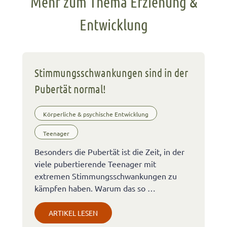
Mehr zum Thema Erziehung &
Entwicklung
Stimmungsschwankungen sind in der
Pubertät normal!
Körperliche & psychische Entwicklung
Teenager
Besonders die Pubertät ist die Zeit, in der
viele pubertierende Teenager mit
extremen Stimmungsschwankungen zu
kämpfen haben. Warum das so …
ARTIKEL LESEN