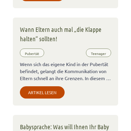
Wann Eltern auch mal „die Klappe
halten“ sollten!
Pubertät
Teenager
Wenn sich das eigene Kind in der Pubertät
befindet, gelangt die Kommunikation von
Eltern schnell an ihre Grenzen. In diesem …
ARTIKEL LESEN
Babysprache: Was will Ihnen Ihr Baby