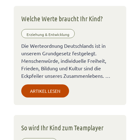
Welche Werte braucht Ihr Kind?
Erziehung & Entwicklung
Die Werteordnung Deutschlands ist in
unserem Grundgesetz festgelegt.
Menschenwürde, individuelle Freiheit,
Frieden, Bildung und Kultur sind die
Eckpfeiler unseres Zusammenlebens. …
ARTIKEL LESEN
So wird Ihr Kind zum Teamplayer