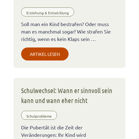
Erziehung & Entwicklung
Soll man ein Kind bestrafen? Oder muss
man es manchmal sogar? Wie strafen Sie
richtig, wenn es kein Klaps sein …
ARTIKEL LESEN
Schulwechsel: Wann er sinnvoll sein
kann und wann eher nicht
Schulprobleme
Die Pubertät ist die Zeit der
Veränderungen: Ihr Kind wird