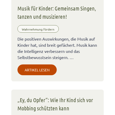
Musik für Kinder: Gemeinsam Singen,
tanzen und musizieren!
Wahrnehmung fördern
Die positiven Auswirkungen, die Musik auf
Kinder hat, sind breit gefächert. Musik kann
die Intelligenz verbessern und das
Selbstbewusstsein steigern. …
ARTIKEL LESEN
„Ey, du Opfer“: Wie Ihr Kind sich vor
Mobbing schützten kann