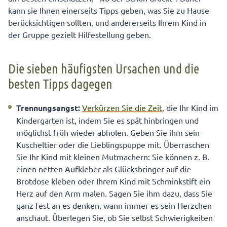
kann sie Ihnen einerseits Tipps geben, was Sie zu Hause
berücksichtigen sollten, und andererseits Ihrem Kind in
der Gruppe gezielt Hilfestellung geben.
Die sieben häufigsten Ursachen und die
besten Tipps dagegen
Trennungsangst:
Verkürzen Sie die Zeit
, die Ihr Kind im
Kindergarten ist, indem Sie es spät hinbringen und
möglichst früh wieder abholen. Geben Sie ihm sein
Kuscheltier oder die Lieblingspuppe mit. Überraschen
Sie Ihr Kind mit kleinen Mutmachern: Sie können z. B.
einen netten Aufkleber als Glücksbringer auf die
Brotdose kleben oder Ihrem Kind mit Schminkstift ein
Herz auf den Arm malen. Sagen Sie ihm dazu, dass Sie
ganz fest an es denken, wann immer es sein Herzchen
anschaut. Überlegen Sie, ob Sie selbst Schwierigkeiten