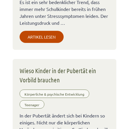
Es ist ein sehr bedenklicher Trend, dass
immer mehr Schulkinder bereits in frühen
Jahren unter Stresssymptomen leiden. Der
Leistungsdruck und …
ARTIKEL LESEN
Wieso Kinder in der Pubertät ein
Vorbild brauchen
Körperliche & psychische Entwicklung
Teenager
In der Pubertät ändert sich bei Kindern so
einiges. Nicht nur die körperlichen