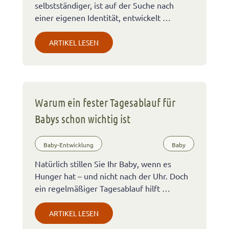
selbstständiger, ist auf der Suche nach
einer eigenen Identität, entwickelt …
ARTIKEL LESEN
Warum ein fester Tagesablauf für
Babys schon wichtig ist
Baby-Entwicklung
Baby
Natürlich stillen Sie Ihr Baby, wenn es
Hunger hat – und nicht nach der Uhr. Doch
ein regelmäßiger Tagesablauf hilft …
ARTIKEL LESEN