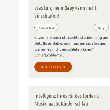
Was tun, mein Baby kann nicht
einschlafen!
Baby-Schlaf
Baby
Sitzen Sie auch oft nachts stundenlang am
Bett Ihres Babys und machen sich Sorgen,
warum es nicht einschlafen kann?
Schlafprobleme …
ARTIKEL LESEN
Intelligenz Ihres Kindes fördern:
Musik macht Kinder schlau