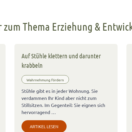
 zum Thema Erziehung & Entwic
Auf Stühle klettern und darunter
krabbeln
Wahrnehmung fördern
Stühle gibt es in jeder Wohnung. Sie
verdammen Ihr Kind aber nicht zum
Stillsitzen. Im Gegenteil: Sie eignen sich
hervorragend …
ARTIKEL LESEN