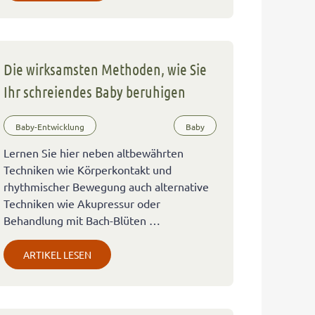
Die wirksamsten Methoden, wie Sie
Ihr schreiendes Baby beruhigen
Baby-Entwicklung
Baby
Lernen Sie hier neben altbewährten
Techniken wie Körperkontakt und
rhythmischer Bewegung auch alternative
Techniken wie Akupressur oder
Behandlung mit Bach-Blüten …
ARTIKEL LESEN