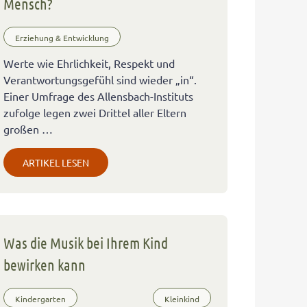
Mensch?
Erziehung & Entwicklung
Werte wie Ehrlichkeit, Respekt und
Verantwortungsgefühl sind wieder „in“.
Einer Umfrage des Allensbach-Instituts
zufolge legen zwei Drittel aller Eltern
großen …
ARTIKEL LESEN
Was die Musik bei Ihrem Kind
bewirken kann
Kindergarten
Kleinkind