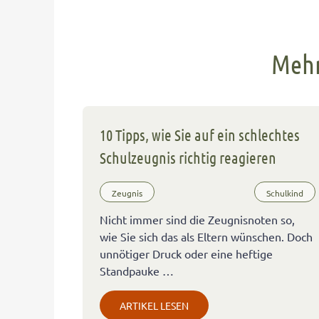
Mehr
10 Tipps, wie Sie auf ein schlechtes
Schulzeugnis richtig reagieren
Zeugnis
Schulkind
Nicht immer sind die Zeugnisnoten so,
wie Sie sich das als Eltern wünschen. Doch
unnötiger Druck oder eine heftige
Standpauke …
ARTIKEL LESEN