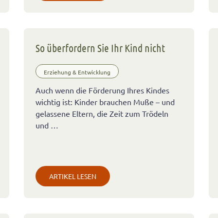
So überfordern Sie Ihr Kind nicht
Erziehung & Entwicklung
Auch wenn die Förderung Ihres Kindes
wichtig ist: Kinder brauchen Muße – und
gelassene Eltern, die Zeit zum Trödeln
und …
ARTIKEL LESEN