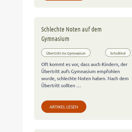
Schlechte Noten auf dem
Gymnasium
Übertritt ins Gymnasium
Schulkind
Oft kommt es vor, dass auch Kindern, der
Übertritt aufs Gymnasium empfohlen
wurde, schlechte Noten haben. Nach dem
Übertritt sollten …
ARTIKEL LESEN