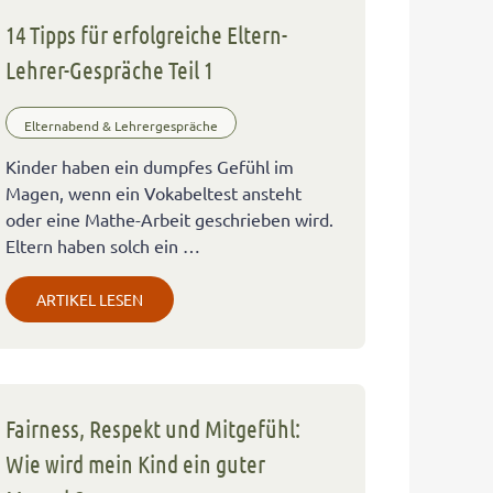
14 Tipps für erfolgreiche Eltern-
Lehrer-Gespräche Teil 1
Elternabend & Lehrergespräche
Kinder haben ein dumpfes Gefühl im
Magen, wenn ein Vokabeltest ansteht
oder eine Mathe-Arbeit geschrieben wird.
Eltern haben solch ein …
ARTIKEL LESEN
Fairness, Respekt und Mitgefühl:
Wie wird mein Kind ein guter