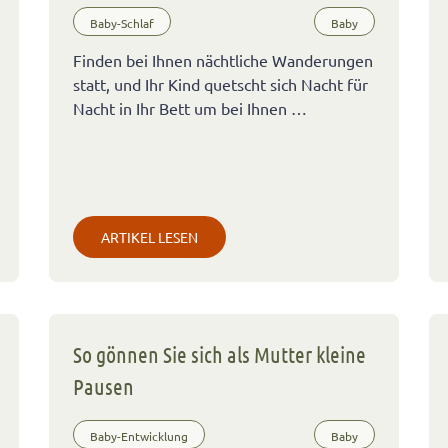
Baby-Schlaf
Baby
Finden bei Ihnen nächtliche Wanderungen
statt, und Ihr Kind quetscht sich Nacht für
Nacht in Ihr Bett um bei Ihnen …
ARTIKEL LESEN
So gönnen Sie sich als Mutter kleine
Pausen
Baby-Entwicklung
Baby