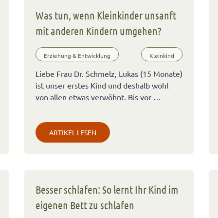
Was tun, wenn Kleinkinder unsanft
mit anderen Kindern umgehen?
Erziehung & Entwicklung
Kleinkind
Liebe Frau Dr. Schmelz, Lukas (15 Monate)
ist unser erstes Kind und deshalb wohl
von allen etwas verwöhnt. Bis vor …
ARTIKEL LESEN
Besser schlafen: So lernt Ihr Kind im
eigenen Bett zu schlafen