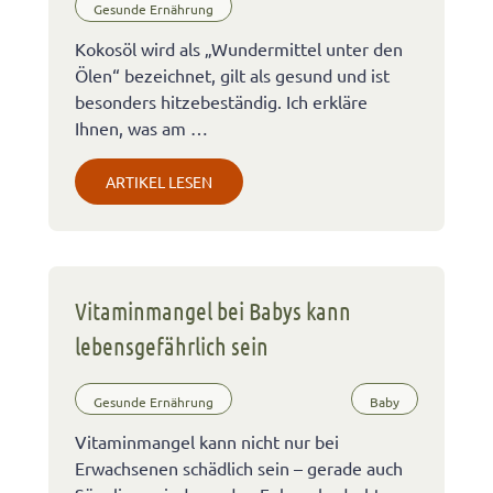
Gesunde Ernährung
Kokosöl wird als „Wundermittel unter den
Ölen“ bezeichnet, gilt als gesund und ist
besonders hitzebeständig. Ich erkläre
Ihnen, was am …
ARTIKEL LESEN
Vitaminmangel bei Babys kann
lebensgefährlich sein
Gesunde Ernährung
Baby
Vitaminmangel kann nicht nur bei
Erwachsenen schädlich sein – gerade auch