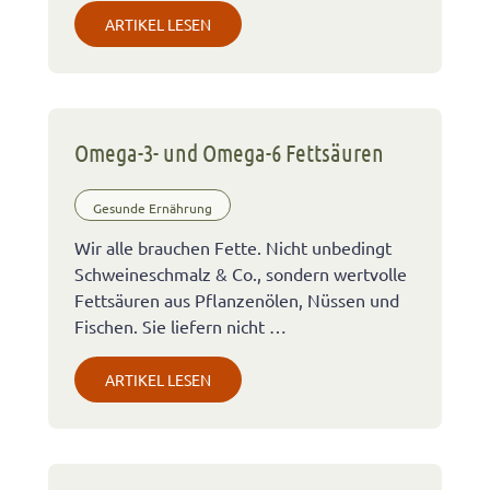
ARTIKEL LESEN
Omega-3- und Omega-6 Fettsäuren
Gesunde Ernährung
Wir alle brauchen Fette. Nicht unbedingt
Schweineschmalz & Co., sondern wertvolle
Fettsäuren aus Pflanzenölen, Nüssen und
Fischen. Sie liefern nicht …
ARTIKEL LESEN