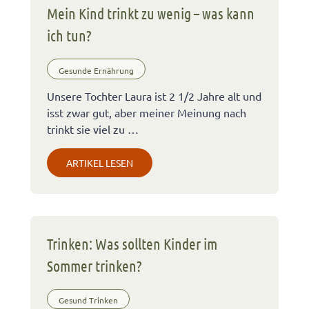
Mein Kind trinkt zu wenig – was kann
ich tun?
Gesunde Ernährung
Unsere Tochter Laura ist 2 1/2 Jahre alt und
isst zwar gut, aber meiner Meinung nach
trinkt sie viel zu …
ARTIKEL LESEN
Trinken: Was sollten Kinder im
Sommer trinken?
Gesund Trinken