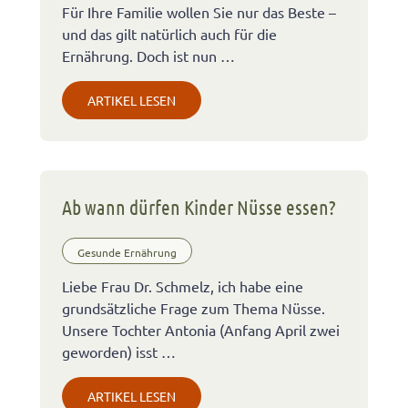
Für Ihre Familie wollen Sie nur das Beste –
und das gilt natürlich auch für die
Ernährung. Doch ist nun …
ARTIKEL LESEN
Ab wann dürfen Kinder Nüsse essen?
Gesunde Ernährung
Liebe Frau Dr. Schmelz, ich habe eine
grundsätzliche Frage zum Thema Nüsse.
Unsere Tochter Antonia (Anfang April zwei
geworden) isst …
ARTIKEL LESEN