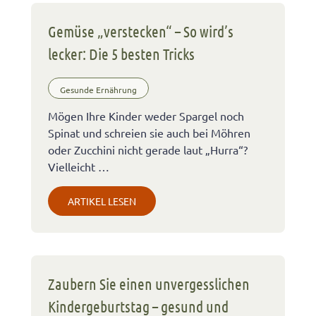
Gemüse „verstecken“ – So wird’s
lecker: Die 5 besten Tricks
Gesunde Ernährung
Mögen Ihre Kinder weder Spargel noch
Spinat und schreien sie auch bei Möhren
oder Zucchini nicht gerade laut „Hurra“?
Vielleicht …
ARTIKEL LESEN
Zaubern Sie einen unvergesslichen
Kindergeburtstag – gesund und