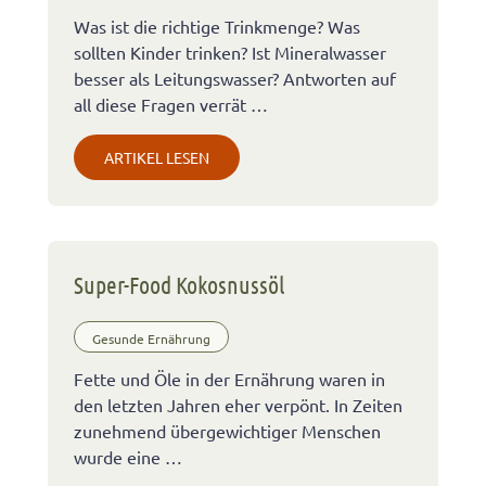
Was ist die richtige Trinkmenge? Was
sollten Kinder trinken? Ist Mineralwasser
besser als Leitungswasser? Antworten auf
all diese Fragen verrät …
ARTIKEL LESEN
Super-Food Kokosnussöl
Gesunde Ernährung
Fette und Öle in der Ernährung waren in
den letzten Jahren eher verpönt. In Zeiten
zunehmend übergewichtiger Menschen
wurde eine …