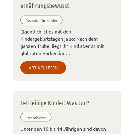
ernährungsbewusst!
Rezepte für Kinder
Eigentlich ist es mit den
Kindergeburtstagen ja so: Nach dem
ganzen Trubel liegt Ihr Kind abends mit
glühroten Backen im …
ARTIKEL LESEN
Fettleibige Kinder: Was tun?
Essprobleme
Unter den 10 bis 14 Jährigen sind davon