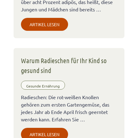
über acht Prozent adipös, das heißt, diese
Jungen und Mädchen sind bereits …
ARTIKEL LESEN
Warum Radieschen für Ihr Kind so
gesund sind
Gesunde Ernährung
Radieschen: Die rot-weißen Knollen
gehören zum ersten Gartengemüse, das
jedes Jahr ab Ende April frisch geerntet
werden kann. Erfahren Sie …
ARTIKEL LESEN