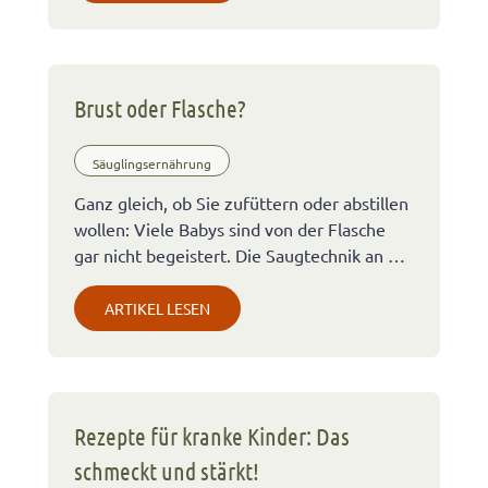
Brust oder Flasche?
Säuglingsernährung
Ganz gleich, ob Sie zufüttern oder abstillen
wollen: Viele Babys sind von der Flasche
gar nicht begeistert. Die Saugtechnik an …
ARTIKEL LESEN
Rezepte für kranke Kinder: Das
schmeckt und stärkt!