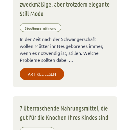
zweckmäßige, aber trotzdem elegante
Still-Mode
Säuglingsernährung
In der Zeit nach der Schwangerschaft
wollen Mütter ihr Neugeborenes immer,
wenn es notwendig ist, stillen. Welche
Probleme sollten dabei …
ARTIKEL LESEN
7 überraschende Nahrungsmittel, die
gut für die Knochen Ihres Kindes sind