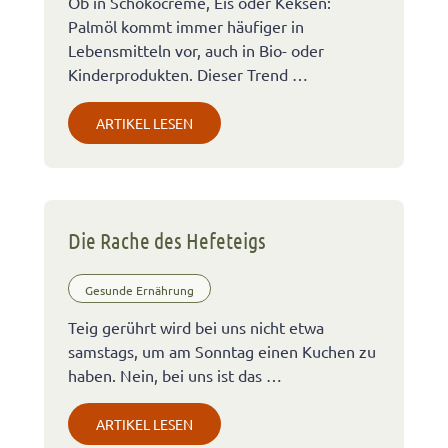
Ob in Schokocreme, Eis oder Keksen:
Palmöl kommt immer häufiger in
Lebensmitteln vor, auch in Bio- oder
Kinderprodukten. Dieser Trend …
ARTIKEL LESEN
Die Rache des Hefeteigs
Gesunde Ernährung
Teig gerührt wird bei uns nicht etwa
samstags, um am Sonntag einen Kuchen zu
haben. Nein, bei uns ist das …
ARTIKEL LESEN