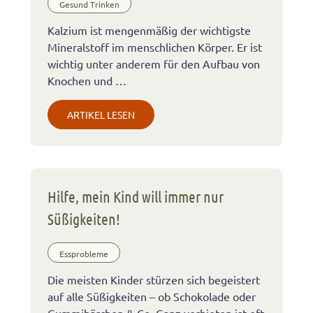
Gesund Trinken
Kalzium ist mengenmäßig der wichtigste
Mineralstoff im menschlichen Körper. Er ist
wichtig unter anderem für den Aufbau von
Knochen und …
ARTIKEL LESEN
Hilfe, mein Kind will immer nur
Süßigkeiten!
Essprobleme
Die meisten Kinder stürzen sich begeistert
auf alle Süßigkeiten – ob Schokolade oder
Gummibärchen & Co. Ganz verbieten ist oft