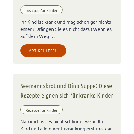
Rezepte für Kinder
Ihr Kind ist krank und mag schon gar nichts
essen? Drängen Sie es nicht dazu! Wenn es
auf dem Weg …
ARTIKEL LESEN
Seemannsbrot und Dino-Suppe: Diese
Rezepte eignen sich für kranke Kinder
Rezepte für Kinder
Natürlich ist es nicht schlimm, wenn Ihr
Kind im Falle einer Erkrankung erst mal gar