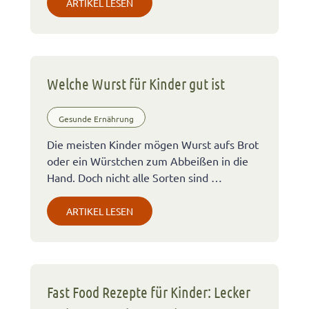
ARTIKEL LESEN
Welche Wurst für Kinder gut ist
Gesunde Ernährung
Die meisten Kinder mögen Wurst aufs Brot
oder ein Würstchen zum Abbeißen in die
Hand. Doch nicht alle Sorten sind …
ARTIKEL LESEN
Fast Food Rezepte für Kinder: Lecker