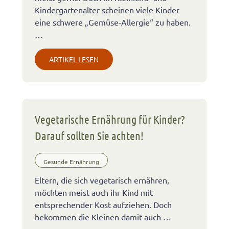
Kindergartenalter scheinen viele Kinder
eine schwere „Gemüse-Allergie“ zu haben.
…
ARTIKEL LESEN
Vegetarische Ernährung für Kinder?
Darauf sollten Sie achten!
Gesunde Ernährung
Eltern, die sich vegetarisch ernähren,
möchten meist auch ihr Kind mit
entsprechender Kost aufziehen. Doch
bekommen die Kleinen damit auch …