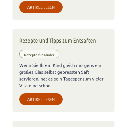
ARTIKEL LESEN
Rezepte und Tipps zum Entsaften
Rezepte für Kinder
Wenn Sie Ihrem Kind gleich morgens ein
großes Glas selbst gepressten Saft
servieren, hat es sein Tagespensum vieler
Vitamine schon …
ARTIKEL LESEN