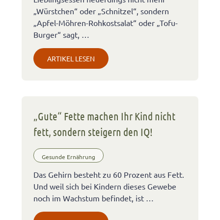
„Würstchen“ oder „Schnitzel“, sondern
„Apfel-Möhren-Rohkostsalat“ oder „Tofu-
Burger“ sagt, …
ARTIKEL LESEN
„Gute“ Fette machen Ihr Kind nicht
fett, sondern steigern den IQ!
Gesunde Ernährung
Das Gehirn besteht zu 60 Prozent aus Fett.
Und weil sich bei Kindern dieses Gewebe
noch im Wachstum befindet, ist …