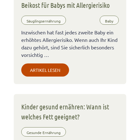
Beikost für Babys mit Allergierisiko
Säuglingsernährung
Baby
Inzwischen hat fast jedes zweite Baby ein
erhöhtes Allergierisiko. Wenn auch Ihr Kind
dazu gehört, sind Sie sicherlich besonders
vorsichtig …
ARTIKEL LESEN
Kinder gesund ernähren: Wann ist
welches Fett geeignet?
Gesunde Ernährung