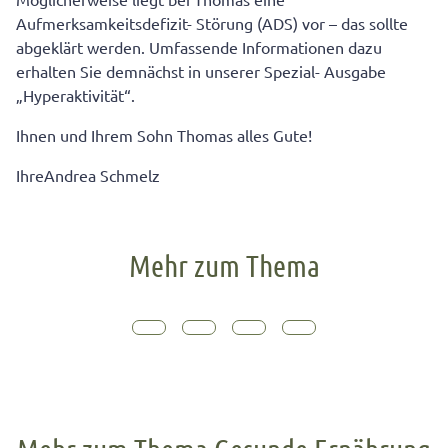
Aufmerksamkeitsdefizit- Störung (ADS) vor – das sollte
abgeklärt werden. Umfassende Informationen dazu
erhalten Sie demnächst in unserer Spezial- Ausgabe
„Hyperaktivität“.
Ihnen und Ihrem Sohn Thomas alles Gute!
IhreAndrea Schmelz
Mehr zum Thema