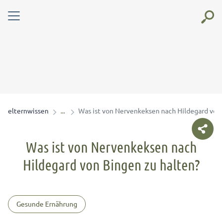
elternwissen
Was ist von Nervenkeksen nach Hildegard von
Was ist von Nervenkeksen nach
Hildegard von Bingen zu halten?
Gesunde Ernährung