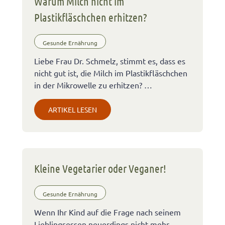
Warum Milch nicht im
Plastikfläschchen erhitzen?
Gesunde Ernährung
Liebe Frau Dr. Schmelz, stimmt es, dass es
nicht gut ist, die Milch im Plastikfläschchen
in der Mikrowelle zu erhitzen? …
ARTIKEL LESEN
Kleine Vegetarier oder Veganer!
Gesunde Ernährung
Wenn Ihr Kind auf die Frage nach seinem
Lieblingsessen neuerdings nicht mehr