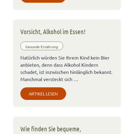
Vorsicht, Alkohol im Essen!
Gesunde Ernährung
Natürlich würden Sie Ihrem Kind kein Bier
anbieten, denn dass Alkohol Kindern
schadet, ist inzwischen hinlänglich bekannt.
Manchmal versteckt sich …
ARTIKEL LESEN
Wie finden Sie bequeme,