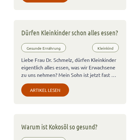
Dürfen Kleinkinder schon alles essen?
Gesunde Ernährung
Kleinkind
Liebe Frau Dr. Schmelz, dürfen Kleinkinder
eigentlich alles essen, was wir Erwachsene
zu uns nehmen? Mein Sohn ist jetzt fast …
ARTIKEL LESEN
Warum ist Kokosöl so gesund?