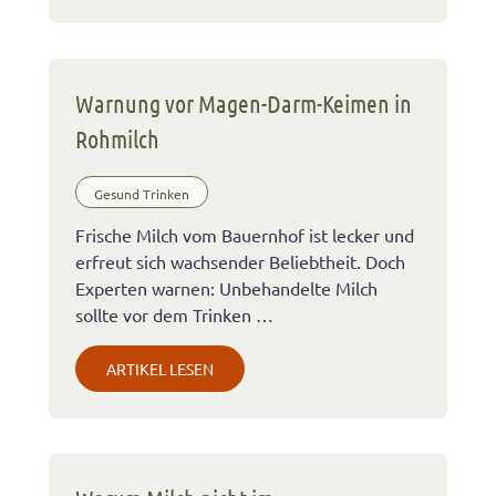
Warnung vor Magen-Darm-Keimen in
Rohmilch
Gesund Trinken
Frische Milch vom Bauernhof ist lecker und
erfreut sich wachsender Beliebtheit. Doch
Experten warnen: Unbehandelte Milch
sollte vor dem Trinken …
ARTIKEL LESEN