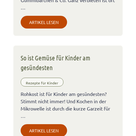
…
ARTIKEL LESEN
So ist Gemüse für Kinder am
gesündesten
Rezepte für Kinder
Rohkost ist für Kinder am gesündesten?
Stimmt nicht immer! Und Kochen in der
Mikrowelle ist durch die kurze Garzeit für
…
ARTIKEL LESEN