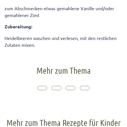
zum Abschmecken etwas gemahlene Vanille und/oder
gemahlener Zimt
Zubereitung:
Heidelbeeren waschen und verlesen, mit den restlichen
Zutaten mixen.
Mehr zum Thema
Mehr zum Thema Rezepte für Kinder