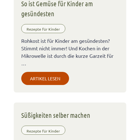
So ist Gemüse für Kinder am
gesündesten
Rezepte für Kinder
Rohkost ist für Kinder am gesündesten?
Stimmt nicht immer! Und Kochen in der
Mikrowelle ist durch die kurze Garzeit für
…
ARTIKEL LESEN
Süßigkeiten selber machen
Rezepte für Kinder