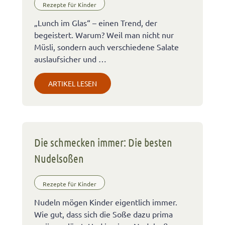
Rezepte für Kinder
„Lunch im Glas“ – einen Trend, der
begeistert. Warum? Weil man nicht nur
Müsli, sondern auch verschiedene Salate
auslaufsicher und …
ARTIKEL LESEN
Die schmecken immer: Die besten
Nudelsoßen
Rezepte für Kinder
Nudeln mögen Kinder eigentlich immer.
Wie gut, dass sich die Soße dazu prima