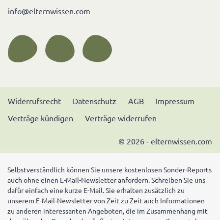
info@elternwissen.com
Widerrufsrecht
Datenschutz
AGB
Impressum
Verträge kündigen
Verträge widerrufen
© 2026 - elternwissen.com
Selbstverständlich können Sie unsere kostenlosen Sonder-Reports
auch ohne einen E-Mail-Newsletter anfordern. Schreiben Sie uns
dafür einfach eine kurze E-Mail. Sie erhalten zusätzlich zu
unserem E-Mail-Newsletter von Zeit zu Zeit auch Informationen
zu anderen interessanten Angeboten, die im Zusammenhang mit