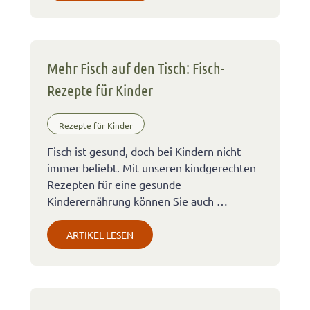
Mehr Fisch auf den Tisch: Fisch-
Rezepte für Kinder
Rezepte für Kinder
Fisch ist gesund, doch bei Kindern nicht
immer beliebt. Mit unseren kindgerechten
Rezepten für eine gesunde
Kinderernährung können Sie auch …
ARTIKEL LESEN