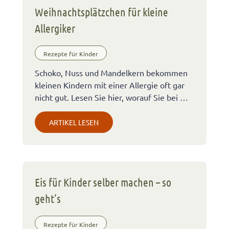
Weihnachtsplätzchen für kleine
Allergiker
Rezepte für Kinder
Schoko, Nuss und Mandelkern bekommen
kleinen Kindern mit einer Allergie oft gar
nicht gut. Lesen Sie hier, worauf Sie bei …
ARTIKEL LESEN
Eis für Kinder selber machen – so
geht’s
Rezepte für Kinder