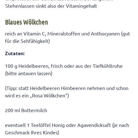
Stehenlassen sinkt also der Vitamingehalt
Blaues Wölkchen
reich an Vitamin C, Mineralstoffen und Anthocyanen (gut
für die Sehfähigkeit)
Zutaten:
100 g Heidelbeeren, frisch oder aus der Tiefkühltruhe
(bitte antauen lassen)
(Tipp: statt Heidelbeeren Himbeeren nehmen und schon
wird es ein „Rosa Wölkchen“)
200 ml Buttermilch
eventuell 1 Teelöffel Honig oder Agavendicksaft (je nach
Geschmack Ihres Kindes)