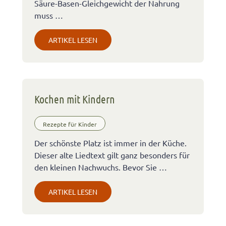
Säure-Basen-Gleichgewicht der Nahrung
muss …
ARTIKEL LESEN
Kochen mit Kindern
Rezepte für Kinder
Der schönste Platz ist immer in der Küche.
Dieser alte Liedtext gilt ganz besonders für
den kleinen Nachwuchs. Bevor Sie …
ARTIKEL LESEN