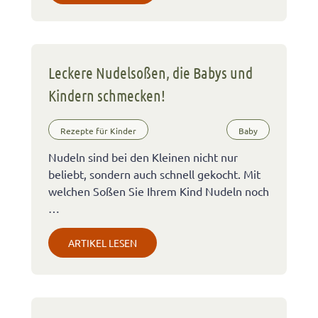
Leckere Nudelsoßen, die Babys und
Kindern schmecken!
Rezepte für Kinder
Baby
Nudeln sind bei den Kleinen nicht nur
beliebt, sondern auch schnell gekocht. Mit
welchen Soßen Sie Ihrem Kind Nudeln noch
…
ARTIKEL LESEN