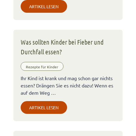
ARTIKEL LESEN
Was sollten Kinder bei Fieber und
Durchfall essen?
Rezepte für Kinder
Ihr Kind ist krank und mag schon gar nichts
essen? Drängen Sie es nicht dazu! Wenn es
auf dem Weg …
ARTIKEL LESEN