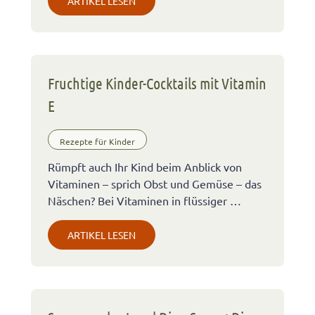
ARTIKEL LESEN
Fruchtige Kinder-Cocktails mit Vitamin
E
Rezepte für Kinder
Rümpft auch Ihr Kind beim Anblick von
Vitaminen – sprich Obst und Gemüse – das
Näschen? Bei Vitaminen in flüssiger …
ARTIKEL LESEN