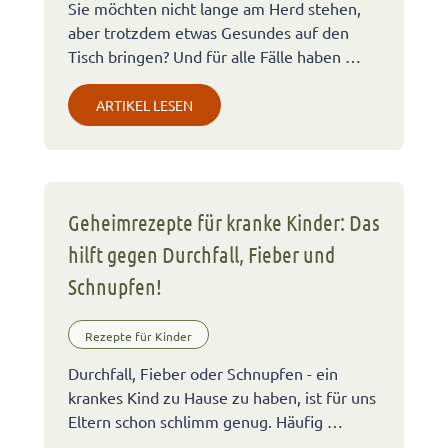
Sie möchten nicht lange am Herd stehen,
aber trotzdem etwas Gesundes auf den
Tisch bringen? Und für alle Fälle haben …
ARTIKEL LESEN
Geheimrezepte für kranke Kinder: Das
hilft gegen Durchfall, Fieber und
Schnupfen!
Rezepte für Kinder
Durchfall, Fieber oder Schnupfen - ein
krankes Kind zu Hause zu haben, ist für uns
Eltern schon schlimm genug. Häufig …