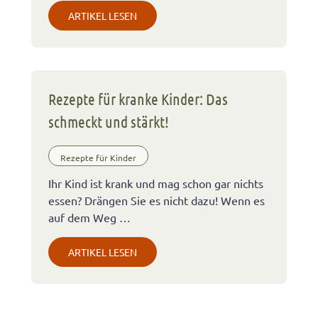
ARTIKEL LESEN
Rezepte für kranke Kinder: Das
schmeckt und stärkt!
Rezepte für Kinder
Ihr Kind ist krank und mag schon gar nichts
essen? Drängen Sie es nicht dazu! Wenn es
auf dem Weg …
ARTIKEL LESEN