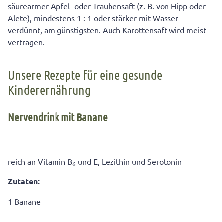
säurearmer Apfel- oder Traubensaft (z. B. von Hipp oder
Alete), mindestens 1 : 1 oder stärker mit Wasser
verdünnt, am günstigsten. Auch Karottensaft wird meist
vertragen.
Unsere Rezepte für eine gesunde
Kinderernährung
Nervendrink mit Banane
reich an Vitamin B
und E, Lezithin und Serotonin
6
Zutaten:
1 Banane