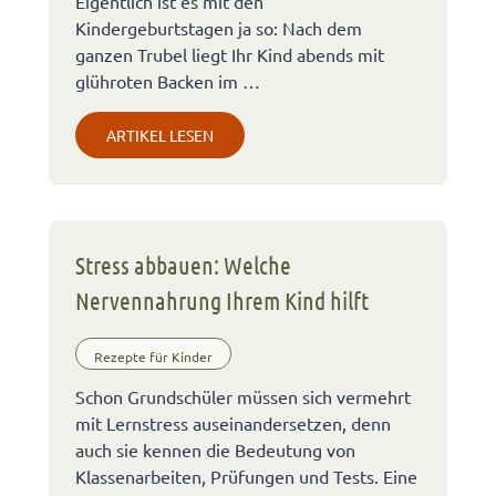
Eigentlich ist es mit den
Kindergeburtstagen ja so: Nach dem
ganzen Trubel liegt Ihr Kind abends mit
glühroten Backen im …
ARTIKEL LESEN
Stress abbauen: Welche
Nervennahrung Ihrem Kind hilft
Rezepte für Kinder
Schon Grundschüler müssen sich vermehrt
mit Lernstress auseinandersetzen, denn
auch sie kennen die Bedeutung von
Klassenarbeiten, Prüfungen und Tests. Eine