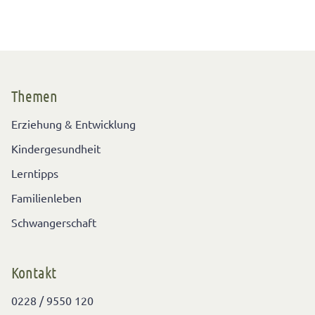
Themen
Erziehung & Entwicklung
Kindergesundheit
Lerntipps
Familienleben
Schwangerschaft
Kontakt
0228 / 9550 120