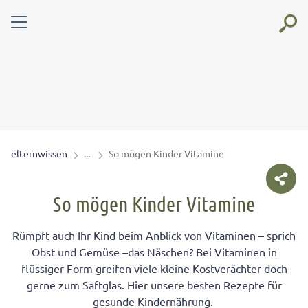
elternwissen
So mögen Kinder Vitamine
So mögen Kinder Vitamine
Rümpft auch Ihr Kind beim Anblick von Vitaminen – sprich
Obst und Gemüse –das Näschen? Bei Vitaminen in
flüssiger Form greifen viele kleine Kostverächter doch
gerne zum Saftglas. Hier unsere besten Rezepte für
gesunde Kindernährung.