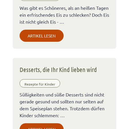
Was gibt es Schöneres, als an heißen Tagen
ein erfrischendes Eis zu schlecken? Doch Eis
ist nicht gleich Eis - …
ARTIKEL LESEN
Desserts, die Ihr Kind lieben wird
Rezepte für Kinder
Süßigkeiten und süße Desserts sind nicht
gerade gesund und sollten nur selten auf
dem Speiseplan stehen. Trotzdem dürfen
Kinder schlemmen: …