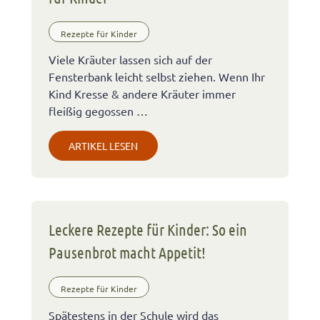
Rezepte für Kinder
Viele Kräuter lassen sich auf der
Fensterbank leicht selbst ziehen. Wenn Ihr
Kind Kresse & andere Kräuter immer
fleißig gegossen …
ARTIKEL LESEN
Leckere Rezepte für Kinder: So ein
Pausenbrot macht Appetit!
Rezepte für Kinder
Spätestens in der Schule wird das