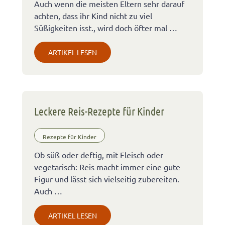
Auch wenn die meisten Eltern sehr darauf
achten, dass ihr Kind nicht zu viel
Süßigkeiten isst., wird doch öfter mal …
ARTIKEL LESEN
Leckere Reis-Rezepte für Kinder
Rezepte für Kinder
Ob süß oder deftig, mit Fleisch oder
vegetarisch: Reis macht immer eine gute
Figur und lässt sich vielseitig zubereiten.
Auch …
ARTIKEL LESEN