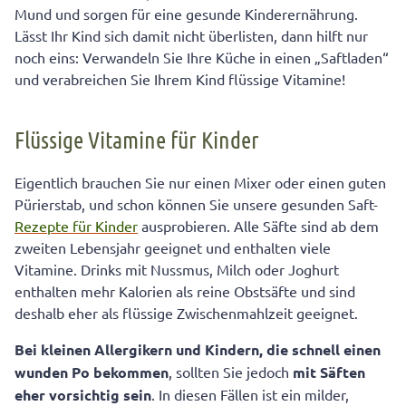
Mund und sorgen für eine gesunde Kinderernährung.
Lässt Ihr Kind sich damit nicht überlisten, dann hilft nur
noch eins: Verwandeln Sie Ihre Küche in einen „Saftladen“
und verabreichen Sie Ihrem Kind flüssige Vitamine!
Flüssige Vitamine für Kinder
Eigentlich brauchen Sie nur einen Mixer oder einen guten
Pürierstab, und schon können Sie unsere gesunden Saft-
Rezepte für Kinder
ausprobieren. Alle Säfte sind ab dem
zweiten Lebensjahr geeignet und enthalten viele
Vitamine. Drinks mit Nussmus, Milch oder Joghurt
enthalten mehr Kalorien als reine Obstsäfte und sind
deshalb eher als flüssige Zwischenmahlzeit geeignet.
Bei kleinen Allergikern
und
Kindern, die schnell einen
wunden Po bekommen
, sollten Sie jedoch
mit Säften
eher vorsichtig sein
. In diesen Fällen ist ein milder,