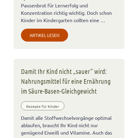
Pausenbrot für Lernerfolg und
Konzentration richtig wichtig. Doch schon
Kinder im Kindergarten sollten eine …
ARTIKEL LESEN
Damit Ihr Kind nicht „sauer“ wird:
Nahrungsmittel für eine Ernährung
im Säure-Basen-Gleichgewicht
Rezepte für Kinder
Damit alle Stoffwechselvorgänge optimal
ablaufen, braucht Ihr Kind nicht nur
genügend Eiweiß und Vitamine. Auch das