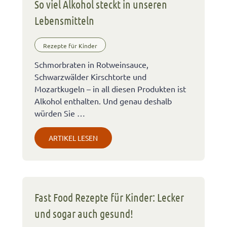
So viel Alkohol steckt in unseren
Lebensmitteln
Rezepte für Kinder
Schmorbraten in Rotweinsauce,
Schwarzwälder Kirschtorte und
Mozartkugeln – in all diesen Produkten ist
Alkohol enthalten. Und genau deshalb
würden Sie …
ARTIKEL LESEN
Fast Food Rezepte für Kinder: Lecker
und sogar auch gesund!