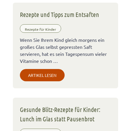
Rezepte und Tipps zum Entsaften
Rezepte für Kinder
Wenn Sie Ihrem Kind gleich morgens ein
großes Glas selbst gepressten Saft
servieren, hat es sein Tagespensum vieler
Vitamine schon …
ARTIKEL LESEN
Gesunde Blitz-Rezepte für Kinder:
Lunch im Glas statt Pausenbrot