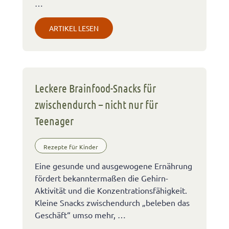
…
ARTIKEL LESEN
Leckere Brainfood-Snacks für
zwischendurch – nicht nur für
Teenager
Rezepte für Kinder
Eine gesunde und ausgewogene Ernährung
fördert bekanntermaßen die Gehirn-
Aktivität und die Konzentrationsfähigkeit.
Kleine Snacks zwischendurch „beleben das
Geschäft“ umso mehr, …