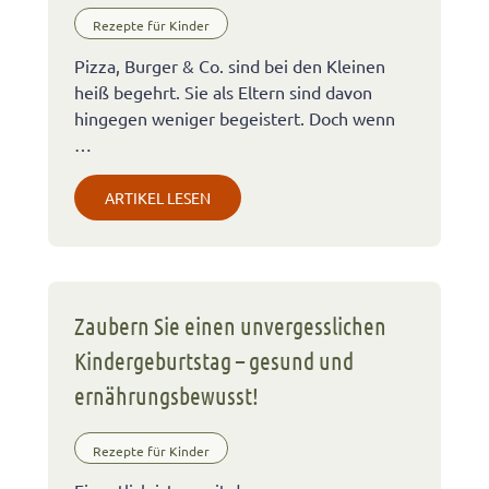
Rezepte für Kinder
Pizza, Burger & Co. sind bei den Kleinen
heiß begehrt. Sie als Eltern sind davon
hingegen weniger begeistert. Doch wenn
…
ARTIKEL LESEN
Zaubern Sie einen unvergesslichen
Kindergeburtstag – gesund und
ernährungsbewusst!
Rezepte für Kinder