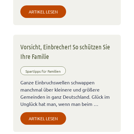
ARTIKEL LESEN
Vorsicht, Einbrecher! So schützen Sie
Ihre Familie
Spartipps für Familien
Ganze Einbruchswellen schwappen
manchmal über kleinere und größere
Gemeinden in ganz Deutschland. Glück im
Unglück hat man, wenn man beim …
ARTIKEL LESEN