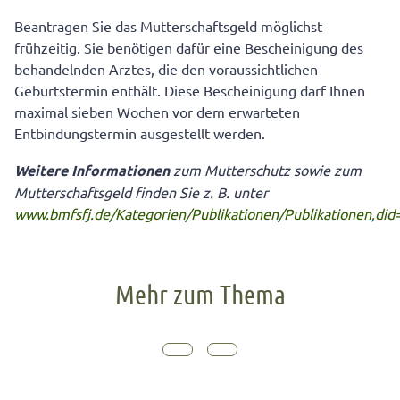
Beantragen Sie das Mutterschaftsgeld möglichst
frühzeitig. Sie benötigen dafür eine Bescheinigung des
behandelnden Arztes, die den voraussichtlichen
Geburtstermin enthält. Diese Bescheinigung darf Ihnen
maximal sieben Wochen vor dem erwarteten
Entbindungstermin ausgestellt werden.
Weitere Informationen
zum Mutterschutz sowie zum
Mutterschaftsgeld finden Sie z. B. unter
www.bmfsfj.de/Kategorien/Publikationen/Publikationen,did
Mehr zum Thema