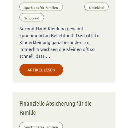
Spartipps für Familien
Kleinkind
Schulkind
Second-Hand-Kleidung gewinnt
zunehmend an Beliebtheit. Das trifft für
Kinderkleidung ganz besonders zu.
Immerhin wachsen die Kleinen oft so
schnell, dass …
ARTIKEL LESEN
Finanzielle Absicherung für die
Familie
Spartipps für Familien