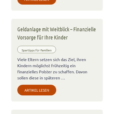
Geldanlage mit Weitblick – Finanzielle
Vorsorge für Ihre Kinder
Spartipps für Familien
Viele Eltern setzen sich das Ziel, ihren
Kindern möglichst frühzeitig ein
finanzielles Polster zu schaffen. Davon
sollen diese in späteren …
ARTIKEL LESEN