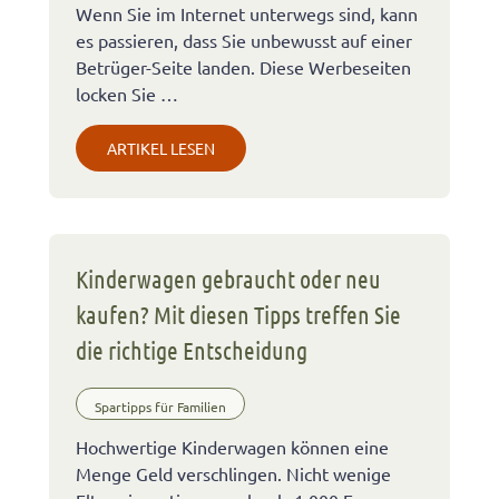
Wenn Sie im Internet unterwegs sind, kann
es passieren, dass Sie unbewusst auf einer
Betrüger-Seite landen. Diese Werbeseiten
locken Sie …
ARTIKEL LESEN
Kinderwagen gebraucht oder neu
kaufen? Mit diesen Tipps treffen Sie
die richtige Entscheidung
Spartipps für Familien
Hochwertige Kinderwagen können eine
Menge Geld verschlingen. Nicht wenige