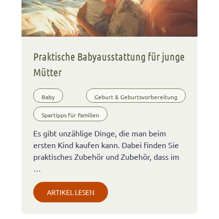
Praktische Babyausstattung für junge
Mütter
Baby
Geburt & Geburtsvorbereitung
Spartipps für Familien
Es gibt unzählige Dinge, die man beim
ersten Kind kaufen kann. Dabei finden Sie
praktisches Zubehör und Zubehör, dass im
…
ARTIKEL LESEN