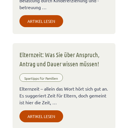
Belastung durch Kindererziehung und -
betreuung …
ARTIKEL LESEN
Elternzeit: Was Sie über Anspruch,
Antrag und Dauer wissen müssen!
Spartipps für Familien
Elternzeit – allein das Wort hört sich gut an.
Es suggeriert Zeit für Eltern, doch gemeint
ist hier die Zeit, …
ARTIKEL LESEN