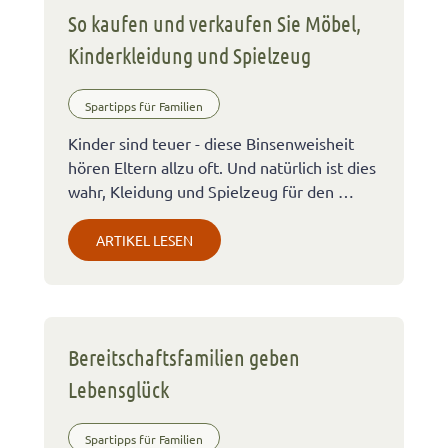
So kaufen und verkaufen Sie Möbel,
Kinderkleidung und Spielzeug
Spartipps für Familien
Kinder sind teuer - diese Binsenweisheit
hören Eltern allzu oft. Und natürlich ist dies
wahr, Kleidung und Spielzeug für den …
ARTIKEL LESEN
Bereitschaftsfamilien geben
Lebensglück
Spartipps für Familien