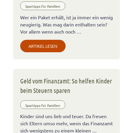
Spartipps für Familien
Wer ein Paket erhält, ist ja immer ein wenig
neugierig. Was mag darin enthalten sein?
Vor allem wenn auch noch …
ARTIKEL LESEN
Geld vom Finanzamt: So helfen Kinder
beim Steuern sparen
Spartipps für Familien
Kinder sind uns lieb und teuer. Da freuen
sich Eltern umso mehr, wenn das Finanzamt
sich wenigstens zu einem kleinen …