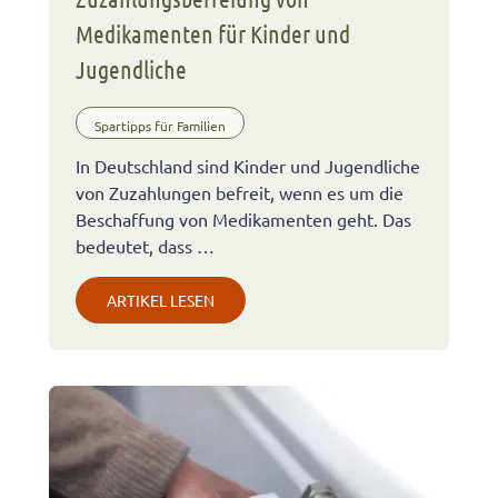
Medikamenten für Kinder und
Jugendliche
Spartipps für Familien
In Deutschland sind Kinder und Jugendliche
von Zuzahlungen befreit, wenn es um die
Beschaffung von Medikamenten geht. Das
bedeutet, dass …
ARTIKEL LESEN