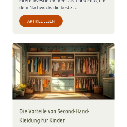
Eltern investieren mehr als 1.000 Euro, um
dem Nachwuchs die beste …
ARTIKEL LESEN
Die Vorteile von Second-Hand-
Kleidung für Kinder