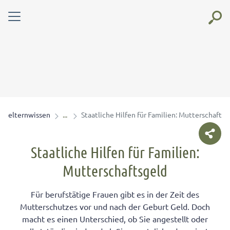
elternwissen
Staatliche Hilfen für Familien: Mutterschaftsg
Staatliche Hilfen für Familien:
Mutterschaftsgeld
Für berufstätige Frauen gibt es in der Zeit des
Mutterschutzes vor und nach der Geburt Geld. Doch
macht es einen Unterschied, ob Sie angestellt oder