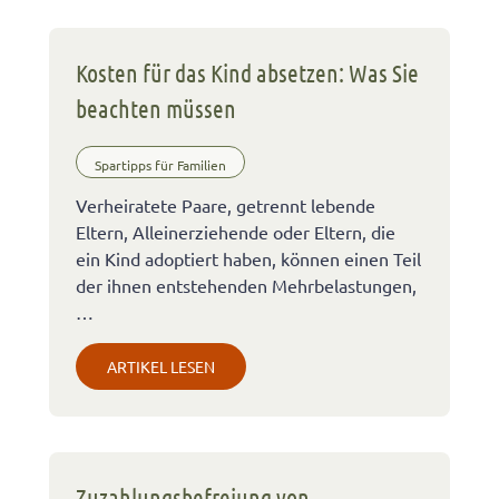
Kosten für das Kind absetzen: Was Sie
beachten müssen
Spartipps für Familien
Verheiratete Paare, getrennt lebende
Eltern, Alleinerziehende oder Eltern, die
ein Kind adoptiert haben, können einen Teil
der ihnen entstehenden Mehrbelastungen,
…
ARTIKEL LESEN
Zuzahlungsbefreiung von