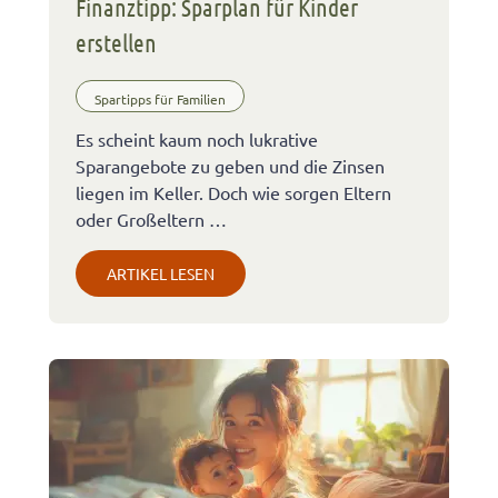
Finanztipp: Sparplan für Kinder
erstellen
Spartipps für Familien
Es scheint kaum noch lukrative
Sparangebote zu geben und die Zinsen
liegen im Keller. Doch wie sorgen Eltern
oder Großeltern …
ARTIKEL LESEN