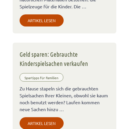
Spielzeuge für die Kinder. Die …
ARTIKEL LESEN
Geld sparen: Gebrauchte
Kinderspielsachen verkaufen
Spartipps für Familien
Zu Hause stapeln sich die gebrauchten
Spielsachen Ihrer Kleinen, obwohl sie kaum
noch benutzt werden? Laufen kommen
neue Sachen hinzu …
ARTIKEL LESEN