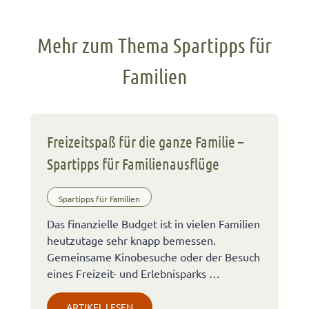
Mehr zum Thema Spartipps für
Familien
Freizeitspaß für die ganze Familie –
Spartipps für Familienausflüge
Spartipps für Familien
Das finanzielle Budget ist in vielen Familien
heutzutage sehr knapp bemessen.
Gemeinsame Kinobesuche oder der Besuch
eines Freizeit- und Erlebnisparks …
ARTIKEL LESEN