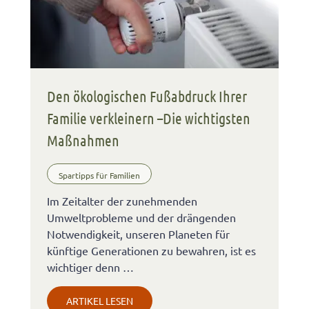
Den ökologischen Fußabdruck Ihrer
Familie verkleinern –Die wichtigsten
Maßnahmen
Spartipps für Familien
Im Zeitalter der zunehmenden
Umweltprobleme und der drängenden
Notwendigkeit, unseren Planeten für
künftige Generationen zu bewahren, ist es
wichtiger denn …
ARTIKEL LESEN