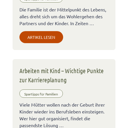
Die Familie ist der Mittelpunkt des Lebens,
alles dreht sich um das Wohlergehen des
Partners und der Kinder. In Zeiten …
ARTIKEL LESEN
Arbeiten mit Kind – Wichtige Punkte
zur Karriereplanung
Spartipps für Familien
Viele Mütter wollen nach der Geburt ihrer
Kinder wieder ins Berufsleben einsteigen.
Wer hier gut organisiert, findet die
passendste Lösung …