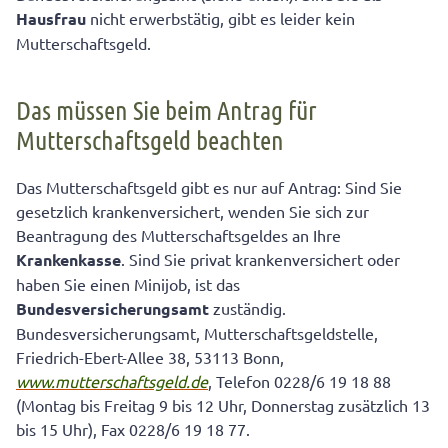
Hausfrau
nicht erwerbstätig, gibt es leider kein
Mutterschaftsgeld.
Das müssen Sie beim Antrag für
Mutterschaftsgeld beachten
Das Mutterschaftsgeld gibt es nur auf Antrag: Sind Sie
gesetzlich krankenversichert, wenden Sie sich zur
Beantragung des Mutterschaftsgeldes an Ihre
Krankenkasse
. Sind Sie privat krankenversichert oder
haben Sie einen Minijob, ist das
Bundesversicherungsamt
zuständig.
Bundesversicherungsamt, Mutterschaftsgeldstelle,
Friedrich-Ebert-Allee 38, 53113 Bonn,
www.mutterschaftsgeld.de
, Telefon 0228/6 19 18 88
(Montag bis Freitag 9 bis 12 Uhr, Donnerstag zusätzlich 13
bis 15 Uhr), Fax 0228/6 19 18 77.