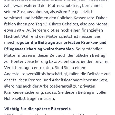
zahlt zwar während der Mutterschutzfrist, berechnet
seinen Zuschuss aber so, als wären Sie gesetzlich
versichert und bekämen den üblichen Kassensatz. Daher
fehlen Ihnen pro Tag 13 € Ihres Gehaltes, also pro Monat
etwa 390 €. Außerdem gibt es noch einen finanziellen
Nachteil: Während der Mutterschutzfrist müssen Sie
meist
regulär die Beiträge zur privaten Kranken- und
Pflegeversicherung weiterbezahlen
. Selbstständige
Mütter müssen in dieser Zeit auch den üblichen Beitrag
zur Rentenversicherung bzw. zu entsprechenden privaten
Versicherungen entrichten. Sind Sie in einem
Angestelltenverhältnis beschäftigt, fallen die Beiträge zur
gesetzlichen Renten- und Arbeitslosenversicherung weg,
allerdings auch der Arbeitgeberanteil zur privaten
Krankenversicherung, sodass Sie diesen Beitrag in voller
Höhe selbst tragen müssen.
Wichtig für die spätere Elternzeit: