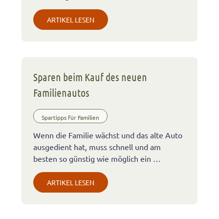
ARTIKEL LESEN
Sparen beim Kauf des neuen
Familienautos
Spartipps für Familien
Wenn die Familie wächst und das alte Auto
ausgedient hat, muss schnell und am
besten so günstig wie möglich ein …
ARTIKEL LESEN