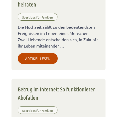
heiraten
Spartipps für Familien
Die Hochzeit zählt zu den bedeutendsten
Ereignissen im Leben eines Menschen.
Zwei Liebende entscheiden sich, in Zukunft
ihr Leben miteinander …
ARTIKEL LESEN
Betrug im Internet: So funktionieren
Abofallen
Spartipps für Familien