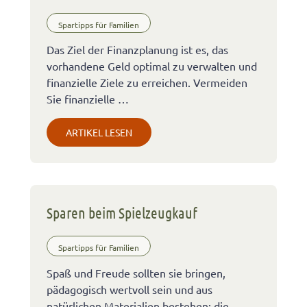
Spartipps für Familien
Das Ziel der Finanzplanung ist es, das
vorhandene Geld optimal zu verwalten und
finanzielle Ziele zu erreichen. Vermeiden
Sie finanzielle …
ARTIKEL LESEN
Sparen beim Spielzeugkauf
Spartipps für Familien
Spaß und Freude sollten sie bringen,
pädagogisch wertvoll sein und aus
natürlichen Materialien bestehen: die