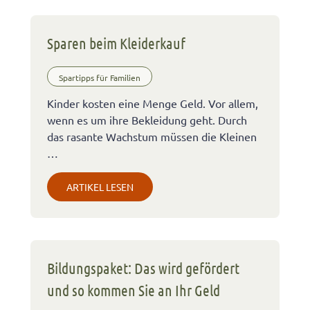
Sparen beim Kleiderkauf
Spartipps für Familien
Kinder kosten eine Menge Geld. Vor allem,
wenn es um ihre Bekleidung geht. Durch
das rasante Wachstum müssen die Kleinen
…
ARTIKEL LESEN
Bildungspaket: Das wird gefördert
und so kommen Sie an Ihr Geld