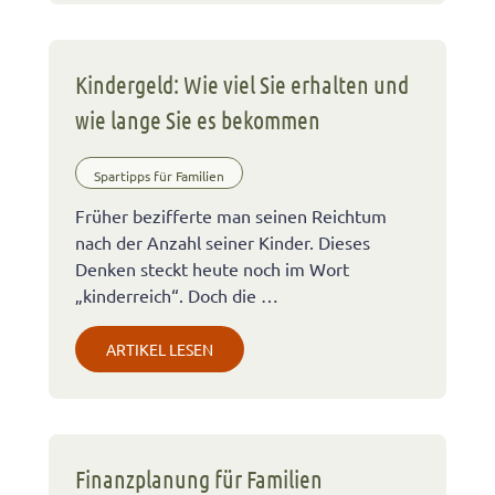
Kindergeld: Wie viel Sie erhalten und
wie lange Sie es bekommen
Spartipps für Familien
Früher bezifferte man seinen Reichtum
nach der Anzahl seiner Kinder. Dieses
Denken steckt heute noch im Wort
„kinderreich“. Doch die …
ARTIKEL LESEN
Finanzplanung für Familien