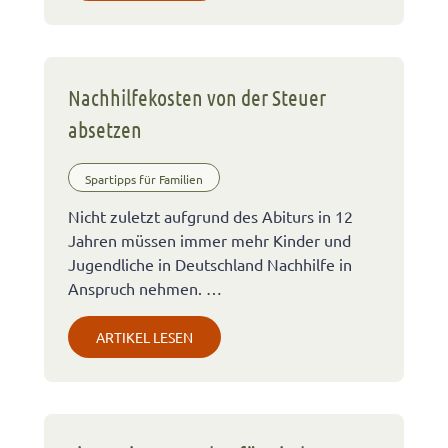
Nachhilfekosten von der Steuer
absetzen
Spartipps für Familien
Nicht zuletzt aufgrund des Abiturs in 12
Jahren müssen immer mehr Kinder und
Jugendliche in Deutschland Nachhilfe in
Anspruch nehmen. …
ARTIKEL LESEN