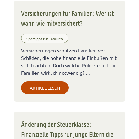
Versicherungen für Familien: Wer ist
wann wie mitversichert?
Spartipps für Familien
Versicherungen schützen Familien vor
Schäden, die hohe finanzielle Einbußen mit
sich brächten. Doch welche Policen sind für
Familien wirklich notwendig? …
ARTIKEL LESEN
Änderung der Steuerklasse:
Finanzielle Tipps für junge Eltern die