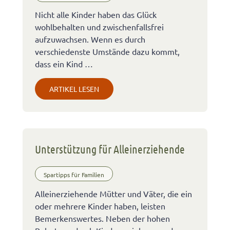
Nicht alle Kinder haben das Glück
wohlbehalten und zwischenfallsfrei
aufzuwachsen. Wenn es durch
verschiedenste Umstände dazu kommt,
dass ein Kind …
ARTIKEL LESEN
Unterstützung für Alleinerziehende
Spartipps für Familien
Alleinerziehende Mütter und Väter, die ein
oder mehrere Kinder haben, leisten
Bemerkenswertes. Neben der hohen