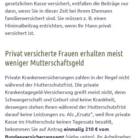
gesetzlichen Kasse versichert, entfallen die Beiträge nur
dann, wenn Sie in dieser Zeit bei Ihrem Ehemann
familienversichert sind. Sie müssen z. B. einen
Minimalbeitrag entrichten, wenn Ihr Mann privat
versichert ist.
Privat versicherte Frauen erhalten meist
weniger Mutterschaftsgeld
Private Krankenversicherungen zahlen in der Regel nicht
während der Mutterschutzfrist. Die private
Krankentagegeld-Versicherung greift meist nicht, denn
Schwangerschaft und Geburt sind keine Krankheit,
deswegen stehen Ihnen während der Mutterschutzfrist
darauf keine Leistungen zu. Als „Ersatz“, weil Ihre private
Kasse im Mutterschutz keinen Tagessatz bezahlt,
bekommen Sie auf Antrag
einmalig 210
€
vom
Bundesversicherungsamt
(siehe unten). Ihr Arbeitgeber