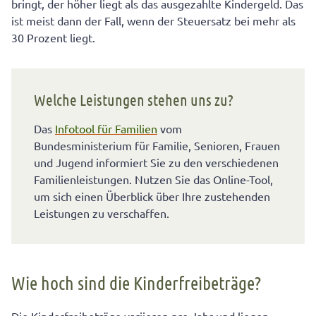
bringt, der höher liegt als das ausgezahlte Kindergeld. Das
ist meist dann der Fall, wenn der Steuersatz bei mehr als
30 Prozent liegt.
Welche Leistungen stehen uns zu?
Das
Infotool für Familien
vom
Bundesministerium für Familie, Senioren, Frauen
und Jugend informiert Sie zu den verschiedenen
Familienleistungen. Nutzen Sie das Online-Tool,
um sich einen Überblick über Ihre zustehenden
Leistungen zu verschaffen.
Wie hoch sind die Kinderfreibeträge?