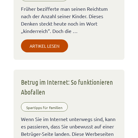
Früher bezifferte man seinen Reichtum
nach der Anzahl seiner Kinder. Dieses
Denken steckt heute noch im Wort
„kinderreich“. Doch die …
ARTIKEL LESEN
Betrug im Internet: So funktionieren
Abofallen
Spartipps für Familien
Wenn Sie im Internet unterwegs sind, kann
es passieren, dass Sie unbewusst auf einer
Betrüger-Seite landen. Diese Werbeseiten