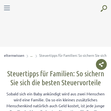
elternwissen
Steuertipps für Familien: So sichern Sie sich d
Steuertipps für Familien: So sichern
Sie sich die besten Steuervorteile
Sobald sich ein Baby ankündigt wird aus zwei Menschen
wird eine Familie. Da so ein kleines zusätzliches
Menschenkind natürlich auch Geld kostet, ist jede junge