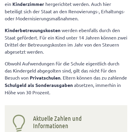
ein
Kinderzimmer
hergerichtet werden. Auch hier
beteiligt sich der Staat an den Renovierungs-, Erhaltungs-
oder Modernisierungsmaßnahmen.
Kinderbetreuungskosten
werden ebenfalls durch den
Staat gefördert. Für ein Kind unter 14 Jahren können zwei
Drittel der Betreuungskosten im Jahr von den Steuern
abgesetzt werden.
Obwohl Aufwendungen für die Schule eigentlich durch
das Kindergeld abgegolten sind, gilt das nicht für den
Besuch von
Privatschulen
. Eltern können das zu zahlende
Schulgeld als Sonderausgaben
absetzen, immerhin in
Höhe von 30 Prozent.
Aktuelle Zahlen und
Informationen