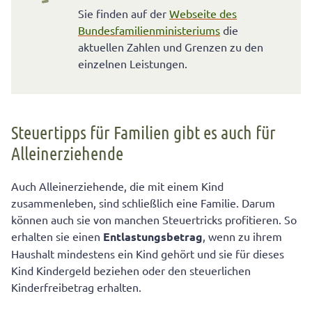
Sie finden auf der
Webseite des
Bundesfamilienministeriums
die
aktuellen Zahlen und Grenzen zu den
einzelnen Leistungen.
Steuertipps für Familien gibt es auch für
Alleinerziehende
Auch Alleinerziehende, die mit einem Kind
zusammenleben, sind schließlich eine Familie. Darum
können auch sie von manchen Steuertricks profitieren. So
erhalten sie einen
Entlastungsbetrag
, wenn zu ihrem
Haushalt mindestens ein Kind gehört und sie für dieses
Kind Kindergeld beziehen oder den steuerlichen
Kinderfreibetrag erhalten.