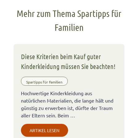
Mehr zum Thema Spartipps für
Familien
Diese Kriterien beim Kauf guter
Kinderkleidung müssen Sie beachten!
Spartipps für Familien
Hochwertige Kinderkleidung aus
natürlichen Materialien, die lange hält und
günstig zu erwerben ist, dürfte der Traum
aller Eltern sein. Beim …
ARTIKEL LESEN