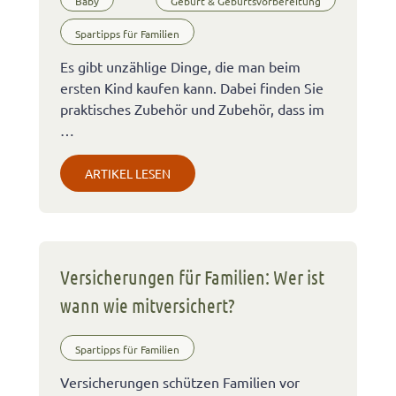
Baby
Geburt & Geburtsvorbereitung
Spartipps für Familien
Es gibt unzählige Dinge, die man beim
ersten Kind kaufen kann. Dabei finden Sie
praktisches Zubehör und Zubehör, dass im
…
ARTIKEL LESEN
Versicherungen für Familien: Wer ist
wann wie mitversichert?
Spartipps für Familien
Versicherungen schützen Familien vor