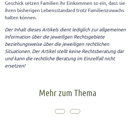
Geschick setzen Familien ihr Einkommen so ein, dass sie
ihren bisherigen Lebensstandard trotz Familienzuwachs
halten können.
Der Inhalt dieses Artikels dient lediglich zur allgemeinen
Information über die jeweiligen Rechtsgebiete
beziehungsweise über die jeweiligen rechtlichen
Situationen. Der Artikel stellt keine Rechtsberatung dar
und kann die rechtliche Beratung im Einzelfall nicht
ersetzen!
Mehr zum Thema