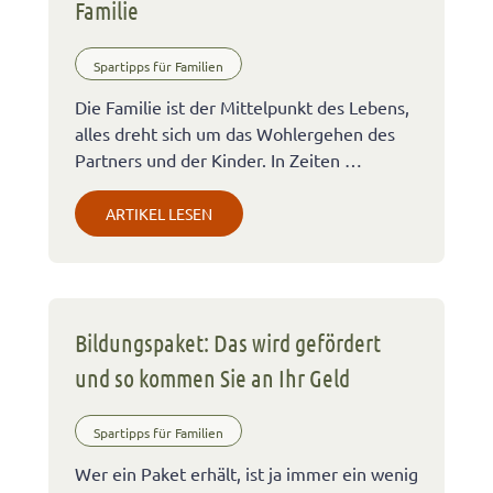
Familie
Spartipps für Familien
Die Familie ist der Mittelpunkt des Lebens,
alles dreht sich um das Wohlergehen des
Partners und der Kinder. In Zeiten …
ARTIKEL LESEN
Bildungspaket: Das wird gefördert
und so kommen Sie an Ihr Geld
Spartipps für Familien
Wer ein Paket erhält, ist ja immer ein wenig