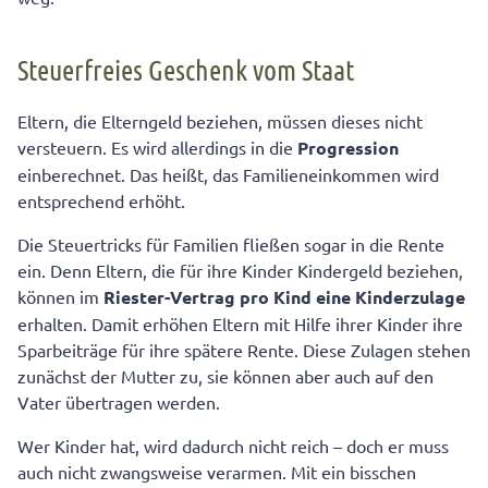
Steuerfreies Geschenk vom Staat
Eltern, die Elterngeld beziehen, müssen dieses nicht
versteuern. Es wird allerdings in die
Progression
einberechnet. Das heißt, das Familieneinkommen wird
entsprechend erhöht.
Die Steuertricks für Familien fließen sogar in die Rente
ein. Denn Eltern, die für ihre Kinder Kindergeld beziehen,
können im
Riester-Vertrag pro Kind eine Kinderzulage
erhalten. Damit erhöhen Eltern mit Hilfe ihrer Kinder ihre
Sparbeiträge für ihre spätere Rente. Diese Zulagen stehen
zunächst der Mutter zu, sie können aber auch auf den
Vater übertragen werden.
Wer Kinder hat, wird dadurch nicht reich – doch er muss
auch nicht zwangsweise verarmen. Mit ein bisschen