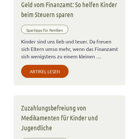
Geld vom Finanzamt: So helfen Kinder
beim Steuern sparen
Spartipps für Familien
Kinder sind uns lieb und teuer. Da freuen
sich Eltern umso mehr, wenn das Finanzamt
sich wenigstens zu einem kleinen …
ARTIKEL LESEN
Zuzahlungsbefreiung von
Medikamenten für Kinder und
Jugendliche