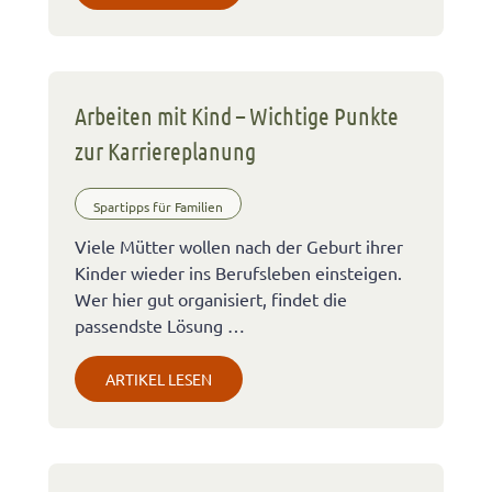
Arbeiten mit Kind – Wichtige Punkte
zur Karriereplanung
Spartipps für Familien
Viele Mütter wollen nach der Geburt ihrer
Kinder wieder ins Berufsleben einsteigen.
Wer hier gut organisiert, findet die
passendste Lösung …
ARTIKEL LESEN