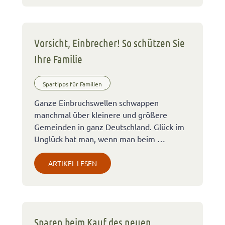
Vorsicht, Einbrecher! So schützen Sie
Ihre Familie
Spartipps für Familien
Ganze Einbruchswellen schwappen
manchmal über kleinere und größere
Gemeinden in ganz Deutschland. Glück im
Unglück hat man, wenn man beim …
ARTIKEL LESEN
Sparen beim Kauf des neuen