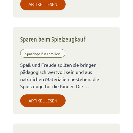
ARTIKEL LESEN
Sparen beim Spielzeugkauf
Spartipps für Familien
Spaß und Freude sollten sie bringen,
pädagogisch wertvoll sein und aus
natürlichen Materialien bestehen: die
Spielzeuge für die Kinder. Die …
ARTIKEL LESEN