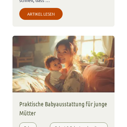
schnell, dass …
ARTIKEL LESEN
Praktische Babyausstattung für junge
Mütter