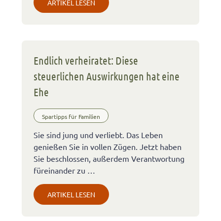
ARTIKEL LESEN
Endlich verheiratet: Diese
steuerlichen Auswirkungen hat eine
Ehe
Spartipps für Familien
Sie sind jung und verliebt. Das Leben
genießen Sie in vollen Zügen. Jetzt haben
Sie beschlossen, außerdem Verantwortung
füreinander zu …
ARTIKEL LESEN