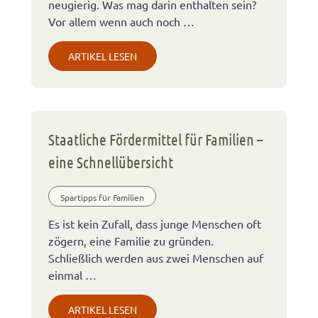
neugierig. Was mag darin enthalten sein?
Vor allem wenn auch noch …
ARTIKEL LESEN
Staatliche Fördermittel für Familien –
eine Schnellübersicht
Spartipps für Familien
Es ist kein Zufall, dass junge Menschen oft
zögern, eine Familie zu gründen.
Schließlich werden aus zwei Menschen auf
einmal …
ARTIKEL LESEN