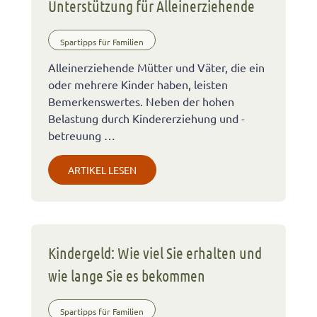
Unterstützung für Alleinerziehende
Spartipps für Familien
Alleinerziehende Mütter und Väter, die ein
oder mehrere Kinder haben, leisten
Bemerkenswertes. Neben der hohen
Belastung durch Kindererziehung und -
betreuung …
ARTIKEL LESEN
Kindergeld: Wie viel Sie erhalten und
wie lange Sie es bekommen
Spartipps für Familien