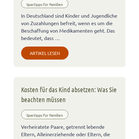
Spartipps für Familien
In Deutschland sind Kinder und Jugendliche
von Zuzahlungen befreit, wenn es um die
Beschaffung von Medikamenten geht. Das
bedeutet, dass …
ARTIKEL LESEN
Kosten für das Kind absetzen: Was Sie
beachten müssen
Spartipps für Familien
Verheiratete Paare, getrennt lebende
Eltern, Alleinerziehende oder Eltern, die