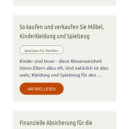
So kaufen und verkaufen Sie Möbel,
Kinderkleidung und Spielzeug
Spartipps für Familien
Kinder sind teuer - diese Binsenweisheit
hören Eltern allzu oft. Und natürlich ist dies
wahr, Kleidung und Spielzeug für den …
ARTIKEL LESEN
Finanzielle Absicherung für die