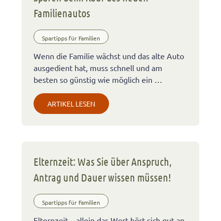
Familienautos
Spartipps für Familien
Wenn die Familie wächst und das alte Auto
ausgedient hat, muss schnell und am
besten so günstig wie möglich ein …
ARTIKEL LESEN
Elternzeit: Was Sie über Anspruch,
Antrag und Dauer wissen müssen!
Spartipps für Familien
Elternzeit – allein das Wort hört sich gut an.