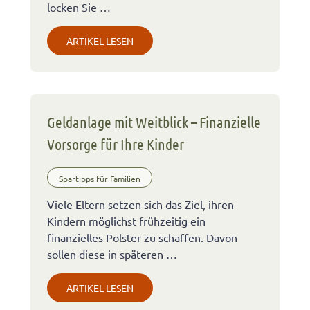
locken Sie …
ARTIKEL LESEN
Geldanlage mit Weitblick – Finanzielle
Vorsorge für Ihre Kinder
Spartipps für Familien
Viele Eltern setzen sich das Ziel, ihren
Kindern möglichst frühzeitig ein
finanzielles Polster zu schaffen. Davon
sollen diese in späteren …
ARTIKEL LESEN