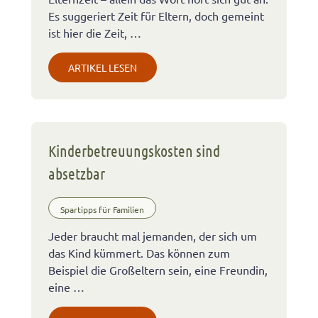
Es suggeriert Zeit für Eltern, doch gemeint
ist hier die Zeit, …
ARTIKEL LESEN
Kinderbetreuungskosten sind
absetzbar
Spartipps für Familien
Jeder braucht mal jemanden, der sich um
das Kind kümmert. Das können zum
Beispiel die Großeltern sein, eine Freundin,
eine …