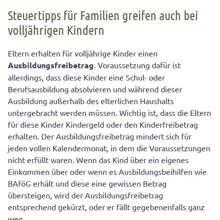
Steuertipps für Familien greifen auch bei
volljährigen Kindern
Eltern erhalten für volljährige Kinder einen
Ausbildungsfreibetrag
. Voraussetzung dafür ist
allerdings, dass diese Kinder eine Schul- oder
Berufsausbildung absolvieren und während dieser
Ausbildung außerhalb des elterlichen Haushalts
untergebracht werden müssen. Wichtig ist, dass die Eltern
für diese Kinder Kindergeld oder den Kinderfreibetrag
erhalten. Der Ausbildungsfreibetrag mindert sich für
jeden vollen Kalendermonat, in dem die Voraussetzungen
nicht erfüllt waren. Wenn das Kind über ein eigenes
Einkommen über oder wenn es Ausbildungsbeihilfen wie
BAföG erhält und diese eine gewissen Betrag
übersteigen, wird der Ausbildungsfreibetrag
entsprechend gekürzt, oder er fällt gegebenenfalls ganz
weg.