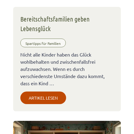
Bereitschaftsfamilien geben
Lebensglück
Spartipps für Familien
Nicht alle Kinder haben das Glück
wohlbehalten und zwischenfallsfrei
aufzuwachsen. Wenn es durch
verschiedenste Umstände dazu kommt,
dass ein Kind …
ARTIKEL LESEN