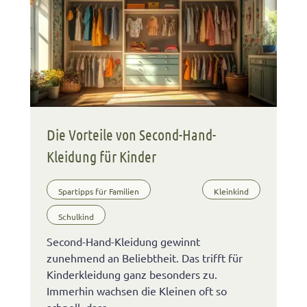
Die Vorteile von Second-Hand-
Kleidung für Kinder
Spartipps für Familien
Kleinkind
Schulkind
Second-Hand-Kleidung gewinnt
zunehmend an Beliebtheit. Das trifft für
Kinderkleidung ganz besonders zu.
Immerhin wachsen die Kleinen oft so