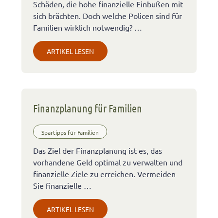
Schäden, die hohe finanzielle Einbußen mit
sich brächten. Doch welche Policen sind für
Familien wirklich notwendig? …
ARTIKEL LESEN
Finanzplanung für Familien
Spartipps für Familien
Das Ziel der Finanzplanung ist es, das
vorhandene Geld optimal zu verwalten und
finanzielle Ziele zu erreichen. Vermeiden
Sie finanzielle …
ARTIKEL LESEN