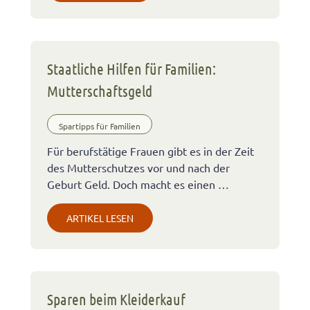
Staatliche Hilfen für Familien:
Mutterschaftsgeld
Spartipps für Familien
Für berufstätige Frauen gibt es in der Zeit
des Mutterschutzes vor und nach der
Geburt Geld. Doch macht es einen …
ARTIKEL LESEN
Sparen beim Kleiderkauf