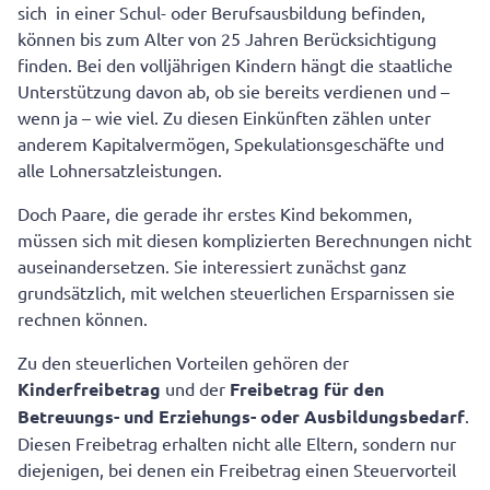
Steuerfreies Geschenk vom Staat
sich in einer Schul- oder Berufsausbildung befinden,
können bis zum Alter von 25 Jahren Berücksichtigung
finden. Bei den volljährigen Kindern hängt die staatliche
Unterstützung davon ab, ob sie bereits verdienen und –
wenn ja – wie viel. Zu diesen Einkünften zählen unter
anderem Kapitalvermögen, Spekulationsgeschäfte und
alle Lohnersatzleistungen.
Doch Paare, die gerade ihr erstes Kind bekommen,
müssen sich mit diesen komplizierten Berechnungen nicht
auseinandersetzen. Sie interessiert zunächst ganz
grundsätzlich, mit welchen steuerlichen Ersparnissen sie
rechnen können.
Zu den steuerlichen Vorteilen gehören der
Kinderfreibetrag
und der
Freibetrag für den
Betreuungs- und Erziehungs- oder Ausbildungsbedarf
.
Diesen Freibetrag erhalten nicht alle Eltern, sondern nur
diejenigen, bei denen ein Freibetrag einen Steuervorteil