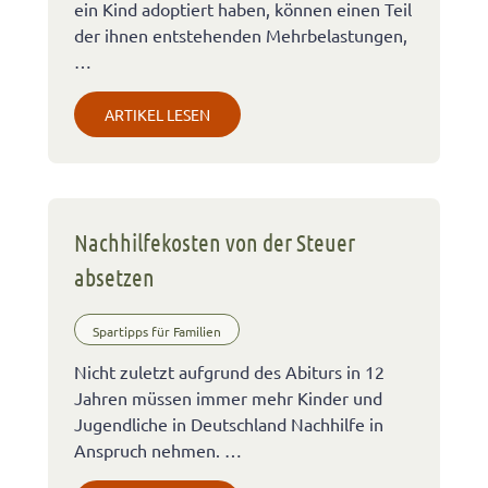
ein Kind adoptiert haben, können einen Teil
der ihnen entstehenden Mehrbelastungen,
…
ARTIKEL LESEN
Nachhilfekosten von der Steuer
absetzen
Spartipps für Familien
Nicht zuletzt aufgrund des Abiturs in 12
Jahren müssen immer mehr Kinder und
Jugendliche in Deutschland Nachhilfe in
Anspruch nehmen. …