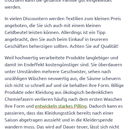
werden.
In vielen Discountern werden Textilien zum kleinen Preis
angeboten, die Sie sich auch mit einem kleinen
Geldbeutel leisten können. Allerdings ist ein Tipp
angebracht, den Sie auch beim Einkauf in teureren
Geschäften beherzigen sollten. Achten Sie auf Qualität!
Weil hochwertig verarbeitete Produkte langlebiger und
damit im Endeffekt kostengünstiger sind. Sie überdauern
unter Umständen mehrere Geschwister, sehen nach
unzähligen Wäschen neuwertig aus, die Säume scheuern
sich nicht so schnell auf und sie behalten ihre Form. Billige
Produkte oder Kleidung aus ökologisch bedenklichen
Chemiefasern verlieren häufig nach dem ersten Waschen
ihre Form und
entwickeln starkes Pilling
. Dadurch kann es
passieren, dass das Kleidungsstück bereits nach einer
Saison abgetragen aussieht und in die Kleiderspende
wandern muss. Das wird auf Dauer teuer, lässt sich nicht