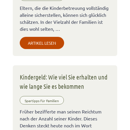
Eltern, die die Kinderbetreuung vollständig
alleine sicherstellen, können sich glücklich
schätzen. In der Vielzahl der Familien ist
dies wohl selten, …
ARTIKEL LESEN
Kindergeld: Wie viel Sie erhalten und
wie lange Sie es bekommen
Spartipps für Familien
Früher bezifferte man seinen Reichtum
nach der Anzahl seiner Kinder. Dieses
Denken steckt heute noch im Wort