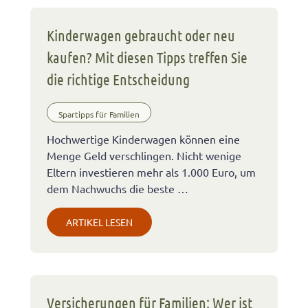
Kinderwagen gebraucht oder neu
kaufen? Mit diesen Tipps treffen Sie
die richtige Entscheidung
Spartipps für Familien
Hochwertige Kinderwagen können eine
Menge Geld verschlingen. Nicht wenige
Eltern investieren mehr als 1.000 Euro, um
dem Nachwuchs die beste …
ARTIKEL LESEN
Versicherungen für Familien: Wer ist