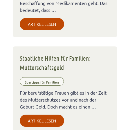
Beschaffung von Medikamenten geht. Das
bedeutet, dass …
ARTIKEL LESEN
Staatliche Hilfen für Familien:
Mutterschaftsgeld
Spartipps für Familien
Für berufstätige Frauen gibt es in der Zeit
des Mutterschutzes vor und nach der
Geburt Geld. Doch macht es einen …
ARTIKEL LESEN