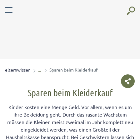
elternwissen
Sparen beim Kleiderkauf
Sparen beim Kleiderkauf
Kinder kosten eine Menge Geld. Vor allem, wenn es um
ihre Bekleidung geht. Durch das rasante Wachstum
müssen die Kleinen meist zweimal im Jahr komplett neu
eingekleidet werden, was einen Großteil der
Haushaltskasse beansprucht. Bei Geschwistern lassen sich