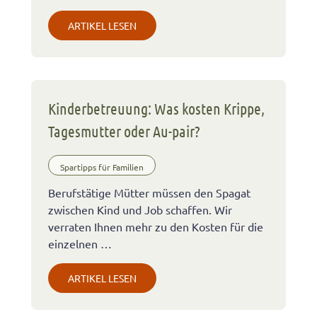
ARTIKEL LESEN
Kinderbetreuung: Was kosten Krippe,
Tagesmutter oder Au-pair?
Spartipps für Familien
Berufstätige Mütter müssen den Spagat
zwischen Kind und Job schaffen. Wir
verraten Ihnen mehr zu den Kosten für die
einzelnen …
ARTIKEL LESEN