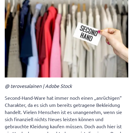
@ terovesalainen | Adobe Stock
Second-Hand-Ware hat immer noch einen „anrüchigen“
Charakter, da es sich um bereits getragene Bekleidung
handelt. Vielen Menschen ist es unangenehm, wenn sie
sich finanziell nichts Neues leisten können und
gebrauchte Kleidung kaufen müssen. Doch auch hier ist