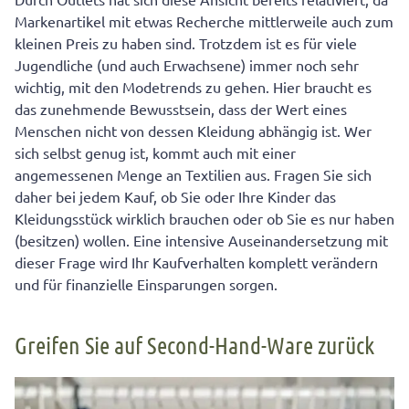
Markenartikel mit etwas Recherche mittlerweile auch zum
kleinen Preis zu haben sind. Trotzdem ist es für viele
Jugendliche (und auch Erwachsene) immer noch sehr
wichtig, mit den Modetrends zu gehen. Hier braucht es
das zunehmende Bewusstsein, dass der Wert eines
Menschen nicht von dessen Kleidung abhängig ist. Wer
sich selbst genug ist, kommt auch mit einer
angemessenen Menge an Textilien aus. Fragen Sie sich
daher bei jedem Kauf, ob Sie oder Ihre Kinder das
Kleidungsstück wirklich brauchen oder ob Sie es nur haben
(besitzen) wollen. Eine intensive Auseinandersetzung mit
dieser Frage wird Ihr Kaufverhalten komplett verändern
und für finanzielle Einsparungen sorgen.
Greifen Sie auf Second-Hand-Ware zurück