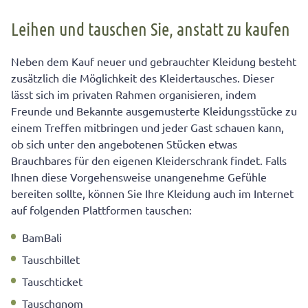
Leihen und tauschen Sie, anstatt zu kaufen
Neben dem Kauf neuer und gebrauchter Kleidung besteht
zusätzlich die Möglichkeit des Kleidertausches. Dieser
lässt sich im privaten Rahmen organisieren, indem
Freunde und Bekannte ausgemusterte Kleidungsstücke zu
einem Treffen mitbringen und jeder Gast schauen kann,
ob sich unter den angebotenen Stücken etwas
Brauchbares für den eigenen Kleiderschrank findet. Falls
Ihnen diese Vorgehensweise unangenehme Gefühle
bereiten sollte, können Sie Ihre Kleidung auch im Internet
auf folgenden Plattformen tauschen:
BamBali
Tauschbillet
Tauschticket
Tauschgnom