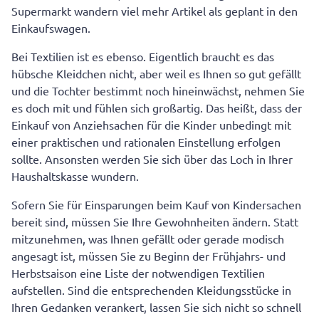
Supermarkt wandern viel mehr Artikel als geplant in den
Einkaufswagen.
Bei Textilien ist es ebenso. Eigentlich braucht es das
hübsche Kleidchen nicht, aber weil es Ihnen so gut gefällt
und die Tochter bestimmt noch hineinwächst, nehmen Sie
es doch mit und fühlen sich großartig. Das heißt, dass der
Einkauf von Anziehsachen für die Kinder unbedingt mit
einer praktischen und rationalen Einstellung erfolgen
sollte. Ansonsten werden Sie sich über das Loch in Ihrer
Haushaltskasse wundern.
Sofern Sie für Einsparungen beim Kauf von Kindersachen
bereit sind, müssen Sie Ihre Gewohnheiten ändern. Statt
mitzunehmen, was Ihnen gefällt oder gerade modisch
angesagt ist, müssen Sie zu Beginn der Frühjahrs- und
Herbstsaison eine Liste der notwendigen Textilien
aufstellen. Sind die entsprechenden Kleidungsstücke in
Ihren Gedanken verankert, lassen Sie sich nicht so schnell