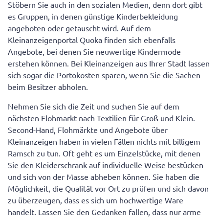
Stöbern Sie auch in den sozialen Medien, denn dort gibt
es Gruppen, in denen günstige Kinderbekleidung
angeboten oder getauscht wird. Auf dem
Kleinanzeigenportal Quoka finden sich ebenfalls
Angebote, bei denen Sie neuwertige Kindermode
erstehen können. Bei Kleinanzeigen aus Ihrer Stadt lassen
sich sogar die Portokosten sparen, wenn Sie die Sachen
beim Besitzer abholen.
Nehmen Sie sich die Zeit und suchen Sie auf dem
nächsten Flohmarkt nach Textilien für Groß und Klein.
Second-Hand, Flohmärkte und Angebote über
Kleinanzeigen haben in vielen Fällen nichts mit billigem
Ramsch zu tun. Oft geht es um Einzelstücke, mit denen
Sie den Kleiderschrank auf individuelle Weise bestücken
und sich von der Masse abheben können. Sie haben die
Möglichkeit, die Qualität vor Ort zu prüfen und sich davon
zu überzeugen, dass es sich um hochwertige Ware
handelt. Lassen Sie den Gedanken fallen, dass nur arme