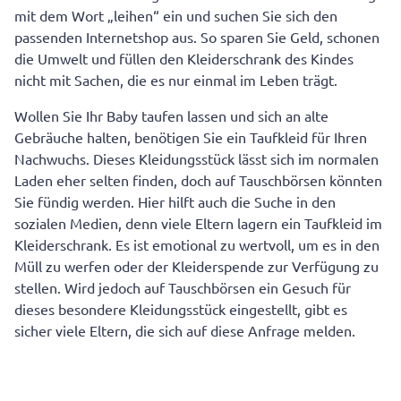
mit dem Wort „leihen“ ein und suchen Sie sich den
passenden Internetshop aus. So sparen Sie Geld, schonen
die Umwelt und füllen den Kleiderschrank des Kindes
nicht mit Sachen, die es nur einmal im Leben trägt.
Wollen Sie Ihr Baby taufen lassen und sich an alte
Gebräuche halten, benötigen Sie ein Taufkleid für Ihren
Nachwuchs. Dieses Kleidungsstück lässt sich im normalen
Laden eher selten finden, doch auf Tauschbörsen könnten
Sie fündig werden. Hier hilft auch die Suche in den
sozialen Medien, denn viele Eltern lagern ein Taufkleid im
Kleiderschrank. Es ist emotional zu wertvoll, um es in den
Müll zu werfen oder der Kleiderspende zur Verfügung zu
stellen. Wird jedoch auf Tauschbörsen ein Gesuch für
dieses besondere Kleidungsstück eingestellt, gibt es
sicher viele Eltern, die sich auf diese Anfrage melden.