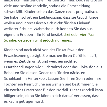
viele und schöne Modelle, sodass die Entscheidung
schwerfällt. Kinder sehen das Ganze recht pragmatisch.
Sie haben sofort ein Lieblingspaar, dass sie täglich tragen
wollen und interessieren sich nicht für den Einkauf
weiterer Schuhe. Wahrscheinlich kennen Sie das aus
eigenem Erleben – Ihr Kind besitzt
drei oder vier Paar
Schuhe, getragen wird jedoch nur eines
.
Kinder sind noch nicht von der Einkaufswut der
Erwachsenen geprägt. Sie machen Ihren Gefühlen Luft,
wenn es Zeit dafür ist und weichen nicht auf
Ersatzhandlungen wie Suchtmittel oder das Einkaufen aus.
Behalten Sie diesen Gedanken für den nächsten
Schuhkauf im Hinterkopf. Lassen Sie Ihren Sohn oder Ihre
Tochter ein Paar Schuhe auswählen und bestimmen Sie
ein zweites Ersatzpaar für den Notfall. Dieses Modell kann
billiger sein, denn Sie können sich darauf verlassen, dass
es kaum getragen wird.