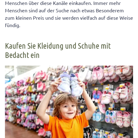
Menschen über diese Kanäle einkaufen. Immer mehr
Menschen sind auf der Suche nach etwas Besonderem
zum kleinen Preis und sie werden vielfach auf diese Weise
fündig.
Kaufen Sie Kleidung und Schuhe mit
Bedacht ein