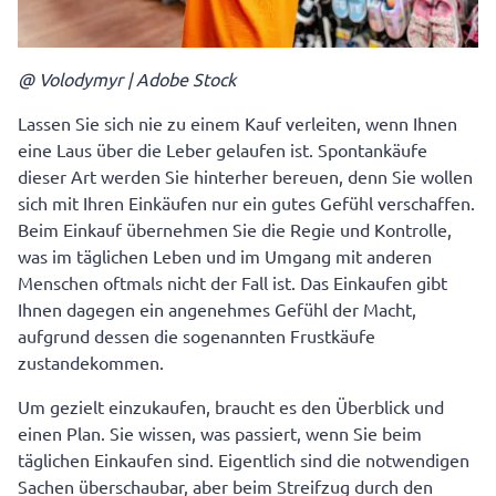
@ Volodymyr | Adobe Stock
Lassen Sie sich nie zu einem Kauf verleiten, wenn Ihnen
eine Laus über die Leber gelaufen ist. Spontankäufe
dieser Art werden Sie hinterher bereuen, denn Sie wollen
sich mit Ihren Einkäufen nur ein gutes Gefühl verschaffen.
Beim Einkauf übernehmen Sie die Regie und Kontrolle,
was im täglichen Leben und im Umgang mit anderen
Menschen oftmals nicht der Fall ist. Das Einkaufen gibt
Ihnen dagegen ein angenehmes Gefühl der Macht,
aufgrund dessen die sogenannten Frustkäufe
zustandekommen.
Um gezielt einzukaufen, braucht es den Überblick und
einen Plan. Sie wissen, was passiert, wenn Sie beim
täglichen Einkaufen sind. Eigentlich sind die notwendigen
Sachen überschaubar, aber beim Streifzug durch den