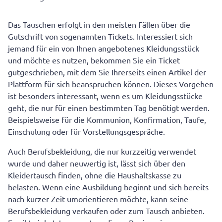
Das Tauschen erfolgt in den meisten Fällen über die
Gutschrift von sogenannten Tickets. Interessiert sich
jemand für ein von Ihnen angebotenes Kleidungsstück
und möchte es nutzen, bekommen Sie ein Ticket
gutgeschrieben, mit dem Sie Ihrerseits einen Artikel der
Plattform für sich beanspruchen können. Dieses Vorgehen
ist besonders interessant, wenn es um Kleidungsstücke
geht, die nur für einen bestimmten Tag benötigt werden.
Beispielsweise für die Kommunion, Konfirmation, Taufe,
Einschulung oder für Vorstellungsgespräche.
Auch Berufsbekleidung, die nur kurzzeitig verwendet
wurde und daher neuwertig ist, lässt sich über den
Kleidertausch finden, ohne die Haushaltskasse zu
belasten. Wenn eine Ausbildung beginnt und sich bereits
nach kurzer Zeit umorientieren möchte, kann seine
Berufsbekleidung verkaufen oder zum Tausch anbieten.