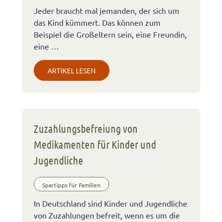
Jeder braucht mal jemanden, der sich um
das Kind kümmert. Das können zum
Beispiel die Großeltern sein, eine Freundin,
eine …
ARTIKEL LESEN
Zuzahlungsbefreiung von
Medikamenten für Kinder und
Jugendliche
Spartipps für Familien
In Deutschland sind Kinder und Jugendliche
von Zuzahlungen befreit, wenn es um die