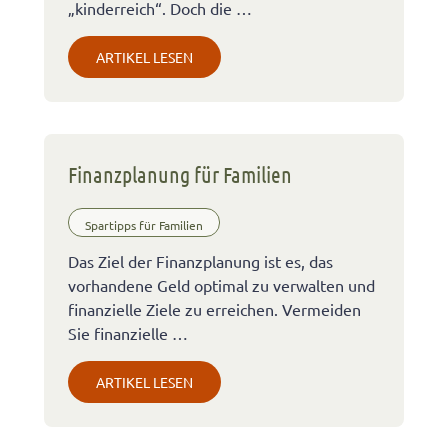
„kinderreich“. Doch die …
ARTIKEL LESEN
Finanzplanung für Familien
Spartipps für Familien
Das Ziel der Finanzplanung ist es, das
vorhandene Geld optimal zu verwalten und
finanzielle Ziele zu erreichen. Vermeiden
Sie finanzielle …
ARTIKEL LESEN