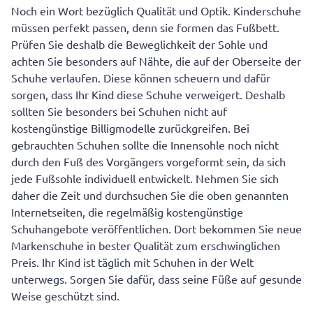
Noch ein Wort bezüglich Qualität und Optik. Kinderschuhe
müssen perfekt passen, denn sie formen das Fußbett.
Prüfen Sie deshalb die Beweglichkeit der Sohle und
achten Sie besonders auf Nähte, die auf der Oberseite der
Schuhe verlaufen. Diese können scheuern und dafür
sorgen, dass Ihr Kind diese Schuhe verweigert. Deshalb
sollten Sie besonders bei Schuhen nicht auf
kostengünstige Billigmodelle zurückgreifen. Bei
gebrauchten Schuhen sollte die Innensohle noch nicht
durch den Fuß des Vorgängers vorgeformt sein, da sich
jede Fußsohle individuell entwickelt. Nehmen Sie sich
daher die Zeit und durchsuchen Sie die oben genannten
Internetseiten, die regelmäßig kostengünstige
Schuhangebote veröffentlichen. Dort bekommen Sie neue
Markenschuhe in bester Qualität zum erschwinglichen
Preis. Ihr Kind ist täglich mit Schuhen in der Welt
unterwegs. Sorgen Sie dafür, dass seine Füße auf gesunde
Weise geschützt sind.