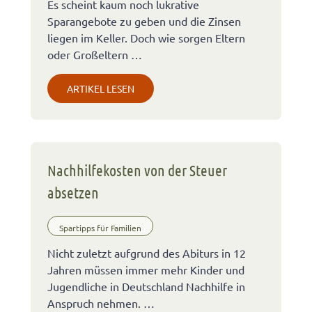
Es scheint kaum noch lukrative
Sparangebote zu geben und die Zinsen
liegen im Keller. Doch wie sorgen Eltern
oder Großeltern …
ARTIKEL LESEN
Nachhilfekosten von der Steuer
absetzen
Spartipps für Familien
Nicht zuletzt aufgrund des Abiturs in 12
Jahren müssen immer mehr Kinder und
Jugendliche in Deutschland Nachhilfe in
Anspruch nehmen. …