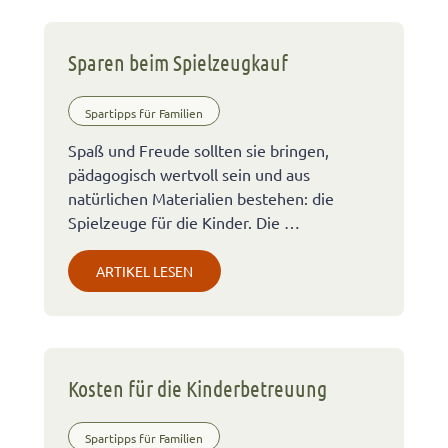
Sparen beim Spielzeugkauf
Spartipps für Familien
Spaß und Freude sollten sie bringen,
pädagogisch wertvoll sein und aus
natürlichen Materialien bestehen: die
Spielzeuge für die Kinder. Die …
ARTIKEL LESEN
Kosten für die Kinderbetreuung
Spartipps für Familien