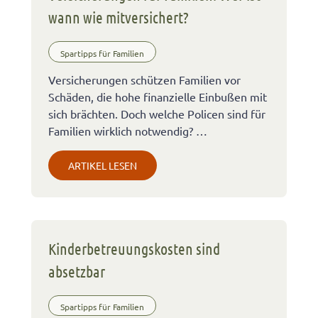
wann wie mitversichert?
Spartipps für Familien
Versicherungen schützen Familien vor
Schäden, die hohe finanzielle Einbußen mit
sich brächten. Doch welche Policen sind für
Familien wirklich notwendig? …
ARTIKEL LESEN
Kinderbetreuungskosten sind
absetzbar
Spartipps für Familien