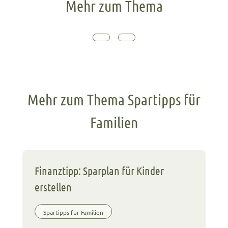
Mehr zum Thema
Mehr zum Thema Spartipps für
Familien
Finanztipp: Sparplan für Kinder
erstellen
Spartipps für Familien