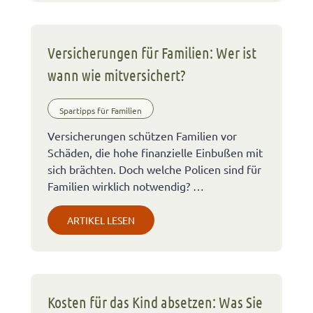
Versicherungen für Familien: Wer ist
wann wie mitversichert?
Spartipps für Familien
Versicherungen schützen Familien vor
Schäden, die hohe finanzielle Einbußen mit
sich brächten. Doch welche Policen sind für
Familien wirklich notwendig? …
ARTIKEL LESEN
Kosten für das Kind absetzen: Was Sie