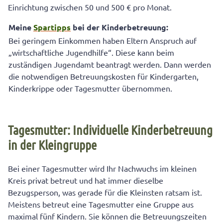
Einrichtung zwischen 50 und 500 € pro Monat.
Meine
Spartipps
bei der Kinderbetreuung:
Bei geringem Einkommen haben Eltern Anspruch auf
„wirtschaftliche Jugendhilfe“. Diese kann beim
zuständigen Jugendamt beantragt werden. Dann werden
die notwendigen Betreuungskosten für Kindergarten,
Kinderkrippe oder Tagesmutter übernommen.
Tagesmutter: Individuelle Kinderbetreuung
in der Kleingruppe
Bei einer Tagesmutter wird Ihr Nachwuchs im kleinen
Kreis privat betreut und hat immer dieselbe
Bezugsperson, was gerade für die Kleinsten ratsam ist.
Meistens betreut eine Tagesmutter eine Gruppe aus
maximal fünf Kindern. Sie können die Betreuungszeiten