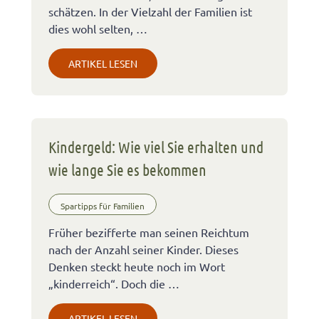
schätzen. In der Vielzahl der Familien ist
dies wohl selten, …
ARTIKEL LESEN
Kindergeld: Wie viel Sie erhalten und
wie lange Sie es bekommen
Spartipps für Familien
Früher bezifferte man seinen Reichtum
nach der Anzahl seiner Kinder. Dieses
Denken steckt heute noch im Wort
„kinderreich“. Doch die …
ARTIKEL LESEN