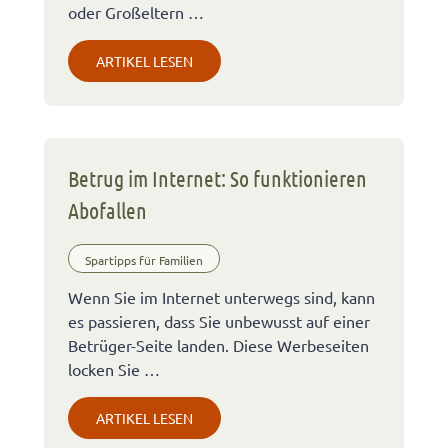
oder Großeltern …
ARTIKEL LESEN
Betrug im Internet: So funktionieren
Abofallen
Spartipps für Familien
Wenn Sie im Internet unterwegs sind, kann
es passieren, dass Sie unbewusst auf einer
Betrüger-Seite landen. Diese Werbeseiten
locken Sie …
ARTIKEL LESEN