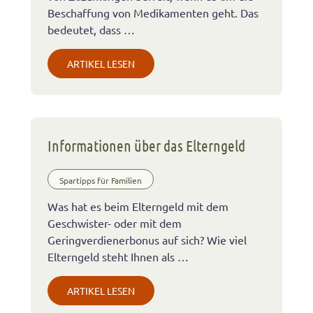
Beschaffung von Medikamenten geht. Das
bedeutet, dass …
ARTIKEL LESEN
Informationen über das Elterngeld
Spartipps für Familien
Was hat es beim Elterngeld mit dem
Geschwister- oder mit dem
Geringverdienerbonus auf sich? Wie viel
Elterngeld steht Ihnen als …
ARTIKEL LESEN