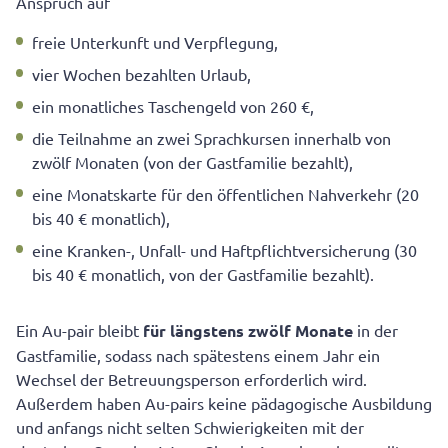
Anspruch auf
freie Unterkunft und Verpflegung,
vier Wochen bezahlten Urlaub,
ein monatliches Taschengeld von 260 €,
die Teilnahme an zwei Sprachkursen innerhalb von
zwölf Monaten (von der Gastfamilie bezahlt),
eine Monatskarte für den öffentlichen Nahverkehr (20
bis 40 € monatlich),
eine Kranken-, Unfall- und Haftpflichtversicherung (30
bis 40 € monatlich, von der Gastfamilie bezahlt).
Ein Au-pair bleibt
für längstens zwölf Monate
in der
Gastfamilie, sodass nach spätestens einem Jahr ein
Wechsel der Betreuungsperson erforderlich wird.
Außerdem haben Au-pairs keine pädagogische Ausbildung
und anfangs nicht selten Schwierigkeiten mit der