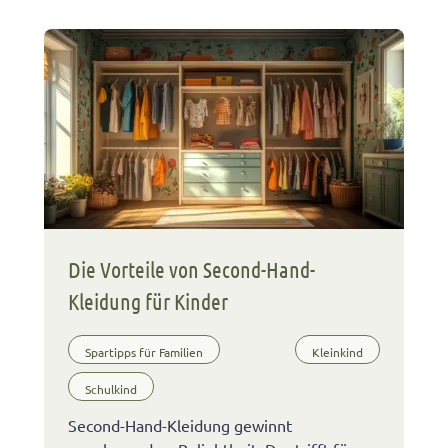
Die Vorteile von Second-Hand-
Kleidung für Kinder
Spartipps für Familien
Kleinkind
Schulkind
Second-Hand-Kleidung gewinnt