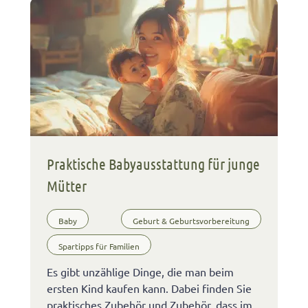
Praktische Babyausstattung für junge
Mütter
Baby
Geburt & Geburtsvorbereitung
Spartipps für Familien
Es gibt unzählige Dinge, die man beim
ersten Kind kaufen kann. Dabei finden Sie
praktisches Zubehör und Zubehör, dass im