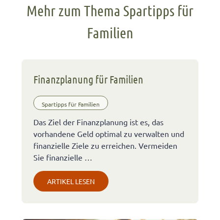
Mehr zum Thema Spartipps für
Familien
Finanzplanung für Familien
Spartipps für Familien
Das Ziel der Finanzplanung ist es, das
vorhandene Geld optimal zu verwalten und
finanzielle Ziele zu erreichen. Vermeiden
Sie finanzielle …
ARTIKEL LESEN