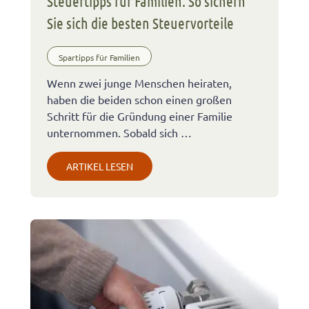
Steuertipps für Familien: So sichern
Sie sich die besten Steuervorteile
Spartipps für Familien
Wenn zwei junge Menschen heiraten,
haben die beiden schon einen großen
Schritt für die Gründung einer Familie
unternommen. Sobald sich …
ARTIKEL LESEN