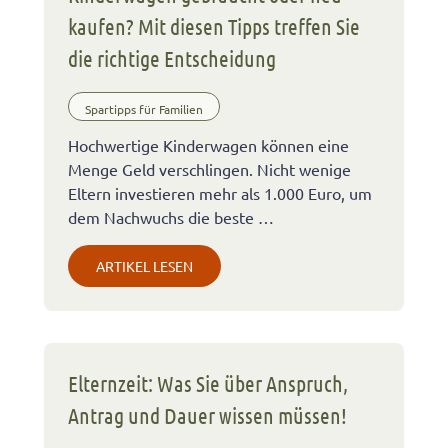
kaufen? Mit diesen Tipps treffen Sie
die richtige Entscheidung
Spartipps für Familien
Hochwertige Kinderwagen können eine
Menge Geld verschlingen. Nicht wenige
Eltern investieren mehr als 1.000 Euro, um
dem Nachwuchs die beste …
ARTIKEL LESEN
Elternzeit: Was Sie über Anspruch,
Antrag und Dauer wissen müssen!