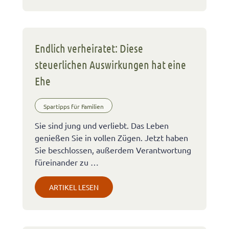
Endlich verheiratet: Diese
steuerlichen Auswirkungen hat eine
Ehe
Spartipps für Familien
Sie sind jung und verliebt. Das Leben
genießen Sie in vollen Zügen. Jetzt haben
Sie beschlossen, außerdem Verantwortung
füreinander zu …
ARTIKEL LESEN