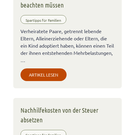
beachten müssen
Spartipps für Familien
Verheiratete Paare, getrennt lebende
Eltern, Alleinerziehende oder Eltern, die
ein Kind adoptiert haben, können einen Teil
der ihnen entstehenden Mehrbelastungen,
…
ARTIKEL LESEN
Nachhilfekosten von der Steuer
absetzen