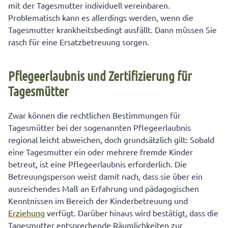
mit der Tagesmutter individuell vereinbaren.
Problematisch kann es allerdings werden, wenn die
Tagesmutter krankheitsbedingt ausfällt. Dann müssen Sie
rasch für eine Ersatzbetreuung sorgen.
Pflegeerlaubnis und Zertifizierung für
Tagesmütter
Zwar können die rechtlichen Bestimmungen für
Tagesmütter bei der sogenannten Pflegeerlaubnis
regional leicht abweichen, doch grundsätzlich gilt: Sobald
eine Tagesmutter ein oder mehrere fremde Kinder
betreut, ist eine Pflegeerlaubnis erforderlich. Die
Betreuungsperson weist damit nach, dass sie über ein
ausreichendes Maß an Erfahrung und pädagogischen
Kenntnissen im Bereich der Kinderbetreuung und
Erziehung
verfügt. Darüber hinaus wird bestätigt, dass die
Tagesmutter entsprechende Räumlichkeiten zur