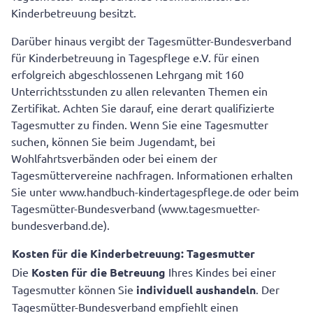
Kinderbetreuung besitzt.
Darüber hinaus vergibt der Tagesmütter-Bundesverband
für Kinderbetreuung in Tagespflege e.V. für einen
erfolgreich abgeschlossenen Lehrgang mit 160
Unterrichtsstunden zu allen relevanten Themen ein
Zertifikat. Achten Sie darauf, eine derart qualifizierte
Tagesmutter zu finden. Wenn Sie eine Tagesmutter
suchen, können Sie beim Jugendamt, bei
Wohlfahrtsverbänden oder bei einem der
Tagesmüttervereine nachfragen. Informationen erhalten
Sie unter www.handbuch-kindertagespflege.de oder beim
Tagesmütter-Bundesverband (www.tagesmuetter-
bundesverband.de).
Kosten für die Kinderbetreuung: Tagesmutter
Die
Kosten für die Betreuung
Ihres Kindes bei einer
Tagesmutter können Sie
individuell aushandeln
. Der
Tagesmütter-Bundesverband empfiehlt einen