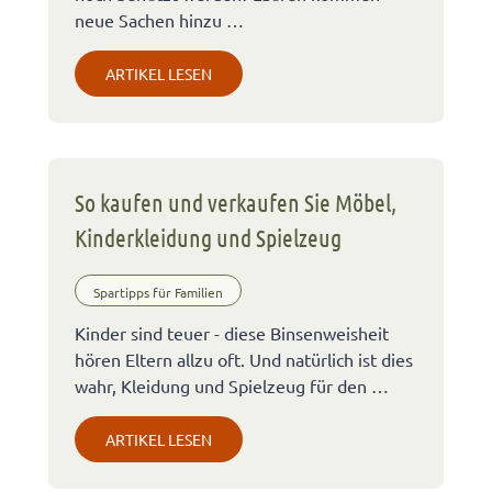
neue Sachen hinzu …
ARTIKEL LESEN
So kaufen und verkaufen Sie Möbel,
Kinderkleidung und Spielzeug
Spartipps für Familien
Kinder sind teuer - diese Binsenweisheit
hören Eltern allzu oft. Und natürlich ist dies
wahr, Kleidung und Spielzeug für den …
ARTIKEL LESEN