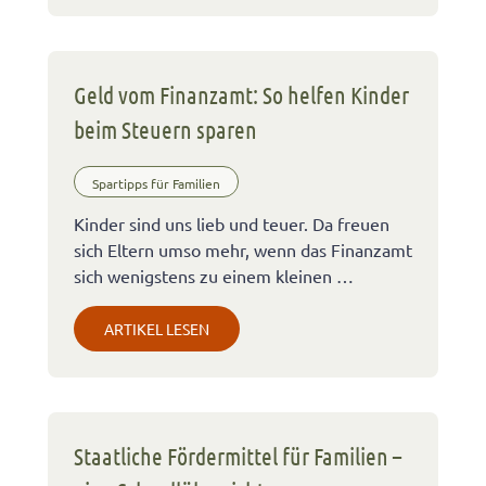
Geld vom Finanzamt: So helfen Kinder
beim Steuern sparen
Spartipps für Familien
Kinder sind uns lieb und teuer. Da freuen
sich Eltern umso mehr, wenn das Finanzamt
sich wenigstens zu einem kleinen …
ARTIKEL LESEN
Staatliche Fördermittel für Familien –