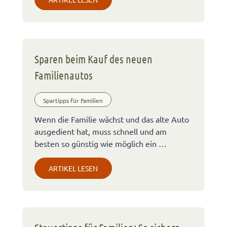
Sparen beim Kauf des neuen
Familienautos
Spartipps für Familien
Wenn die Familie wächst und das alte Auto
ausgedient hat, muss schnell und am
besten so günstig wie möglich ein …
ARTIKEL LESEN