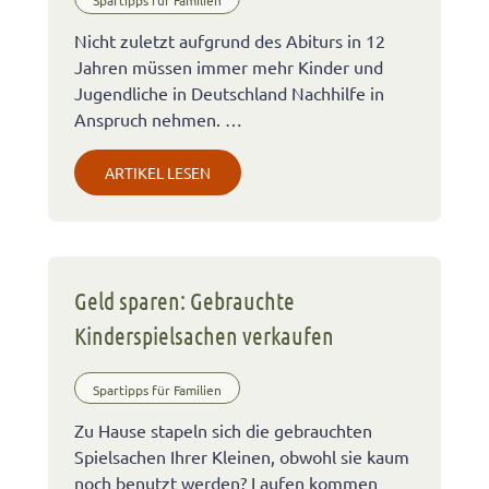
Spartipps für Familien
Nicht zuletzt aufgrund des Abiturs in 12
Jahren müssen immer mehr Kinder und
Jugendliche in Deutschland Nachhilfe in
Anspruch nehmen. …
ARTIKEL LESEN
Geld sparen: Gebrauchte
Kinderspielsachen verkaufen
Spartipps für Familien
Zu Hause stapeln sich die gebrauchten
Spielsachen Ihrer Kleinen, obwohl sie kaum
noch benutzt werden? Laufen kommen