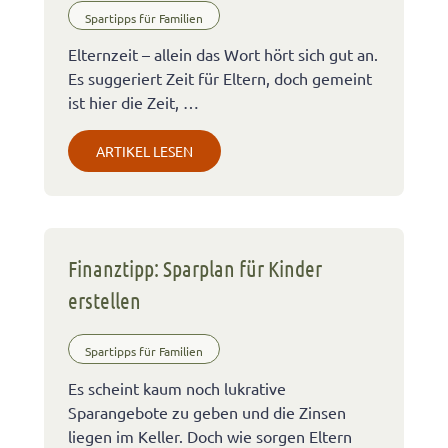
Spartipps für Familien
Elternzeit – allein das Wort hört sich gut an.
Es suggeriert Zeit für Eltern, doch gemeint
ist hier die Zeit, …
ARTIKEL LESEN
Finanztipp: Sparplan für Kinder
erstellen
Spartipps für Familien
Es scheint kaum noch lukrative
Sparangebote zu geben und die Zinsen
liegen im Keller. Doch wie sorgen Eltern