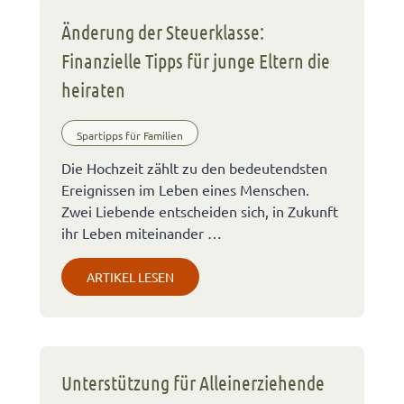
Änderung der Steuerklasse:
Finanzielle Tipps für junge Eltern die
heiraten
Spartipps für Familien
Die Hochzeit zählt zu den bedeutendsten
Ereignissen im Leben eines Menschen.
Zwei Liebende entscheiden sich, in Zukunft
ihr Leben miteinander …
ARTIKEL LESEN
Unterstützung für Alleinerziehende