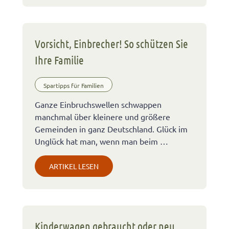
Vorsicht, Einbrecher! So schützen Sie
Ihre Familie
Spartipps für Familien
Ganze Einbruchswellen schwappen
manchmal über kleinere und größere
Gemeinden in ganz Deutschland. Glück im
Unglück hat man, wenn man beim …
ARTIKEL LESEN
Kinderwagen gebraucht oder neu