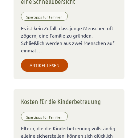
eine Schnellübersicht
Spartipps für Familien
Es ist kein Zufall, dass junge Menschen oft
zögern, eine Familie zu gründen.
Schließlich werden aus zwei Menschen auf
einmal …
ARTIKEL LESEN
Kosten für die Kinderbetreuung
Spartipps für Familien
Eltern, die die Kinderbetreuung vollständig
alleine sicherstellen, können sich glücklich