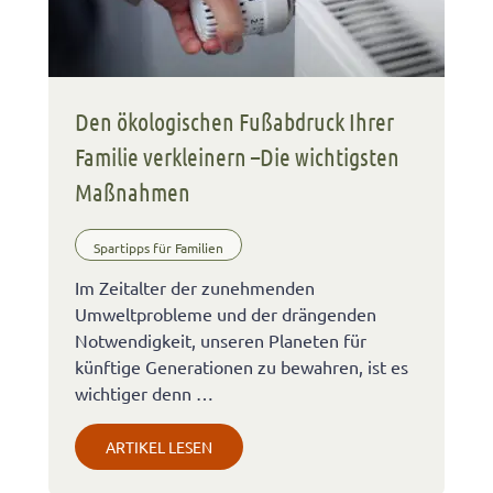
Den ökologischen Fußabdruck Ihrer
Familie verkleinern –Die wichtigsten
Maßnahmen
Spartipps für Familien
Im Zeitalter der zunehmenden
Umweltprobleme und der drängenden
Notwendigkeit, unseren Planeten für
künftige Generationen zu bewahren, ist es
wichtiger denn …
ARTIKEL LESEN