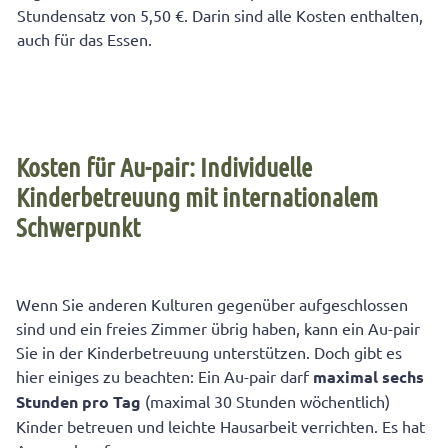
Stundensatz von 5,50 €. Darin sind alle Kosten enthalten,
auch für das Essen.
Kosten für Au-pair: Individuelle
Kinderbetreuung mit internationalem
Schwerpunkt
Wenn Sie anderen Kulturen gegenüber aufgeschlossen
sind und ein freies Zimmer übrig haben, kann ein Au-pair
Sie in der Kinderbetreuung unterstützen. Doch gibt es
hier einiges zu beachten: Ein Au-pair darf
maximal sechs
Stunden pro Tag
(maximal 30 Stunden wöchentlich)
Kinder betreuen und leichte Hausarbeit verrichten. Es hat