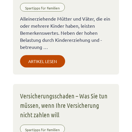
Spartipps für Familien
Alleinerziehende Mütter und Väter, die ein
oder mehrere Kinder haben, leisten
Bemerkenswertes. Neben der hohen
Belastung durch Kindererziehung und -
betreuung …
ARTIKEL LESEN
Versicherungsschaden – Was Sie tun
müssen, wenn Ihre Versicherung
nicht zahlen will
Spartipps für Familien