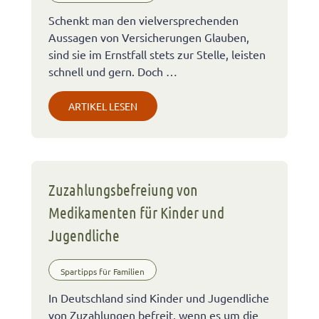
Schenkt man den vielversprechenden
Aussagen von Versicherungen Glauben,
sind sie im Ernstfall stets zur Stelle, leisten
schnell und gern. Doch …
ARTIKEL LESEN
Zuzahlungsbefreiung von
Medikamenten für Kinder und
Jugendliche
Spartipps für Familien
In Deutschland sind Kinder und Jugendliche
von Zuzahlungen befreit, wenn es um die