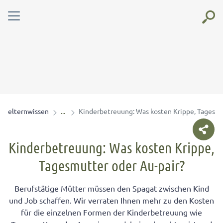
elternwissen
Kinderbetreuung: Was kosten Krippe, Tagesmu
Kinderbetreuung: Was kosten Krippe,
Tagesmutter oder Au-pair?
Berufstätige Mütter müssen den Spagat zwischen Kind
und Job schaffen. Wir verraten Ihnen mehr zu den Kosten
für die einzelnen Formen der Kinderbetreuung wie