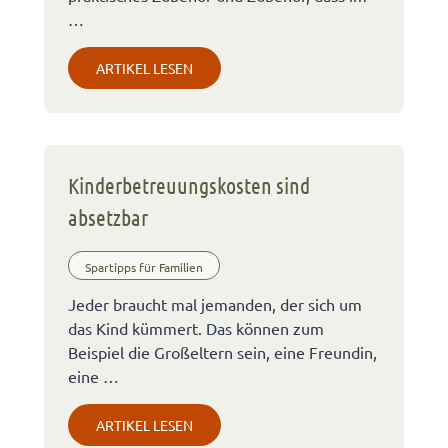
…
ARTIKEL LESEN
Kinderbetreuungskosten sind
absetzbar
Spartipps für Familien
Jeder braucht mal jemanden, der sich um
das Kind kümmert. Das können zum
Beispiel die Großeltern sein, eine Freundin,
eine …
ARTIKEL LESEN