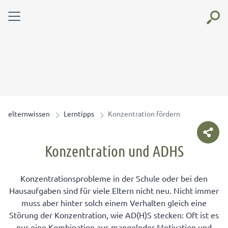
elternwissen
Lerntipps
Konzentration fördern
Konzentration und ADHS
Konzentrationsprobleme in der Schule oder bei den
Hausaufgaben sind für viele Eltern nicht neu. Nicht immer
muss aber hinter solch einem Verhalten gleich eine
Störung der Konzentration, wie AD(H)S stecken: Oft ist es
nur eine Kombination aus mangelnder Motivation und