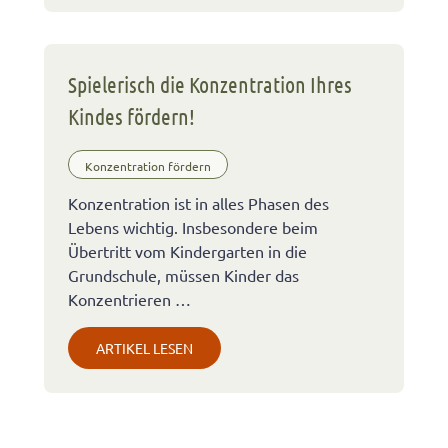
Spielerisch die Konzentration Ihres
Kindes fördern!
Konzentration fördern
Konzentration ist in alles Phasen des
Lebens wichtig. Insbesondere beim
Übertritt vom Kindergarten in die
Grundschule, müssen Kinder das
Konzentrieren …
ARTIKEL LESEN