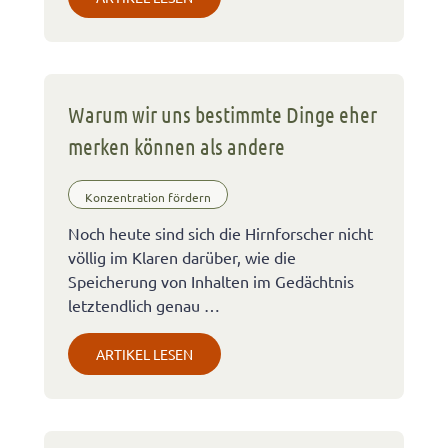
Warum wir uns bestimmte Dinge eher
merken können als andere
Konzentration fördern
Noch heute sind sich die Hirnforscher nicht
völlig im Klaren darüber, wie die
Speicherung von Inhalten im Gedächtnis
letztendlich genau …
ARTIKEL LESEN