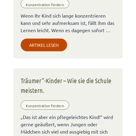
Konzentration fördern
Wenn Ihr Kind sich lange konzentrieren
kann und sehr aufmerksam ist, fällt ihm das
Lernen leicht. Wenn es dagegen sofort …
ARTIKEL LESEN
Träumer“-Kinder – Wie sie die Schule
meistern.
Konzentration fördern
„Das ist aber ein pflegeleichtes Kind!“ wird
gerne geäußert, wenn Jungen oder
Mädchen sich viel und ausgiebig mit sich