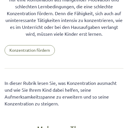
schlechten Lernbedingungen, die eine schlechte
Konzentration fördern. Denn die Fähigkeit, sich auch auf
uninteressante Tätigkeiten intensiv zu konzentrieren, wie
es im Unterricht oder bei den Hausaufgaben verlangt
wird, müssen viele Kinder erst lernen.
Konzentration fördern
In dieser Rubrik lesen Sie, was Konzentration ausmacht
und wie Sie Ihrem Kind dabei helfen, seine
Aufmerksamkeitsspanne zu erweitern und so seine
Konzentration zu steigern.