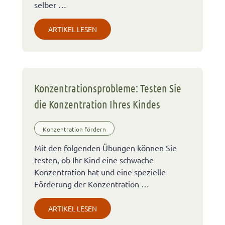
selber …
ARTIKEL LESEN
Konzentrationsprobleme: Testen Sie
die Konzentration Ihres Kindes
Konzentration fördern
Mit den folgenden Übungen können Sie
testen, ob Ihr Kind eine schwache
Konzentration hat und eine spezielle
Förderung der Konzentration …
ARTIKEL LESEN