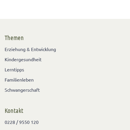
Themen
Erziehung & Entwicklung
Kindergesundheit
Lerntipps
Familienleben
Schwangerschaft
Kontakt
0228 / 9550 120