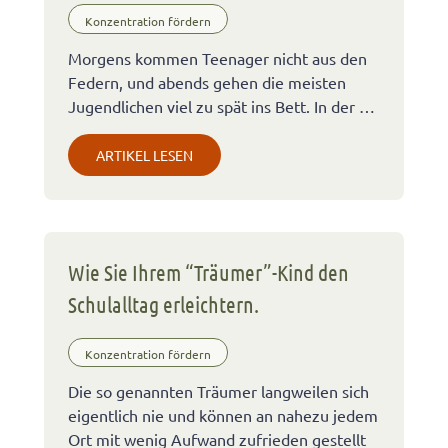
Konzentration fördern
Morgens kommen Teenager nicht aus den
Federn, und abends gehen die meisten
Jugendlichen viel zu spät ins Bett. In der …
ARTIKEL LESEN
Wie Sie Ihrem “Träumer”-Kind den
Schulalltag erleichtern.
Konzentration fördern
Die so genannten Träumer langweilen sich
eigentlich nie und können an nahezu jedem
Ort mit wenig Aufwand zufrieden gestellt