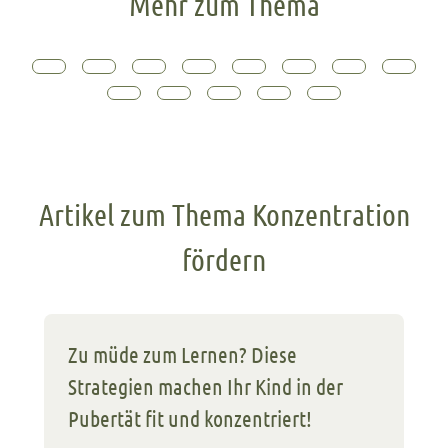
Mehr zum Thema
Artikel zum Thema Konzentration
fördern
Zu müde zum Lernen? Diese
Strategien machen Ihr Kind in der
Pubertät fit und konzentriert!