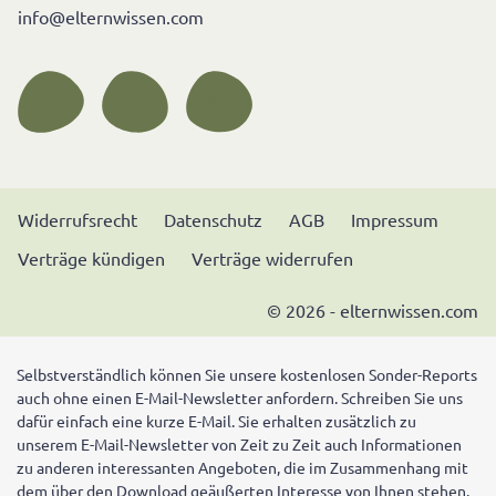
info@elternwissen.com
Widerrufsrecht
Datenschutz
AGB
Impressum
Verträge kündigen
Verträge widerrufen
© 2026 - elternwissen.com
Selbstverständlich können Sie unsere kostenlosen Sonder-Reports
auch ohne einen E-Mail-Newsletter anfordern. Schreiben Sie uns
dafür einfach eine kurze E-Mail. Sie erhalten zusätzlich zu
unserem E-Mail-Newsletter von Zeit zu Zeit auch Informationen
zu anderen interessanten Angeboten, die im Zusammenhang mit
dem über den Download geäußerten Interesse von Ihnen stehen.