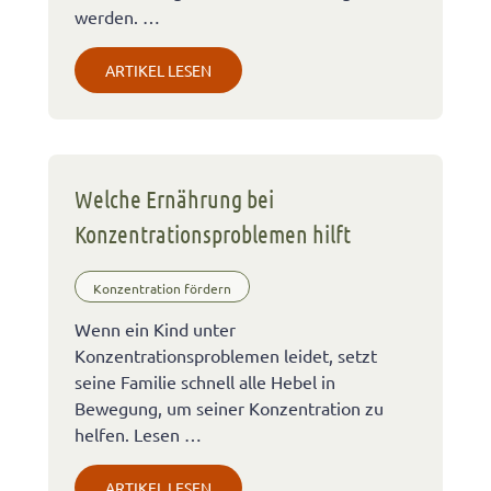
werden. …
ARTIKEL LESEN
Welche Ernährung bei
Konzentrationsproblemen hilft
Konzentration fördern
Wenn ein Kind unter
Konzentrationsproblemen leidet, setzt
seine Familie schnell alle Hebel in
Bewegung, um seiner Konzentration zu
helfen. Lesen …
ARTIKEL LESEN