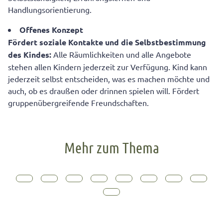
Handlungsorientierung.
Offenes Konzept
Fördert soziale Kontakte und die Selbstbestimmung
des Kindes:
Alle Räumlichkeiten und alle Angebote
stehen allen Kindern jederzeit zur Verfügung. Kind kann
jederzeit selbst entscheiden, was es machen möchte und
auch, ob es draußen oder drinnen spielen will. Fördert
gruppenübergreifende Freundschaften.
Mehr zum Thema