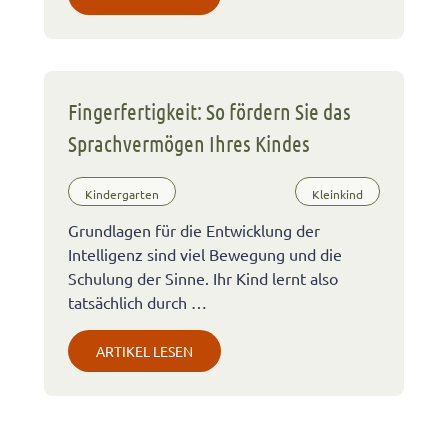
Fingerfertigkeit: So fördern Sie das
Sprachvermögen Ihres Kindes
Kindergarten
Kleinkind
Grundlagen für die Entwicklung der
Intelligenz sind viel Bewegung und die
Schulung der Sinne. Ihr Kind lernt also
tatsächlich durch …
ARTIKEL LESEN