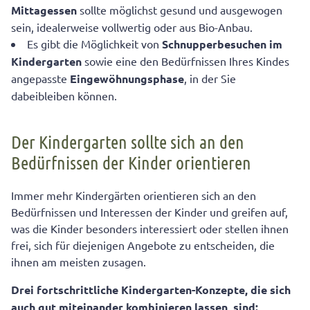
Mittagessen
sollte möglichst gesund und ausgewogen
sein, idealerweise vollwertig oder aus Bio-Anbau.
Es gibt die Möglichkeit von
Schnupperbesuchen im
Kindergarten
sowie eine den Bedürfnissen Ihres Kindes
angepasste
Eingewöhnungsphase
, in der Sie
dabeibleiben können.
Der Kindergarten sollte sich an den
Bedürfnissen der Kinder orientieren
Immer mehr Kindergärten orientieren sich an den
Bedürfnissen und Interessen der Kinder und greifen auf,
was die Kinder besonders interessiert oder stellen ihnen
frei, sich für diejenigen Angebote zu entscheiden, die
ihnen am meisten zusagen.
Drei fortschrittliche Kindergarten-Konzepte, die sich
auch gut miteinander kombinieren lassen, sind: