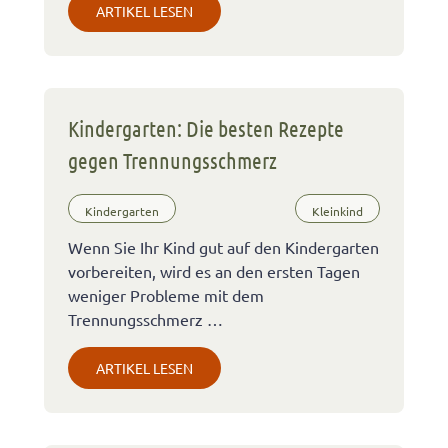
ARTIKEL LESEN
Kindergarten: Die besten Rezepte
gegen Trennungsschmerz
Kindergarten
Kleinkind
Wenn Sie Ihr Kind gut auf den Kindergarten
vorbereiten, wird es an den ersten Tagen
weniger Probleme mit dem
Trennungsschmerz …
ARTIKEL LESEN