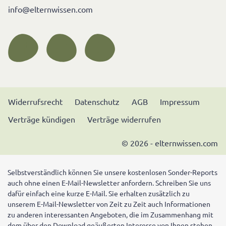
info@elternwissen.com
Widerrufsrecht
Datenschutz
AGB
Impressum
Verträge kündigen
Verträge widerrufen
© 2026 - elternwissen.com
Selbstverständlich können Sie unsere kostenlosen Sonder-Reports
auch ohne einen E-Mail-Newsletter anfordern. Schreiben Sie uns
dafür einfach eine kurze E-Mail. Sie erhalten zusätzlich zu
unserem E-Mail-Newsletter von Zeit zu Zeit auch Informationen
zu anderen interessanten Angeboten, die im Zusammenhang mit
dem über den Download geäußerten Interesse von Ihnen stehen.