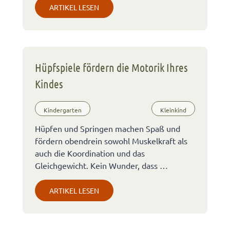
ARTIKEL LESEN
Hüpfspiele fördern die Motorik Ihres
Kindes
Kindergarten
Kleinkind
Hüpfen und Springen machen Spaß und
fördern obendrein sowohl Muskelkraft als
auch die Koordination und das
Gleichgewicht. Kein Wunder, dass …
ARTIKEL LESEN