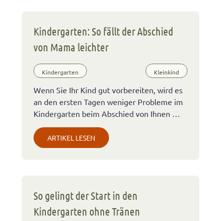
Kindergarten: So fällt der Abschied
von Mama leichter
Kindergarten
Kleinkind
Wenn Sie Ihr Kind gut vorbereiten, wird es
an den ersten Tagen weniger Probleme im
Kindergarten beim Abschied von Ihnen …
ARTIKEL LESEN
So gelingt der Start in den
Kindergarten ohne Tränen