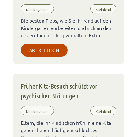
Kindergarten
Kleinkind
Die besten Tipps, wie Sie Ihr Kind auf den
Kindergarten vorbereiten und sich an den
ersten Tagen richtig verhalten. Extra: …
ARTIKEL LESEN
Früher Kita-Besuch schützt vor
psychischen Störungen
Kindergarten
Kleinkind
Eltern, die ihr Kind schon früh in eine Kita
geben, haben häufig ein schlechtes