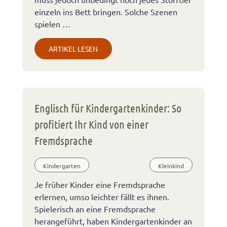
einzeln ins Bett bringen. Solche Szenen
spielen …
ARTIKEL LESEN
Englisch für Kindergartenkinder: So
profitiert Ihr Kind von einer
Fremdsprache
Kindergarten
Kleinkind
Je früher Kinder eine Fremdsprache
erlernen, umso leichter fällt es ihnen.
Spielerisch an eine Fremdsprache
herangeführt, haben Kindergartenkinder an