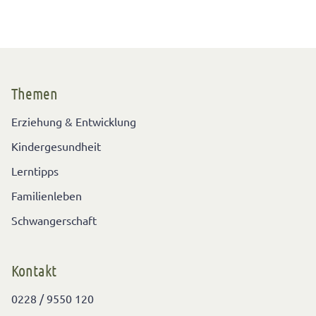
Themen
Erziehung & Entwicklung
Kindergesundheit
Lerntipps
Familienleben
Schwangerschaft
Kontakt
0228 / 9550 120