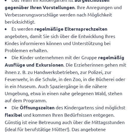
gegenüber
Ihren Vorstellungen
. Ihre Anregungen und
Verbesserungsvorschläge werden nach Möglichkeit
berücksichtigt.
Es werden
regelmäßige Elternsprechzeiten
angeboten, damit Sie sich über die Entwicklung Ihres
Kindes informieren können und Unterstützung bei
Problemen erhalten.
Die Kinder unternehmen mit der Gruppe
regelmäßig
Ausflüge und Exkursionen
. Die Erzieherinnen gehen mit
ihnen z. B. zu Handwerksbetrieben, zur Polizei, zur
Feuerwehr, in die Schule, in den Zoo, in die Bücherei oder
in ein Museum. Auch Spaziergänge in die nähere
Umgebung, etwa in einen nahe gelegenen Wald, stehen
auf dem Programm.
Die
Öffnungszeiten
des Kindergartens sind möglichst
flexibel
und kommen Ihren Bedürfnissen entgegen.
Günstig ist eine Betreuung auch über die Mittagsstunden
(ideal für berufstätige Mütter!). Das angebotene