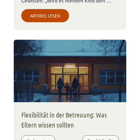
Gewissen. „Wird es meinem Kind dort …
ARTIKEL LESEN
Flexibilität in der Betreuung: Was
Eltern wissen sollten