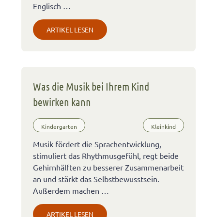
Englisch …
ARTIKEL LESEN
Was die Musik bei Ihrem Kind
bewirken kann
Kindergarten
Kleinkind
Musik fördert die Sprachentwicklung,
stimuliert das Rhythmusgefühl, regt beide
Gehirnhälften zu besserer Zusammenarbeit
an und stärkt das Selbstbewusstsein.
Außerdem machen …
ARTIKEL LESEN