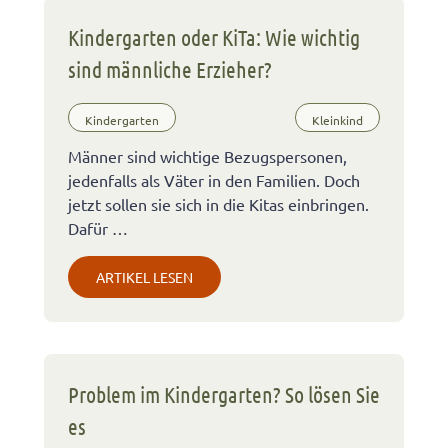
Kindergarten oder KiTa: Wie wichtig
sind männliche Erzieher?
Kindergarten
Kleinkind
Männer sind wichtige Bezugspersonen,
jedenfalls als Väter in den Familien. Doch
jetzt sollen sie sich in die Kitas einbringen.
Dafür …
ARTIKEL LESEN
Problem im Kindergarten? So lösen Sie
es