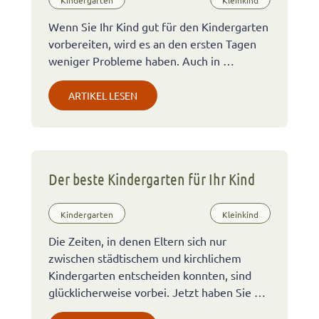
Kindergarten
Kleinkind
Wenn Sie Ihr Kind gut für den Kindergarten
vorbereiten, wird es an den ersten Tagen
weniger Probleme haben. Auch in …
ARTIKEL LESEN
Der beste Kindergarten für Ihr Kind
Kindergarten
Kleinkind
Die Zeiten, in denen Eltern sich nur
zwischen städtischem und kirchlichem
Kindergarten entscheiden konnten, sind
glücklicherweise vorbei. Jetzt haben Sie …