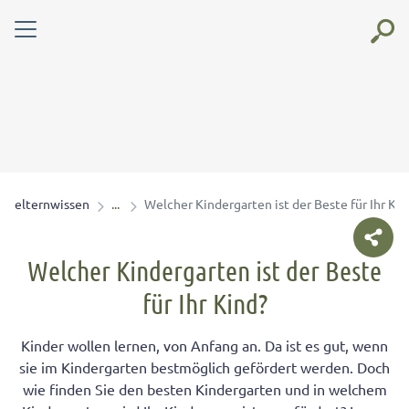
elternwissen
Welcher Kindergarten ist der Beste für Ihr Kin
Welcher Kindergarten ist der Beste
für Ihr Kind?
Kinder wollen lernen, von Anfang an. Da ist es gut, wenn
sie im Kindergarten bestmöglich gefördert werden. Doch
wie finden Sie den besten Kindergarten und in welchem