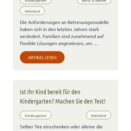
Kindergarten
Beruf & Familie
Kleinkind
Die Anforderungen an Betreuungsmodelle
haben sich in den letzten Jahren stark
verändert. Familien sind zunehmend auf
flexible Lösungen angewiesen, um …
ARTIKEL LESEN
Ist Ihr Kind bereit für den
Kindergarten? Machen Sie den Test!
Kindergarten
Kleinkind
Selber Tee einschenken oder alleine die