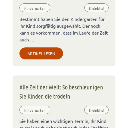
Kindergarten
Kleinkind
Bestimmt haben Sie den Kindergarten für
Ihr Kind sorgfältig ausgewählt. Dennoch
kann es vorkommen, dass im Laufe der Zeit
auch …
ARTIKEL LESEN
Alle Zeit der Welt: So beschleunigen
Sie Kinder, die trödeln
Kindergarten
Kleinkind
Sie haben einen wichtigen Termin, Ihr Kind
muss jedoch unbedingt noch jedes Stofftier