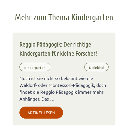
Mehr zum Thema Kindergarten
Reggio Pädagogik: Der richtige
Kindergarten für kleine Forscher!
Kindergarten
Kleinkind
Noch ist sie nicht so bekannt wie die
Waldorf- oder Montessori-Pädagogik, doch
findet die Reggio Pädagogik immer mehr
Anhänger. Das …
ARTIKEL LESEN