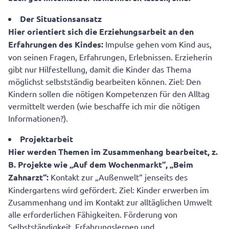
Der Situationsansatz
Hier orientiert sich die Erziehungsarbeit an den
Erfahrungen des Kindes:
Impulse gehen vom Kind aus,
von seinen Fragen, Erfahrungen, Erlebnissen. Erzieherin
gibt nur Hilfestellung, damit die Kinder das Thema
möglichst selbstständig bearbeiten können. Ziel: Den
Kindern sollen die nötigen Kompetenzen für den Alltag
vermittelt werden (wie beschaffe ich mir die nötigen
Informationen?).
Projektarbeit
Hier werden Themen im Zusammenhang bearbeitet, z.
B. Projekte wie „Auf dem Wochenmarkt“, „Beim
Zahnarzt“:
Kontakt zur „Außenwelt“ jenseits des
Kindergartens wird gefördert. Ziel: Kinder erwerben im
Zusammenhang und im Kontakt zur alltäglichen Umwelt
alle erforderlichen Fähigkeiten. Förderung von
Selbstständigkeit, Erfahrungslernen und