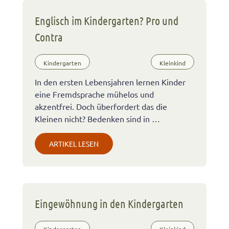
Englisch im Kindergarten? Pro und
Contra
Kindergarten
Kleinkind
In den ersten Lebensjahren lernen Kinder
eine Fremdsprache mühelos und
akzentfrei. Doch überfordert das die
Kleinen nicht? Bedenken sind in …
ARTIKEL LESEN
Eingewöhnung in den Kindergarten