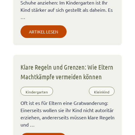
Schuhe anziehen: Im Kindergarten ist Ihr
Kind stärker auf sich gestellt als daheim. Es
…
ARTIKEL LESEN
Klare Regeln und Grenzen: Wie Eltern
Machtkämpfe vermeiden können
Kindergarten
Kleinkind
Oft ist es für Eltern eine Gratwanderung:
Einerseits wollen sie ihr Kind nicht autoritär
erziehen, andererseits müssen klare Regeln
und …