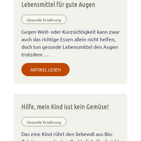
Lebensmittel für gute Augen
Gesunde Ernährung
Gegen Weit- oder Kurzsichtigkeit kann zwar
auch das richtige Essen allein nicht helfen,
doch tun gesunde Lebensmittel den Augen
trotzdem …
ARTIKEL LESEN
Hilfe, mein Kind isst kein Gemüse!
Gesunde Ernährung
Das eine Kind rührt den liebevoll aus Bio-