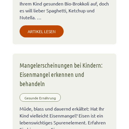
Ihrem Kind gesunden Bio-Brokkoli auf, doch
es will lieber Spaghetti, Ketchup und
Nutella. …
ARTIKEL LESEN
Mangelerscheinungen bei Kindern:
Eisenmangel erkennen und
behandeln
Gesunde Ernährung
Müde, blass und dauernd erkältet: Hat Ihr
Kind vielleicht Eisenmangel? Eisen ist ein
lebenswichtiges Spurenelement. Erfahren