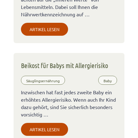
Lebensmitteln. Dabei soll Ihnen die
Nährwertkennzeichnung auf …
ARTIKEL LESEN
Beikost für Babys mit Allergierisiko
Säuglingsernährung
Baby
Inzwischen hat fast jedes zweite Baby ein
erhöhtes Allergierisiko. Wenn auch Ihr Kind
dazu gehört, sind Sie sicherlich besonders
vorsichtig …
ARTIKEL LESEN