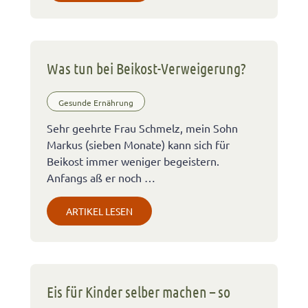
Was tun bei Beikost-Verweigerung?
Gesunde Ernährung
Sehr geehrte Frau Schmelz, mein Sohn
Markus (sieben Monate) kann sich für
Beikost immer weniger begeistern.
Anfangs aß er noch …
ARTIKEL LESEN
Eis für Kinder selber machen – so