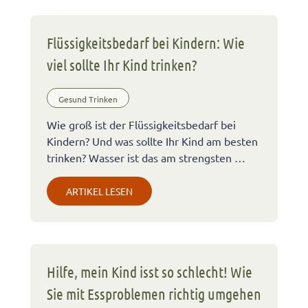
Flüssigkeitsbedarf bei Kindern: Wie
viel sollte Ihr Kind trinken?
Gesund Trinken
Wie groß ist der Flüssigkeitsbedarf bei
Kindern? Und was sollte Ihr Kind am besten
trinken? Wasser ist das am strengsten …
ARTIKEL LESEN
Hilfe, mein Kind isst so schlecht! Wie
Sie mit Essproblemen richtig umgehen