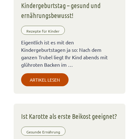
Kindergeburtstag – gesund und
ernährungsbewusst!
Rezepte für Kinder
Eigentlich ist es mit den
Kindergeburtstagen ja so: Nach dem
ganzen Trubel liegt Ihr Kind abends mit
glühroten Backen im …
ARTIKEL LESEN
Ist Karotte als erste Beikost geeignet?
Gesunde Ernährung