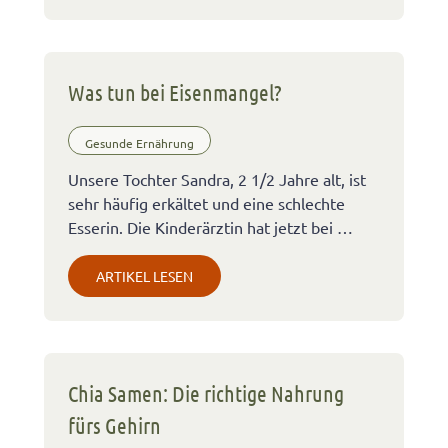
Was tun bei Eisenmangel?
Gesunde Ernährung
Unsere Tochter Sandra, 2 1/2 Jahre alt, ist
sehr häufig erkältet und eine schlechte
Esserin. Die Kinderärztin hat jetzt bei …
ARTIKEL LESEN
Chia Samen: Die richtige Nahrung
fürs Gehirn