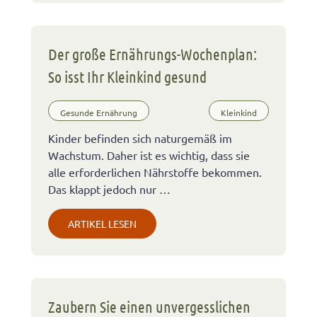
Der große Ernährungs-Wochenplan:
So isst Ihr Kleinkind gesund
Gesunde Ernährung
Kleinkind
Kinder befinden sich naturgemäß im
Wachstum. Daher ist es wichtig, dass sie
alle erforderlichen Nährstoffe bekommen.
Das klappt jedoch nur …
ARTIKEL LESEN
Zaubern Sie einen unvergesslichen