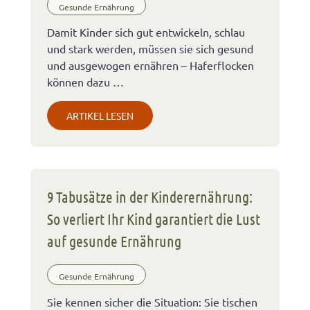
Gesunde Ernährung
Damit Kinder sich gut entwickeln, schlau
und stark werden, müssen sie sich gesund
und ausgewogen ernähren – Haferflocken
können dazu …
ARTIKEL LESEN
9 Tabusätze in der Kinderernährung:
So verliert Ihr Kind garantiert die Lust
auf gesunde Ernährung
Gesunde Ernährung
Sie kennen sicher die Situation: Sie tischen