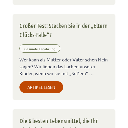
Großer Test: Stecken Sie in der „Eltern
Glücks-Falle“?
Gesunde Ernährung
Wer kann als Mutter oder Vater schon Nein
sagen? Wir lieben das Lachen unserer
Kinder, wenn wir sie mit „Süßem“ …
ARTIKEL LESEN
Die 6 besten Lebensmittel, die Ihr