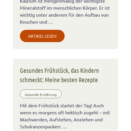
Kalzium ist mengenmäßig der wichtigste
Mineralstoff im menschlichen Körper. Er ist
wichtig unter anderem für den Aufbau von
Knochen und …
ARTIKEL LESEN
Gesundes Frühstück, das Kindern
schmeckt: Meine besten Rezepte
Gesunde Ernährung
Mit dem Frühstück startet der Tag! Auch
wenn es morgens oft hektisch zugeht – mit
Wachwerden, Aufstehen, Anziehen und
Schulranzenpacken: …