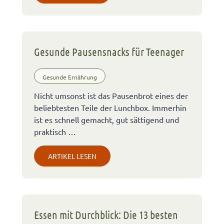
Gesunde Pausensnacks für Teenager
Gesunde Ernährung
Nicht umsonst ist das Pausenbrot eines der
beliebtesten Teile der Lunchbox. Immerhin
ist es schnell gemacht, gut sättigend und
praktisch …
ARTIKEL LESEN
Essen mit Durchblick: Die 13 besten