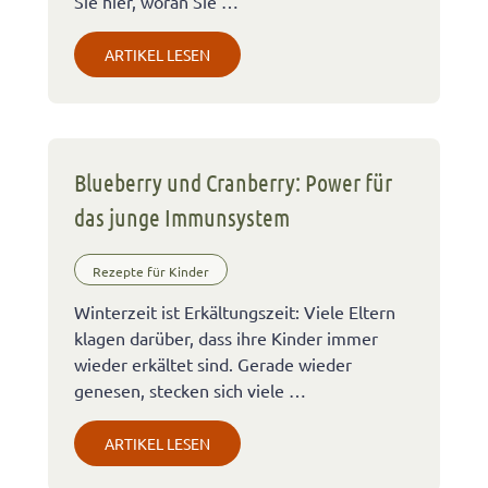
Sie hier, woran Sie …
ARTIKEL LESEN
Blueberry und Cranberry: Power für
das junge Immunsystem
Rezepte für Kinder
Winterzeit ist Erkältungszeit: Viele Eltern
klagen darüber, dass ihre Kinder immer
wieder erkältet sind. Gerade wieder
genesen, stecken sich viele …
ARTIKEL LESEN