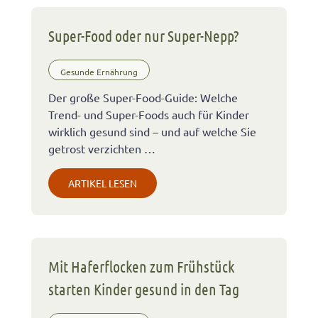
Super-Food oder nur Super-Nepp?
Gesunde Ernährung
Der große Super-Food-Guide: Welche
Trend- und Super-Foods auch für Kinder
wirklich gesund sind – und auf welche Sie
getrost verzichten …
ARTIKEL LESEN
Mit Haferflocken zum Frühstück
starten Kinder gesund in den Tag