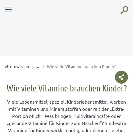
elternwissen
Wie viele Vitamine brauchen Kinder?
Wie viele Vitamine brauchen Kinder?
Viele Lebensmittel, speziell Kinderlebensmittel, werben
mit Vitaminen und Mineralstoffen oder mit der „Extra-
Portion Milch“. Was bringen Multivitaminsäfte oder
„gesunde Vitamine für Kinder zum Naschen“? Sind extra
Vitamine für Kinder wirklich nötig, oder dienen sie eher