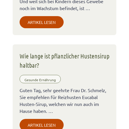
Und weil sich bei Kindern dieses Gewebe
noch im Wachstum befindet, ist …
ARTIKEL LESEN
Wie lange ist pflanzlicher Hustensirup
haltbar?
Gesunde Ernährung
Guten Tag, sehr geehrte Frau Dr. Schmelz,
Sie empfehlen für Reizhusten Eucabal
Husten-Sirup, welchen wir nun auch im
Hause haben. …
ARTIKEL LESEN