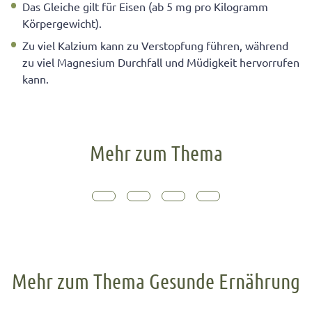
Das Gleiche gilt für Eisen (ab 5 mg pro Kilogramm
Körpergewicht).
Zu viel Kalzium kann zu Verstopfung führen, während
zu viel Magnesium Durchfall und Müdigkeit hervorrufen
kann.
Mehr zum Thema
Mehr zum Thema Gesunde Ernährung