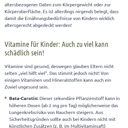
altersbezogener Daten zum Körpergewicht oder zur
Körperoberfläche. Es ist allerdings nirgends belegt, dass
damit die Ernährungsbedürfnisse von Kindern wirklich
altersgerecht abgedeckt werden!
Vitamine für Kinder: Auch zu viel kann
schädlich sein!
Vitamine sind gesund, deswegen glauben Eltern nicht
selten „viel hilft viel“. Das stimmt jedoch nicht! Von
einigen Vitaminen und Mineralstoffen kann auch ein
Zuviel ungesund sein.
Beta-Carotin:
Dieser sekundäre Pflanzenstoff kann in
höheren Dosen (ab 2 mg pro Tag) möglicherweise das
Lungenkrebsrisiko von Rauchern steigern. Aus
Sicherheitsgründen sollte auch bei Kindern nicht mit
künstlichen Zusätzen (z. B. im Multivitaminsaft)