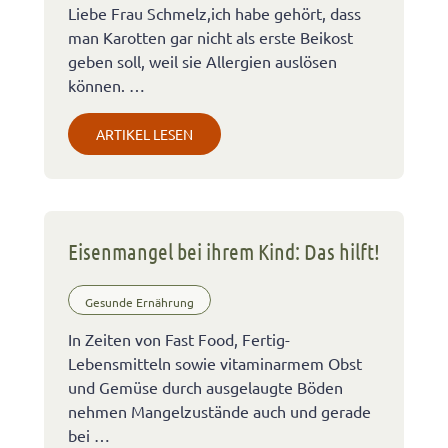
Liebe Frau Schmelz,ich habe gehört, dass
man Karotten gar nicht als erste Beikost
geben soll, weil sie Allergien auslösen
können. …
ARTIKEL LESEN
Eisenmangel bei ihrem Kind: Das hilft!
Gesunde Ernährung
In Zeiten von Fast Food, Fertig-
Lebensmitteln sowie vitaminarmem Obst
und Gemüse durch ausgelaugte Böden
nehmen Mangelzustände auch und gerade
bei …