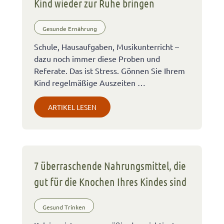
Kind wieder zur Ruhe bringen
Gesunde Ernährung
Schule, Hausaufgaben, Musikunterricht –
dazu noch immer diese Proben und
Referate. Das ist Stress. Gönnen Sie Ihrem
Kind regelmäßige Auszeiten …
ARTIKEL LESEN
7 überraschende Nahrungsmittel, die
gut für die Knochen Ihres Kindes sind
Gesund Trinken