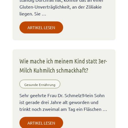
Gluten-Unverträglichkeit, an der Zöliakie
liegen. Sie …
ARTIKEL LESEN
Wie mache ich meinem Kind statt 3er-
Milch Kuhmilch schmackhaft?
Gesunde Ernährung
Sehr geehrte Frau Dr. Schmelz!Mein Sohn
ist gerade drei Jahre alt geworden und
trinkt noch zweimal am Tag ein Fläschen …
ARTIKEL LESEN