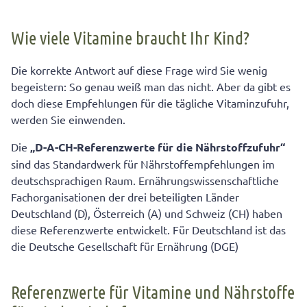
Wie viele Vitamine braucht Ihr Kind?
Die korrekte Antwort auf diese Frage wird Sie wenig
begeistern: So genau weiß man das nicht. Aber da gibt es
doch diese Empfehlungen für die tägliche Vitaminzufuhr,
werden Sie einwenden.
Die
„D-A-CH-Referenzwerte für die Nährstoffzufuhr“
sind das Standardwerk für Nährstoffempfehlungen im
deutschsprachigen Raum. Ernährungswissenschaftliche
Fachorganisationen der drei beteiligten Länder
Deutschland (D), Österreich (A) und Schweiz (CH) haben
diese Referenzwerte entwickelt. Für Deutschland ist das
die Deutsche Gesellschaft für Ernährung (DGE)
Referenzwerte für Vitamine und Nährstoffe