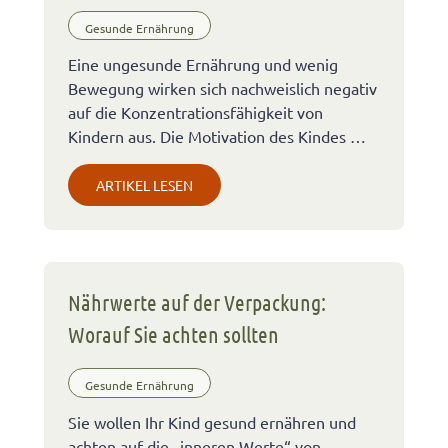
Gesunde Ernährung
Eine ungesunde Ernährung und wenig
Bewegung wirken sich nachweislich negativ
auf die Konzentrationsfähigkeit von
Kindern aus. Die Motivation des Kindes …
ARTIKEL LESEN
Nährwerte auf der Verpackung:
Worauf Sie achten sollten
Gesunde Ernährung
Sie wollen Ihr Kind gesund ernähren und
achten auf die „inneren Werte“ von