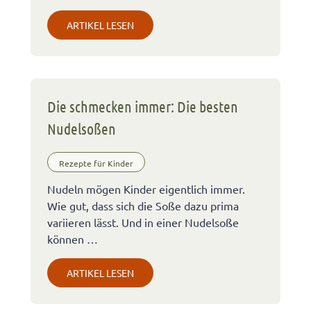
ARTIKEL LESEN
Die schmecken immer: Die besten
Nudelsoßen
Rezepte für Kinder
Nudeln mögen Kinder eigentlich immer.
Wie gut, dass sich die Soße dazu prima
variieren lässt. Und in einer Nudelsoße
können …
ARTIKEL LESEN