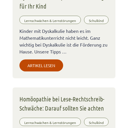
für Ihr Kind
Lernschwächen & Lernstörungen
Schulkind
Kinder mit Dyskalkulie haben es im
Mathematikunterricht nicht leicht. Ganz
wichtig bei Dyskalkulie ist die Förderung zu
Hause. Unsere Tipps …
ARTIKEL LESEN
Homöopathie bei Lese-Rechtschreib-
Schwäche: Darauf sollten Sie achten
Lernschwächen & Lernstörungen
Schulkind