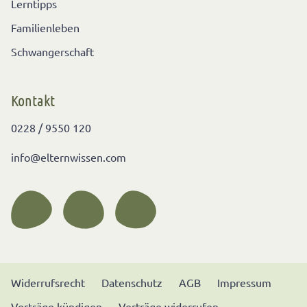
Lerntipps
Familienleben
Schwangerschaft
Kontakt
0228 / 9550 120
info@elternwissen.com
Widerrufsrecht
Datenschutz
AGB
Impressum
Verträge kündigen
Verträge widerrufen