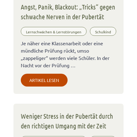
Angst, Panik, Blackout: „Tricks“ gegen
schwache Nerven in der Pubertät
Lernschwächen & Lernstörungen
Schulkind
Je näher eine Klassenarbeit oder eine
mündliche Prüfung rückt, umso
„zappeliger“ werden viele Schüler. In der
Nacht vor der Prüfung …
ARTIKEL LESEN
Weniger Stress in der Pubertät durch
den richtigen Umgang mit der Zeit