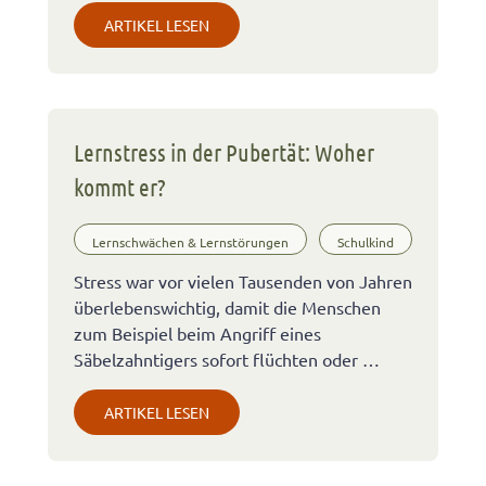
ARTIKEL LESEN
Lernstress in der Pubertät: Woher
kommt er?
Lernschwächen & Lernstörungen
Schulkind
Stress war vor vielen Tausenden von Jahren
überlebenswichtig, damit die Menschen
zum Beispiel beim Angriff eines
Säbelzahntigers sofort flüchten oder …
ARTIKEL LESEN