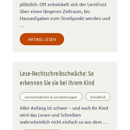
plötzlich. Oft entwickelt sich der Lernfrust
über einen längeren Zeitraum, bis
Hausaufgaben zum Streitpunkt werden und
…
ARTIKEL LESEN
Lese-Rechtschreibschwäche: So
erkennen Sie sie bei Ihrem Kind
Lernschwächen & Lernstörungen
Schulkind
Aller Anfang ist schwer – und auch Ihr Kind
wird das Lesen und Schreiben
wahrscheinlich nicht einfach so aus dem …