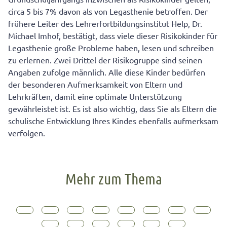
circa 5 bis 7% davon als von Legasthenie betroffen. Der
frühere Leiter des Lehrerfortbildungsinstitut Help, Dr.
Michael Imhof, bestätigt, dass viele dieser Risikokinder für
Legasthenie große Probleme haben, lesen und schreiben
zu erlernen. Zwei Drittel der Risikogruppe sind seinen
Angaben zufolge männlich. Alle diese Kinder bedürfen
der besonderen Aufmerksamkeit von Eltern und
Lehrkräften, damit eine optimale Unterstützung
gewährleistet ist. Es ist also wichtig, dass Sie als Eltern die
schulische Entwicklung Ihres Kindes ebenfalls aufmerksam
verfolgen.
Mehr zum Thema