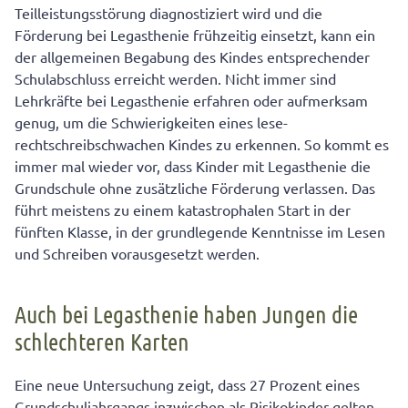
Teilleistungsstörung diagnostiziert wird und die
Förderung bei Legasthenie frühzeitig einsetzt, kann ein
der allgemeinen Begabung des Kindes entsprechender
Schulabschluss erreicht werden. Nicht immer sind
Lehrkräfte bei Legasthenie erfahren oder aufmerksam
genug, um die Schwierigkeiten eines lese-
rechtschreibschwachen Kindes zu erkennen. So kommt es
immer mal wieder vor, dass Kinder mit Legasthenie die
Grundschule ohne zusätzliche Förderung verlassen. Das
führt meistens zu einem katastrophalen Start in der
fünften Klasse, in der grundlegende Kenntnisse im Lesen
und Schreiben vorausgesetzt werden.
Auch bei Legasthenie haben Jungen die
schlechteren Karten
Eine neue Untersuchung zeigt, dass 27 Prozent eines
Grundschuljahrgangs inzwischen als Risikokinder gelten,