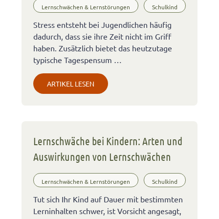
Lernschwächen & Lernstörungen
Schulkind
Stress entsteht bei Jugendlichen häufig
dadurch, dass sie ihre Zeit nicht im Griff
haben. Zusätzlich bietet das heutzutage
typische Tagespensum …
ARTIKEL LESEN
Lernschwäche bei Kindern: Arten und
Auswirkungen von Lernschwächen
Lernschwächen & Lernstörungen
Schulkind
Tut sich Ihr Kind auf Dauer mit bestimmten
Lerninhalten schwer, ist Vorsicht angesagt,