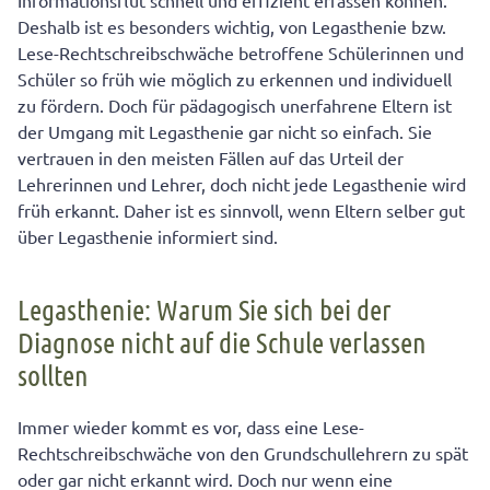
Informationsflut schnell und effizient erfassen können.
Deshalb ist es besonders wichtig, von Legasthenie bzw.
Lese-Rechtschreibschwäche betroffene Schülerinnen und
Schüler so früh wie möglich zu erkennen und individuell
zu fördern. Doch für pädagogisch unerfahrene Eltern ist
der Umgang mit Legasthenie gar nicht so einfach. Sie
vertrauen in den meisten Fällen auf das Urteil der
Lehrerinnen und Lehrer, doch nicht jede Legasthenie wird
früh erkannt. Daher ist es sinnvoll, wenn Eltern selber gut
über Legasthenie informiert sind.
Legasthenie: Warum Sie sich bei der
Diagnose nicht auf die Schule verlassen
sollten
Immer wieder kommt es vor, dass eine Lese-
Rechtschreibschwäche von den Grundschullehrern zu spät
oder gar nicht erkannt wird. Doch nur wenn eine