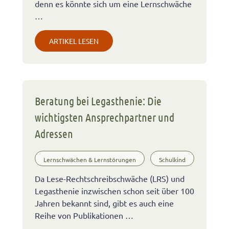
denn es könnte sich um eine Lernschwäche
…
ARTIKEL LESEN
Beratung bei Legasthenie: Die
wichtigsten Ansprechpartner und
Adressen
Lernschwächen & Lernstörungen
Schulkind
Da Lese-Rechtschreibschwäche (LRS) und
Legasthenie inzwischen schon seit über 100
Jahren bekannt sind, gibt es auch eine
Reihe von Publikationen …