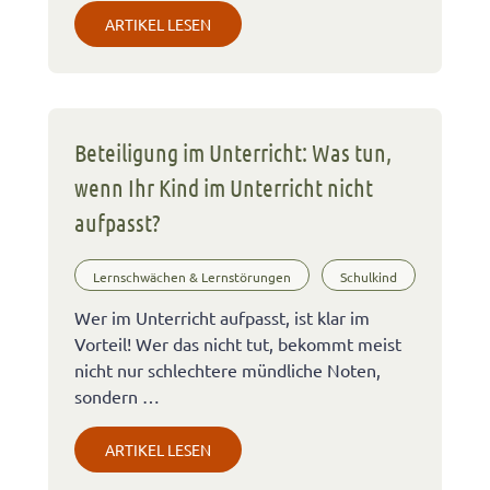
ARTIKEL LESEN
Beteiligung im Unterricht: Was tun,
wenn Ihr Kind im Unterricht nicht
aufpasst?
Lernschwächen & Lernstörungen
Schulkind
Wer im Unterricht aufpasst, ist klar im
Vorteil! Wer das nicht tut, bekommt meist
nicht nur schlechtere mündliche Noten,
sondern …
ARTIKEL LESEN