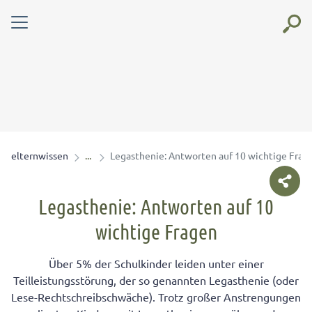
elternwissen
Legasthenie: Antworten auf 10 wichtige Frag
Legasthenie: Antworten auf 10
wichtige Fragen
Über 5% der Schulkinder leiden unter einer
Teilleistungsstörung, der so genannten Legasthenie (oder
Lese-Rechtschreibschwäche). Trotz großer Anstrengungen