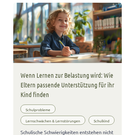
Wenn Lernen zur Belastung wird: Wie
Eltern passende Unterstützung für ihr
Kind finden
Schulprobleme
Lernschwächen & Lernstörungen
Schulkind
Schulische Schwierigkeiten entstehen nicht