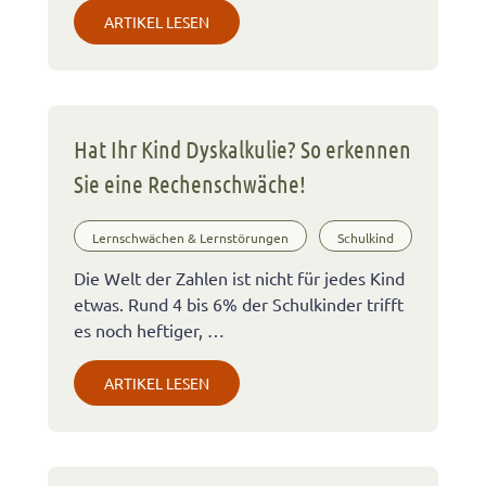
ARTIKEL LESEN
Hat Ihr Kind Dyskalkulie? So erkennen
Sie eine Rechenschwäche!
Lernschwächen & Lernstörungen
Schulkind
Die Welt der Zahlen ist nicht für jedes Kind
etwas. Rund 4 bis 6% der Schulkinder trifft
es noch heftiger, …
ARTIKEL LESEN