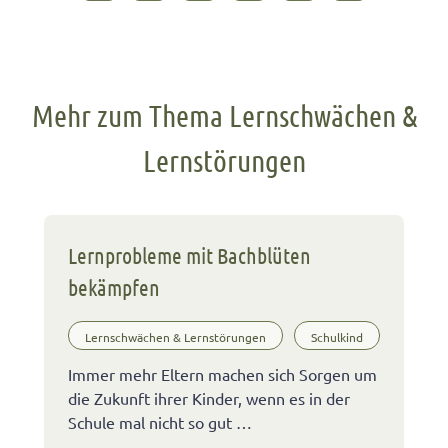
Mehr zum Thema Lernschwächen &
Lernstörungen
Lernprobleme mit Bachblüten
bekämpfen
Lernschwächen & Lernstörungen
Schulkind
Immer mehr Eltern machen sich Sorgen um
die Zukunft ihrer Kinder, wenn es in der
Schule mal nicht so gut …