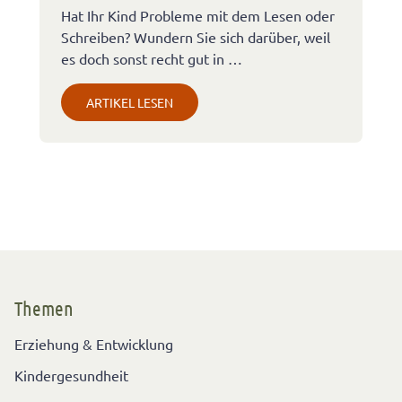
Hat Ihr Kind Probleme mit dem Lesen oder
Schreiben? Wundern Sie sich darüber, weil
es doch sonst recht gut in …
ARTIKEL LESEN
Themen
Erziehung & Entwicklung
Kindergesundheit