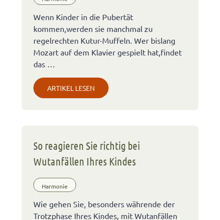
Wenn Kinder in die Pubertät
kommen,werden sie manchmal zu
regelrechten Kutur-Muffeln. Wer bislang
Mozart auf dem Klavier gespielt hat,findet
das …
ARTIKEL LESEN
So reagieren Sie richtig bei
Wutanfällen Ihres Kindes
Harmonie
Wie gehen Sie, besonders währende der
Trotzphase Ihres Kindes, mit Wutanfällen