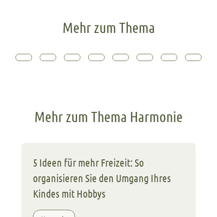
Mehr zum Thema
Mehr zum Thema Harmonie
5 Ideen für mehr Freizeit: So
organisieren Sie den Umgang Ihres
Kindes mit Hobbys