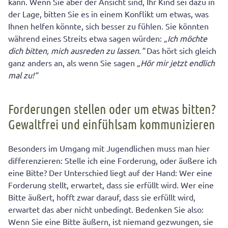
kann. Wenn Sie aber der Ansicht sind, Ihr Kind sei dazu in
der Lage, bitten Sie es in einem Konflikt um etwas, was
Ihnen helfen könnte, sich besser zu fühlen. Sie könnten
während eines Streits etwa sagen würden:
„Ich möchte
dich bitten, mich ausreden zu lassen.“
Das hört sich gleich
ganz anders an, als wenn Sie sagen
„Hör mir jetzt endlich
mal zu!“
Forderungen stellen oder um etwas bitten?
Gewaltfrei und einfühlsam kommunizieren
Besonders im Umgang mit Jugendlichen muss man hier
differenzieren: Stelle ich eine Forderung, oder äußere ich
eine Bitte? Der Unterschied liegt auf der Hand: Wer eine
Forderung stellt, erwartet, dass sie erfüllt wird. Wer eine
Bitte äußert, hofft zwar darauf, dass sie erfüllt wird,
erwartet das aber nicht unbedingt. Bedenken Sie also:
Wenn Sie eine Bitte äußern, ist niemand gezwungen, sie