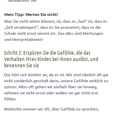
beobachten Sie?
Mein Tipp: Werten Sie nicht!
Was Sie nicht sehen können, ist, dass es „faul“ ist, dass es
„Zeit verplempert“, dass es Sie provoziert, dass es die
Schule nicht ernst nimmt etc. Das alles sind Wertungen
und Interpretationen!
Schritt 2: Erspüren Sie die Gefühle, die das
Verhalten Ihres Kindes bei Ihnen auslöst, und
benennen Sie sie
Das hört sich leichter an, als es ist. Wir sind nämlich oft gar
nicht sonderlich geschult darin, unsere Gefühle wirklich zu
spüren. Allzu oft gehen wir einfach über sie hinweg,
nehmen sie nicht ernst oder wollen sie gar nicht erst
fühlen.
Weiterhin meinen wir oft, über Gefühle zu sprechen,