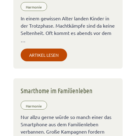
Harmonie
In einem gewissen Alter landen Kinder in
der Trotzphase. Machtkämpfe sind da keine
Seltenheit. Oft kommt es abends vor dem
…
ARTIKEL LESEN
Smarthome im Familienleben
Harmonie
Nur allzu gerne würde so manch einer das
Smartphone aus dem Familienleben
verbannen. Große Kampagnen fordern