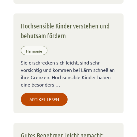
Hochsensible Kinder verstehen und
behutsam fördern
Harmonie
Sie erschrecken sich leicht, sind sehr
vorsichtig und kommen bei Lärm schnell an
ihre Grenzen. Hochsensible Kinder haben
eine besonders …
ARTIKEL LESEN
Gutes Benehmen leicht gemacht: