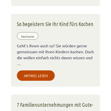
So begeistern Sie Ihr Kind fürs Kochen
Harmonie
Geht’s Ihnen auch so? Sie würden gerne
gemeinsam mit Ihren Kindern kochen. Doch
die wollen einfach nichts davon wissen und
…
ARTIKEL LESEN
7 Familienunternehmungen mit Gute-