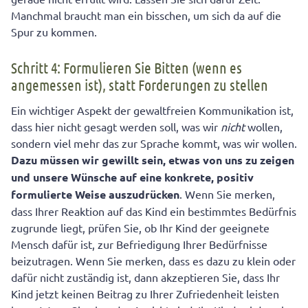
Manchmal braucht man ein bisschen, um sich da auf die
Spur zu kommen.
Schritt 4: Formulieren Sie Bitten (wenn es
angemessen ist), statt Forderungen zu stellen
Ein wichtiger Aspekt der gewaltfreien Kommunikation ist,
dass hier nicht gesagt werden soll, was wir
nicht
wollen,
sondern viel mehr das zur Sprache kommt, was wir wollen.
Dazu müssen wir gewillt sein, etwas von uns zu zeigen
und unsere Wünsche auf eine konkrete, positiv
formulierte Weise auszudrücken
. Wenn Sie merken,
dass Ihrer Reaktion auf das Kind ein bestimmtes Bedürfnis
zugrunde liegt, prüfen Sie, ob Ihr Kind der geeignete
Mensch dafür ist, zur Befriedigung Ihrer Bedürfnisse
beizutragen. Wenn Sie merken, dass es dazu zu klein oder
dafür nicht zuständig ist, dann akzeptieren Sie, dass Ihr
Kind jetzt keinen Beitrag zu Ihrer Zufriedenheit leisten