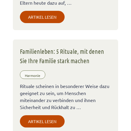
Eltern heute dazu auf, …
ARTIKEL LESEN
Familienleben: 5 Rituale, mit denen
Sie Ihre Familie stark machen
Harmonie
Rituale scheinen in besonderer Weise dazu
geeignet zu sein, um Menschen
miteinander zu verbinden und ihnen
Sicherheit und Rückhalt zu …
ARTIKEL LESEN