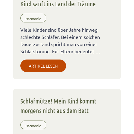
Kind sanft ins Land der Träume
Harmonie
Viele Kinder sind über Jahre hinweg
schlechte Schläfer. Bei einem solchen
Dauerzustand spricht man von einer
Schlafstörung. Für Eltern bedeutet …
ARTIKEL LESEN
Schlafmütze! Mein Kind kommt
morgens nicht aus dem Bett
Harmonie