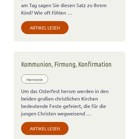
am Tag sagen Sie diesen Satz zu Ihrem
Kind? Wie oft fühlen …
ARTIKEL LESEN
Kommunion, Firmung, Konfirmation
Harmonie
Um das Osterfest herum werden in den
beiden großen christlichen Kirchen
bedeutende Feste gefeiert, die für die
jungen Christen wegweisend …
ARTIKEL LESEN