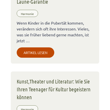
Laune-Garantie
Harmonie
Wenn Kinder in die Pubertät kommen,
verändern sich oft ihre Interessen. Vieles,
was sie früher liebend gerne machten, ist
jetzt …
ARTIKEL LESEN
Kunst,Theater und Literatur: Wie Sie
Ihren Teenager für Kultur begeistern
können
Harmonie