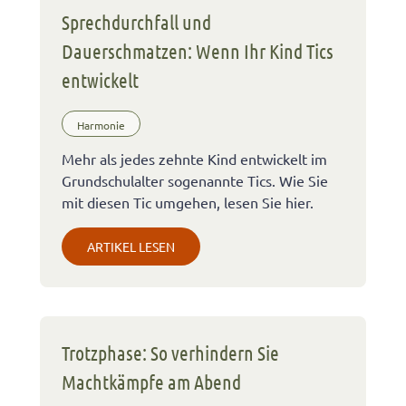
Sprechdurchfall und
Dauerschmatzen: Wenn Ihr Kind Tics
entwickelt
Harmonie
Mehr als jedes zehnte Kind entwickelt im
Grundschulalter sogenannte Tics. Wie Sie
mit diesen Tic umgehen, lesen Sie hier.
ARTIKEL LESEN
Trotzphase: So verhindern Sie
Machtkämpfe am Abend