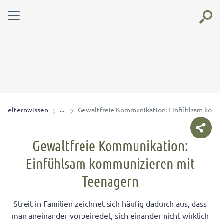
elternwissen
Gewaltfreie Kommunikation: Einfühlsam kom
Gewaltfreie Kommunikation:
Einfühlsam kommunizieren mit
Teenagern
Streit in Familien zeichnet sich häufig dadurch aus, dass
man aneinander vorbeiredet, sich einander nicht wirklich