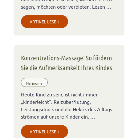
sagen, möchten oder verbieten. Lesen …
ARTIKEL LESEN
Konzentrations-Massage: So fördern
Sie die Aufmerksamkeit Ihres Kindes
Harmonie
Heute Kind zu sein, ist nicht immer
„kinderleicht“. Reizüberflutung,
Leistungsdruck und die Hektik des Alltags
strömen auf unsere Kinder ein. …
ARTIKEL LESEN