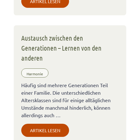
ARTIKEL LESEN
Austausch zwischen den
Generationen – Lernen von den
anderen
Harmonie
Häufig sind mehrere Generationen Teil
einer Familie. Die unterschiedlichen
Altersklassen sind für einige alltäglichen
Umstände manchmal hinderlich, können
allerdings auch …
ARTIKEL LESEN