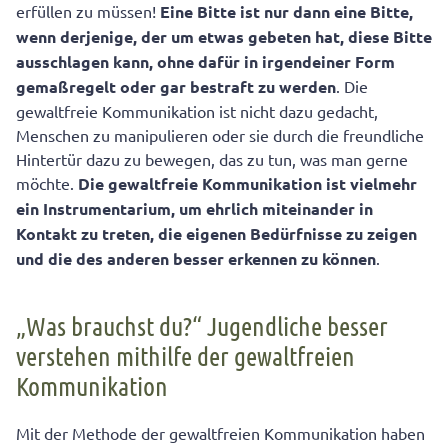
erfüllen zu müssen!
Eine Bitte ist nur dann eine
Bitte,
wenn derjenige, der um etwas gebeten hat, diese Bitte
ausschlagen kann, ohne dafür in irgendeiner Form
gemaßregelt oder gar bestraft zu werden
. Die
gewaltfreie Kommunikation ist nicht dazu gedacht,
Menschen zu manipulieren oder sie durch die freundliche
Hintertür dazu zu bewegen, das zu tun, was man gerne
möchte.
Die gewaltfreie Kommunikation ist vielmehr
ein Instrumentarium, um ehrlich miteinander in
Kontakt zu treten, die eigenen
Bedürfnisse zu zeigen
und die des anderen besser erkennen zu können
.
„Was brauchst du?“ Jugendliche besser
verstehen mithilfe der gewaltfreien
Kommunikation
Mit der Methode der gewaltfreien Kommunikation haben