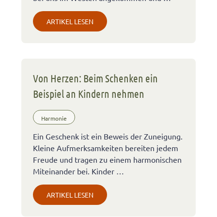
ARTIKEL LESEN
Von Herzen: Beim Schenken ein
Beispiel an Kindern nehmen
Harmonie
Ein Geschenk ist ein Beweis der Zuneigung.
Kleine Aufmerksamkeiten bereiten jedem
Freude und tragen zu einem harmonischen
Miteinander bei. Kinder …
ARTIKEL LESEN