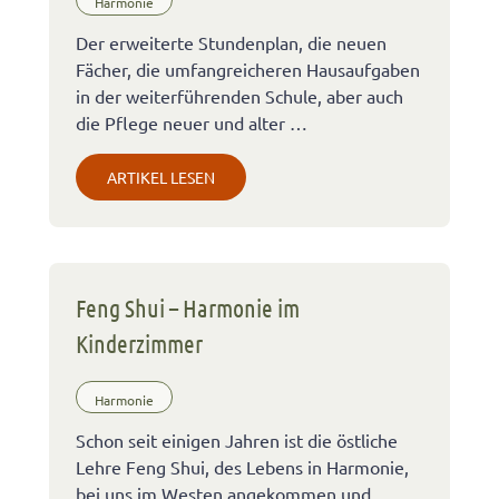
Harmonie
Der erweiterte Stundenplan, die neuen
Fächer, die umfangreicheren Hausaufgaben
in der weiterführenden Schule, aber auch
die Pflege neuer und alter …
ARTIKEL LESEN
Feng Shui – Harmonie im
Kinderzimmer
Harmonie
Schon seit einigen Jahren ist die östliche
Lehre Feng Shui, des Lebens in Harmonie,
bei uns im Westen angekommen und …