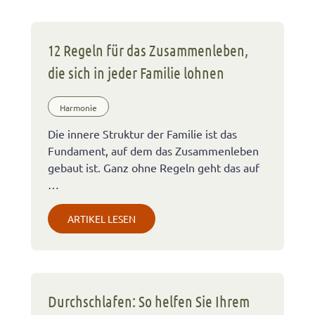
12 Regeln für das Zusammenleben,
die sich in jeder Familie lohnen
Harmonie
Die innere Struktur der Familie ist das
Fundament, auf dem das Zusammenleben
gebaut ist. Ganz ohne Regeln geht das auf
…
ARTIKEL LESEN
Durchschlafen: So helfen Sie Ihrem