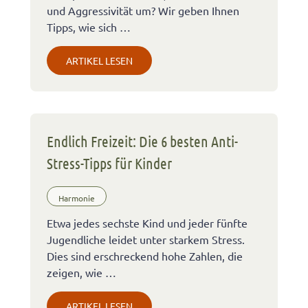
und Aggressivität um? Wir geben Ihnen
Tipps, wie sich …
ARTIKEL LESEN
Endlich Freizeit: Die 6 besten Anti-
Stress-Tipps für Kinder
Harmonie
Etwa jedes sechste Kind und jeder fünfte
Jugendliche leidet unter starkem Stress.
Dies sind erschreckend hohe Zahlen, die
zeigen, wie …
ARTIKEL LESEN