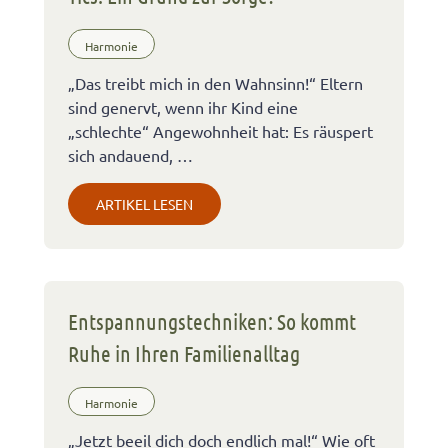
Harmonie
„Das treibt mich in den Wahnsinn!“ Eltern
sind genervt, wenn ihr Kind eine
„schlechte“ Angewohnheit hat: Es räuspert
sich andauend, …
ARTIKEL LESEN
Entspannungstechniken: So kommt
Ruhe in Ihren Familienalltag
Harmonie
„Jetzt beeil dich doch endlich mal!“ Wie oft