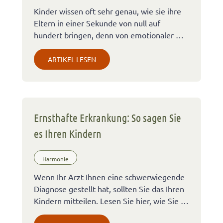
Kinder wissen oft sehr genau, wie sie ihre
Eltern in einer Sekunde von null auf
hundert bringen, denn von emotionaler …
ARTIKEL LESEN
Ernsthafte Erkrankung: So sagen Sie
es Ihren Kindern
Harmonie
Wenn Ihr Arzt Ihnen eine schwerwiegende
Diagnose gestellt hat, sollten Sie das Ihren
Kindern mitteilen. Lesen Sie hier, wie Sie …