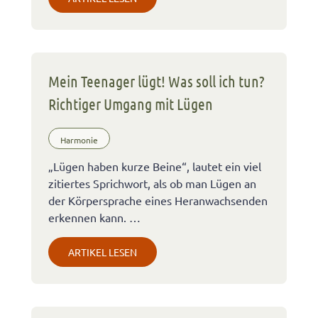
Mein Teenager lügt! Was soll ich tun?
Richtiger Umgang mit Lügen
Harmonie
„Lügen haben kurze Beine“, lautet ein viel
zitiertes Sprichwort, als ob man Lügen an
der Körpersprache eines Heranwachsenden
erkennen kann. …
ARTIKEL LESEN