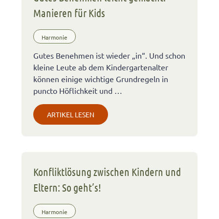
Manieren für Kids
Harmonie
Gutes Benehmen ist wieder „in“. Und schon
kleine Leute ab dem Kindergartenalter
können einige wichtige Grundregeln in
puncto Höflichkeit und …
ARTIKEL LESEN
Konfliktlösung zwischen Kindern und
Eltern: So geht’s!
Harmonie