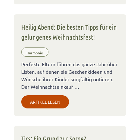
Heilig Abend: Die besten Tipps für ein
gelungenes Weihnachtsfest!
Harmonie
Perfekte Eltern führen das ganze Jahr über
Listen, auf denen sie Geschenkideen und
Wünsche ihrer Kinder sorgfältig notieren.
Der Weihnachtseinkauf …
ARTIKEL LESEN
Tics: Ein Grund zur Sorge?