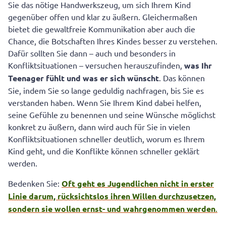
Sie das nötige Handwerkszeug, um sich Ihrem Kind
gegenüber offen und klar zu äußern. Gleichermaßen
bietet die gewaltfreie Kommunikation aber auch die
Chance, die Botschaften Ihres Kindes besser zu verstehen.
Dafür sollten Sie dann – auch und besonders in
Konfliktsituationen – versuchen herauszufinden,
was Ihr
Teenager fühlt und was er sich wünscht
. Das können
Sie, indem Sie so lange geduldig nachfragen, bis Sie es
verstanden haben. Wenn Sie Ihrem Kind dabei helfen,
seine Gefühle zu benennen und seine Wünsche möglichst
konkret zu äußern, dann wird auch für Sie in vielen
Konfliktsituationen schneller deutlich, worum es Ihrem
Kind geht, und die Konflikte können schneller geklärt
werden.
Bedenken Sie:
Oft geht es Jugendlichen nicht in erster
Linie darum, rücksichtslos ihren Willen durchzusetzen,
sondern sie wollen ernst- und wahrgenommen werden
.