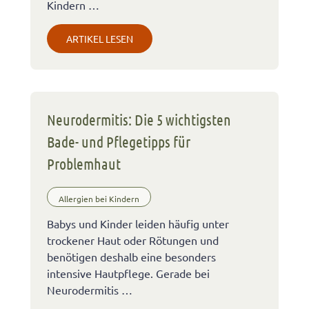
Kindern …
ARTIKEL LESEN
Neurodermitis: Die 5 wichtigsten
Bade- und Pflegetipps für
Problemhaut
Allergien bei Kindern
Babys und Kinder leiden häufig unter
trockener Haut oder Rötungen und
benötigen deshalb eine besonders
intensive Hautpflege. Gerade bei
Neurodermitis …