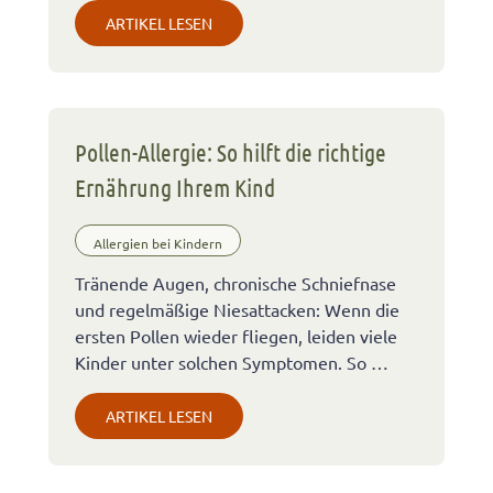
ARTIKEL LESEN
Pollen-Allergie: So hilft die richtige
Ernährung Ihrem Kind
Allergien bei Kindern
Tränende Augen, chronische Schniefnase
und regelmäßige Niesattacken: Wenn die
ersten Pollen wieder fliegen, leiden viele
Kinder unter solchen Symptomen. So …
ARTIKEL LESEN