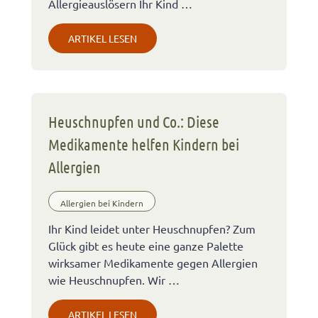
Allergieauslösern Ihr Kind …
ARTIKEL LESEN
Heuschnupfen und Co.: Diese
Medikamente helfen Kindern bei
Allergien
Allergien bei Kindern
Ihr Kind leidet unter Heuschnupfen? Zum
Glück gibt es heute eine ganze Palette
wirksamer Medikamente gegen Allergien
wie Heuschnupfen. Wir …
ARTIKEL LESEN