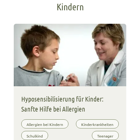
Kindern
Hyposensibilisierung für Kinder:
Sanfte Hilfe bei Allergien
Allergien bei Kindern
Kinderkrankheiten
Schulkind
Teenager