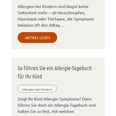
Allergien bei Kindern sind längst keine
Seltenheit mehr – ob Heuschnupfen,
Hausstaub oder Tierhaare, die Symptome
belasten oft den Alltag …
ARTIKEL LESEN
So führen Sie ein Allergie-Tagebuch
für Ihr Kind
Allergien bei Kindern
Zeigt Ihr Kind Allergie-Symptome? Dann
führen Sie doch ein Allergie-Tagebuch und
halten Sie so fest, mit welchen