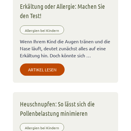
Erkältung oder Allergie: Machen Sie
den Test!
Allergien bei Kindern
Wenn Ihrem Kind die Augen tränen und die
Nase läuft, deutet zunächst alles auf eine
Erkältung hin. Doch könnte sich …
ARTIKEL LESEN
Heuschnupfen: So lässt sich die
Pollenbelastung minimieren
Allergien bei Kindern