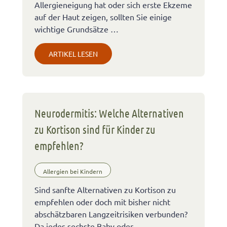
Allergieneigung hat oder sich erste Ekzeme
auf der Haut zeigen, sollten Sie einige
wichtige Grundsätze …
ARTIKEL LESEN
Neurodermitis: Welche Alternativen
zu Kortison sind für Kinder zu
empfehlen?
Allergien bei Kindern
Sind sanfte Alternativen zu Kortison zu
empfehlen oder doch mit bisher nicht
abschätzbaren Langzeitrisiken verbunden?
Da jedes sechste Baby oder …