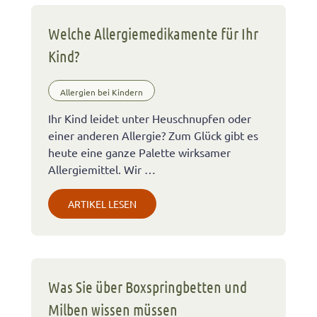
Welche Allergiemedikamente für Ihr
Kind?
Allergien bei Kindern
Ihr Kind leidet unter Heuschnupfen oder
einer anderen Allergie? Zum Glück gibt es
heute eine ganze Palette wirksamer
Allergiemittel. Wir …
ARTIKEL LESEN
Was Sie über Boxspringbetten und
Milben wissen müssen