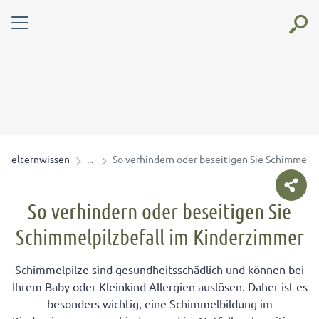
elternwissen
So verhindern oder beseitigen Sie Schimmelpi
So verhindern oder beseitigen Sie
Schimmelpilzbefall im Kinderzimmer
Schimmelpilze sind gesundheitsschädlich und können bei
Ihrem Baby oder Kleinkind Allergien auslösen. Daher ist es
besonders wichtig, eine Schimmelbildung im