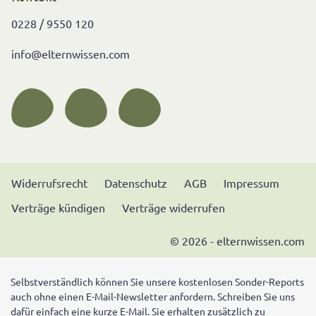
0228 / 9550 120
info@elternwissen.com
Widerrufsrecht
Datenschutz
AGB
Impressum
Verträge kündigen
Verträge widerrufen
© 2026 - elternwissen.com
Selbstverständlich können Sie unsere kostenlosen Sonder-Reports
auch ohne einen E-Mail-Newsletter anfordern. Schreiben Sie uns
dafür einfach eine kurze E-Mail. Sie erhalten zusätzlich zu