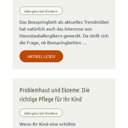
Allergien bei Kindern
Das Boxspringbett als aktuelles Trendmöbel
hat natürlich auch das Interesse von
Hausstauballergikern geweckt. Da stellt sich
die Frage, ob Boxspringbetten …
ARTIKEL LESEN
Problemhaut und Ekzeme: Die
richtige Pflege für Ihr Kind
Allergien bei Kindern
Wenn Ihr Kind eine erhöhte