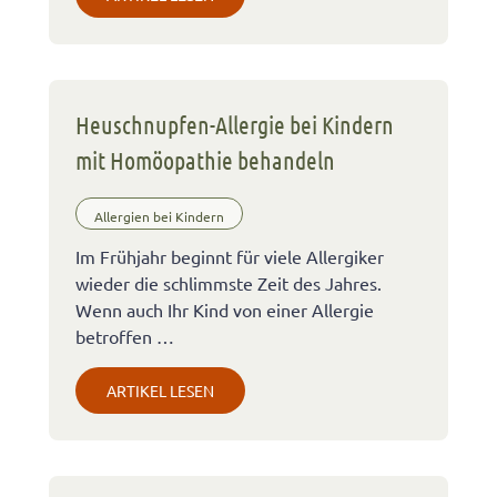
Heuschnupfen-Allergie bei Kindern
mit Homöopathie behandeln
Allergien bei Kindern
Im Frühjahr beginnt für viele Allergiker
wieder die schlimmste Zeit des Jahres.
Wenn auch Ihr Kind von einer Allergie
betroffen …
ARTIKEL LESEN