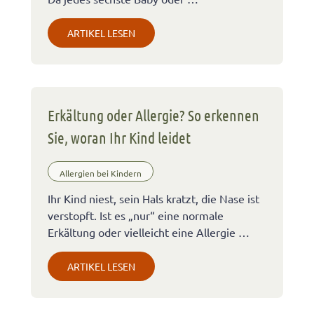
ARTIKEL LESEN
Erkältung oder Allergie? So erkennen
Sie, woran Ihr Kind leidet
Allergien bei Kindern
Ihr Kind niest, sein Hals kratzt, die Nase ist
verstopft. Ist es „nur“ eine normale
Erkältung oder vielleicht eine Allergie …
ARTIKEL LESEN