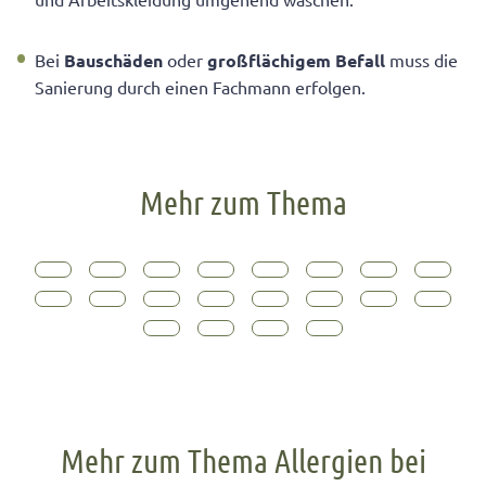
Bei
Bauschäden
oder
großflächigem Befall
muss die
Sanierung durch einen Fachmann erfolgen.
Mehr zum Thema
Mehr zum Thema Allergien bei