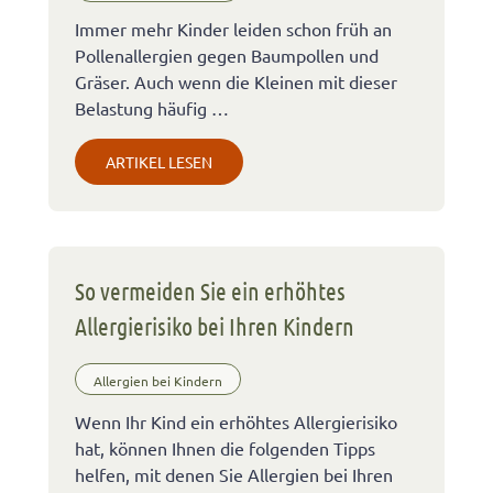
Immer mehr Kinder leiden schon früh an
Pollenallergien gegen Baumpollen und
Gräser. Auch wenn die Kleinen mit dieser
Belastung häufig …
ARTIKEL LESEN
So vermeiden Sie ein erhöhtes
Allergierisiko bei Ihren Kindern
Allergien bei Kindern
Wenn Ihr Kind ein erhöhtes Allergierisiko
hat, können Ihnen die folgenden Tipps
helfen, mit denen Sie Allergien bei Ihren