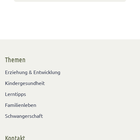
Themen
Erziehung & Entwicklung
Kindergesundheit
Lerntipps
Familienleben
Schwangerschaft
Kontakt