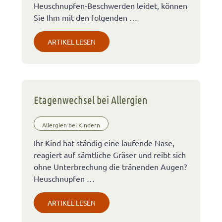
Heuschnupfen-Beschwerden leidet, können
Sie Ihm mit den folgenden …
ARTIKEL LESEN
Etagenwechsel bei Allergien
Allergien bei Kindern
Ihr Kind hat ständig eine laufende Nase,
reagiert auf sämtliche Gräser und reibt sich
ohne Unterbrechung die tränenden Augen?
Heuschnupfen …
ARTIKEL LESEN