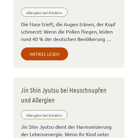
Allergien bei Kindern
Die Nase trieft, die Augen tränen, der Kopf
schmerzt: Wenn die Pollen fliegen, leiden
rund 40 % der deutschen Bevölkerung …
ARTIKEL LESEN
Jin Shin Jyutsu bei Heuschnupfen
und Allergien
Allergien bei Kindern
Jin Shin Jyutsu dient der Harmonisierung
der Lebensenergie. Wenn Ihr Kind unter