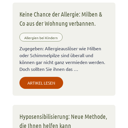
Keine Chance der Allergie: Milben &
Co aus der Wohnung verbannen.
Allergien bei Kindern
Zugegeben: Allergieauslöser wie Milben
oder Schimmelpilze sind überall und
können gar nicht ganz vermieden werden.
Doch sollten Sie ihnen das …
ARTIKEL LESEN
Hyposensibilisierung: Neue Methode,
die Ihnen helfen kann