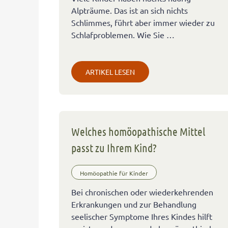
Alpträume. Das ist an sich nichts
Schlimmes, führt aber immer wieder zu
Schlafproblemen. Wie Sie …
ARTIKEL LESEN
Welches homöopathische Mittel
passt zu Ihrem Kind?
Homöopathie für Kinder
Bei chronischen oder wiederkehrenden
Erkrankungen und zur Behandlung
seelischer Symptome Ihres Kindes hilft