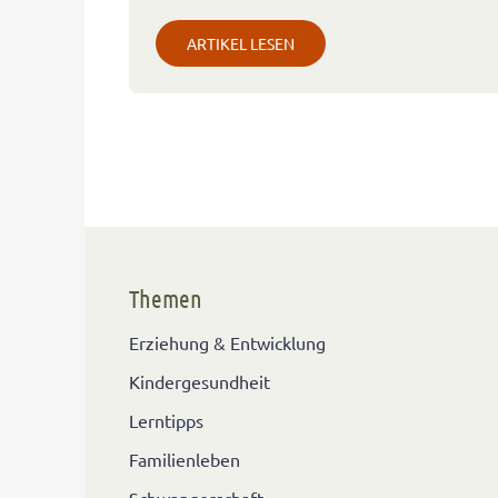
ARTIKEL LESEN
Themen
Erziehung & Entwicklung
Kindergesundheit
Lerntipps
Familienleben