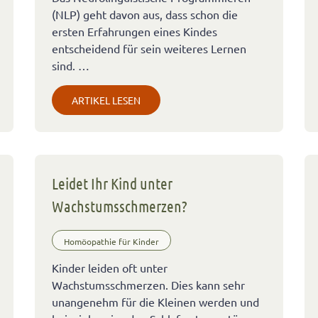
(NLP) geht davon aus, dass schon die
ersten Erfahrungen eines Kindes
entscheidend für sein weiteres Lernen
sind. …
ARTIKEL LESEN
Leidet Ihr Kind unter
Wachstumsschmerzen?
Homöopathie für Kinder
Kinder leiden oft unter
Wachstumsschmerzen. Dies kann sehr
unangenehm für die Kleinen werden und