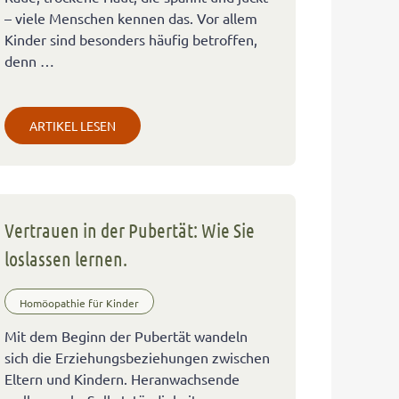
– viele Menschen kennen das. Vor allem
Kinder sind besonders häufig betroffen,
denn …
ARTIKEL LESEN
Vertrauen in der Pubertät: Wie Sie
loslassen lernen.
Homöopathie für Kinder
Mit dem Beginn der Pubertät wandeln
sich die Erziehungsbeziehungen zwischen
Eltern und Kindern. Heranwachsende