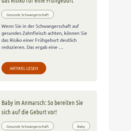
das Risiko für eine Frühgeburt
Gesunde Schwangerschaft
Wenn Sie in der Schwangerschaft auf
gesundes Zahnfleisch achten, können Sie
das Risiko einer Frühgeburt deutlich
reduzieren. Das ergab eine …
ARTIKEL LESEN
Baby im Anmarsch: So bereiten Sie
sich auf die Geburt vor!
Gesunde Schwangerschaft
Baby