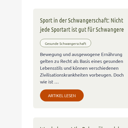
Sport in der Schwangerschaft: Nicht
jede Sportart ist gut für Schwangere
Gesunde Schwangerschaft
Bewegung und ausgewogene Ernährung
gelten zu Recht als Basis eines gesunden
Lebensstils und können verschiedenen
Zivilisationskrankheiten vorbeugen. Doch
wie ist …
ARTIKEL LESEN