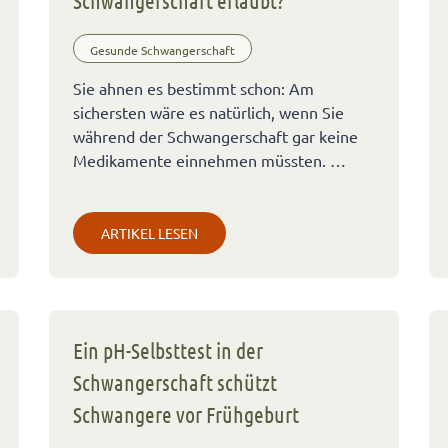
Schwangerschaft erlaubt?
Gesunde Schwangerschaft
Sie ahnen es bestimmt schon: Am
sichersten wäre es natürlich, wenn Sie
während der Schwangerschaft gar keine
Medikamente einnehmen müssten. …
ARTIKEL LESEN
Ein pH-Selbsttest in der
Schwangerschaft schützt
Schwangere vor Frühgeburt