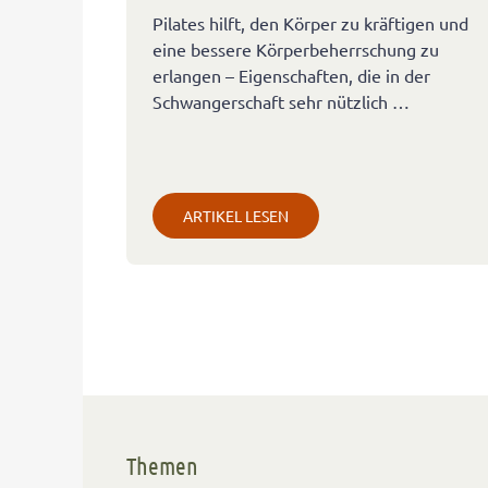
Pilates hilft, den Körper zu kräftigen und
eine bessere Körperbeherrschung zu
erlangen – Eigenschaften, die in der
Schwangerschaft sehr nützlich …
ARTIKEL LESEN
Themen