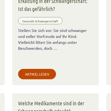
Erkältung in der Schwangerschaft:
Ist das gefährlich?
Gesunde Schwangerschaft
Stellen Sie sich vor: Sie sind schwanger
und voller Vorfreude auf Ihr Kind.
Vielleicht litten Sie anfangs unter
Beschwerden, doch …
ARTIKEL LESEN
Welche Medikamente sind in der