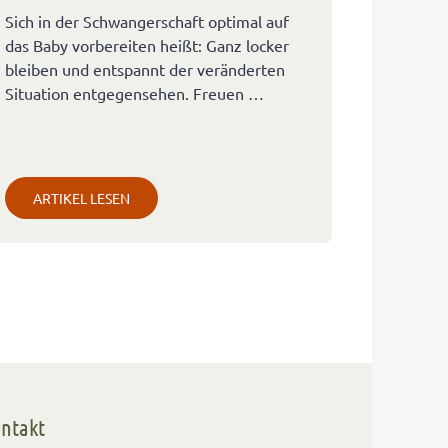
Sich in der Schwangerschaft optimal auf
das Baby vorbereiten heißt: Ganz locker
bleiben und entspannt der veränderten
Situation entgegensehen. Freuen …
ARTIKEL LESEN
ntakt