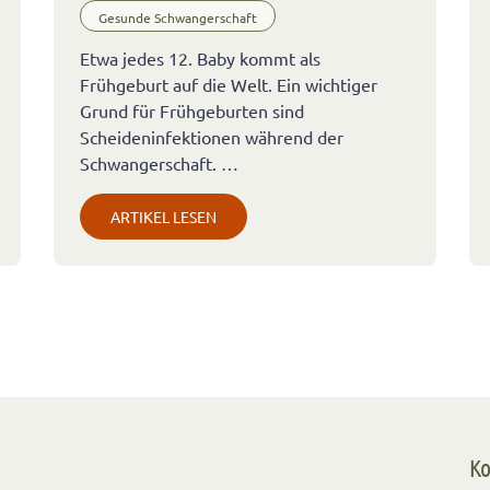
Gesunde Schwangerschaft
Etwa jedes 12. Baby kommt als
Frühgeburt auf die Welt. Ein wichtiger
Grund für Frühgeburten sind
Scheideninfektionen während der
Schwangerschaft. …
ARTIKEL LESEN
Ko