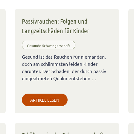
Passivrauchen: Folgen und
Langzeitschäden für Kinder
Gesunde Schwangerschaft
Gesund ist das Rauchen für niemanden,
doch am schlimmsten leiden Kinder
darunter. Der Schaden, der durch passiv
eingeatmeten Qualm entstehen …
ARTIKEL LESEN