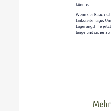
könnte.
Wenn der Bauch sch
Linksseitenlage. Um
Lagerungshilfe jetzt
lange und sicher zu 
Mehr