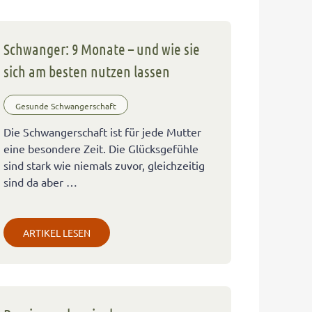
Schwanger: 9 Monate – und wie sie
sich am besten nutzen lassen
Gesunde Schwangerschaft
Die Schwangerschaft ist für jede Mutter
eine besondere Zeit. Die Glücksgefühle
sind stark wie niemals zuvor, gleichzeitig
sind da aber …
ARTIKEL LESEN