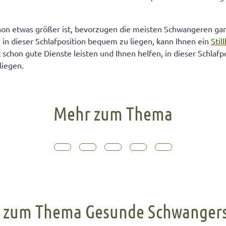
on etwas größer ist, bevorzugen die meisten Schwangeren gan
 in dieser Schlafposition bequem zu liegen, kann Ihnen ein
Stil
 schon gute Dienste leisten und Ihnen helfen, in dieser Schlafp
liegen.
Mehr zum Thema
 zum Thema Gesunde Schwangers