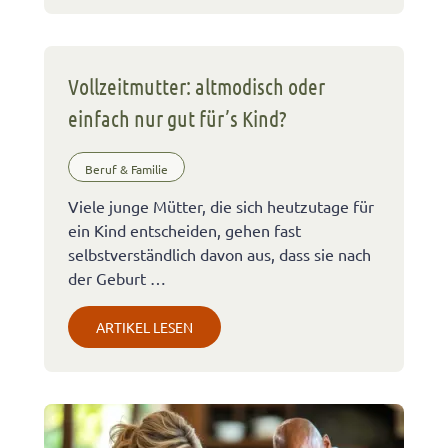
Vollzeitmutter: altmodisch oder
einfach nur gut für’s Kind?
Beruf & Familie
Viele junge Mütter, die sich heutzutage für
ein Kind entscheiden, gehen fast
selbstverständlich davon aus, dass sie nach
der Geburt …
ARTIKEL LESEN