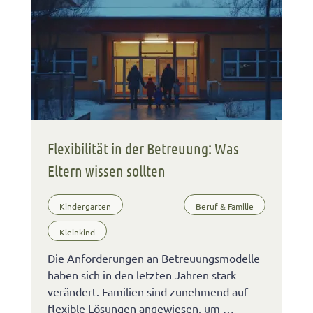
Flexibilität in der Betreuung: Was
Eltern wissen sollten
Kindergarten
Beruf & Familie
Kleinkind
Die Anforderungen an Betreuungsmodelle
haben sich in den letzten Jahren stark
verändert. Familien sind zunehmend auf
flexible Lösungen angewiesen, um …