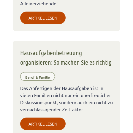
Alleinerziehende!
ARTIKEL LESEN
Hausaufgabenbetreuung
organisieren: So machen Sie es richtig
Beruf & Familie
Das Anfertigen der Hausaufgaben ist in
vielen Familien nicht nur ein unerfreulicher
Diskussionspunkt, sondern auch ein nicht zu
vernachlässigender Zeitfaktor. …
ARTIKEL LESEN