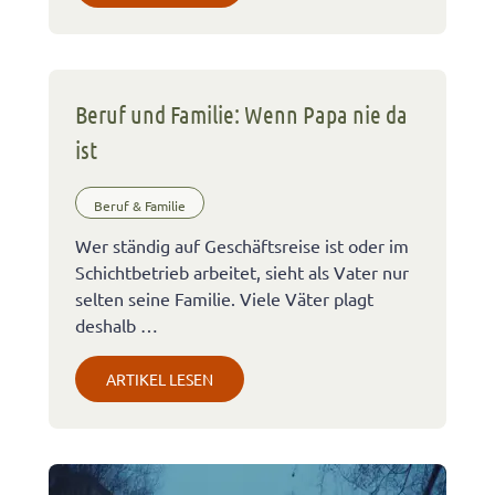
Beruf und Familie: Wenn Papa nie da
ist
Beruf & Familie
Wer ständig auf Geschäftsreise ist oder im
Schichtbetrieb arbeitet, sieht als Vater nur
selten seine Familie. Viele Väter plagt
deshalb …
ARTIKEL LESEN