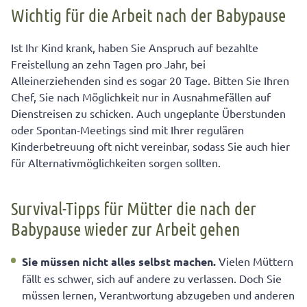
Wichtig für die Arbeit nach der Babypause
Ist Ihr Kind krank, haben Sie Anspruch auf bezahlte
Freistellung an zehn Tagen pro Jahr, bei
Alleinerziehenden sind es sogar 20 Tage. Bitten Sie Ihren
Chef, Sie nach Möglichkeit nur in Ausnahmefällen auf
Dienstreisen zu schicken. Auch ungeplante Überstunden
oder Spontan-Meetings sind mit Ihrer regulären
Kinderbetreuung oft nicht vereinbar, sodass Sie auch hier
für Alternativmöglichkeiten sorgen sollten.
Survival-Tipps für Mütter die nach der
Babypause wieder zur Arbeit gehen
Sie müssen nicht alles selbst machen.
Vielen Müttern
fällt es schwer, sich auf andere zu verlassen. Doch Sie
müssen lernen, Verantwortung abzugeben und anderen