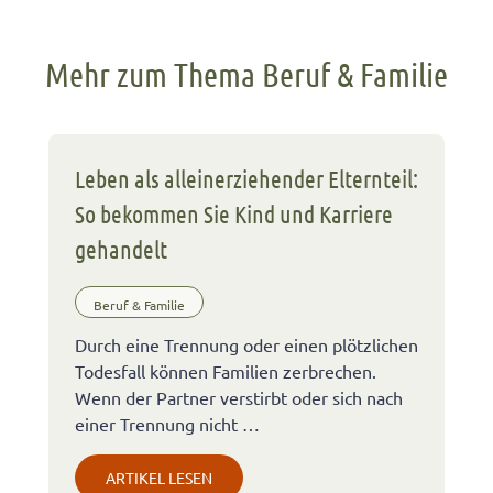
Mehr zum Thema Beruf & Familie
Leben als alleinerziehender Elternteil:
So bekommen Sie Kind und Karriere
gehandelt
Beruf & Familie
Durch eine Trennung oder einen plötzlichen
Todesfall können Familien zerbrechen.
Wenn der Partner verstirbt oder sich nach
einer Trennung nicht …
ARTIKEL LESEN