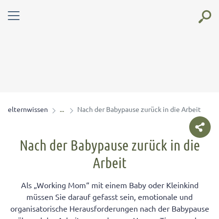
elternwissen
Nach der Babypause zurück in die Arbeit
Nach der Babypause zurück in die
Arbeit
Als „Working Mom“ mit einem Baby oder Kleinkind
müssen Sie darauf gefasst sein, emotionale und
organisatorische Herausforderungen nach der Babypause