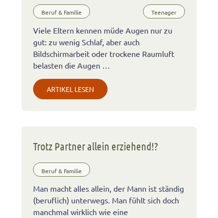
Beruf & Familie
Teenager
Viele Eltern kennen müde Augen nur zu
gut: zu wenig Schlaf, aber auch
Bildschirmarbeit oder trockene Raumluft
belasten die Augen …
ARTIKEL LESEN
Trotz Partner allein erziehend!?
Beruf & Familie
Man macht alles allein, der Mann ist ständig
(beruflich) unterwegs. Man fühlt sich doch
manchmal wirklich wie eine