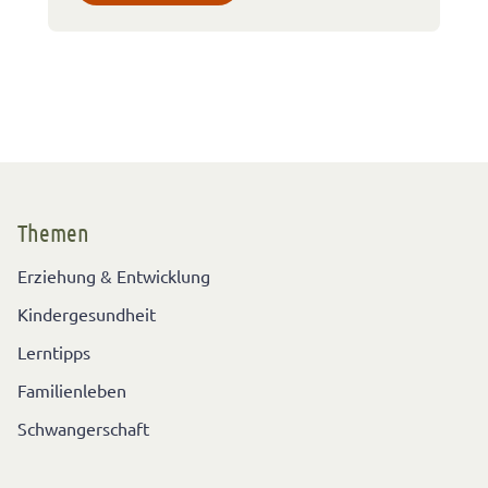
Themen
Erziehung & Entwicklung
Kindergesundheit
Lerntipps
Familienleben
Schwangerschaft