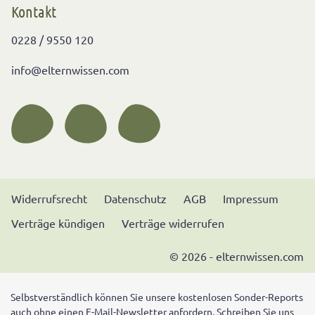
Kontakt
0228 / 9550 120
info@elternwissen.com
Widerrufsrecht
Datenschutz
AGB
Impressum
Verträge kündigen
Verträge widerrufen
© 2026 - elternwissen.com
Selbstverständlich können Sie unsere kostenlosen Sonder-Reports
auch ohne einen E-Mail-Newsletter anfordern. Schreiben Sie uns