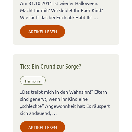
Am 31.10.2011 ist wieder Halloween.
Macht Ihr mit? Verkleidet Ihr Euer Kind?
Wie läuft das bei Euch ab? Habt Ihr …
ARTIKEL LESEN
Tics: Ein Grund zur Sorge?
Harmonie
„Das treibt mich in den Wahnsinn!“ Eltern
sind genervt, wenn ihr Kind eine
„schlechte“ Angewohnheit hat: Es räuspert
sich andauend, …
ARTIKEL LESEN