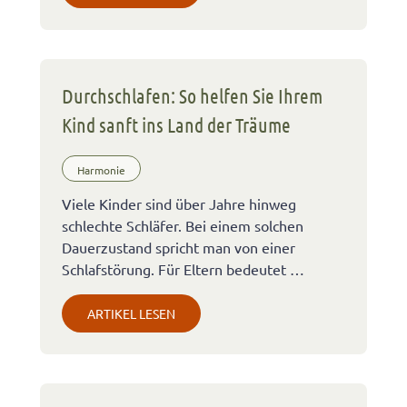
Durchschlafen: So helfen Sie Ihrem
Kind sanft ins Land der Träume
Harmonie
Viele Kinder sind über Jahre hinweg
schlechte Schläfer. Bei einem solchen
Dauerzustand spricht man von einer
Schlafstörung. Für Eltern bedeutet …
ARTIKEL LESEN