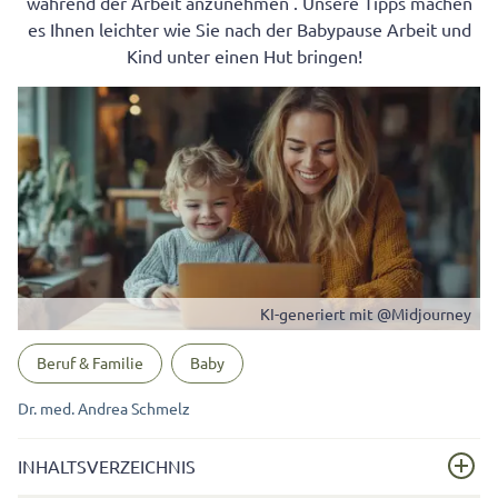
während der Arbeit anzunehmen . Unsere Tipps machen
es Ihnen leichter wie Sie nach der Babypause Arbeit und
Kind unter einen Hut bringen!
KI-generiert mit @Midjourney
Beruf & Familie
Baby
Dr. med. Andrea Schmelz
INHALTSVERZEICHNIS