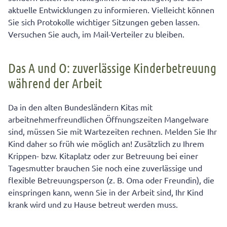
aktuelle Entwicklungen zu informieren. Vielleicht können
Sie sich Protokolle wichtiger Sitzungen geben lassen.
Versuchen Sie auch, im Mail-Verteiler zu bleiben.
Das A und O: zuverlässige Kinderbetreuung
während der Arbeit
Da in den alten Bundesländern Kitas mit
arbeitnehmerfreundlichen Öffnungszeiten Mangelware
sind, müssen Sie mit Wartezeiten rechnen. Melden Sie Ihr
Kind daher so früh wie möglich an! Zusätzlich zu Ihrem
Krippen- bzw. Kitaplatz oder zur Betreuung bei einer
Tagesmutter brauchen Sie noch eine zuverlässige und
flexible Betreuungsperson (z. B. Oma oder Freundin), die
einspringen kann, wenn Sie in der Arbeit sind, Ihr Kind
krank wird und zu Hause betreut werden muss.