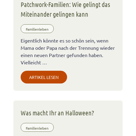
Patchwork-Familien: Wie gelingt das
Miteinander gelingen kann
Familienleben
Eigentlich könnte es so schön sein, wenn
Mama oder Papa nach der Trennung wieder
einen neuen Partner gefunden haben.
Vielleicht …
ARTIKEL LESEN
Was macht Ihr an Halloween?
Familienleben