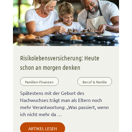
Risikolebensversicherung: Heute
schon an morgen denken
Familien-Finanzen
Beruf & Familie
Spätestens mit der Geburt des
Nachwuchses trägt man als Eltern noch
mehr Verantwortung: „Was passiert, wenn
ich nicht mehr da …
ARTIKEL LESEN