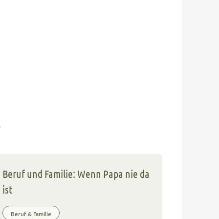
e
Beruf und Familie: Wenn Papa nie da
ist
Beruf & Familie