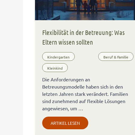
Flexibilität in der Betreuung: Was
Eltern wissen sollten
Kindergarten
Beruf & Familie
Kleinkind
Die Anforderungen an
Betreuungsmodelle haben sich in den
letzten Jahren stark verändert. Familien
sind zunehmend auf flexible Lösungen
angewiesen, um …
ARTIKEL LESEN