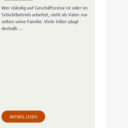
Wer ständig auf Geschäftsreise ist oder im
Schichtbetrieb arbeitet, sieht als Vater nur
selten seine Familie. Viele Väter plagt
deshalb …
ARTIKEL LESEN