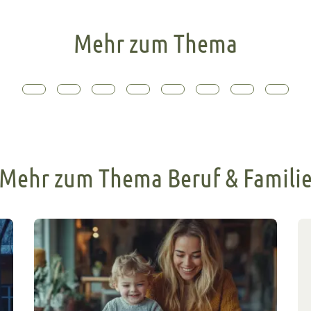
Mehr zum Thema
Mehr zum Thema Beruf & Famili