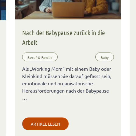
Nach der Babypause zurück in die
Arbeit
Beruf & Familie
Baby
Als „Working Mom“ mit einem Baby oder
Kleinkind müssen Sie darauf gefasst sein,
emotionale und organisatorische
Herausforderungen nach der Babypause
…
ARTIKEL LESEN