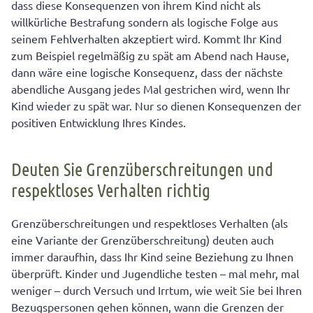
dass diese Konsequenzen von ihrem Kind nicht als
willkürliche Bestrafung sondern als logische Folge aus
seinem Fehlverhalten akzeptiert wird. Kommt Ihr Kind
zum Beispiel regelmäßig zu spät am Abend nach Hause,
dann wäre eine logische Konsequenz, dass der nächste
abendliche Ausgang jedes Mal gestrichen wird, wenn Ihr
Kind wieder zu spät war. Nur so dienen Konsequenzen der
positiven Entwicklung Ihres Kindes.
Deuten Sie Grenzüberschreitungen und
respektloses Verhalten richtig
Grenzüberschreitungen und respektloses Verhalten (als
eine Variante der Grenzüberschreitung) deuten auch
immer daraufhin, dass Ihr Kind seine Beziehung zu Ihnen
überprüft. Kinder und Jugendliche testen – mal mehr, mal
weniger – durch Versuch und Irrtum, wie weit Sie bei Ihren
Bezugspersonen gehen können, wann die Grenzen der