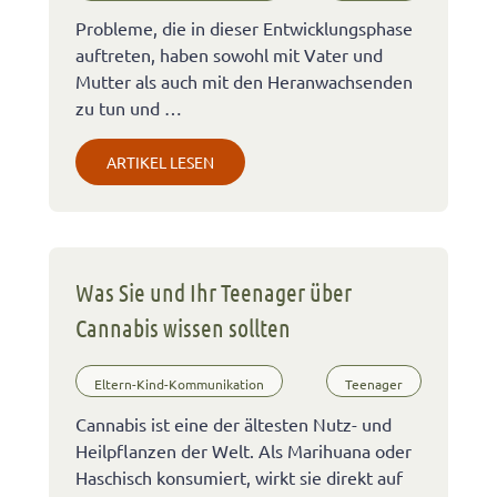
Probleme, die in dieser Entwicklungsphase
auftreten, haben sowohl mit Vater und
Mutter als auch mit den Heranwachsenden
zu tun und …
ARTIKEL LESEN
Was Sie und Ihr Teenager über
Cannabis wissen sollten
Eltern-Kind-Kommunikation
Teenager
Cannabis ist eine der ältesten Nutz- und
Heilpflanzen der Welt. Als Marihuana oder
Haschisch konsumiert, wirkt sie direkt auf