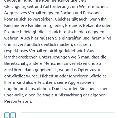
Gleichgültigkeit und Aufforderung zum Weitermachen.
Aggressives Verhalten gegen Sachen und Personen
können sich so verstärken. Gleiches gilt auch, wenn Ihr
Kind andere Familienmitglieder, Freunde, Bekannte oder
Fremde beleidigt, die sich nicht entschieden dagegen
wehren. Auch hier müssen Sie eingreifen und Ihrem Kind
unmissverständlich deutlich machen, dass sein
respektloses Verhalten nicht geduldet wird. Aus
lerntheoretischen Untersuchungen weiß man, dass die
Bereitschaft, andere Menschen zu verletzen und zu
zerstören, dann gegeben ist, wenn das Opfer zuvor
entwürdigt wurde. Nichtstun oder Ignorieren würde es
Ihrem Kind also erleichtern, seine Aggressionen
ungehemmt auszuleben. Damit würden Sie aber, sicher
ungewollt, einen Beitrag zur Missachtung der eigenen
Person leisten.