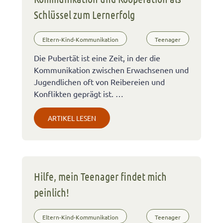
Schlüssel zum Lernerfolg
Eltern-Kind-Kommunikation
Teenager
Die Pubertät ist eine Zeit, in der die
Kommunikation zwischen Erwachsenen und
Jugendlichen oft von Reibereien und
Konflikten geprägt ist. …
ARTIKEL LESEN
Hilfe, mein Teenager findet mich
peinlich!
Eltern-Kind-Kommunikation
Teenager