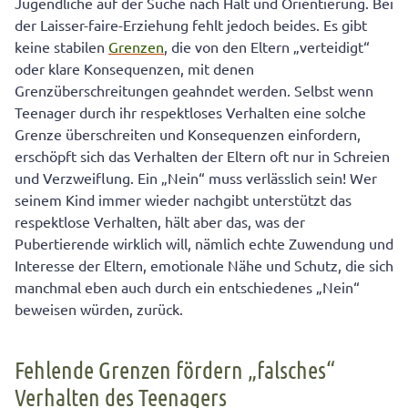
Jugendliche auf der Suche nach Halt und Orientierung. Bei
der Laisser-faire-Erziehung fehlt jedoch beides. Es gibt
keine stabilen
Grenzen
, die von den Eltern „verteidigt“
oder klare Konsequenzen, mit denen
Grenzüberschreitungen geahndet werden. Selbst wenn
Teenager durch ihr respektloses Verhalten eine solche
Grenze überschreiten und Konsequenzen einfordern,
erschöpft sich das Verhalten der Eltern oft nur in Schreien
und Verzweiflung. Ein „Nein“ muss verlässlich sein! Wer
seinem Kind immer wieder nachgibt unterstützt das
respektlose Verhalten, hält aber das, was der
Pubertierende wirklich will, nämlich echte Zuwendung und
Interesse der Eltern, emotionale Nähe und Schutz, die sich
manchmal eben auch durch ein entschiedenes „Nein“
beweisen würden, zurück.
Fehlende Grenzen fördern „falsches“
Verhalten des Teenagers