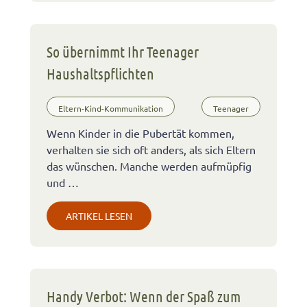
So übernimmt Ihr Teenager
Haushaltspflichten
Eltern-Kind-Kommunikation
Teenager
Wenn Kinder in die Pubertät kommen,
verhalten sie sich oft anders, als sich Eltern
das wünschen. Manche werden aufmüpfig
und …
ARTIKEL LESEN
Handy Verbot: Wenn der Spaß zum