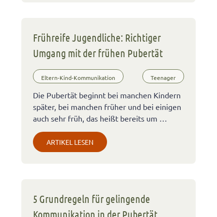
Frühreife Jugendliche: Richtiger
Umgang mit der frühen Pubertät
Eltern-Kind-Kommunikation
Teenager
Die Pubertät beginnt bei manchen Kindern
später, bei manchen früher und bei einigen
auch sehr früh, das heißt bereits um …
ARTIKEL LESEN
5 Grundregeln für gelingende
Kommunikation in der Pubertät