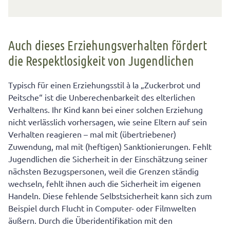
Auch dieses Erziehungsverhalten fördert
die Respektlosigkeit von Jugendlichen
Typisch für einen Erziehungsstil à la „Zuckerbrot und
Peitsche“ ist die Unberechenbarkeit des elterlichen
Verhaltens. Ihr Kind kann bei einer solchen Erziehung
nicht verlässlich vorhersagen, wie seine Eltern auf sein
Verhalten reagieren – mal mit (übertriebener)
Zuwendung, mal mit (heftigen) Sanktionierungen. Fehlt
Jugendlichen die Sicherheit in der Einschätzung seiner
nächsten Bezugspersonen, weil die Grenzen ständig
wechseln, fehlt ihnen auch die Sicherheit im eigenen
Handeln. Diese fehlende Selbstsicherheit kann sich zum
Beispiel durch Flucht in Computer- oder Filmwelten
äußern. Durch die Überidentifikation mit den