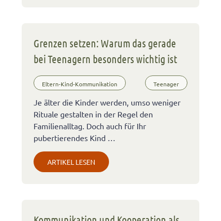
Grenzen setzen: Warum das gerade
bei Teenagern besonders wichtig ist
Eltern-Kind-Kommunikation
Teenager
Je älter die Kinder werden, umso weniger
Rituale gestalten in der Regel den
Familienalltag. Doch auch für Ihr
pubertierendes Kind …
ARTIKEL LESEN
Kommunikation und Kooperation als