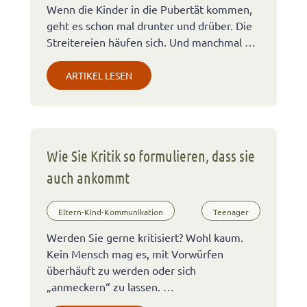
Wenn die Kinder in die Pubertät kommen,
geht es schon mal drunter und drüber. Die
Streitereien häufen sich. Und manchmal …
ARTIKEL LESEN
Wie Sie Kritik so formulieren, dass sie
auch ankommt
Eltern-Kind-Kommunikation
Teenager
Werden Sie gerne kritisiert? Wohl kaum.
Kein Mensch mag es, mit Vorwürfen
überhäuft zu werden oder sich
„anmeckern“ zu lassen. …