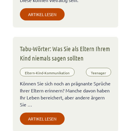
Diese können vielfältig sein.
ARTIKEL LESEN
Tabu-Wörter: Was Sie als Eltern Ihrem
Kind niemals sagen sollten
Eltern-Kind-Kommunikation
Teenager
Können Sie sich noch an prägnante Sprüche
Ihrer Eltern erinnern? Manche davon haben
Ihr Leben bereichert, aber andere ärgern
Sie …
ARTIKEL LESEN