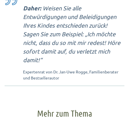
Daher:
Weisen Sie alle
Entwürdigungen und Beleidigungen
Ihres Kindes entschieden zurück!
Sagen Sie zum Beispiel: „Ich möchte
nicht, dass du so mit mir redest! Höre
sofort damit auf, du verletzt mich
damit!“
Expertenrat von Dr. Jan-Uwe Rogge, Familienberater
und Bestsellerautor
Mehr zum Thema