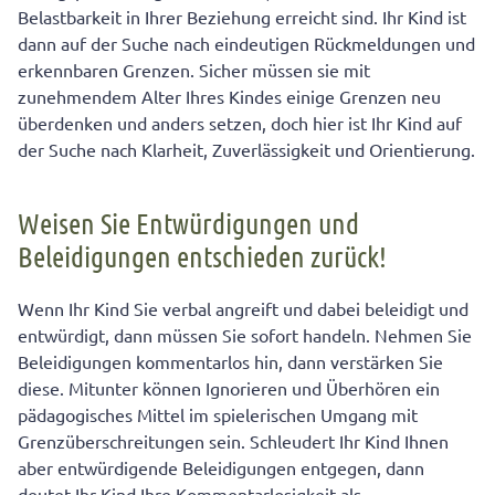
Belastbarkeit in Ihrer Beziehung erreicht sind. Ihr Kind ist
dann auf der Suche nach eindeutigen Rückmeldungen und
erkennbaren Grenzen. Sicher müssen sie mit
zunehmendem Alter Ihres Kindes einige Grenzen neu
überdenken und anders setzen, doch hier ist Ihr Kind auf
der Suche nach Klarheit, Zuverlässigkeit und Orientierung.
Weisen Sie Entwürdigungen und
Beleidigungen entschieden zurück!
Wenn Ihr Kind Sie verbal angreift und dabei beleidigt und
entwürdigt, dann müssen Sie sofort handeln. Nehmen Sie
Beleidigungen kommentarlos hin, dann verstärken Sie
diese. Mitunter können Ignorieren und Überhören ein
pädagogisches Mittel im spielerischen Umgang mit
Grenzüberschreitungen sein. Schleudert Ihr Kind Ihnen
aber entwürdigende Beleidigungen entgegen, dann
deutet Ihr Kind Ihre Kommentarlosigkeit als