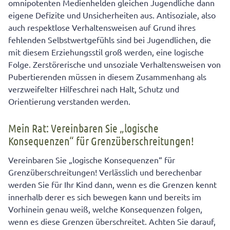
omnipotenten Medienhelden gleichen Jugendliche dann
eigene Defizite und Unsicherheiten aus. Antisoziale, also
auch respektlose Verhaltensweisen auf Grund ihres
fehlenden Selbstwertgefühls sind bei Jugendlichen, die
mit diesem Erziehungsstil groß werden, eine logische
Folge. Zerstörerische und unsoziale Verhaltensweisen von
Pubertierenden müssen in diesem Zusammenhang als
verzweifelter Hilfeschrei nach Halt, Schutz und
Orientierung verstanden werden.
Mein Rat: Vereinbaren Sie „logische
Konsequenzen“ für Grenzüberschreitungen!
Vereinbaren Sie „logische Konsequenzen“ für
Grenzüberschreitungen! Verlässlich und berechenbar
werden Sie für Ihr Kind dann, wenn es die Grenzen kennt
innerhalb derer es sich bewegen kann und bereits im
Vorhinein genau weiß, welche Konsequenzen folgen,
wenn es diese Grenzen überschreitet. Achten Sie darauf,