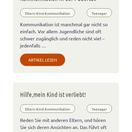
Eltern-Kind-Kommunikation
Teenager
Kommunikation ist manchmal gar nicht so
einfach. Vor allem Jugendliche sind oft
schwer zugänglich und reden nicht viel –
jedenfalls …
ARTIKEL LESEN
Hilfe,mein Kind ist verliebt!
Eltern-Kind-Kommunikation
Teenager
Reden Sie mit anderen Eltern, und hören
Sie sich deren Ansichten an. Das führt oft