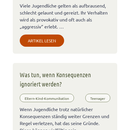
Viele Jugendliche gelten als aufbrausend,
schlecht gelaunt und gereizt. Ihr Verhalten
wird als provokativ und oft auch als
„aggressiv“ erlebt. …
ARTIKEL LESEN
Was tun, wenn Konsequenzen
ignoriert werden?
Eltern-Kind-Kommunikation
Teenager
Wenn Jugendliche trotz natürlicher
Konsequenzen ständig weiter Grenzen und
Regel verletzen, hat das seine Gründe.