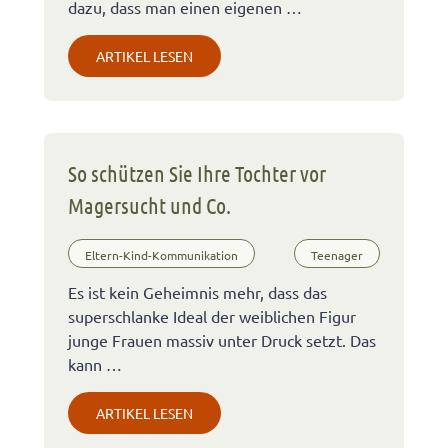
dazu, dass man einen eigenen …
ARTIKEL LESEN
So schützen Sie Ihre Tochter vor
Magersucht und Co.
Eltern-Kind-Kommunikation
Teenager
Es ist kein Geheimnis mehr, dass das
superschlanke Ideal der weiblichen Figur
junge Frauen massiv unter Druck setzt. Das
kann …
ARTIKEL LESEN