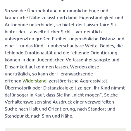
So wie die Überbehütung nur räumliche Enge und
körperliche Nähe zulässt und damit Eigenständigkeit und
Autonomie unterbindet, so bietet der Laisser-faire-Stil
hinter der – aus elterlicher Sicht – vermeintlich
unbegrenzten großen Freiheit unpersönliche Distanz und
eine – für das Kind – unüberschaubare Weite. Beides, die
fehlende Emotionalität und die fehlende Orientierung
können in dem Jugendlichen Verlassenheitsängste und
Einsamkeit aufkommen lassen. Werden diese
unerträglich, so kann der Heranwachsende
offenen
Widerstand
, zerstörerische Aggressivität,
Übermotorik oder Distanzlosigkeit zeigen. Ihr Kind nimmt
dafür sogar in Kauf, dass Sie ihn „nicht mögen“. Solche
Verhaltensweisen sind Ausdruck einer verzweifelten
Suche nach Halt und Orientierung, nach Standort und
Standpunkt, nach Sinn und Nähe.