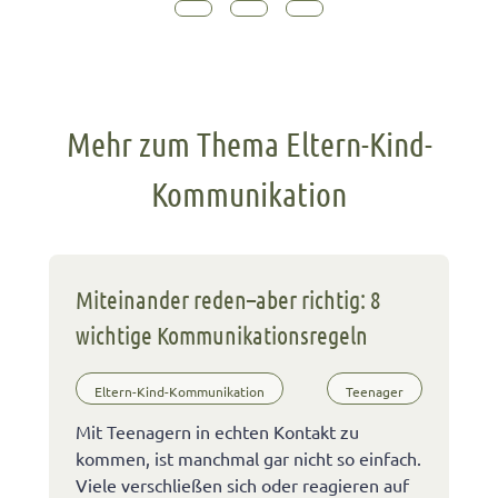
Mehr zum Thema Eltern-Kind-
Kommunikation
Miteinander reden–aber richtig: 8
wichtige Kommunikationsregeln
Eltern-Kind-Kommunikation
Teenager
Mit Teenagern in echten Kontakt zu
kommen, ist manchmal gar nicht so einfach.
Viele verschließen sich oder reagieren auf