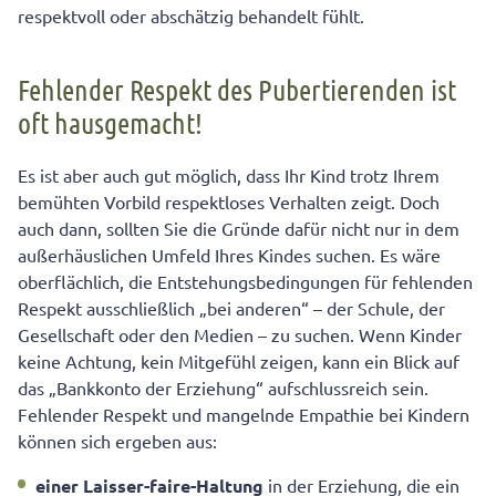
respektvoll oder abschätzig behandelt fühlt.
Fehlender Respekt des Pubertierenden ist
oft hausgemacht!
Es ist aber auch gut möglich, dass Ihr Kind trotz Ihrem
bemühten Vorbild respektloses Verhalten zeigt. Doch
auch dann, sollten Sie die Gründe dafür nicht nur in dem
außerhäuslichen Umfeld Ihres Kindes suchen. Es wäre
oberflächlich, die Entstehungsbedingungen für fehlenden
Respekt ausschließlich „bei anderen“ – der Schule, der
Gesellschaft oder den Medien – zu suchen. Wenn Kinder
keine Achtung, kein Mitgefühl zeigen, kann ein Blick auf
das „Bankkonto der Erziehung“ aufschlussreich sein.
Fehlender Respekt und mangelnde Empathie bei Kindern
können sich ergeben aus:
einer Laisser-faire-Haltung
in der Erziehung, die ein