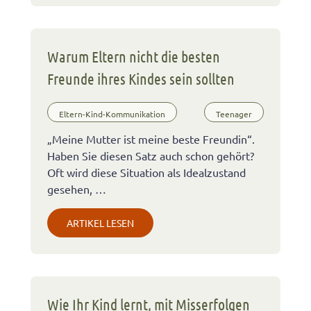
Warum Eltern nicht die besten
Freunde ihres Kindes sein sollten
Eltern-Kind-Kommunikation
Teenager
„Meine Mutter ist meine beste Freundin“.
Haben Sie diesen Satz auch schon gehört?
Oft wird diese Situation als Idealzustand
gesehen, …
ARTIKEL LESEN
Wie Ihr Kind lernt, mit Misserfolgen