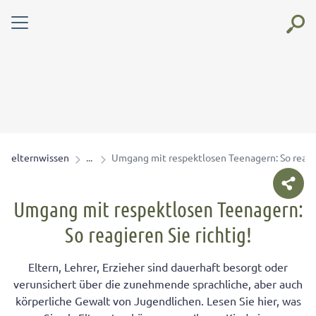
elternwissen
Umgang mit respektlosen Teenagern: So reagie
Umgang mit respektlosen Teenagern:
So reagieren Sie richtig!
Eltern, Lehrer, Erzieher sind dauerhaft besorgt oder
verunsichert über die zunehmende sprachliche, aber auch
körperliche Gewalt von Jugendlichen. Lesen Sie hier, was