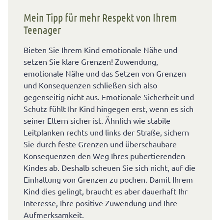
Mein Tipp für mehr Respekt von Ihrem
Teenager
Bieten Sie Ihrem Kind emotionale Nähe und
setzen Sie klare Grenzen! Zuwendung,
emotionale Nähe und das Setzen von Grenzen
und Konsequenzen schließen sich also
gegenseitig nicht aus. Emotionale Sicherheit und
Schutz fühlt Ihr Kind hingegen erst, wenn es sich
seiner Eltern sicher ist. Ähnlich wie stabile
Leitplanken rechts und links der Straße, sichern
Sie durch feste Grenzen und überschaubare
Konsequenzen den Weg Ihres pubertierenden
Kindes ab. Deshalb scheuen Sie sich nicht, auf die
Einhaltung von Grenzen zu pochen. Damit Ihrem
Kind dies gelingt, braucht es aber dauerhaft Ihr
Interesse, Ihre positive Zuwendung und Ihre
Aufmerksamkeit.