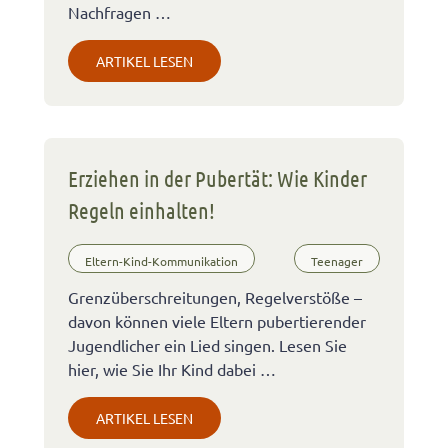
Nachfragen …
ARTIKEL LESEN
Erziehen in der Pubertät: Wie Kinder
Regeln einhalten!
Eltern-Kind-Kommunikation
Teenager
Grenzüberschreitungen, Regelverstöße –
davon können viele Eltern pubertierender
Jugendlicher ein Lied singen. Lesen Sie
hier, wie Sie Ihr Kind dabei …
ARTIKEL LESEN