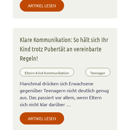
ARTIKEL LESEN
Klare Kommunikation: So hält sich Ihr
Kind trotz Pubertät an vereinbarte
Regeln!
Eltern-Kind-Kommunikation
Teenager
Manchmal drücken sich Erwachsene
gegenüber Teenagern nicht deutlich genug
aus. Das passiert vor allem, wenn Eltern
sich nicht klar darüber …
ARTIKEL LESEN