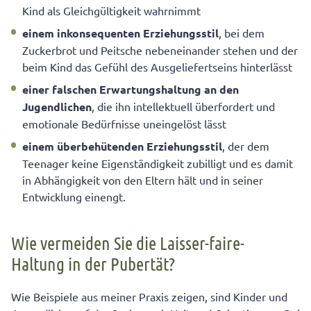
Kind als Gleichgültigkeit wahrnimmt
einem inkonsequenten Erziehungsstil
, bei dem
Zuckerbrot und Peitsche nebeneinander stehen und der
beim Kind das Gefühl des Ausgeliefertseins hinterlässt
einer falschen Erwartungshaltung an den
Jugendlichen
, die ihn intellektuell überfordert und
emotionale Bedürfnisse uneingelöst lässt
einem überbehütenden Erziehungsstil
, der dem
Teenager keine Eigenständigkeit zubilligt und es damit
in Abhängigkeit von den Eltern hält und in seiner
Entwicklung einengt.
Wie vermeiden Sie die Laisser-faire-
Haltung in der Pubertät?
Wie Beispiele aus meiner Praxis zeigen, sind Kinder und