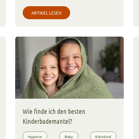
ARTIKEL LESEN
Wie finde ich den besten
Kinderbademantel?
Hygiene
Baby
Kleinkind