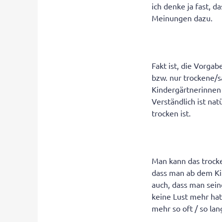
ich denke ja fast, 
Meinungen dazu.
Fakt ist, die Vorga
bzw. nur trockene/s
Kindergärtnerinnen
Verständlich ist nat
trocken ist.
Man kann das trocke
dass man ab dem Ki
auch, dass man sein
keine Lust mehr hat
mehr so oft / so la