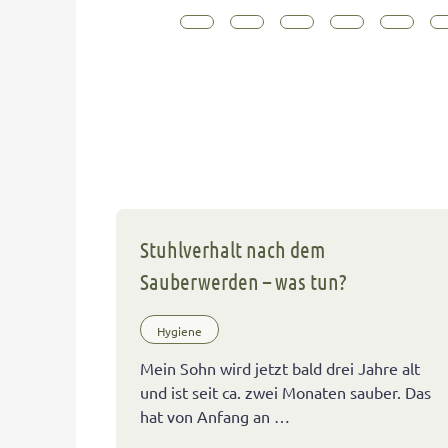
Stuhlverhalt nach dem
Sauberwerden – was tun?
Hygiene
Mein Sohn wird jetzt bald drei Jahre alt
und ist seit ca. zwei Monaten sauber. Das
hat von Anfang an …