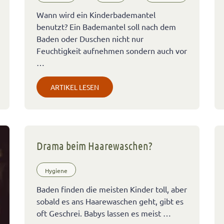
Wann wird ein Kinderbademantel
benutzt? Ein Bademantel soll nach dem
Baden oder Duschen nicht nur
Feuchtigkeit aufnehmen sondern auch vor
…
ARTIKEL LESEN
Drama beim Haarewaschen?
Hygiene
Baden finden die meisten Kinder toll, aber
sobald es ans Haarewaschen geht, gibt es
oft Geschrei. Babys lassen es meist …