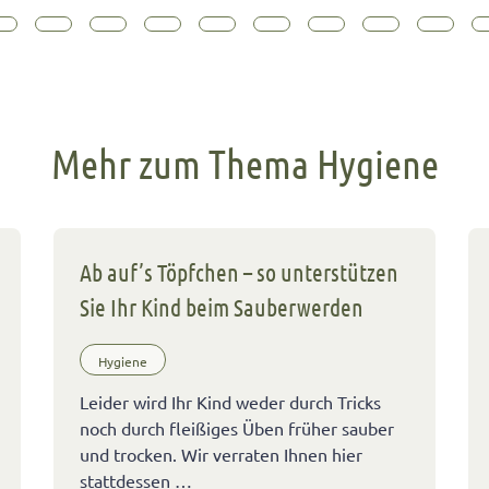
Mehr zum Thema Hygiene
Ab auf’s Töpfchen – so unterstützen
Sie Ihr Kind beim Sauberwerden
Hygiene
Leider wird Ihr Kind weder durch Tricks
noch durch fleißiges Üben früher sauber
und trocken. Wir verraten Ihnen hier
stattdessen …