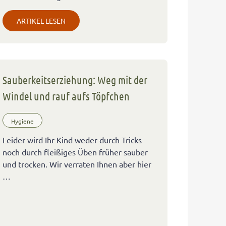
ARTIKEL LESEN
Sauberkeitserziehung: Weg mit der
Windel und rauf aufs Töpfchen
Hygiene
Leider wird Ihr Kind weder durch Tricks
noch durch fleißiges Üben früher sauber
und trocken. Wir verraten Ihnen aber hier
…