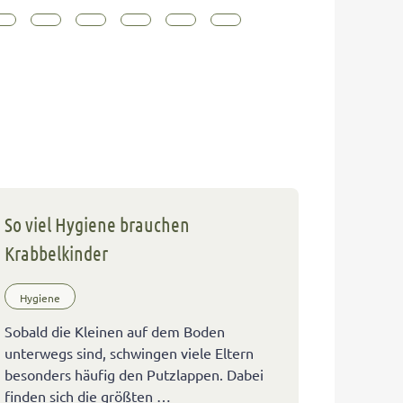
So viel Hygiene brauchen
Krabbelkinder
Hygiene
Sobald die Kleinen auf dem Boden
unterwegs sind, schwingen viele Eltern
besonders häufig den Putzlappen. Dabei
finden sich die größten …