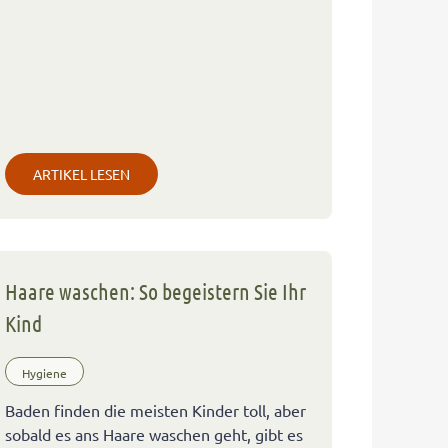
ARTIKEL LESEN
Haare waschen: So begeistern Sie Ihr
Kind
Hygiene
Baden finden die meisten Kinder toll, aber
sobald es ans Haare waschen geht, gibt es