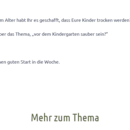
 Alter habt Ihr es geschafft, dass Eure Kinder trocken werden
ber das Thema, „vor dem Kindergarten sauber sein?“
en guten Start in die Woche.
Mehr zum Thema