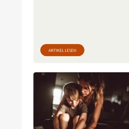
ARTIKEL LESEN