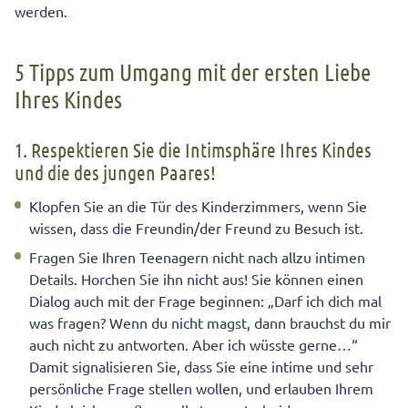
werden.
5 Tipps zum Umgang mit der ersten Liebe
Ihres Kindes
1. Respektieren Sie die Intimsphäre Ihres Kindes
und die des jungen Paares!
Klopfen Sie an die Tür des Kinderzimmers, wenn Sie
wissen, dass die Freundin/der Freund zu Besuch ist.
Fragen Sie Ihren Teenagern nicht nach allzu intimen
Details. Horchen Sie ihn nicht aus! Sie können einen
Dialog auch mit der Frage beginnen: „Darf ich dich mal
was fragen? Wenn du nicht magst, dann brauchst du mir
auch nicht zu antworten. Aber ich wüsste gerne…“
Damit signalisieren Sie, dass Sie eine intime und sehr
persönliche Frage stellen wollen, und erlauben Ihrem