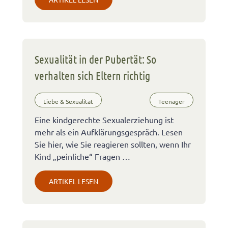
Sexualität in der Pubertät: So
verhalten sich Eltern richtig
Liebe & Sexualität
Teenager
Eine kindgerechte Sexualerziehung ist
mehr als ein Aufklärungsgespräch. Lesen
Sie hier, wie Sie reagieren sollten, wenn Ihr
Kind „peinliche“ Fragen …
ARTIKEL LESEN