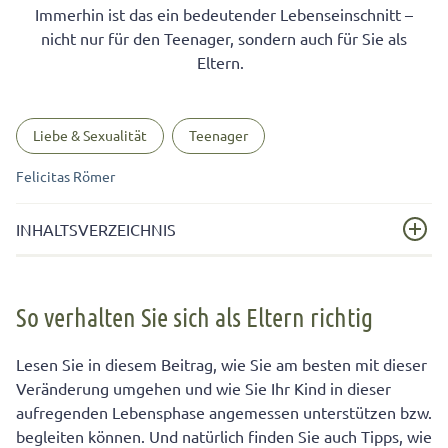
Immerhin ist das ein bedeutender Lebenseinschnitt –
nicht nur für den Teenager, sondern auch für Sie als
Eltern.
Liebe & Sexualität
Teenager
Felicitas Römer
INHALTSVERZEICHNIS
So verhalten Sie sich als Eltern richtig
So verhalten Sie sich als Eltern richtig
5 Tipps zum Umgang mit der ersten Liebe Ihres Kindes
Lesen Sie in diesem Beitrag, wie Sie am besten mit dieser
Veränderung umgehen und wie Sie Ihr Kind in dieser
aufregenden Lebensphase angemessen unterstützen bzw.
begleiten können. Und natürlich finden Sie auch Tipps, wie