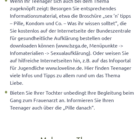
Wenn Ihr Teenager sich auch bei dem Thema
zugeknöpft zeigt: Besorgen Sie entsprechendes
Informationsmaterial, etwa die Broschüre „sex ’n’ tipps
– Pille, Kondom und Co. – Was ihr wissen solltet“, die
Sie kostenlos auf der Internetseite der Bundeszentrale
für gesundheitliche Aufklärung bestellen oder
downloaden können (www.bzga.de, Menüpunkte ->
Infomaterialien -> Sexualaufklärung). Oder weisen Sie
auf hilfreiche Internetseiten hin, z.B. auf das Infoportal
für Jugendliche www.loveline.de. Hier finden Teenager
viele Infos und Tipps zu allem rund um das Thema
Liebe.
Bieten Sie Ihrer Tochter unbedingt Ihre Begleitung beim
Gang zum Frauenarzt an. Informieren Sie Ihren
Teenager auch über die „Pille danach“.