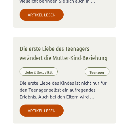
vielleicht befinden Sie sich auch in …
ARTIKEL LESEN
Die erste Liebe des Teenagers
verändert die Mutter-Kind-Beziehung
Liebe & Sexualität
Teenager
Die erste Liebe des Kindes ist nicht nur für
den Teenager selbst ein aufregendes
Erlebnis. Auch bei den Eltern wird …
ARTIKEL LESEN