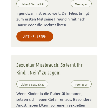
Liebe & Sexualität
Teenager
Irgendwann ist es so weit: Der Filius bringt
zum ersten Mal seine Freundin mit nach
Hause oder die Tochter ihren …
ARTIKEL LESEN
Sexueller Missbrauch: So lernt Ihr
Kind, „Nein“ zu sagen!
Liebe & Sexualität
Teenager
Wenn Kinder in die Pubertät kommen,
setzen sich neuen Gefahren aus. Besondere
Angst haben Eltern vor einem sexuellen