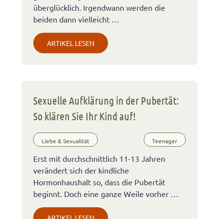
überglücklich. Irgendwann werden die
beiden dann vielleicht …
ARTIKEL LESEN
Sexuelle Aufklärung in der Pubertät:
So klären Sie Ihr Kind auf!
Liebe & Sexualität
Teenager
Erst mit durchschnittlich 11-13 Jahren
verändert sich der kindliche
Hormonhaushalt so, dass die Pubertät
beginnt. Doch eine ganze Weile vorher …
ARTIKEL LESEN