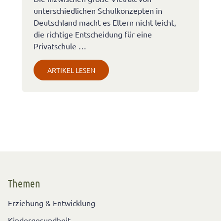
unterschiedlichen Schulkonzepten in
Deutschland macht es Eltern nicht leicht,
die richtige Entscheidung für eine
Privatschule …
ARTIKEL LESEN
Themen
Erziehung & Entwicklung
Kindergesundheit