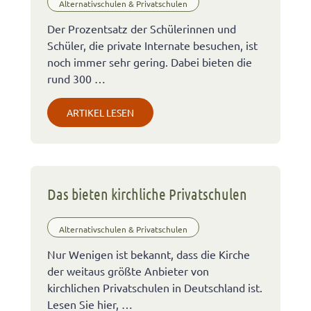
Alternativschulen & Privatschulen
Der Prozentsatz der Schülerinnen und
Schüler, die private Internate besuchen, ist
noch immer sehr gering. Dabei bieten die
rund 300 …
ARTIKEL LESEN
Das bieten kirchliche Privatschulen
Alternativschulen & Privatschulen
Nur Wenigen ist bekannt, dass die Kirche
der weitaus größte Anbieter von
kirchlichen Privatschulen in Deutschland ist.
Lesen Sie hier, …