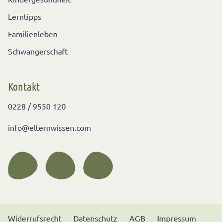
Lerntipps
Familienleben
Schwangerschaft
Kontakt
0228 / 9550 120
info@elternwissen.com
Widerrufsrecht
Datenschutz
AGB
Impressum