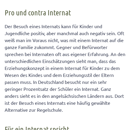
Pro und contra Internat
Der Besuch eines Internats kann für Kinder und
Jugendliche positiv, aber manchmal auch negativ sein. Oft
weiß man im Voraus nicht, was mit einem Internat auf die
ganze Familie zukommt. Gegner und Befürworter
sprechen bei Internaten oft aus eigener Erfahrung. An den
unterschiedlichen Einschätzungen sieht man, dass das
Erziehungskonzept in einem Internat für Kinder zu dem
Wesen des Kindes und dem Erziehungsstil der Eltern
passen muss. In Deutschland besucht nur ein sehr
geringer Prozentsatz der Schüler ein Internat. Ganz
anders sieht es in den angelsächsischen Ländern aus. Dort
ist der Besuch eines Internats eine häufig gewählte
Alternative zur Regelschule.
Für ein Internat spricht