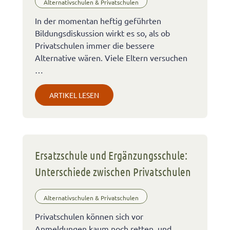
Alternativschulen & Privatschulen
In der momentan heftig geführten
Bildungsdiskussion wirkt es so, als ob
Privatschulen immer die bessere
Alternative wären. Viele Eltern versuchen
…
ARTIKEL LESEN
Ersatzschule und Ergänzungsschule:
Unterschiede zwischen Privatschulen
Alternativschulen & Privatschulen
Privatschulen können sich vor
Anmeldungen kaum noch retten, und