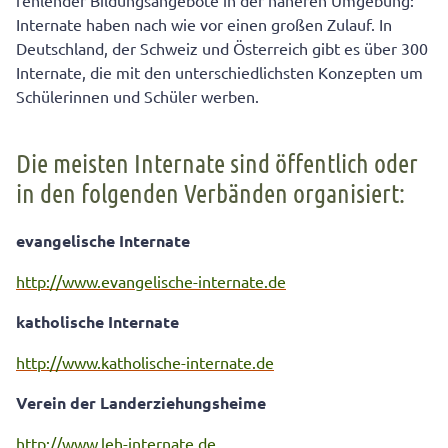
fehlender Bildungsangebote in der näheren Umgebung:
Internate haben nach wie vor einen großen Zulauf. In
Deutschland, der Schweiz und Österreich gibt es über 300
Internate, die mit den unterschiedlichsten Konzepten um
Schülerinnen und Schüler werben.
Die meisten Internate sind öffentlich oder
in den folgenden Verbänden organisiert:
evangelische Internate
http://www.evangelische-internate.de
katholische Internate
http://www.katholische-internate.de
Verein der Landerziehungsheime
http://www.leh-internate.de