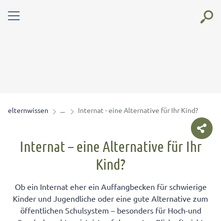
elternwissen
Internat - eine Alternative für Ihr Kind?
Internat – eine Alternative für Ihr
Kind?
Ob ein Internat eher ein Auffangbecken für schwierige
Kinder und Jugendliche oder eine gute Alternative zum
öffentlichen Schulsystem – besonders für Hoch-und