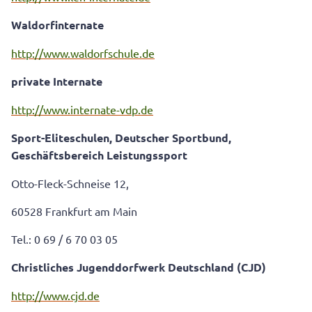
Waldorfinternate
http://www.waldorfschule.de
private Internate
http://www.internate-vdp.de
Sport-Eliteschulen, Deutscher Sportbund,
Geschäftsbereich Leistungssport
Otto-Fleck-Schneise 12,
60528 Frankfurt am Main
Tel.: 0 69 / 6 70 03 05
Christliches Jugenddorfwerk Deutschland (CJD)
http://www.cjd.de