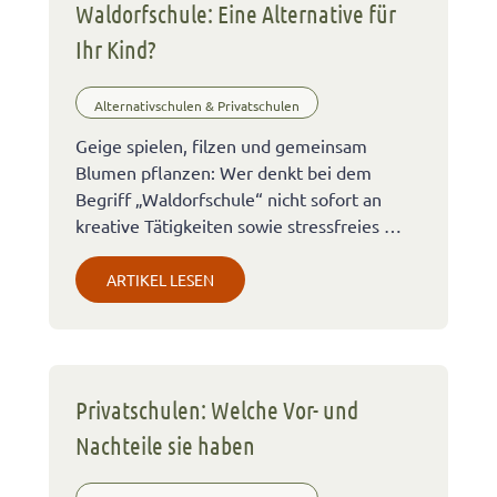
Waldorfschule: Eine Alternative für
Ihr Kind?
Alternativschulen & Privatschulen
Geige spielen, filzen und gemeinsam
Blumen pflanzen: Wer denkt bei dem
Begriff „Waldorfschule“ nicht sofort an
kreative Tätigkeiten sowie stressfreies …
ARTIKEL LESEN
Privatschulen: Welche Vor- und
Nachteile sie haben