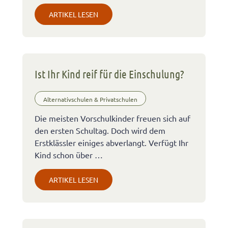
ARTIKEL LESEN
Ist Ihr Kind reif für die Einschulung?
Alternativschulen & Privatschulen
Die meisten Vorschulkinder freuen sich auf
den ersten Schultag. Doch wird dem
Erstklässler einiges abverlangt. Verfügt Ihr
Kind schon über …
ARTIKEL LESEN