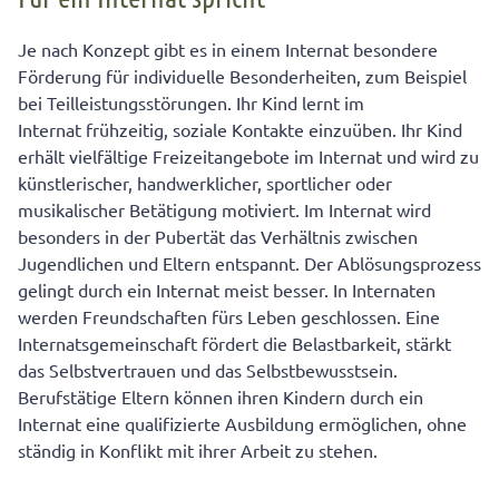
Je nach Konzept gibt es in einem Internat besondere
Förderung für individuelle Besonderheiten, zum Beispiel
bei Teilleistungsstörungen. Ihr Kind lernt im
Internat frühzeitig, soziale Kontakte einzuüben. Ihr Kind
erhält vielfältige Freizeitangebote im Internat und wird zu
künstlerischer, handwerklicher, sportlicher oder
musikalischer Betätigung motiviert. Im Internat wird
besonders in der Pubertät das Verhältnis zwischen
Jugendlichen und Eltern entspannt. Der Ablösungsprozess
gelingt durch ein Internat meist besser. In Internaten
werden Freundschaften fürs Leben geschlossen. Eine
Internatsgemeinschaft fördert die Belastbarkeit, stärkt
das Selbstvertrauen und das Selbstbewusstsein.
Berufstätige Eltern können ihren Kindern durch ein
Internat eine qualifizierte Ausbildung ermöglichen, ohne
ständig in Konflikt mit ihrer Arbeit zu stehen.