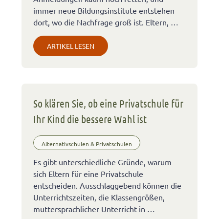
immer neue Bildungsinstitute entstehen
dort, wo die Nachfrage groß ist. Eltern, …
ARTIKEL LESEN
So klären Sie, ob eine Privatschule für
Ihr Kind die bessere Wahl ist
Alternativschulen & Privatschulen
Es gibt unterschiedliche Gründe, warum
sich Eltern für eine Privatschule
entscheiden. Ausschlaggebend können die
Unterrichtszeiten, die Klassengrößen,
muttersprachlicher Unterricht in …