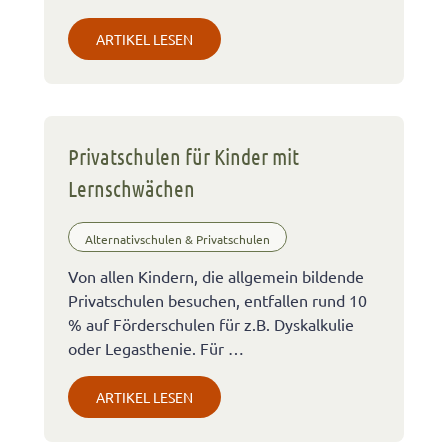
ARTIKEL LESEN
Privatschulen für Kinder mit
Lernschwächen
Alternativschulen & Privatschulen
Von allen Kindern, die allgemein bildende
Privatschulen besuchen, entfallen rund 10
% auf Förderschulen für z.B. Dyskalkulie
oder Legasthenie. Für …
ARTIKEL LESEN