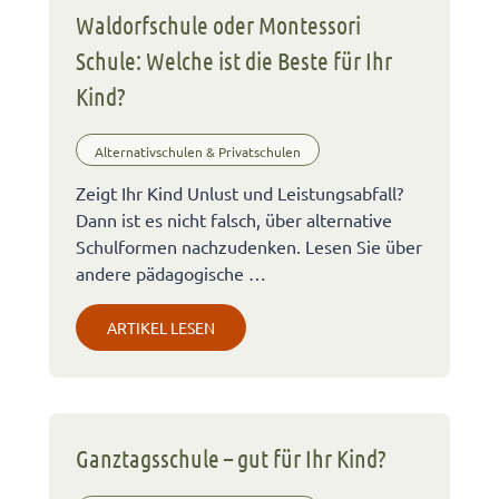
Waldorfschule oder Montessori
Schule: Welche ist die Beste für Ihr
Kind?
Alternativschulen & Privatschulen
Zeigt Ihr Kind Unlust und Leistungsabfall?
Dann ist es nicht falsch, über alternative
Schulformen nachzudenken. Lesen Sie über
andere pädagogische …
ARTIKEL LESEN
Ganztagsschule – gut für Ihr Kind?