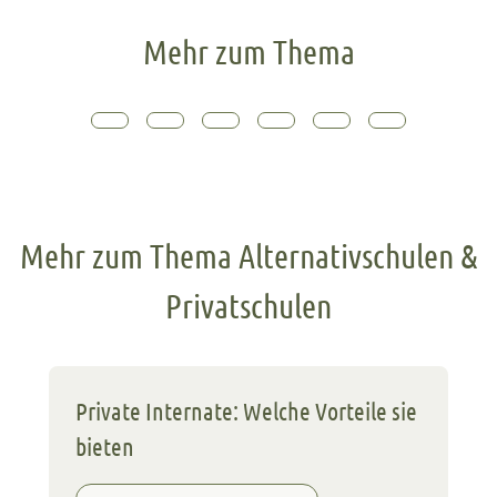
Mehr zum Thema
Mehr zum Thema Alternativschulen &
Privatschulen
Private Internate: Welche Vorteile sie
bieten