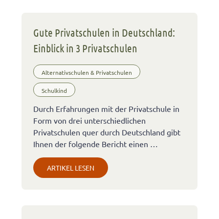
Gute Privatschulen in Deutschland:
Einblick in 3 Privatschulen
Alternativschulen & Privatschulen
Schulkind
Durch Erfahrungen mit der Privatschule in
Form von drei unterschiedlichen
Privatschulen quer durch Deutschland gibt
Ihnen der folgende Bericht einen …
ARTIKEL LESEN