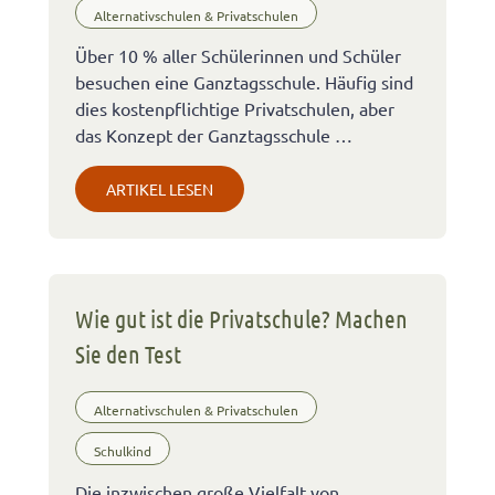
Alternativschulen & Privatschulen
Über 10 % aller Schülerinnen und Schüler
besuchen eine Ganztagsschule. Häufig sind
dies kostenpflichtige Privatschulen, aber
das Konzept der Ganztagsschule …
ARTIKEL LESEN
Wie gut ist die Privatschule? Machen
Sie den Test
Alternativschulen & Privatschulen
Schulkind
Die inzwischen große Vielfalt von