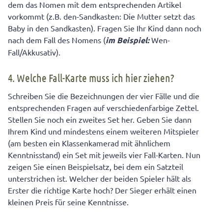
dem das Nomen mit dem entsprechenden Artikel
vorkommt (z.B. den-Sandkasten: Die Mutter setzt das
Baby in den Sandkasten). Fragen Sie Ihr Kind dann noch
nach dem Fall des Nomens (
im Beispiel:
Wen-
Fall/Akkusativ).
4. Welche Fall-Karte muss ich hier ziehen?
Schreiben Sie die Bezeichnungen der vier Fälle und die
entsprechenden Fragen auf verschiedenfarbige Zettel.
Stellen Sie noch ein zweites Set her. Geben Sie dann
Ihrem Kind und mindestens einem weiteren Mitspieler
(am besten ein Klassenkamerad mit ähnlichem
Kenntnisstand) ein Set mit jeweils vier Fall-Karten. Nun
zeigen Sie einen Beispielsatz, bei dem ein Satzteil
unterstrichen ist. Welcher der beiden Spieler hält als
Erster die richtige Karte hoch? Der Sieger erhält einen
kleinen Preis für seine Kenntnisse.