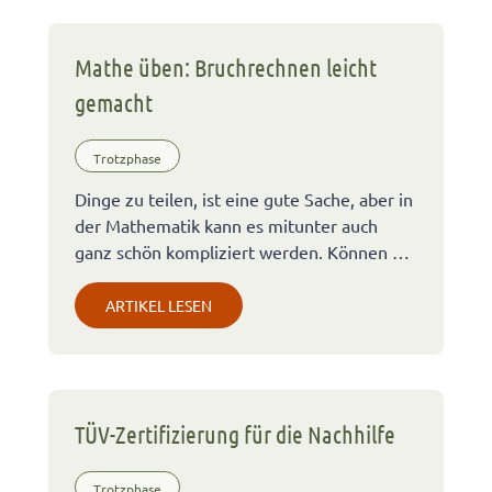
Mathe üben: Bruchrechnen leicht
gemacht
Trotzphase
Dinge zu teilen, ist eine gute Sache, aber in
der Mathematik kann es mitunter auch
ganz schön kompliziert werden. Können …
ARTIKEL LESEN
TÜV-Zertifizierung für die Nachhilfe
Trotzphase