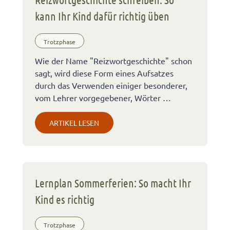
kann Ihr Kind dafür richtig üben
Trotzphase
Wie der Name "Reizwortgeschichte" schon
sagt, wird diese Form eines Aufsatzes
durch das Verwenden einiger besonderer,
vom Lehrer vorgegebener, Wörter …
ARTIKEL LESEN
Lernplan Sommerferien: So macht Ihr
Kind es richtig
Trotzphase