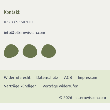
Kontakt
0228 / 9550 120
info@elternwissen.com
Widerrufsrecht
Datenschutz
AGB
Impressum
Verträge kündigen
Verträge widerrufen
© 2026 - elternwissen.com