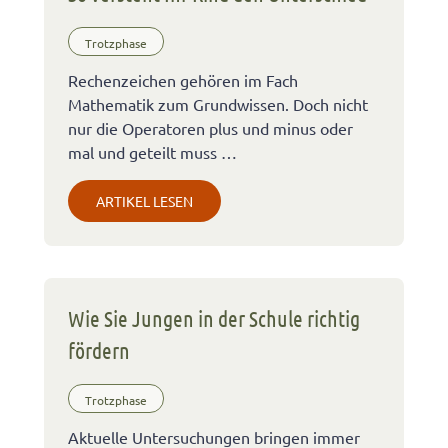
Trotzphase
Rechenzeichen gehören im Fach
Mathematik zum Grundwissen. Doch nicht
nur die Operatoren plus und minus oder
mal und geteilt muss …
ARTIKEL LESEN
Wie Sie Jungen in der Schule richtig
fördern
Trotzphase
Aktuelle Untersuchungen bringen immer