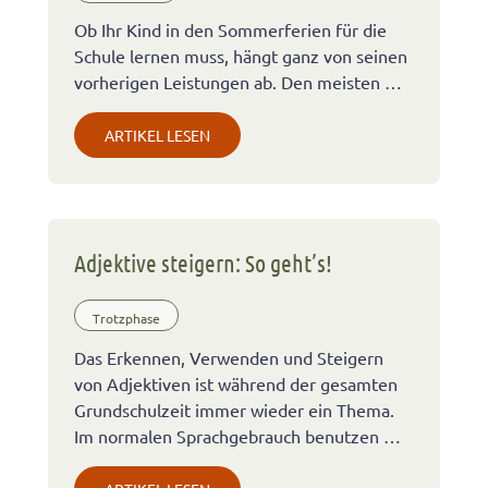
Ob Ihr Kind in den Sommerferien für die
Schule lernen muss, hängt ganz von seinen
vorherigen Leistungen ab. Den meisten …
ARTIKEL LESEN
Adjektive steigern: So geht’s!
Trotzphase
Das Erkennen, Verwenden und Steigern
von Adjektiven ist während der gesamten
Grundschulzeit immer wieder ein Thema.
Im normalen Sprachgebrauch benutzen …