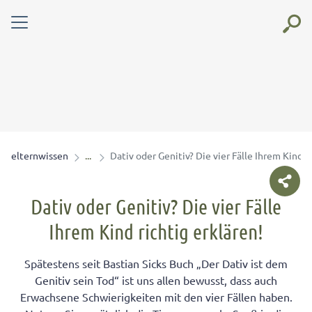
elternwissen
Dativ oder Genitiv? Die vier Fälle Ihrem Kind r
Dativ oder Genitiv? Die vier Fälle
Ihrem Kind richtig erklären!
Spätestens seit Bastian Sicks Buch „Der Dativ ist dem
Genitiv sein Tod“ ist uns allen bewusst, dass auch
Erwachsene Schwierigkeiten mit den vier Fällen haben.