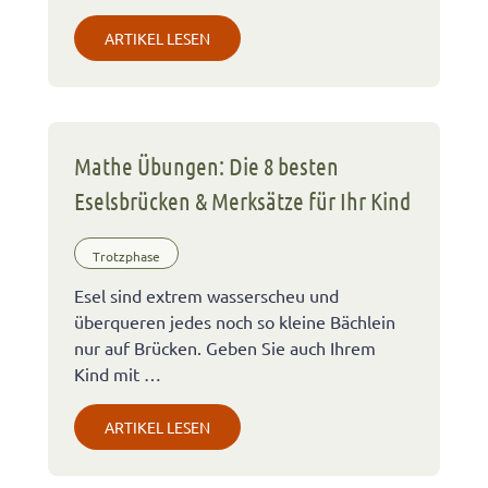
ARTIKEL LESEN
Mathe Übungen: Die 8 besten
Eselsbrücken & Merksätze für Ihr Kind
Trotzphase
Esel sind extrem wasserscheu und
überqueren jedes noch so kleine Bächlein
nur auf Brücken. Geben Sie auch Ihrem
Kind mit …
ARTIKEL LESEN