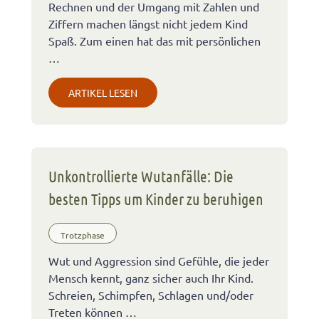
Rechnen und der Umgang mit Zahlen und
Ziffern machen längst nicht jedem Kind
Spaß. Zum einen hat das mit persönlichen
…
ARTIKEL LESEN
Unkontrollierte Wutanfälle: Die
besten Tipps um Kinder zu beruhigen
Trotzphase
Wut und Aggression sind Gefühle, die jeder
Mensch kennt, ganz sicher auch Ihr Kind.
Schreien, Schimpfen, Schlagen und/oder
Treten können …