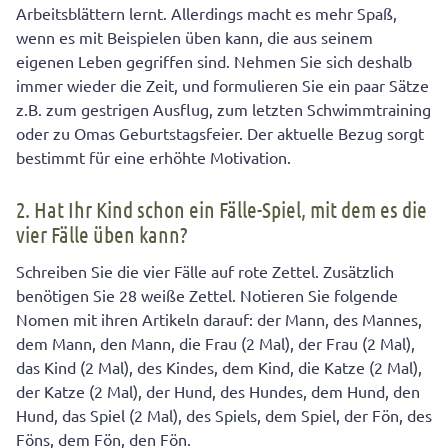
Arbeitsblättern lernt. Allerdings macht es mehr Spaß,
wenn es mit Beispielen üben kann, die aus seinem
eigenen Leben gegriffen sind. Nehmen Sie sich deshalb
immer wieder die Zeit, und formulieren Sie ein paar Sätze
z.B. zum gestrigen Ausflug, zum letzten Schwimmtraining
oder zu Omas Geburtstagsfeier. Der aktuelle Bezug sorgt
bestimmt für eine erhöhte Motivation.
2. Hat Ihr Kind schon ein Fälle-Spiel, mit dem es die
vier Fälle üben kann?
Schreiben Sie die vier Fälle auf rote Zettel. Zusätzlich
benötigen Sie 28 weiße Zettel. Notieren Sie folgende
Nomen mit ihren Artikeln darauf: der Mann, des Mannes,
dem Mann, den Mann, die Frau (2 Mal), der Frau (2 Mal),
das Kind (2 Mal), des Kindes, dem Kind, die Katze (2 Mal),
der Katze (2 Mal), der Hund, des Hundes, dem Hund, den
Hund, das Spiel (2 Mal), des Spiels, dem Spiel, der Fön, des
Föns, dem Fön, den Fön.