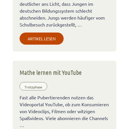
deutlicher ans Licht, dass Jungen im
deutschen Bildungssystem schlecht
abschneiden. Jungs werden häufiger vom
Schulbesuch zurückgestellt, …
ARTIKEL LESEN
Mathe lernen mit YouTube
Trotzphase
Fast alle Pubertierenden nutzen das
Videoportal YouTube, ob zum Konsumieren
von Videoclips, Filmen oder witzigen
Spaßvideos. Viele abonnieren die Channels
…