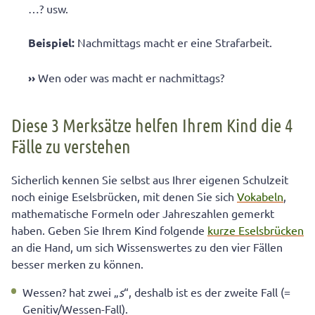
…? usw.
Beispiel:
Nachmittags macht er eine Strafarbeit.
›
›
Wen oder was macht er nachmittags?
Diese 3 Merksätze helfen Ihrem Kind die 4
Fälle zu verstehen
Sicherlich kennen Sie selbst aus Ihrer eigenen Schulzeit
noch einige Eselsbrücken, mit denen Sie sich
Vokabeln
,
mathematische Formeln oder Jahreszahlen gemerkt
haben. Geben Sie Ihrem Kind folgende
kurze Eselsbrücken
an die Hand, um sich Wissenswertes zu den vier Fällen
besser merken zu können.
Wessen? hat zwei „
s
“, deshalb ist es der zweite Fall (=
Genitiv/Wessen-Fall).