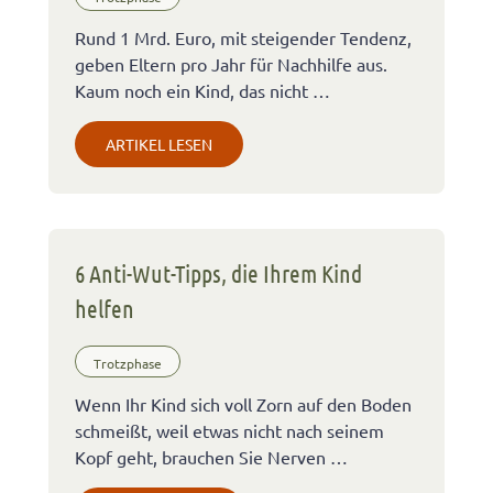
Rund 1 Mrd. Euro, mit steigender Tendenz,
geben Eltern pro Jahr für Nachhilfe aus.
Kaum noch ein Kind, das nicht …
ARTIKEL LESEN
6 Anti-Wut-Tipps, die Ihrem Kind
helfen
Trotzphase
Wenn Ihr Kind sich voll Zorn auf den Boden
schmeißt, weil etwas nicht nach seinem
Kopf geht, brauchen Sie Nerven …