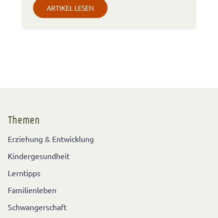
ARTIKEL LESEN
Themen
Erziehung & Entwicklung
Kindergesundheit
Lerntipps
Familienleben
Schwangerschaft