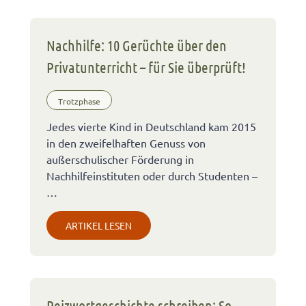
Nachhilfe: 10 Gerüchte über den
Privatunterricht – für Sie überprüft!
Trotzphase
Jedes vierte Kind in Deutschland kam 2015
in den zweifelhaften Genuss von
außerschulischer Förderung in
Nachhilfeinstituten oder durch Studenten –
…
ARTIKEL LESEN
Reizwortgeschichte schreiben: So