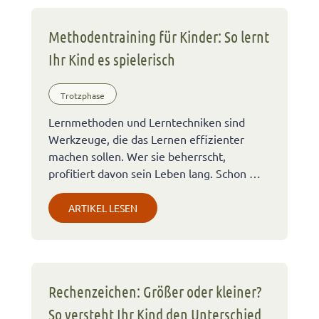
Methodentraining für Kinder: So lernt
Ihr Kind es spielerisch
Trotzphase
Lernmethoden und Lerntechniken sind
Werkzeuge, die das Lernen effizienter
machen sollen. Wer sie beherrscht,
profitiert davon sein Leben lang. Schon …
ARTIKEL LESEN
Rechenzeichen: Größer oder kleiner?
So versteht Ihr Kind den Unterschied