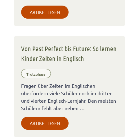
ARTIKEL LESEN
Von Past Perfect bis Future: So lernen
Kinder Zeiten in Englisch
Trotzphase
Fragen über Zeiten im Englischen
überfordern viele Schüler noch im dritten
und vierten Englisch-Lernjahr. Den meisten
Schülern fehlt aber neben …
ARTIKEL LESEN