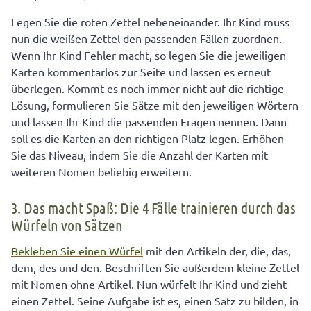
Legen Sie die roten Zettel nebeneinander. Ihr Kind muss
nun die weißen Zettel den passenden Fällen zuordnen.
Wenn Ihr Kind Fehler macht, so legen Sie die jeweiligen
Karten kommentarlos zur Seite und lassen es erneut
überlegen. Kommt es noch immer nicht auf die richtige
Lösung, formulieren Sie Sätze mit den jeweiligen Wörtern
und lassen Ihr Kind die passenden Fragen nennen. Dann
soll es die Karten an den richtigen Platz legen. Erhöhen
Sie das Niveau, indem Sie die Anzahl der Karten mit
weiteren Nomen beliebig erweitern.
3. Das macht Spaß: Die 4 Fälle trainieren durch das
Würfeln von Sätzen
Bekleben Sie einen Würfel
mit den Artikeln der, die, das,
dem, des und den. Beschriften Sie außerdem kleine Zettel
mit Nomen ohne Artikel. Nun würfelt Ihr Kind und zieht
einen Zettel. Seine Aufgabe ist es, einen Satz zu bilden, in