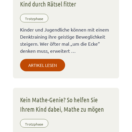
Kind durch Rätsel fitter
Trotzphase
Kinder und Jugendliche können mit einem
Denktraining ihre geistige Beweglichkeit
steigern. Wer öfter mal „um die Ecke“
denken muss, erweitert …
ARTIKEL LESEN
Kein Mathe-Genie? So helfen Sie
Ihrem Kind dabei, Mathe zu mögen
Trotzphase