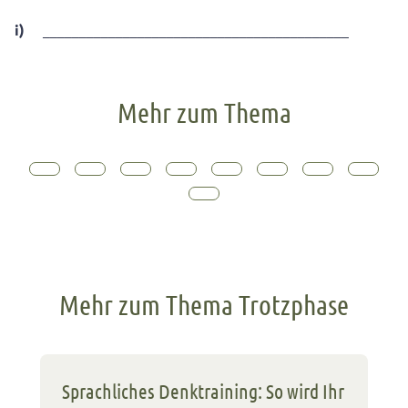
i)
__________________________________________
Mehr zum Thema
Mehr zum Thema Trotzphase
Sprachliches Denktraining: So wird Ihr