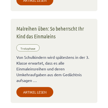
ARTIKEL LESEN
Malreihen üben: So beherrscht Ihr
Kind das Einmaleins
Trotzphase
Von Schulkindern wird spätestens in der 3.
Klasse erwartet, dass es alle
Einmaleinsreihen und deren
Umkehraufgaben aus dem Gedächtnis
aufsagen …
ARTIKEL LESEN