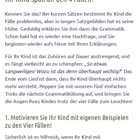
Kennen Sie das? Bei kurzen Sätzen bestimmt Ihr Kind die
Fälle problemlos, aber in langen Satzgebilden hat es seine
Mühe. Geduldig erklären Sie ihm dann die Grammatik.
Schon bald hat es wieder eine Nachfrage, und Sie
beginnen wieder aufs Neue mit Ihren Erklärungen.
Für Ihr Kind ist das Zuhören auf Dauer anstrengend, und
es fängt vielleicht an zu schimpfen: „
So etwas
Langweiliges! Wozu ist das denn überhaupt wichtig?
“ Das
Ende vom Lied ist dann, dass Ihr Kind überhaupt nichts
mehr versteht. Peppen Sie mit unseren fünf einfachen
Tricks die nächste Grammatikübung auf, und bringen Sie
die Augen Ihres Kindes trotz der vier Fälle zum Leuchten!
1. Motivieren Sie Ihr Kind mit eigenen Beispielen
zu den Vier Fällen!
Sicherlich ist es hilfreich, wenn Ihr Kind mit