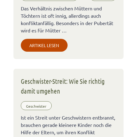
Das Verhältnis zwischen Müttern und
Töchtern ist oft innig, allerdings auch
konfliktanfällig. Besonders in der Pubertät
wird es für Mütter …
ARTIKEL LESEN
Geschwister-Streit: Wie Sie richtig
damit umgehen
Geschwister
Ist ein Streit unter Geschwistern entbrannt,
brauchen gerade kleinere Kinder noch die
Hilfe der Eltern, um ihren Konflikt