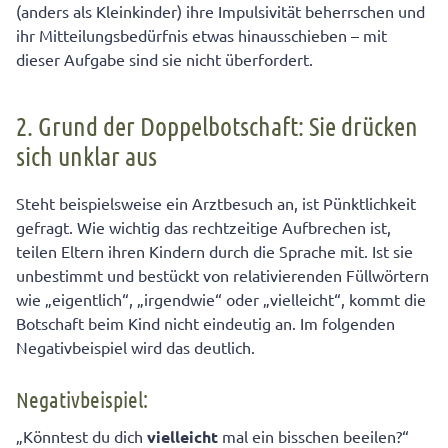
(anders als Kleinkinder) ihre Impulsivität beherrschen und
ihr Mitteilungsbedürfnis etwas hinausschieben – mit
dieser Aufgabe sind sie nicht überfordert.
2. Grund der Doppelbotschaft: Sie drücken
sich unklar aus
Steht beispielsweise ein Arztbesuch an, ist Pünktlichkeit
gefragt. Wie wichtig das rechtzeitige Aufbrechen ist,
teilen Eltern ihren Kindern durch die Sprache mit. Ist sie
unbestimmt und bestückt von relativierenden Füllwörtern
wie „eigentlich“, „irgendwie“ oder „vielleicht“, kommt die
Botschaft beim Kind nicht eindeutig an. Im folgenden
Negativbeispiel wird das deutlich.
Negativbeispiel:
„Könntest du dich
vielleicht
mal ein bisschen beeilen?“