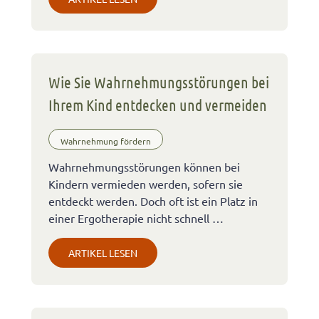
Wie Sie Wahrnehmungsstörungen bei
Ihrem Kind entdecken und vermeiden
Wahrnehmung fördern
Wahrnehmungsstörungen können bei
Kindern vermieden werden, sofern sie
entdeckt werden. Doch oft ist ein Platz in
einer Ergotherapie nicht schnell …
ARTIKEL LESEN