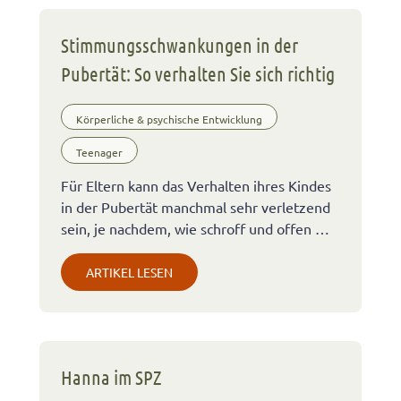
Stimmungsschwankungen in der
Pubertät: So verhalten Sie sich richtig
Körperliche & psychische Entwicklung
Teenager
Für Eltern kann das Verhalten ihres Kindes
in der Pubertät manchmal sehr verletzend
sein, je nachdem, wie schroff und offen …
ARTIKEL LESEN
Hanna im SPZ