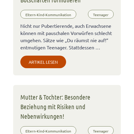
Eltern-Kind-Kommunikation
Teenager
Nicht nur Pubertierende, auch Erwachsene
können mit pauschalen Vorwürfen schlecht
umgehen. Sätze wie „Du räumst nie auf!“
entmutigen Teenager. Stattdessen …
ARTIKEL LESEN
Mutter & Tochter: Besondere
Beziehung mit Risiken und
Nebenwirkungen!
Eltern-Kind-Kommunikation
Teenager