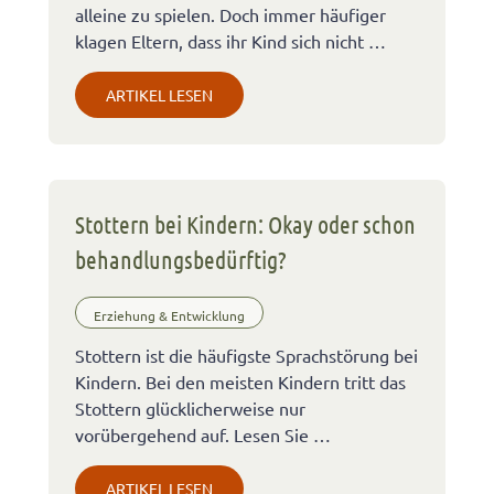
alleine zu spielen. Doch immer häufiger
klagen Eltern, dass ihr Kind sich nicht …
ARTIKEL LESEN
Stottern bei Kindern: Okay oder schon
behandlungsbedürftig?
Erziehung & Entwicklung
Stottern ist die häufigste Sprachstörung bei
Kindern. Bei den meisten Kindern tritt das
Stottern glücklicherweise nur
vorübergehend auf. Lesen Sie …
ARTIKEL LESEN