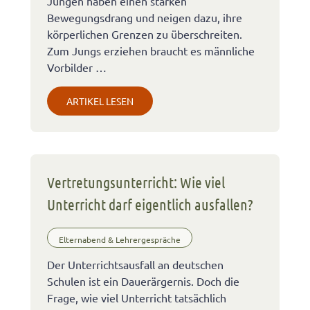
Jungen haben einen starken
Bewegungsdrang und neigen dazu, ihre
körperlichen Grenzen zu überschreiten.
Zum Jungs erziehen braucht es männliche
Vorbilder …
ARTIKEL LESEN
Vertretungsunterricht: Wie viel
Unterricht darf eigentlich ausfallen?
Elternabend & Lehrergespräche
Der Unterrichtsausfall an deutschen
Schulen ist ein Dauerärgernis. Doch die
Frage, wie viel Unterricht tatsächlich