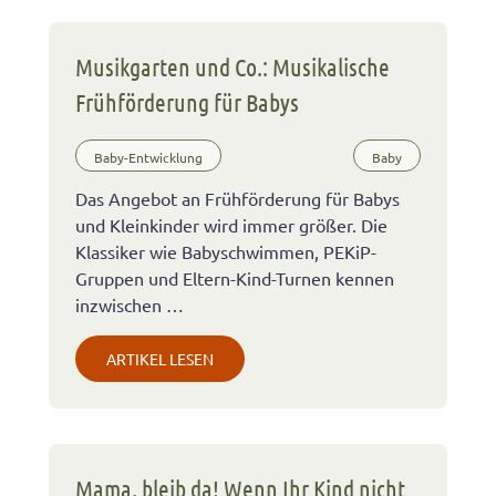
Musikgarten und Co.: Musikalische
Frühförderung für Babys
Baby-Entwicklung
Baby
Das Angebot an Frühförderung für Babys
und Kleinkinder wird immer größer. Die
Klassiker wie Babyschwimmen, PEKiP-
Gruppen und Eltern-Kind-Turnen kennen
inzwischen …
ARTIKEL LESEN
Mama, bleib da! Wenn Ihr Kind nicht