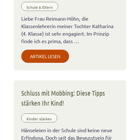
Schule & Eltern
Liebe Frau Reimann-Höhn, die
Klassenlehrerin meiner Tochter Katharina
(4. Klasse) ist sehr engagiert. Im Prinzip
finde ich es prima, dass …
ARTIKEL LESEN
Schluss mit Mobbing: Diese Tipps
stärken Ihr Kind!
Kinder stärken
Hänseleien in der Schule sind keine neue
Erfindung. Doch seit das Bewusstsein für