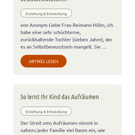
Erziehung & Entwicklung
von Anonym Liebe Frau Reimann-Höhn, ich
habe eine sehr schüchterne,
zurückhaltende Tochter (sieben Jahre), der
es an Selbstbewusstsein mangelt. Sie …
ARTIKEL LESEN
So lernt Ihr Kind das Aufräumen
Erziehung & Entwicklung
Der Streit ums Aufräumen nimmt in
nahezu jeder Familie viel Raum ein, wie