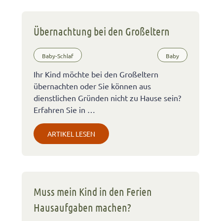
Übernachtung bei den Großeltern
Baby-Schlaf
Baby
Ihr Kind möchte bei den Großeltern
übernachten oder Sie können aus
dienstlichen Gründen nicht zu Hause sein?
Erfahren Sie in …
ARTIKEL LESEN
Muss mein Kind in den Ferien
Hausaufgaben machen?