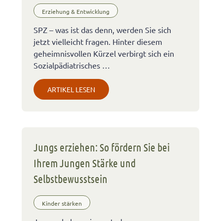
Erziehung & Entwicklung
SPZ – was ist das denn, werden Sie sich
jetzt vielleicht fragen. Hinter diesem
geheimnisvollen Kürzel verbirgt sich ein
Sozialpädiatrisches …
ARTIKEL LESEN
Jungs erziehen: So fördern Sie bei
Ihrem Jungen Stärke und
Selbstbewusstsein
Kinder stärken