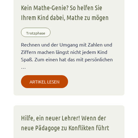
Kein Mathe-Genie? So helfen Sie
Ihrem Kind dabei, Mathe zu mögen
Trotzphase
Rechnen und der Umgang mit Zahlen und
Ziffern machen längst nicht jedem Kind
Spaß. Zum einen hat das mit persönlichen
…
ARTIKEL LESEN
Hilfe, ein neuer Lehrer! Wenn der
neue Pädagoge zu Konflikten führt