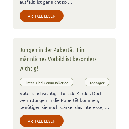
ausfällt, ist gar nicht so …
ARTIKEL LESEN
Jungen in der Pubertät: Ein
männliches Vorbild ist besonders
wichtig!
Eltern-Kind-Kommunikation
Teenager
Väter sind wichtig – für alle Kinder. Doch
wenn Jungen in die Pubertät kommen,
benötigen sie noch stärker das Interesse, …
ARTIKEL LESEN