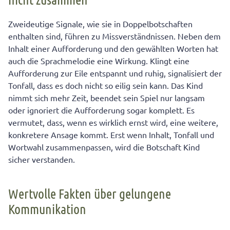
Zweideutige Signale, wie sie in Doppelbotschaften
enthalten sind, führen zu Missverständnissen. Neben dem
Inhalt einer Aufforderung und den gewählten Worten hat
auch die Sprachmelodie eine Wirkung. Klingt eine
Aufforderung zur Eile entspannt und ruhig, signalisiert der
Tonfall, dass es doch nicht so eilig sein kann. Das Kind
nimmt sich mehr Zeit, beendet sein Spiel nur langsam
oder ignoriert die Aufforderung sogar komplett. Es
vermutet, dass, wenn es wirklich ernst wird, eine weitere,
konkretere Ansage kommt. Erst wenn Inhalt, Tonfall und
Wortwahl zusammenpassen, wird die Botschaft Kind
sicher verstanden.
Wertvolle Fakten über gelungene
Kommunikation