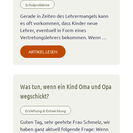
Schulprobleme
Gerade in Zeiten des Lehrermangels kann
es oft vorkommen, dass Kinder neue
Lehrer, eventuell in Form eines
Vertretungslehrers bekommen. Wenn …
ARTIKEL LESEN
Was tun, wenn ein Kind Oma und Opa
wegschickt?
Erziehung & Entwicklung
Guten Tag, sehr geehrte Frau Schmelz, wir
haben ganz aktuell folgende Frage: Wenn