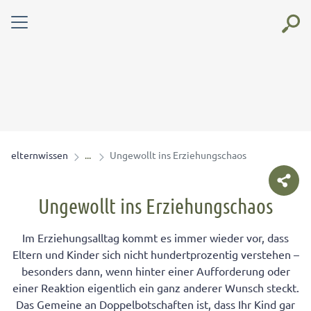
elternwissen
Ungewollt ins Erziehungschaos
Ungewollt ins Erziehungschaos
Im Erziehungsalltag kommt es immer wieder vor, dass
Eltern und Kinder sich nicht hundertprozentig verstehen –
besonders dann, wenn hinter einer Aufforderung oder
einer Reaktion eigentlich ein ganz anderer Wunsch steckt.
Das Gemeine an Doppelbotschaften ist, dass Ihr Kind gar