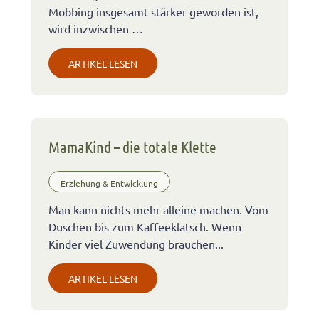
Mobbing insgesamt stärker geworden ist,
wird inzwischen …
ARTIKEL LESEN
MamaKind – die totale Klette
Erziehung & Entwicklung
Man kann nichts mehr alleine machen. Vom
Duschen bis zum Kaffeeklatsch. Wenn
Kinder viel Zuwendung brauchen...
ARTIKEL LESEN