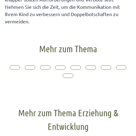
Nehmen Sie sich die Zeit, um die Kommunikation mit
Ihrem Kind zu verbessern und Doppelbotschaften zu
vermeiden.
Mehr zum Thema
Mehr zum Thema Erziehung &
Entwicklung