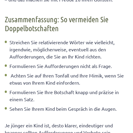
Zusammenfassung: So vermeiden Sie
Doppelbotschaften
Streichen Sie relativierende Wörter wie vielleicht,
irgendwie, möglicherweise, eventuell aus den
Aufforderungen, die Sie an Ihr Kind richten.
Formulieren Sie Aufforderungen nicht als Frage.
Achten Sie auf Ihren Tonfall und Ihre Mimik, wenn Sie
etwas von Ihrem Kind einfordern.
Formulieren Sie Ihre Botschaft knapp und präzise in
einem Satz.
Sehen Sie Ihrem Kind beim Gespräch in die Augen.
Je jünger ein Kind ist, desto klarer, eindeutiger und
knapper sollten Aufforderungen und Verbote sein.