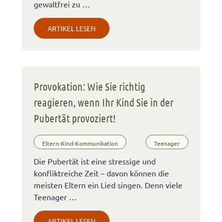
gewaltfrei zu …
ARTIKEL LESEN
Provokation: Wie Sie richtig
reagieren, wenn Ihr Kind Sie in der
Pubertät provoziert!
Eltern-Kind-Kommunikation
Teenager
Die Pubertät ist eine stressige und
konfliktreiche Zeit – davon können die
meisten Eltern ein Lied singen. Denn viele
Teenager …
ARTIKEL LESEN