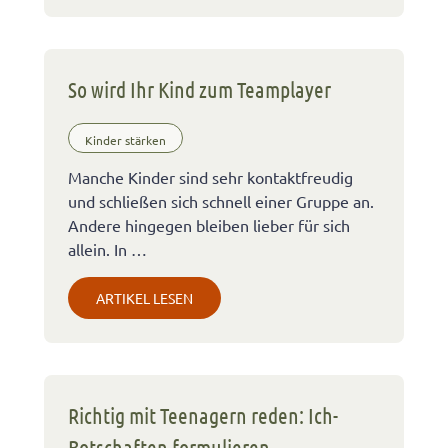
So wird Ihr Kind zum Teamplayer
Kinder stärken
Manche Kinder sind sehr kontaktfreudig
und schließen sich schnell einer Gruppe an.
Andere hingegen bleiben lieber für sich
allein. In …
ARTIKEL LESEN
Richtig mit Teenagern reden: Ich-
Botschaften formulieren