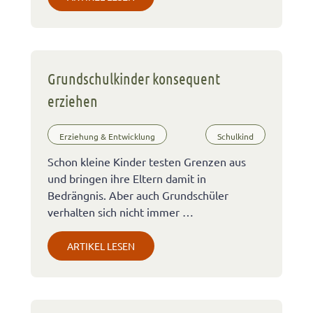
Grundschulkinder konsequent
erziehen
Erziehung & Entwicklung
Schulkind
Schon kleine Kinder testen Grenzen aus
und bringen ihre Eltern damit in
Bedrängnis. Aber auch Grundschüler
verhalten sich nicht immer …
ARTIKEL LESEN