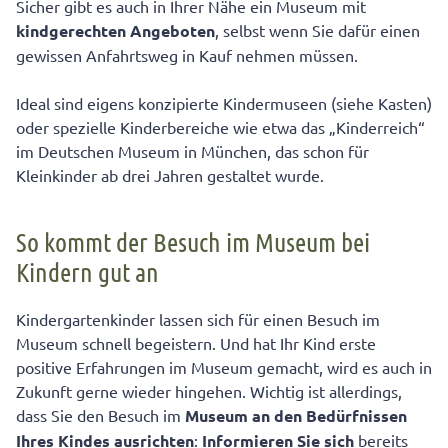
Sicher gibt es auch in Ihrer Nähe ein Museum mit
kindgerechten Angeboten
, selbst wenn Sie dafür einen
gewissen Anfahrtsweg in Kauf nehmen müssen.
Ideal sind eigens konzipierte Kindermuseen (siehe Kasten)
oder spezielle Kinderbereiche wie etwa das „Kinderreich“
im Deutschen Museum in München, das schon für
Kleinkinder ab drei Jahren gestaltet wurde.
So kommt der Besuch im Museum bei
Kindern gut an
Kindergartenkinder lassen sich für einen Besuch im
Museum schnell begeistern. Und hat Ihr Kind erste
positive Erfahrungen im Museum gemacht, wird es auch in
Zukunft gerne wieder hingehen. Wichtig ist allerdings,
dass Sie den Besuch im
Museum an den Bedürfnissen
Ihres Kindes ausrichten
:
Informieren Sie sich
bereits