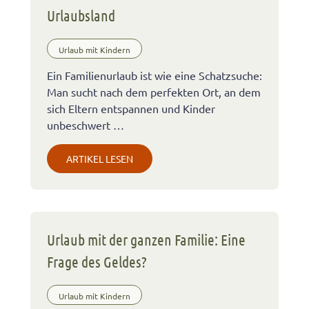
Urlaubsland
Urlaub mit Kindern
Ein Familienurlaub ist wie eine Schatzsuche:
Man sucht nach dem perfekten Ort, an dem
sich Eltern entspannen und Kinder
unbeschwert …
ARTIKEL LESEN
Urlaub mit der ganzen Familie: Eine
Frage des Geldes?
Urlaub mit Kindern