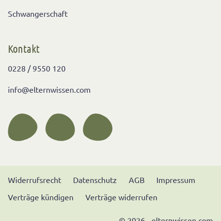
Schwangerschaft
Kontakt
0228 / 9550 120
info@elternwissen.com
Widerrufsrecht
Datenschutz
AGB
Impressum
Verträge kündigen
Verträge widerrufen
© 2026 - elternwissen.com