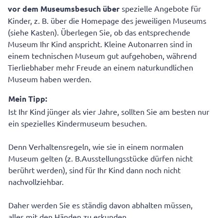
vor dem Museumsbesuch über
spezielle Angebote für
Kinder, z. B. über die Homepage des jeweiligen Museums
(siehe Kasten). Überlegen Sie, ob das entsprechende
Museum Ihr Kind anspricht. Kleine Autonarren sind in
einem technischen Museum gut aufgehoben, während
Tierliebhaber mehr Freude an einem naturkundlichen
Museum haben werden.
Mein Tipp:
Ist Ihr Kind jünger als vier Jahre, sollten Sie am besten nur
ein spezielles Kindermuseum besuchen.
Denn Verhaltensregeln, wie sie in einem normalen
Museum gelten (z. B.Ausstellungsstücke dürfen nicht
berührt werden), sind für Ihr Kind dann noch nicht
nachvollziehbar.
Daher werden Sie es ständig davon abhalten müssen,
alles mit den Händen zu erkunden.