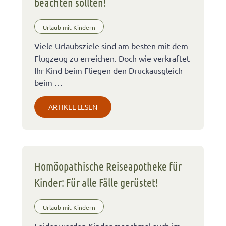
beachten sollten!
Urlaub mit Kindern
Viele Urlaubsziele sind am besten mit dem
Flugzeug zu erreichen. Doch wie verkraftet
Ihr Kind beim Fliegen den Druckausgleich
beim …
ARTIKEL LESEN
Homöopathische Reiseapotheke für
Kinder: Für alle Fälle gerüstet!
Urlaub mit Kindern