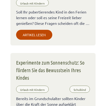
Urlaub mit Kindern
Soll Ihr pubertierendes Kind in den Ferien
lernen oder soll es seine Freizeit lieber
genießen? Diese Fragen scheiden oft die …
ARTIKEL LESEN
Experimente zum Sonnenschutz: So
fördern Sie das Bewusstsein Ihres
Kindes
Urlaub mit Kindern
Schulkind
Bereits im Grundschulalter sollten Kinder
über die Kraft der Sonne aufgeklärt