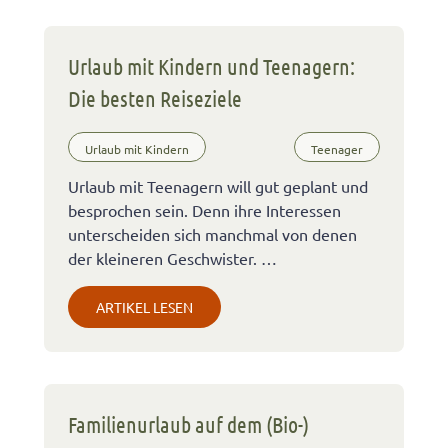
Urlaub mit Kindern und Teenagern:
Die besten Reiseziele
Urlaub mit Kindern
Teenager
Urlaub mit Teenagern will gut geplant und
besprochen sein. Denn ihre Interessen
unterscheiden sich manchmal von denen
der kleineren Geschwister. …
ARTIKEL LESEN
Familienurlaub auf dem (Bio-)