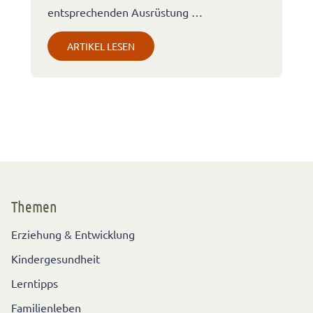
entsprechenden Ausrüstung …
ARTIKEL LESEN
Themen
Erziehung & Entwicklung
Kindergesundheit
Lerntipps
Familienleben