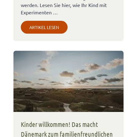
werden. Lesen Sie hier, wie Ihr Kind mit
Experimenten …
ARTIKEL LESEN
Kinder willkommen! Das macht
Dänemark zum familienfreundlichen