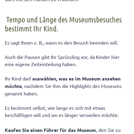
Tempo und Länge des Museumsbesuches
bestimmt Ihr Kind.
Es sagt Ihnen z. B., wann es den Besuch beenden will.
Auch die Pausen gibt Ihr Sprössling vor, da Kinder hier
eine eigene Zeiteinteilung haben.
Ihr Kind darf
auswählen, was es im Museum ansehen
möchte
, nachdem Sie ihm die Highlights des Museums
genannt haben.
Es bestimmt selbst, wie lange es sich mit etwas
beschäftigen will und wo es länger verweilen möchte.
Kaufen Sie einen Führer für das Museum
, den Sie zu