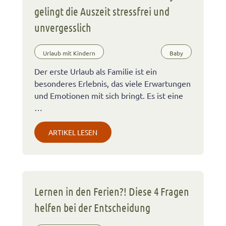
gelingt die Auszeit stressfrei und
unvergesslich
Urlaub mit Kindern
Baby
Der erste Urlaub als Familie ist ein
besonderes Erlebnis, das viele Erwartungen
und Emotionen mit sich bringt. Es ist eine
…
ARTIKEL LESEN
Lernen in den Ferien?! Diese 4 Fragen
helfen bei der Entscheidung