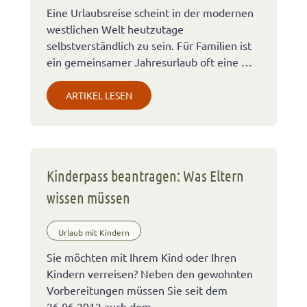
Eine Urlaubsreise scheint in der modernen
westlichen Welt heutzutage
selbstverständlich zu sein. Für Familien ist
ein gemeinsamer Jahresurlaub oft eine …
ARTIKEL LESEN
Kinderpass beantragen: Was Eltern
wissen müssen
Urlaub mit Kindern
Sie möchten mit Ihrem Kind oder Ihren
Kindern verreisen? Neben den gewohnten
Vorbereitungen müssen Sie seit dem
26.06.2012 auch dem …