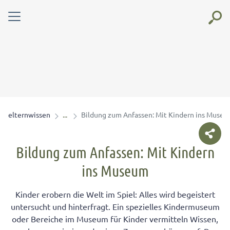
elternwissen
Bildung zum Anfassen: Mit Kindern ins Muse
Bildung zum Anfassen: Mit Kindern
ins Museum
Kinder erobern die Welt im Spiel: Alles wird begeistert
untersucht und hinterfragt. Ein spezielles Kindermuseum
oder Bereiche im Museum für Kinder vermitteln Wissen,