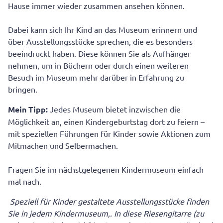
Hause immer wieder zusammen ansehen können.
Dabei kann sich Ihr Kind an das Museum erinnern und
über Ausstellungsstücke sprechen, die es besonders
beeindruckt haben. Diese können Sie als Aufhänger
nehmen, um in Büchern oder durch einen weiteren
Besuch im Museum mehr darüber in Erfahrung zu
bringen.
Mein Tipp:
Jedes Museum bietet inzwischen die
Möglichkeit an, einen Kindergeburtstag dort zu feiern –
mit speziellen Führungen für Kinder sowie Aktionen zum
Mitmachen und Selbermachen.
Fragen Sie im nächstgelegenen Kindermuseum einfach
mal nach.
Speziell für Kinder gestaltete Ausstellungsstücke finden
Sie in jedem Kindermuseum,. In diese Riesengitarre (zu