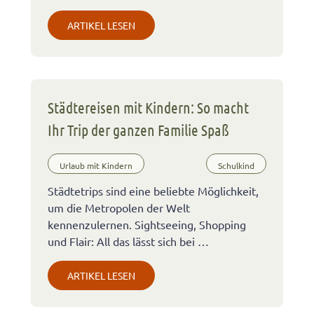
ARTIKEL LESEN
Städtereisen mit Kindern: So macht
Ihr Trip der ganzen Familie Spaß
Urlaub mit Kindern
Schulkind
Städtetrips sind eine beliebte Möglichkeit,
um die Metropolen der Welt
kennenzulernen. Sightseeing, Shopping
und Flair: All das lässt sich bei …
ARTIKEL LESEN