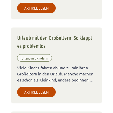
ARTIKEL LESEN
Urlaub mit den Großeltern: So klappt
es problemlos
Urlaub mit Kindern
Viele Kinder fahren ab und zu mit ihren
Großeltern in den Urlaub. Manche machen
es schon als Kleinkind, andere beginnen …
ARTIKEL LESEN