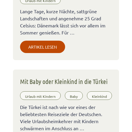
Urlaub mit Kindern
Lange Tage, kurze Nächte, sattgrüne
Landschaften und angenehme 25 Grad
Celsius: Dänemark lässt sich vor allem im
Sommer genießen. Für …
ARTIKEL LESEN
Mit Baby oder Kleinkind in die Türkei
Urlaub mit Kindern
Baby
Kleinkind
Die Türkei ist nach wie vor eines der
beliebtesten Reiseziele der Deutschen.
Viele Urlaubsheimkehrer mit Kindern
schwärmen im Anschluss an …