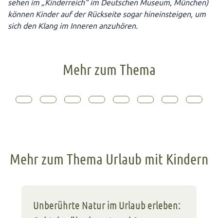
sehen im „Kinderreich“ im Deutschen Museum, München)
können Kinder auf der Rückseite sogar hineinsteigen, um
sich den Klang im Inneren anzuhören.
Mehr zum Thema
Mehr zum Thema Urlaub mit Kindern
Unberührte Natur im Urlaub erleben: