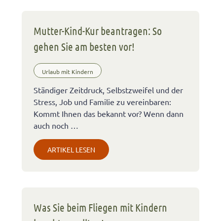
Mutter-Kind-Kur beantragen: So
gehen Sie am besten vor!
Urlaub mit Kindern
Ständiger Zeitdruck, Selbstzweifel und der
Stress, Job und Familie zu vereinbaren:
Kommt Ihnen das bekannt vor? Wenn dann
auch noch …
ARTIKEL LESEN
Was Sie beim Fliegen mit Kindern