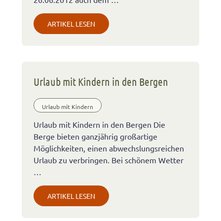
ARTIKEL LESEN
Urlaub mit Kindern in den Bergen
Urlaub mit Kindern
Urlaub mit Kindern in den Bergen Die
Berge bieten ganzjährig großartige
Möglichkeiten, einen abwechslungsreichen
Urlaub zu verbringen. Bei schönem Wetter
…
ARTIKEL LESEN