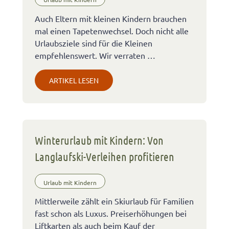
Auch Eltern mit kleinen Kindern brauchen
mal einen Tapetenwechsel. Doch nicht alle
Urlaubsziele sind für die Kleinen
empfehlenswert. Wir verraten …
ARTIKEL LESEN
Winterurlaub mit Kindern: Von
Langlaufski-Verleihen profitieren
Urlaub mit Kindern
Mittlerweile zählt ein Skiurlaub für Familien
fast schon als Luxus. Preiserhöhungen bei
Liftkarten als auch beim Kauf der