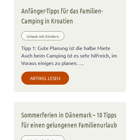
Anfänger-Tipps für das Familien-
Camping in Kroatien
Urlaub mit Kindern
Tipp 1: Gute Planung ist die halbe Miete
Auch beim Camping ist es sehr hilfreich, im
Voraus einiges zu planen. …
ARTIKEL LESEN
Sommerferien in Dänemark – 10 Tipps
für einen gelungenen Familienurlaub