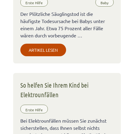
Erste Hilfe
Baby
Der Plötzliche Säuglingstod ist die
häufigste Todesursache bei Babys unter
einem Jahr. Etwa 75 Prozent aller Fälle
wären durch vorbeugende …
ARTIKEL LESEN
So helfen Sie Ihrem Kind bei
Elektrounfällen
Erste Hilfe
Bei Elektrounfällen müssen Sie zunächst
sicherstellen, dass Ihnen selbst nichts