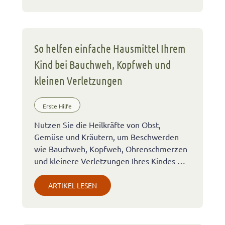
So helfen einfache Hausmittel Ihrem
Kind bei Bauchweh, Kopfweh und
kleinen Verletzungen
Erste Hilfe
Nutzen Sie die Heilkräfte von Obst,
Gemüse und Kräutern, um Beschwerden
wie Bauchweh, Kopfweh, Ohrenschmerzen
und kleinere Verletzungen Ihres Kindes …
ARTIKEL LESEN