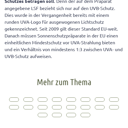
Schutzes betragen soll
. Denn der auf dem Präparat
angegebene LSF bezieht sich nur auf den UVB-Schutz.
Dies wurde in der Vergangenheit bereits mit einem
runden UVA-Logo für ausgewogenen Lichtschutz
gekennzeichnet. Seit 2009 gilt dieser Standard EU-weit.
Danach müssen Sonnenschutzpräparate in der EU einen
einheitlichen Mindestschutz vor UVA-Strahlung bieten
und ein Verhältnis von mindestens 1:3 zwischen UVA- und
UVB-Schutz aufweisen.
Mehr zum Thema