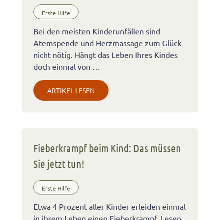
Erste Hilfe
Bei den meisten Kinderunfällen sind
Atemspende und Herzmassage zum Glück
nicht nötig. Hängt das Leben Ihres Kindes
doch einmal von …
ARTIKEL LESEN
Fieberkrampf beim Kind: Das müssen
Sie jetzt tun!
Erste Hilfe
Etwa 4 Prozent aller Kinder erleiden einmal
in ihrem Leben einen Fieberkrampf. Lesen