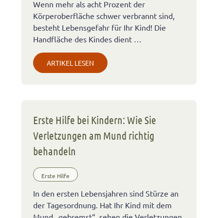
Wenn mehr als acht Prozent der
Körperoberfläche schwer verbrannt sind,
besteht Lebensgefahr für Ihr Kind! Die
Handfläche des Kindes dient …
ARTIKEL LESEN
Erste Hilfe bei Kindern: Wie Sie
Verletzungen am Mund richtig
behandeln
Erste Hilfe
In den ersten Lebensjahren sind Stürze an
der Tagesordnung. Hat Ihr Kind mit dem
Mund „gebremst“, sehen die Verletzungen