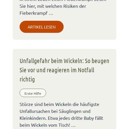
Sie hier, mit welchen Risiken der
Fieberkrampf …
ARTIKEL LESEN
Unfallgefahr beim Wickeln: So beugen
Sie vor und reagieren im Notfall
richtig
Erste Hilfe
Stürze sind beim Wickeln die häufigste
Unfallursachen bei Säuglingen und
Kleinkindern. Etwa jedes dritte Baby fällt
beim Wickeln vom Tisch! …