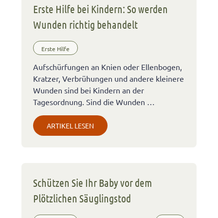
Erste Hilfe bei Kindern: So werden
Wunden richtig behandelt
Erste Hilfe
Aufschürfungen an Knien oder Ellenbogen,
Kratzer, Verbrühungen und andere kleinere
Wunden sind bei Kindern an der
Tagesordnung. Sind die Wunden …
ARTIKEL LESEN
Schützen Sie Ihr Baby vor dem
Plötzlichen Säuglingstod