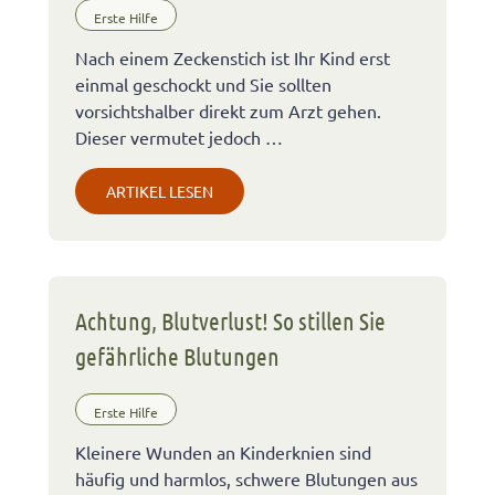
Erste Hilfe
Nach einem Zeckenstich ist Ihr Kind erst
einmal geschockt und Sie sollten
vorsichtshalber direkt zum Arzt gehen.
Dieser vermutet jedoch …
ARTIKEL LESEN
Achtung, Blutverlust! So stillen Sie
gefährliche Blutungen
Erste Hilfe
Kleinere Wunden an Kinderknien sind
häufig und harmlos, schwere Blutungen aus