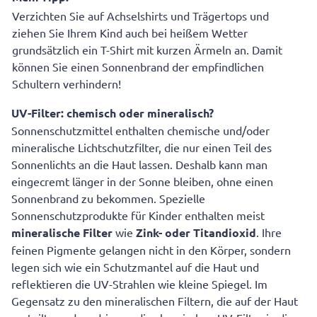
Verzichten Sie auf Achselshirts und Trägertops und
ziehen Sie Ihrem Kind auch bei heißem Wetter
grundsätzlich ein T-Shirt mit kurzen Ärmeln an. Damit
können Sie einen Sonnenbrand der empfindlichen
Schultern verhindern!
UV-Filter: chemisch oder mineralisch?
Sonnenschutzmittel enthalten chemische und/oder
mineralische Lichtschutzfilter, die nur einen Teil des
Sonnenlichts an die Haut lassen. Deshalb kann man
eingecremt länger in der Sonne bleiben, ohne einen
Sonnenbrand zu bekommen. Spezielle
Sonnenschutzprodukte für Kinder enthalten meist
mineralische Filter
wie
Zink- oder Titandioxid
. Ihre
feinen Pigmente gelangen nicht in den Körper, sondern
legen sich wie ein Schutzmantel auf die Haut und
reflektieren die UV-Strahlen wie kleine Spiegel. Im
Gegensatz zu den mineralischen Filtern, die auf der Haut