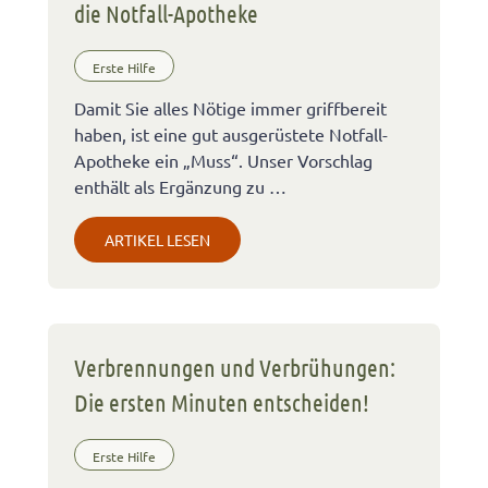
die Notfall-Apotheke
Erste Hilfe
Damit Sie alles Nötige immer griffbereit
haben, ist eine gut ausgerüstete Notfall-
Apotheke ein „Muss“. Unser Vorschlag
enthält als Ergänzung zu …
ARTIKEL LESEN
Verbrennungen und Verbrühungen:
Die ersten Minuten entscheiden!
Erste Hilfe