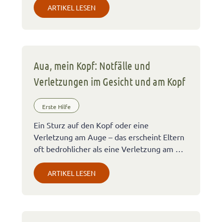
ARTIKEL LESEN
Aua, mein Kopf: Notfälle und
Verletzungen im Gesicht und am Kopf
Erste Hilfe
Ein Sturz auf den Kopf oder eine
Verletzung am Auge – das erscheint Eltern
oft bedrohlicher als eine Verletzung am …
ARTIKEL LESEN