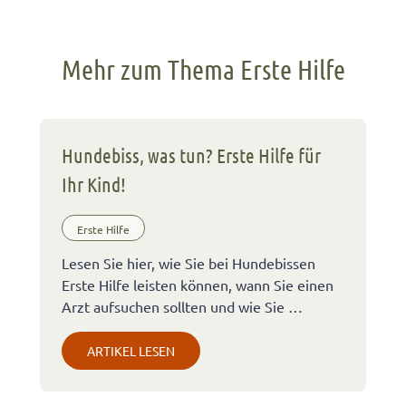
Mehr zum Thema Erste Hilfe
Hundebiss, was tun? Erste Hilfe für
Ihr Kind!
Erste Hilfe
Lesen Sie hier, wie Sie bei Hundebissen
Erste Hilfe leisten können, wann Sie einen
Arzt aufsuchen sollten und wie Sie …
ARTIKEL LESEN