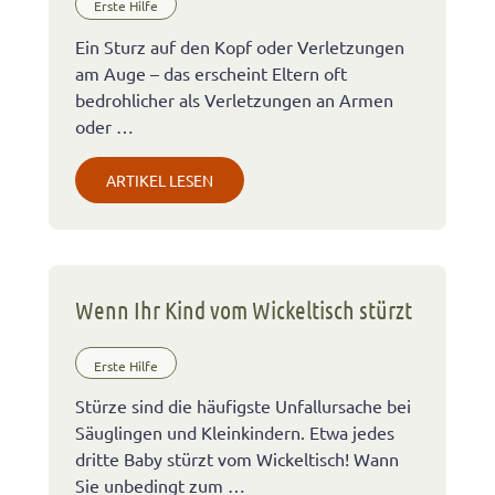
Erste Hilfe
Ein Sturz auf den Kopf oder Verletzungen
am Auge – das erscheint Eltern oft
bedrohlicher als Verletzungen an Armen
oder …
ARTIKEL LESEN
Wenn Ihr Kind vom Wickeltisch stürzt
Erste Hilfe
Stürze sind die häufigste Unfallursache bei
Säuglingen und Kleinkindern. Etwa jedes
dritte Baby stürzt vom Wickeltisch! Wann
Sie unbedingt zum …