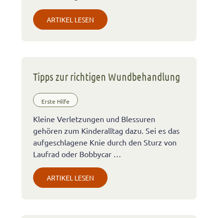
ARTIKEL LESEN
Tipps zur richtigen Wundbehandlung
Erste Hilfe
Kleine Verletzungen und Blessuren
gehören zum Kinderalltag dazu. Sei es das
aufgeschlagene Knie durch den Sturz von
Laufrad oder Bobbycar …
ARTIKEL LESEN