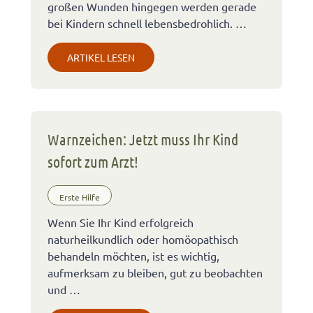
großen Wunden hingegen werden gerade
bei Kindern schnell lebensbedrohlich. …
ARTIKEL LESEN
Warnzeichen: Jetzt muss Ihr Kind
sofort zum Arzt!
Erste Hilfe
Wenn Sie Ihr Kind erfolgreich
naturheilkundlich oder homöopathisch
behandeln möchten, ist es wichtig,
aufmerksam zu bleiben, gut zu beobachten
und …