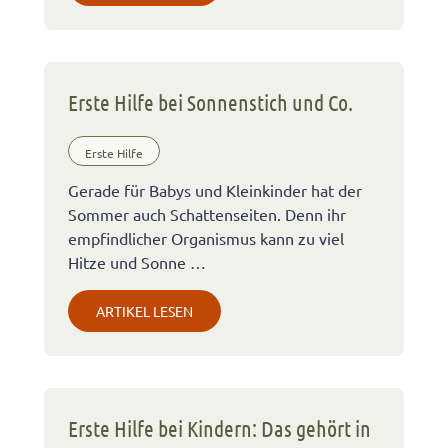
Erste Hilfe bei Sonnenstich und Co.
Erste Hilfe
Gerade für Babys und Kleinkinder hat der
Sommer auch Schattenseiten. Denn ihr
empfindlicher Organismus kann zu viel
Hitze und Sonne …
ARTIKEL LESEN
Erste Hilfe bei Kindern: Das gehört in