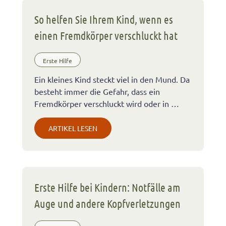
So helfen Sie Ihrem Kind, wenn es
einen Fremdkörper verschluckt hat
Erste Hilfe
Ein kleines Kind steckt viel in den Mund. Da
besteht immer die Gefahr, dass ein
Fremdkörper verschluckt wird oder in …
ARTIKEL LESEN
Erste Hilfe bei Kindern: Notfälle am
Auge und andere Kopfverletzungen