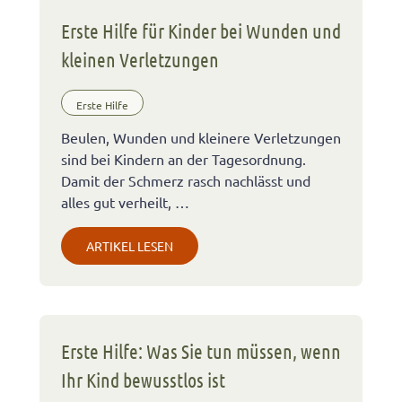
Erste Hilfe für Kinder bei Wunden und
kleinen Verletzungen
Erste Hilfe
Beulen, Wunden und kleinere Verletzungen
sind bei Kindern an der Tagesordnung.
Damit der Schmerz rasch nachlässt und
alles gut verheilt, …
ARTIKEL LESEN
Erste Hilfe: Was Sie tun müssen, wenn
Ihr Kind bewusstlos ist