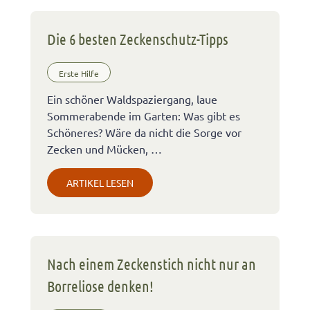
Die 6 besten Zeckenschutz-Tipps
Erste Hilfe
Ein schöner Waldspaziergang, laue
Sommerabende im Garten: Was gibt es
Schöneres? Wäre da nicht die Sorge vor
Zecken und Mücken, …
ARTIKEL LESEN
Nach einem Zeckenstich nicht nur an
Borreliose denken!