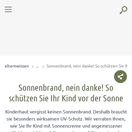
elternwissen
Sonnenbrand, nein danke! So schützen Sie Ihr 
Sonnenbrand, nein danke! So
schützen Sie Ihr Kind vor der Sonne
Kinderhaut vergisst keinen Sonnenbrand. Deshalb braucht
sie besonders wirksamen UV-Schutz. Wir verraten Ihnen,
wie Sie Ihr Kind mit Sonnencreme und angemessener