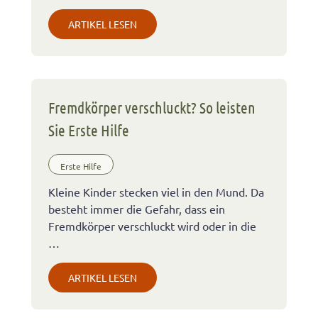
ARTIKEL LESEN
Fremdkörper verschluckt? So leisten
Sie Erste Hilfe
Erste Hilfe
Kleine Kinder stecken viel in den Mund. Da
besteht immer die Gefahr, dass ein
Fremdkörper verschluckt wird oder in die
…
ARTIKEL LESEN