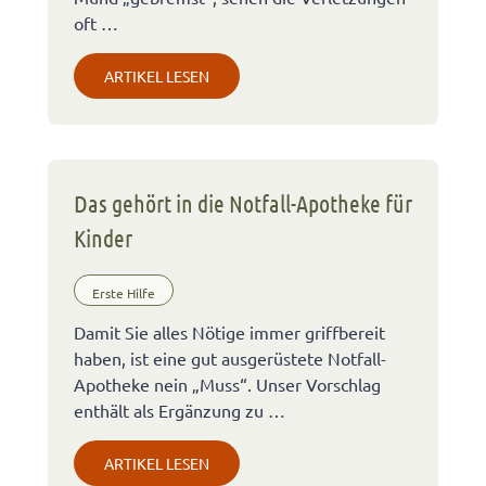
oft …
ARTIKEL LESEN
Das gehört in die Notfall-Apotheke für
Kinder
Erste Hilfe
Damit Sie alles Nötige immer griffbereit
haben, ist eine gut ausgerüstete Notfall-
Apotheke nein „Muss“. Unser Vorschlag
enthält als Ergänzung zu …
ARTIKEL LESEN