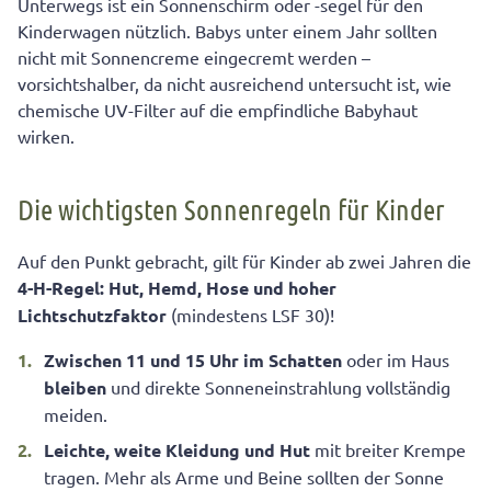
Unterwegs ist ein Sonnenschirm oder -segel für den
Kinderwagen nützlich. Babys unter einem Jahr sollten
nicht mit Sonnencreme eingecremt werden –
vorsichtshalber, da nicht ausreichend untersucht ist, wie
chemische UV-Filter auf die empfindliche Babyhaut
wirken.
Die wichtigsten Sonnenregeln für Kinder
Auf den Punkt gebracht, gilt für Kinder ab zwei Jahren die
4-H-Regel: Hut, Hemd, Hose und hoher
Lichtschutzfaktor
(mindestens LSF 30)!
Zwischen 11 und 15 Uhr im Schatten
oder im Haus
bleiben
und direkte Sonneneinstrahlung vollständig
meiden.
Leichte, weite Kleidung und Hut
mit breiter Krempe
tragen. Mehr als Arme und Beine sollten der Sonne