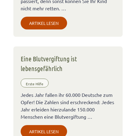
passiert, denn sonst können Sie Ihr Kind
nicht mehr retten. …
ARTIKEL LESEN
Eine Blutvergiftung ist
lebensgefährlich
Erste Hilfe
Jedes Jahr fallen ihr 60.000 Deutsche zum
Opfer! Die Zahlen sind erschreckend: Jedes
Jahr erleiden hierzulande 150.000
Menschen eine Blutvergiftung …
ARTIKEL LESEN