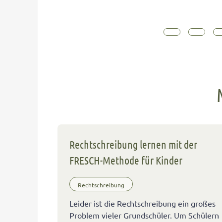
Rechtschreibung lernen mit der
FRESCH-Methode für Kinder
Rechtschreibung
Leider ist die Rechtschreibung ein großes
Problem vieler Grundschüler. Um Schülern