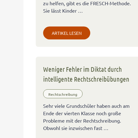
zu helfen, gibt es die FRESCH-Methode.
Sie lässt Kinder …
ARTIKEL LESEN
Weniger Fehler im Diktat durch
intelligente Rechtschreibübungen
Rechtschreibung
Sehr viele Grundschüler haben auch am
Ende der vierten Klasse noch große
Probleme mit der Rechtschreibung.
Obwohl sie inzwischen fast …