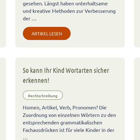
gesehen. Längst haben unterhaltsame
und kreative Methoden zur Verbesserung
der …
ARTIKEL LESEN
So kann Ihr Kind Wortarten sicher
erkennen!
Rechtschreibung
Nomen, Artikel, Verb, Pronomen? Die
Zuordnung von einzelnen Wörtern zu den
entsprechenden grammatikalischen
Fachausdrücken ist für viele Kinder in der
…