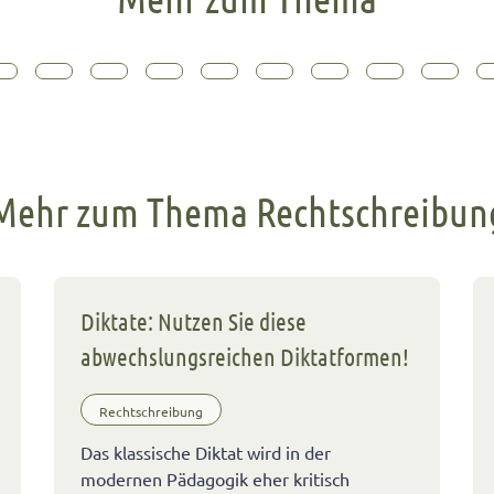
Mehr zum Thema Rechtschreibun
Diktate: Nutzen Sie diese
abwechslungsreichen Diktatformen!
Rechtschreibung
Das klassische Diktat wird in der
modernen Pädagogik eher kritisch