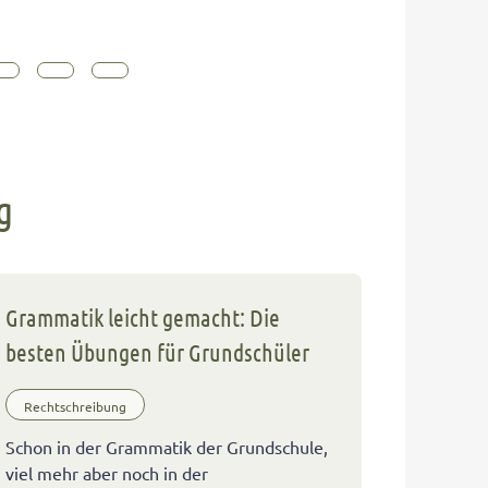
g
Grammatik leicht gemacht: Die
besten Übungen für Grundschüler
Rechtschreibung
Schon in der Grammatik der Grundschule,
viel mehr aber noch in der